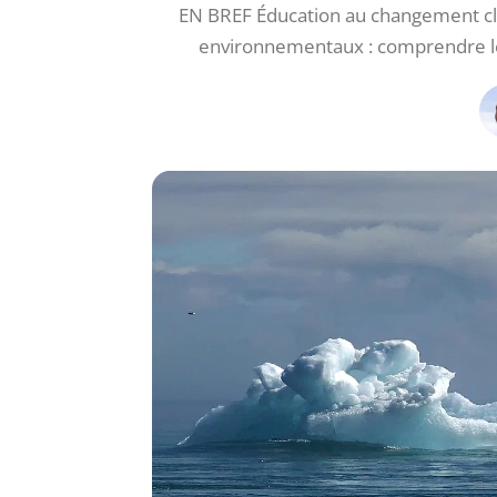
EN BREF Éducation au changement clima
environnementaux : comprendre l