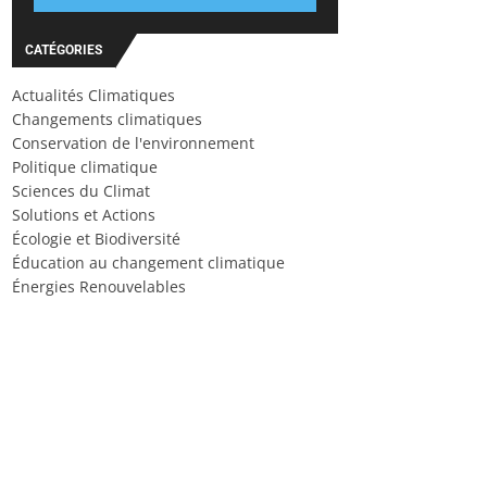
CATÉGORIES
Actualités Climatiques
Changements climatiques
Conservation de l'environnement
Politique climatique
Sciences du Climat
Solutions et Actions
Écologie et Biodiversité
Éducation au changement climatique
Énergies Renouvelables