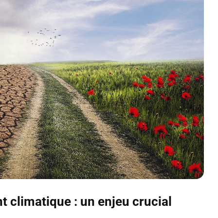
 climatique : un enjeu crucial