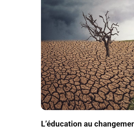
L’éducation au changement