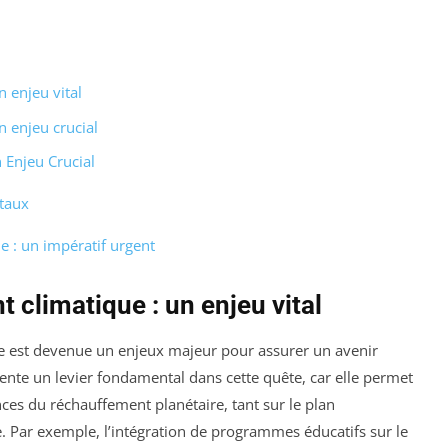
 enjeu vital
 enjeu crucial
 Enjeu Crucial
taux
 : un impératif urgent
climatique : un enjeu vital
 est devenue un enjeux majeur pour assurer un avenir
ente un levier fondamental dans cette quête, car elle permet
es du réchauffement planétaire, tant sur le plan
 Par exemple, l’intégration de programmes éducatifs sur le