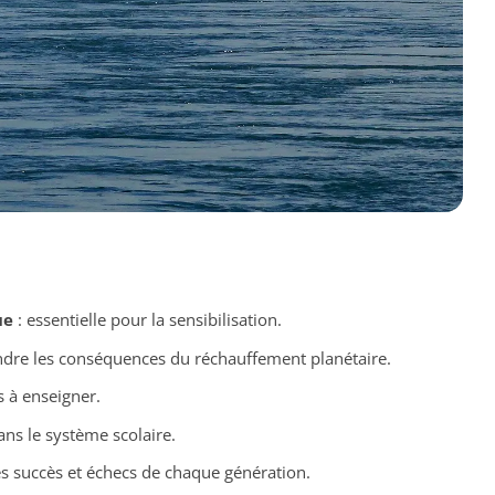
ue
: essentielle pour la sensibilisation.
dre les conséquences du réchauffement planétaire.
s à enseigner.
ans le système scolaire.
s succès et échecs de chaque génération.