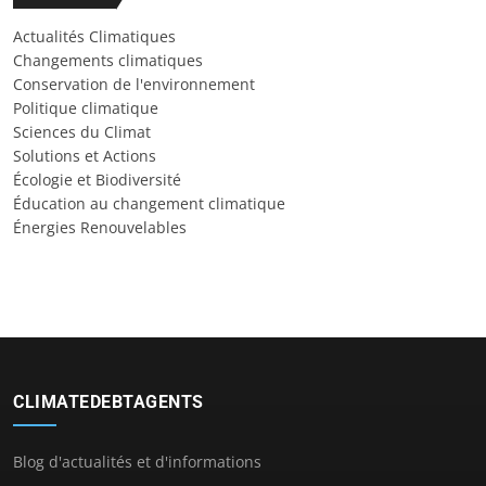
Actualités Climatiques
Changements climatiques
Conservation de l'environnement
Politique climatique
Sciences du Climat
Solutions et Actions
Écologie et Biodiversité
Éducation au changement climatique
Énergies Renouvelables
CLIMATEDEBTAGENTS
Blog d'actualités et d'informations