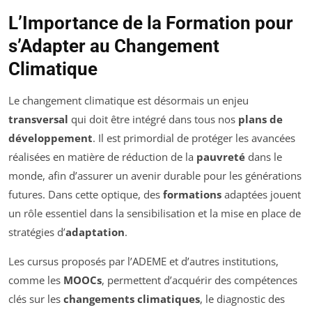
L’Importance de la Formation pour
s’Adapter au Changement
Climatique
Le changement climatique est désormais un enjeu
transversal
qui doit être intégré dans tous nos
plans de
développement
. Il est primordial de protéger les avancées
réalisées en matière de réduction de la
pauvreté
dans le
monde, afin d’assurer un avenir durable pour les générations
futures. Dans cette optique, des
formations
adaptées jouent
un rôle essentiel dans la sensibilisation et la mise en place de
stratégies d’
adaptation
.
Les cursus proposés par l’ADEME et d’autres institutions,
comme les
MOOCs
, permettent d’acquérir des compétences
clés sur les
changements climatiques
, le diagnostic des