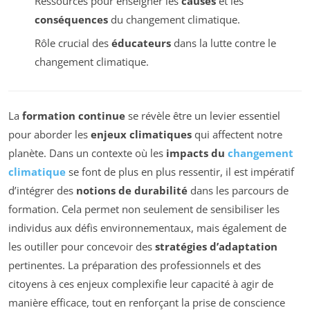
Ressources pour enseigner les
causes
et les
conséquences
du changement climatique.
Rôle crucial des
éducateurs
dans la lutte contre le
changement climatique.
La
formation continue
se révèle être un levier essentiel
pour aborder les
enjeux climatiques
qui affectent notre
planète. Dans un contexte où les
impacts du
changement
climatique
se font de plus en plus ressentir, il est impératif
d’intégrer des
notions de durabilité
dans les parcours de
formation. Cela permet non seulement de sensibiliser les
individus aux défis environnementaux, mais également de
les outiller pour concevoir des
stratégies d’adaptation
pertinentes. La préparation des professionnels et des
citoyens à ces enjeux complexifie leur capacité à agir de
manière efficace, tout en renforçant la prise de conscience