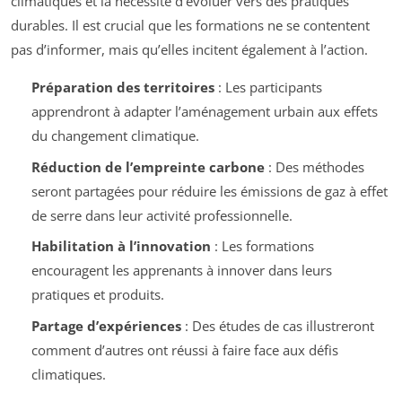
climatiques et la nécessité d’évoluer vers des pratiques
durables. Il est crucial que les formations ne se contentent
pas d’informer, mais qu’elles incitent également à l’action.
Préparation des territoires
: Les participants
apprendront à adapter l’aménagement urbain aux effets
du changement climatique.
Réduction de l’empreinte carbone
: Des méthodes
seront partagées pour réduire les émissions de gaz à effet
de serre dans leur activité professionnelle.
Habilitation à l’innovation
: Les formations
encouragent les apprenants à innover dans leurs
pratiques et produits.
Partage d’expériences
: Des études de cas illustreront
comment d’autres ont réussi à faire face aux défis
climatiques.