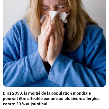
D’ici 2050, la moitié de la population mondiale
pourrait être affectée par une ou plusieurs allergies,
contre 30 % aujourd’hui