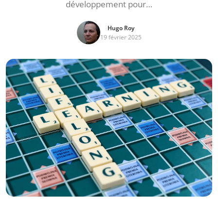
développement pour…
Hugo Roy
19 février 2025