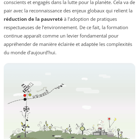
conscients et engagés dans la lutte pour la planète. Cela va de
pair avec la reconnaissance des enjeux globaux qui relient la
réduction de la pauvreté
à l’adoption de pratiques
respectueuses de l’environnement. De ce fait, la formation
continue apparaît comme un levier fondamental pour
appréhender de manière éclairée et adaptée les complexités
du monde d’aujourd’hui.