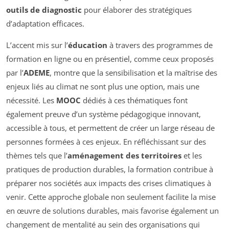
outils de diagnostic
pour élaborer des stratégiques
d’adaptation efficaces.
L’accent mis sur l’
éducation
à travers des programmes de
formation en ligne ou en présentiel, comme ceux proposés
par l’
ADEME
, montre que la sensibilisation et la maîtrise des
enjeux liés au climat ne sont plus une option, mais une
nécessité. Les
MOOC
dédiés à ces thématiques font
également preuve d’un système pédagogique innovant,
accessible à tous, et permettent de créer un large réseau de
personnes formées à ces enjeux. En réfléchissant sur des
thèmes tels que l’
aménagement des territoires
et les
pratiques de production durables, la formation contribue à
préparer nos sociétés aux impacts des crises climatiques à
venir. Cette approche globale non seulement facilite la mise
en œuvre de solutions durables, mais favorise également un
changement de mentalité au sein des organisations qui