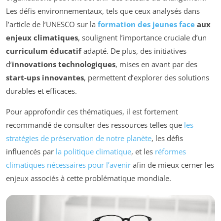
Les défis environnementaux, tels que ceux analysés dans
l’article de l’UNESCO sur la
formation des jeunes face
aux
enjeux climatiques
, soulignent l’importance cruciale d’un
curriculum éducatif
adapté. De plus, des initiatives
d’
innovations technologiques
, mises en avant par des
start-ups innovantes
, permettent d’explorer des solutions
durables et efficaces.
Pour approfondir ces thématiques, il est fortement
recommandé de consulter des ressources telles que
les
stratégies de préservation de notre planète
, les défis
influencés par
la politique climatique
, et les
réformes
climatiques nécessaires pour l’avenir
afin de mieux cerner les
enjeux associés à cette problématique mondiale.