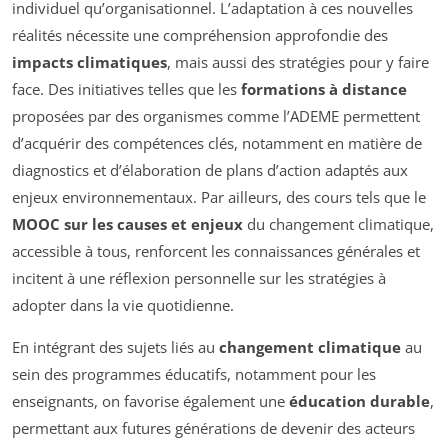
individuel qu’organisationnel. L’adaptation à ces nouvelles
réalités nécessite une compréhension approfondie des
impacts climatiques
, mais aussi des stratégies pour y faire
face. Des initiatives telles que les
formations à distance
proposées par des organismes comme l’ADEME permettent
d’acquérir des compétences clés, notamment en matière de
diagnostics et d’élaboration de plans d’action adaptés aux
enjeux environnementaux. Par ailleurs, des cours tels que le
MOOC sur les causes et enjeux
du changement climatique,
accessible à tous, renforcent les connaissances générales et
incitent à une réflexion personnelle sur les stratégies à
adopter dans la vie quotidienne.
En intégrant des sujets liés au
changement climatique
au
sein des programmes éducatifs, notamment pour les
enseignants, on favorise également une
éducation durable
,
permettant aux futures générations de devenir des acteurs