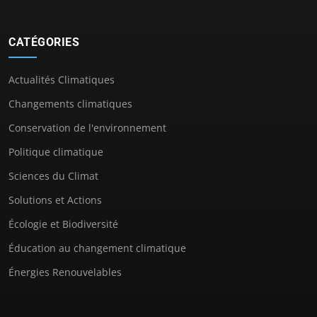
CATÉGORIES
Actualités Climatiques
Changements climatiques
Conservation de l'environnement
Politique climatique
Sciences du Climat
Solutions et Actions
Écologie et Biodiversité
Éducation au changement climatique
Énergies Renouvelables