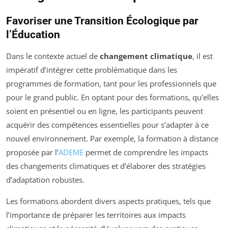
Favoriser une Transition Écologique par
l’Éducation
Dans le contexte actuel de
changement climatique
, il est
impératif d’intégrer cette problématique dans les
programmes de formation, tant pour les professionnels que
pour le grand public. En optant pour des formations, qu’elles
soient en présentiel ou en ligne, les participants peuvent
acquérir des compétences essentielles pour s’adapter à ce
nouvel environnement. Par exemple, la formation à distance
proposée par l’
ADEME
permet de comprendre les impacts
des changements climatiques et d’élaborer des stratégies
d’adaptation robustes.
Les formations abordent divers aspects pratiques, tels que
l’importance de préparer les territoires aux impacts