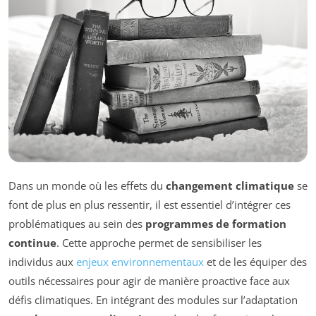
Dans un monde où les effets du
changement climatique
se
font de plus en plus ressentir, il est essentiel d’intégrer ces
problématiques au sein des
programmes de formation
continue
. Cette approche permet de sensibiliser les
individus aux
enjeux environnementaux
et de les équiper des
outils nécessaires pour agir de manière proactive face aux
défis climatiques. En intégrant des modules sur l’adaptation