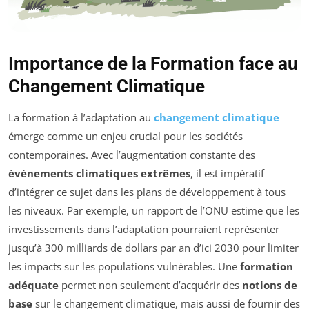
Importance de la Formation face au
Changement Climatique
La formation à l’adaptation au
changement climatique
émerge comme un enjeu crucial pour les sociétés
contemporaines. Avec l’augmentation constante des
événements climatiques extrêmes
, il est impératif
d’intégrer ce sujet dans les plans de développement à tous
les niveaux. Par exemple, un rapport de l’ONU estime que les
investissements dans l’adaptation pourraient représenter
jusqu’à 300 milliards de dollars par an d’ici 2030 pour limiter
les impacts sur les populations vulnérables. Une
formation
adéquate
permet non seulement d’acquérir des
notions de
base
sur le changement climatique, mais aussi de fournir des