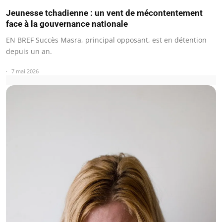
Jeunesse tchadienne : un vent de mécontentement
face à la gouvernance nationale
EN BREF Succès Masra, principal opposant, est en détention
depuis un an.
7 mai 2026