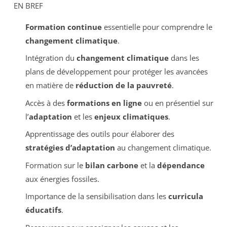
EN BREF
Formation continue
essentielle pour comprendre le
changement climatique
.
Intégration du
changement climatique
dans les
plans de développement pour protéger les avancées
en matière de
réduction de la pauvreté
.
Accès à des
formations en ligne
ou en présentiel sur
l’
adaptation
et les
enjeux climatiques
.
Apprentissage des outils pour élaborer des
stratégies d’adaptation
au changement climatique.
Formation sur le
bilan carbone
et la
dépendance
aux énergies fossiles.
Importance de la sensibilisation dans les
curricula
éducatifs
.