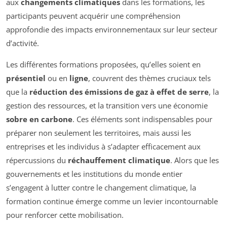
aux
changements climatiques
dans les formations, les
participants peuvent acquérir une compréhension
approfondie des impacts environnementaux sur leur secteur
d’activité.
Les différentes formations proposées, qu’elles soient en
présentiel
ou en
ligne
, couvrent des thèmes cruciaux tels
que la
réduction des émissions de gaz à effet de serre
, la
gestion des ressources, et la transition vers une économie
sobre en carbone
. Ces éléments sont indispensables pour
préparer non seulement les territoires, mais aussi les
entreprises et les individus à s’adapter efficacement aux
répercussions du
réchauffement climatique
. Alors que les
gouvernements et les institutions du monde entier
s’engagent à lutter contre le changement climatique, la
formation continue émerge comme un levier incontournable
pour renforcer cette mobilisation.