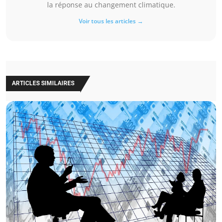
la réponse au changement climatique.
Voir tous les articles →
ARTICLES SIMILAIRES