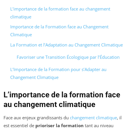
L’importance de la formation face au changement
climatique
Importance de la Formation face au Changement
Climatique
La Formation et l’Adaptation au Changement Climatique
Favoriser une Transition Écologique par l’Éducation
L’Importance de la Formation pour s’Adapter au
Changement Climatique
L’importance de la formation face
au changement climatique
Face aux enjeux grandissants du
changement climatique
, il
est essentiel de
prioriser la formation
tant au niveau