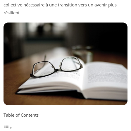
collective nécessaire à une transition vers un avenir plus
résilient.
Table of Contents