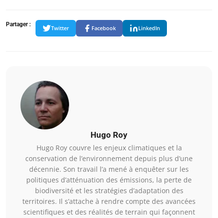
Partager :
Twitter
Facebook
LinkedIn
Hugo Roy
Hugo Roy couvre les enjeux climatiques et la
conservation de l’environnement depuis plus d’une
décennie. Son travail l’a mené à enquêter sur les
politiques d’atténuation des émissions, la perte de
biodiversité et les stratégies d’adaptation des
territoires. Il s’attache à rendre compte des avancées
scientifiques et des réalités de terrain qui façonnent