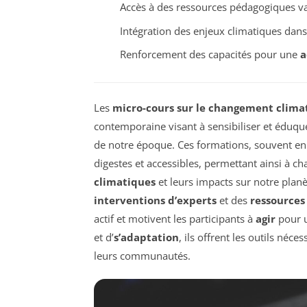
Accès à des ressources pédagogiques va
Intégration des enjeux climatiques dan
Renforcement des capacités pour une
a
Les
micro-cours sur le changement clima
contemporaine visant à sensibiliser et éduqu
de notre époque. Ces formations, souvent e
digestes et accessibles, permettant ainsi à 
climatiques
et leurs impacts sur notre planè
interventions d’experts
et des
ressources
actif et motivent les participants à
agir
pour u
et d’
s’adaptation
, ils offrent les outils né
leurs communautés.