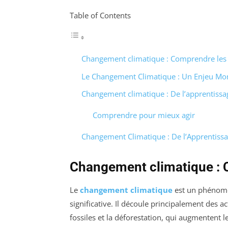
Table of Contents
Changement climatique : Comprendre les
Le Changement Climatique : Un Enjeu Mon
Changement climatique : De l’apprentissag
Comprendre pour mieux agir
Changement Climatique : De l’Apprentissag
Changement climatique : 
Le
changement climatique
est un phénomè
significative. Il découle principalement des
fossiles et la déforestation, qui augmentent l