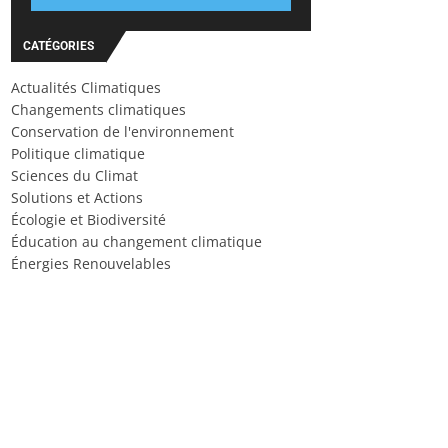
CATÉGORIES
Actualités Climatiques
Changements climatiques
Conservation de l'environnement
Politique climatique
Sciences du Climat
Solutions et Actions
Écologie et Biodiversité
Éducation au changement climatique
Énergies Renouvelables