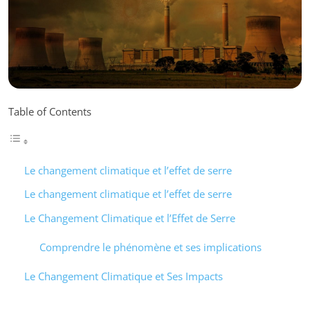
Table of Contents
Le changement climatique et l’effet de serre
Le changement climatique et l’effet de serre
Le Changement Climatique et l’Effet de Serre
Comprendre le phénomène et ses implications
Le Changement Climatique et Ses Impacts