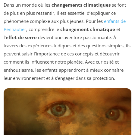
Dans un monde où les
changements climatiques
se font
de plus en plus ressentir, il est essentiel d’expliquer ce
phénomène complexe aux plus jeunes. Pour les
enfants de
Pennautier
, comprendre le
changement climatique
et
l’
effet de serre
devient une aventure passionnante. À
travers des expériences ludiques et des questions simples, ils
peuvent saisir l’importance de ces concepts et découvrir
comment ils influencent notre planète. Avec curiosité et
enthousiasme, les enfants apprendront à mieux connaître
leur environnement et à s’engager dans sa protection.