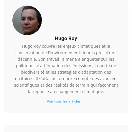
Hugo Roy
Hugo Roy couvre les enjeux climatiques et la
conservation de l’environnement depuis plus d’une
décennie. Son travail l’a mené à enquêter sur les
politiques d’atténuation des émissions, la perte de
biodiversité et les stratégies d’adaptation des
territoires. Il s’attache à rendre compte des avancées
scientifiques et des réalités de terrain qui façonnent
la réponse au changement climatique.
Voir tous les articles →