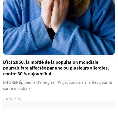
D’ici 2050, la moitié de la population mondiale
pourrait être affectée par une ou plusieurs allergies,
contre 30 % aujourd’hui
EN BREF Épidémie d’allergies : Projections alarmantes pour la
santé mondiale.
6 mai 2026