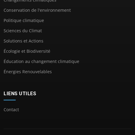
Conservation de l'environnement
Politique climatique
Sciences du Climat
Solutions et Actions
Écologie et Biodiversité
Éducation au changement climatique
Énergies Renouvelables
LIENS UTILES
Contact