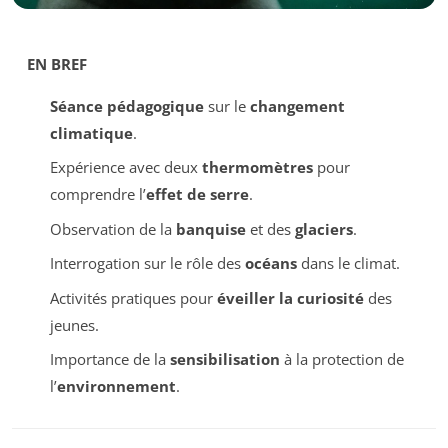
EN BREF
Séance pédagogique
sur le
changement
climatique
.
Expérience avec deux
thermomètres
pour
comprendre l’
effet de serre
.
Observation de la
banquise
et des
glaciers
.
Interrogation sur le rôle des
océans
dans le climat.
Activités pratiques pour
éveiller la curiosité
des
jeunes.
Importance de la
sensibilisation
à la protection de
l’
environnement
.