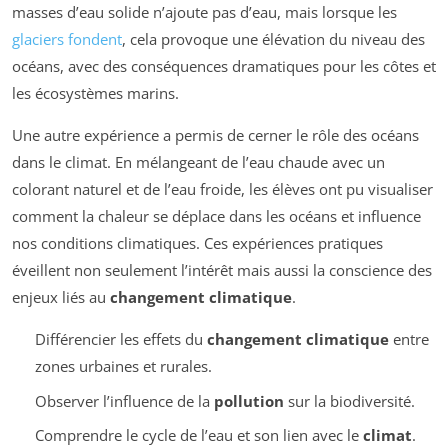
masses d’eau solide n’ajoute pas d’eau, mais lorsque les
glaciers fondent
, cela provoque une élévation du niveau des
océans, avec des conséquences dramatiques pour les côtes et
les écosystèmes marins.
Une autre expérience a permis de cerner le rôle des océans
dans le climat. En mélangeant de l’eau chaude avec un
colorant naturel et de l’eau froide, les élèves ont pu visualiser
comment la chaleur se déplace dans les océans et influence
nos conditions climatiques. Ces expériences pratiques
éveillent non seulement l’intérêt mais aussi la conscience des
enjeux liés au
changement climatique
.
Différencier les effets du
changement climatique
entre
zones urbaines et rurales.
Observer l’influence de la
pollution
sur la biodiversité.
Comprendre le cycle de l’eau et son lien avec le
climat
.