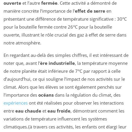
ouverte
et l’autre
fermée
. Cette activité a démontré de
manière concrète l’importance de l’
effet de serre
en
présentant une différence de température significative : 30°C
pour la bouteille fermée contre 26°C pour la bouteille
ouverte, illustrant le rôle crucial des gaz à effet de serre dans
notre atmosphère.
En regardant au-delà des simples chiffres, il est intéressant de
noter que, avant l’
ère industrielle
, la température moyenne
de notre planète était inférieure de 7°C par rapport à celle
d’aujourd’hui, ce qui souligne l’impact de nos activités sur le
climat. Alors que les élèves se sont également penchés sur
l’importance des
océans
dans la régulation du climat, des
expériences
ont été réalisées pour observer les interactions
entre
eau chaude
et
eau froide
, démontrant comment les
variations de température influencent les systèmes
climatiques.{à travers ces activités, les enfants ont élargi leur