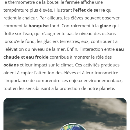
le thermomètre de la bouteille fermée affiche une
température plus élevée, illustrant l’
effet de serre
qui
retient la chaleur. Par ailleurs, les élèves peuvent observer
comment la
banquise
fond. Contrairement à la
glace
qui
flotte sur l’eau, qui n’augmente pas le niveau des océans
lorsqu’elle fond, les glaciers terrestres, eux, contribuent à
l’élévation du niveau de la mer. Enfin, l’interaction entre
eau
chaude
et
eau froide
contribue à montrer le rôle des
océans
et leur impact sur le climat. Ces activités pratiques
aident à capter l’attention des élèves et à leur transmettre
l’importance de comprendre ces enjeux environnementaux,
tout en les sensibilisant à la protection de notre planète.