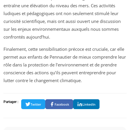
entraîne une élévation du niveau des mers. Ces activités
ludiques et pédagogiques ont non seulement stimulé leur
curiosité scientifique, mais ont aussi ouvert une discussion
sur les enjeux environnementaux auxquels nous sommes
confrontés aujourd’hui.
Finalement, cette sensibilisation précoce est cruciale, car elle
permet aux enfants de Pennautier de mieux comprendre leur
rôle dans la protection de l’environnement et de prendre
conscience des actions qu’ils peuvent entreprendre pour
lutter contre le changement climatique.
Partager :
Twitter
Facebook
LinkedIn