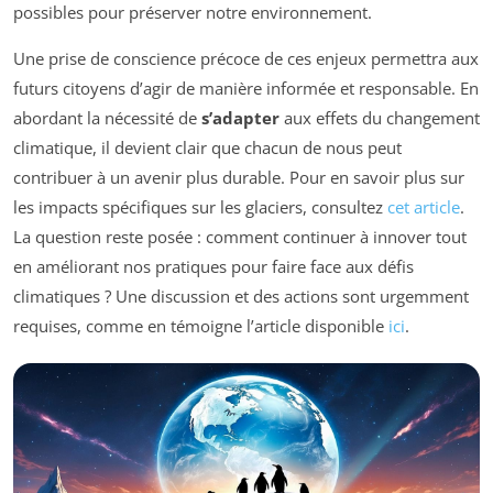
possibles pour préserver notre environnement.
Une prise de conscience précoce de ces enjeux permettra aux
futurs citoyens d’agir de manière informée et responsable. En
abordant la nécessité de
s’adapter
aux effets du changement
climatique, il devient clair que chacun de nous peut
contribuer à un avenir plus durable. Pour en savoir plus sur
les impacts spécifiques sur les glaciers, consultez
cet article
.
La question reste posée : comment continuer à innover tout
en améliorant nos pratiques pour faire face aux défis
climatiques ? Une discussion et des actions sont urgemment
requises, comme en témoigne l’article disponible
ici
.