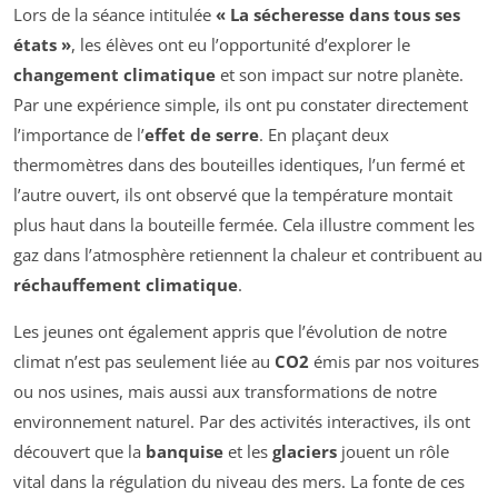
Lors de la séance intitulée
« La sécheresse dans tous ses
états »
, les élèves ont eu l’opportunité d’explorer le
changement climatique
et son impact sur notre planète.
Par une expérience simple, ils ont pu constater directement
l’importance de l’
effet de serre
. En plaçant deux
thermomètres dans des bouteilles identiques, l’un fermé et
l’autre ouvert, ils ont observé que la température montait
plus haut dans la bouteille fermée. Cela illustre comment les
gaz dans l’atmosphère retiennent la chaleur et contribuent au
réchauffement climatique
.
Les jeunes ont également appris que l’évolution de notre
climat n’est pas seulement liée au
CO2
émis par nos voitures
ou nos usines, mais aussi aux transformations de notre
environnement naturel. Par des activités interactives, ils ont
découvert que la
banquise
et les
glaciers
jouent un rôle
vital dans la régulation du niveau des mers. La fonte de ces