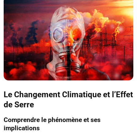
Le Changement Climatique et l’Effet
de Serre
Comprendre le phénomène et ses
implications