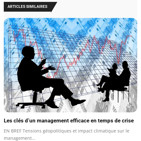
ARTICLES SIMILAIRES
Les clés d’un management efficace en temps de crise
EN BREF Tensions géopolitiques et impact climatique sur le
management…