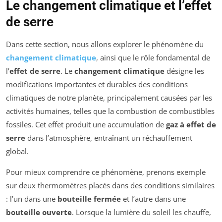
Le changement climatique et l’effet
de serre
Dans cette section, nous allons explorer le phénomène du
changement climatique
, ainsi que le rôle fondamental de
l’
effet de serre
. Le
changement climatique
désigne les
modifications importantes et durables des conditions
climatiques de notre planète, principalement causées par les
activités humaines, telles que la combustion de combustibles
fossiles. Cet effet produit une accumulation de
gaz à effet de
serre
dans l’atmosphère, entraînant un réchauffement
global.
Pour mieux comprendre ce phénomène, prenons exemple
sur deux thermomètres placés dans des conditions similaires
: l’un dans une
bouteille fermée
et l’autre dans une
bouteille ouverte
. Lorsque la lumière du soleil les chauffe,