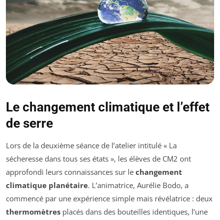
Le changement climatique et l’effet
de serre
Lors de la deuxième séance de l’atelier intitulé « La
sécheresse dans tous ses états », les élèves de CM2 ont
approfondi leurs connaissances sur le
changement
climatique planétaire
. L’animatrice, Aurélie Bodo, a
commencé par une expérience simple mais révélatrice : deux
thermomètres
placés dans des bouteilles identiques, l’une