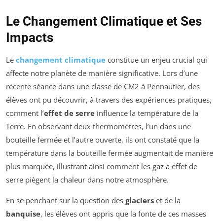
Le Changement Climatique et Ses
Impacts
Le
changement climatique
constitue un enjeu crucial qui
affecte notre planète de manière significative. Lors d’une
récente séance dans une classe de CM2 à Pennautier, des
élèves ont pu découvrir, à travers des expériences pratiques,
comment l’
effet de serre
influence la température de la
Terre. En observant deux thermomètres, l’un dans une
bouteille fermée et l’autre ouverte, ils ont constaté que la
température dans la bouteille fermée augmentait de manière
plus marquée, illustrant ainsi comment les gaz à effet de
serre piègent la chaleur dans notre atmosphère.
En se penchant sur la question des
glaciers
et de la
banquise
, les élèves ont appris que la fonte de ces masses