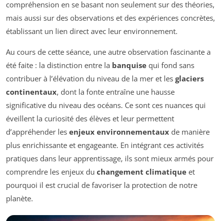
compréhension en se basant non seulement sur des théories,
mais aussi sur des observations et des expériences concrètes,
établissant un lien direct avec leur environnement.
Au cours de cette séance, une autre observation fascinante a
été faite : la distinction entre la
banquise
qui fond sans
contribuer à l’élévation du niveau de la mer et les
glaciers
continentaux
, dont la fonte entraîne une hausse
significative du niveau des océans. Ce sont ces nuances qui
éveillent la curiosité des élèves et leur permettent
d’appréhender les
enjeux environnementaux
de manière
plus enrichissante et engageante. En intégrant ces activités
pratiques dans leur apprentissage, ils sont mieux armés pour
comprendre les enjeux du
changement climatique
et
pourquoi il est crucial de favoriser la protection de notre
planète.