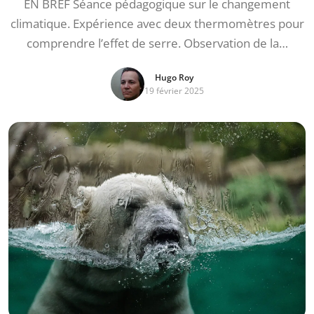
EN BREF Séance pédagogique sur le changement
climatique. Expérience avec deux thermomètres pour
comprendre l’effet de serre. Observation de la…
Hugo Roy
19 février 2025