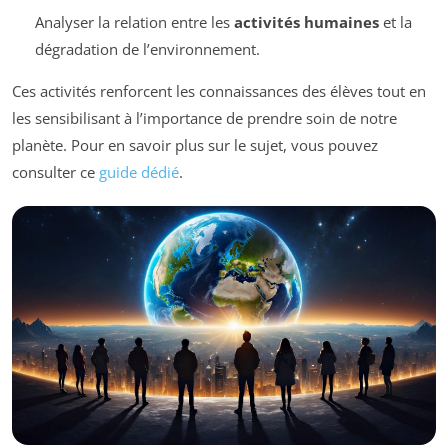
Analyser la relation entre les
activités humaines
et la
dégradation de l’environnement.
Ces activités renforcent les connaissances des élèves tout en
les sensibilisant à l’importance de prendre soin de notre
planète. Pour en savoir plus sur le sujet, vous pouvez
consulter ce
guide dédié
.