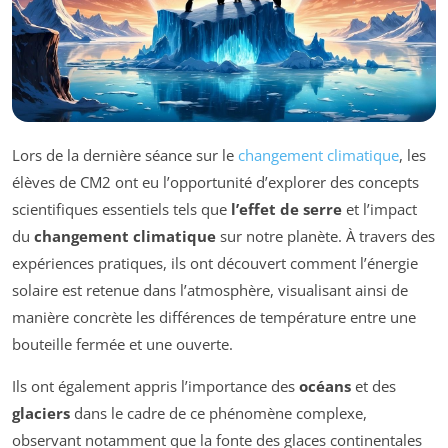
Lors de la dernière séance sur le
changement climatique
, les
élèves de CM2 ont eu l’opportunité d’explorer des concepts
scientifiques essentiels tels que
l’effet de serre
et l’impact
du
changement climatique
sur notre planète. À travers des
expériences pratiques, ils ont découvert comment l’énergie
solaire est retenue dans l’atmosphère, visualisant ainsi de
manière concrète les différences de température entre une
bouteille fermée et une ouverte.
Ils ont également appris l’importance des
océans
et des
glaciers
dans le cadre de ce phénomène complexe,
observant notamment que la fonte des glaces continentales