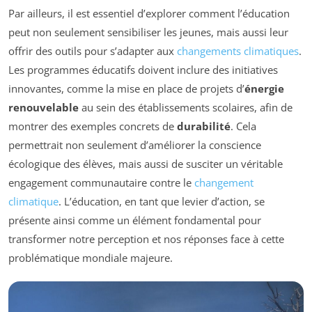
Par ailleurs, il est essentiel d’explorer comment l’éducation
peut non seulement sensibiliser les jeunes, mais aussi leur
offrir des outils pour s’adapter aux
changements climatiques
.
Les programmes éducatifs doivent inclure des initiatives
innovantes, comme la mise en place de projets d’
énergie
renouvelable
au sein des établissements scolaires, afin de
montrer des exemples concrets de
durabilité
. Cela
permettrait non seulement d’améliorer la conscience
écologique des élèves, mais aussi de susciter un véritable
engagement communautaire contre le
changement
climatique
. L’éducation, en tant que levier d’action, se
présente ainsi comme un élément fondamental pour
transformer notre perception et nos réponses face à cette
problématique mondiale majeure.