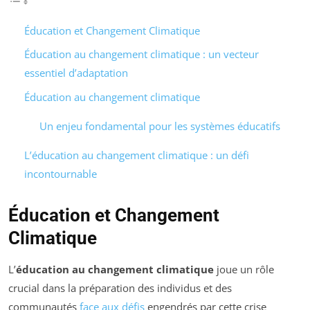
Éducation et Changement Climatique
Éducation au changement climatique : un vecteur
essentiel d’adaptation
Éducation au changement climatique
Un enjeu fondamental pour les systèmes éducatifs
L’éducation au changement climatique : un défi
incontournable
Éducation et Changement
Climatique
L’
éducation au changement climatique
joue un rôle
crucial dans la préparation des individus et des
communautés
face aux défis
engendrés par cette crise