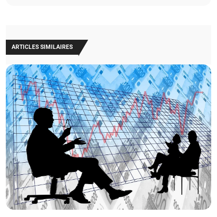
ARTICLES SIMILAIRES