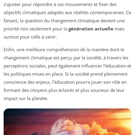
s’ajuster pour répondre à ces mouvements et fixer des
objectifs climatiques adaptés aux réalités contemporaines. Ce
faisant, la question du changement climatique devient une
priorité non seulement pour la
génération actuelle
mais
surtout pour celle à venir.
Enfin, une meilleure compréhension de la manière dont le
changement climatique est perçu par la société, à travers les
perceptions sociales, peut également influencer l’éducation et
les politiques mises en place. Si la société prend pleinement
conscience des enjeux, l’éducation pourra jouer son rôle en
formant des citoyens plus éclairés et plus soucieux de leur
impact sur la planète.