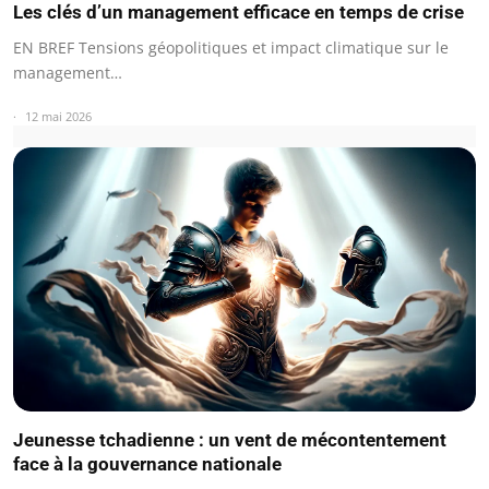
Les clés d’un management efficace en temps de crise
EN BREF Tensions géopolitiques et impact climatique sur le
management…
12 mai 2026
Jeunesse tchadienne : un vent de mécontentement
face à la gouvernance nationale