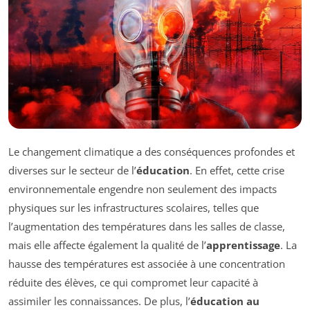
Le changement climatique a des conséquences profondes et
diverses sur le secteur de l’
éducation
. En effet, cette crise
environnementale engendre non seulement des impacts
physiques sur les infrastructures scolaires, telles que
l’augmentation des températures dans les salles de classe,
mais elle affecte également la qualité de l’
apprentissage
. La
hausse des températures est associée à une concentration
réduite des élèves, ce qui compromet leur capacité à
assimiler les connaissances. De plus, l’
éducation au