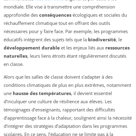
mondiale. Elle vise à transmettre une compréhension
approfondie des
conséquences
écologiques et sociales du
réchauffement climatique tout en offrant des outils
nécessaires pour y faire face. Par exemple, les programmes
éducatifs intègrent des sujets tels que la
biodiversité
, le
développement durable
et les enjeux liés aux
ressources
naturelles
, leurs liens étroits étant régulièrement discutés
en classe.
Alors que les salles de classe doivent s’adapter à des
conditions climatiques de plus en plus extrêmes, notamment
une
hausse des températures
, il devient essentiel
d’inculquer une culture de résilience aux élèves. Les
témoignages d’enseignants, rapportant des difficultés
d’apprentissage face à la chaleur, soulignent ainsi la nécessité
d’intégrer des stratégies d’adaptation dans les programmes
scolaires. En ce sens, l’éducation ne se limite pas à la