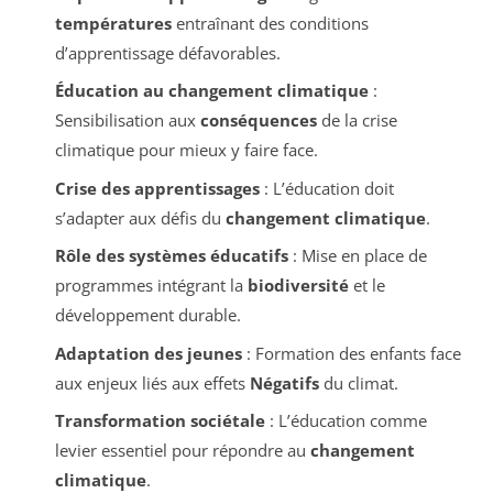
températures
entraînant des conditions
d’apprentissage défavorables.
Éducation au changement climatique
:
Sensibilisation aux
conséquences
de la crise
climatique pour mieux y faire face.
Crise des apprentissages
: L’éducation doit
s’adapter aux défis du
changement climatique
.
Rôle des systèmes éducatifs
: Mise en place de
programmes intégrant la
biodiversité
et le
développement durable.
Adaptation des jeunes
: Formation des enfants face
aux enjeux liés aux effets
Négatifs
du climat.
Transformation sociétale
: L’éducation comme
levier essentiel pour répondre au
changement
climatique
.