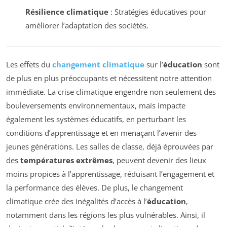
Résilience climatique
: Stratégies éducatives pour
améliorer l’adaptation des sociétés.
Les effets du
changement climatique
sur l’
éducation
sont
de plus en plus préoccupants et nécessitent notre attention
immédiate. La crise climatique engendre non seulement des
bouleversements environnementaux, mais impacte
également les systèmes éducatifs, en perturbant les
conditions d’apprentissage et en menaçant l’avenir des
jeunes générations. Les salles de classe, déjà éprouvées par
des
températures extrêmes
, peuvent devenir des lieux
moins propices à l’apprentissage, réduisant l’engagement et
la performance des élèves. De plus, le changement
climatique crée des inégalités d’accès à l’
éducation
,
notamment dans les régions les plus vulnérables. Ainsi, il