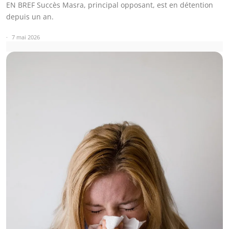
EN BREF Succès Masra, principal opposant, est en détention
depuis un an.
7 mai 2026