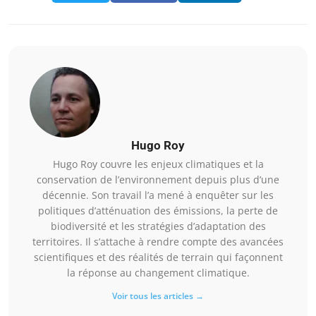
Hugo Roy
Hugo Roy couvre les enjeux climatiques et la
conservation de l’environnement depuis plus d’une
décennie. Son travail l’a mené à enquêter sur les
politiques d’atténuation des émissions, la perte de
biodiversité et les stratégies d’adaptation des
territoires. Il s’attache à rendre compte des avancées
scientifiques et des réalités de terrain qui façonnent
la réponse au changement climatique.
Voir tous les articles →