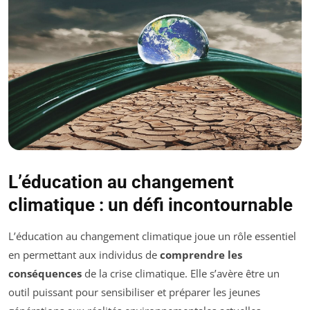
L’éducation au changement
climatique : un défi incontournable
L’éducation au changement climatique joue un rôle essentiel
en permettant aux individus de
comprendre les
conséquences
de la crise climatique. Elle s’avère être un
outil puissant pour sensibiliser et préparer les jeunes