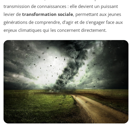
transmission de connaissances : elle devient un puissant
levier de
transformation sociale
, permettant aux jeunes
générations de comprendre, d’agir et de s’engager face aux
enjeux climatiques qui les concernent directement.