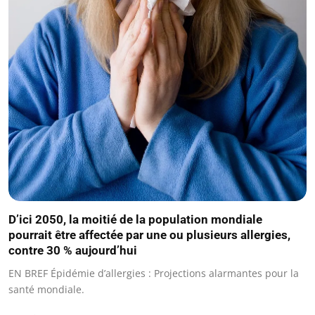
D’ici 2050, la moitié de la population mondiale
pourrait être affectée par une ou plusieurs allergies,
contre 30 % aujourd’hui
EN BREF Épidémie d’allergies : Projections alarmantes pour la
santé mondiale.