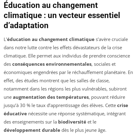
Éducation au changement
climatique : un vecteur essentiel
d’adaptation
L’
éducation au changement climatique
s’avère cruciale
dans notre lutte contre les effets dévastateurs de la crise
climatique. Elle permet aux individus de prendre conscience
des
conséquences environnementales
, sociales et
économiques engendrées par le réchauffement planétaire. En
effet, des études montrent que les salles de classe,
notamment dans les régions les plus vulnérables, subiront
une
augmentation des températures
, pouvant réduire
jusqu’à 30 % le taux d’apprentissage des élèves. Cette
crise
éducative
nécessite une réponse systématique, intégrant
des enseignements sur la
biodiversité
et le
développement durable
dès le plus jeune âge.