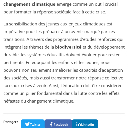
changement climatique
émerge comme un outil crucial
pour formater la réponse sociétale face à cette crise.
La sensibilisation des jeunes aux enjeux climatiques est
impérative pour les préparer à un avenir marqué par ces
transitions. À travers des programmes d’études renforcés qui
intègrent les thèmes de la
biodiversité
et du développement
durable, les systèmes éducatifs doivent évoluer pour rester
pertinents. En éduquant les enfants et les jeunes, nous
pouvons non seulement améliorer les capacités d’adaptation
des sociétés, mais aussi transformer notre réponse collective
face aux crises à venir. Ainsi, l’éducation doit être considérée
comme un pilier fondamental dans la lutte contre les effets
néfastes du changement climatique.
Partager :
Twitter
Facebook
LinkedIn