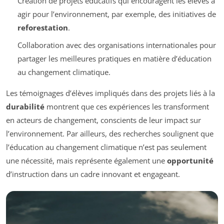
Création de projets éducatifs qui encouragent les élèves à
agir pour l’environnement, par exemple, des initiatives de
reforestation
.
Collaboration avec des organisations internationales pour
partager les meilleures pratiques en matière d’éducation
au changement climatique.
Les témoignages d’élèves impliqués dans des projets liés à la
durabilité
montrent que ces expériences les transforment
en acteurs de changement, conscients de leur impact sur
l’environnement. Par ailleurs, des recherches soulignent que
l’éducation au changement climatique n’est pas seulement
une nécessité, mais représente également une
opportunité
d’instruction dans un cadre innovant et engageant.