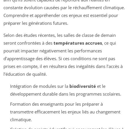
constante évolution causées par le réchauffement climatique.
Comprendre et appréhender ces enjeux est essentiel pour
préparer les générations futures.
Selon des études récentes, les salles de classe de demain
seront confrontées à des
températures accrues
, ce qui
pourrait impacter négativement les performances
d’apprentissage des élèves. Si ces conditions ne sont pas
prises en compte, il en résultera des inégalités dans l’accès à
l’éducation de qualité.
Intégration de modules sur la
biodiversité
et le
développement durable dans les programmes scolaires.
Formation des enseignants pour les préparer à
transmettre efficacement les enjeux liés au changement
climatique.