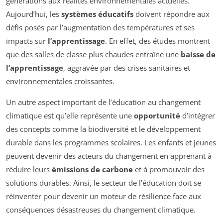
générations aux réalités environnementales actuelles.
Aujourd’hui, les
systèmes éducatifs
doivent répondre aux
défis posés par l’augmentation des températures et ses
impacts sur
l’apprentissage
. En effet, des études montrent
que des salles de classe plus chaudes entraîne une
baisse de
l’apprentissage
, aggravée par des crises sanitaires et
environnementales croissantes.
Un autre aspect important de l’éducation au changement
climatique est qu’elle représente une
opportunité
d’intégrer
des concepts comme la biodiversité et le développement
durable dans les programmes scolaires. Les enfants et jeunes
peuvent devenir des acteurs du changement en apprenant à
réduire leurs
émissions de carbone
et à promouvoir des
solutions durables. Ainsi, le secteur de l’éducation doit se
réinventer pour devenir un moteur de résilience face aux
conséquences désastreuses du changement climatique.