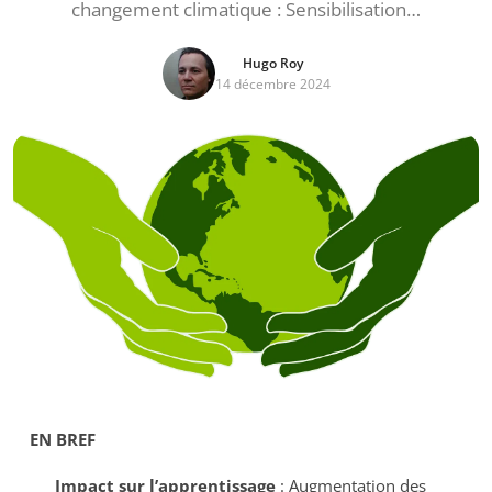
changement climatique : Sensibilisation…
Hugo Roy
14 décembre 2024
EN BREF
Impact sur l’apprentissage
: Augmentation des