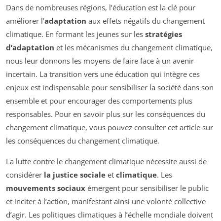
Dans de nombreuses régions, l’éducation est la clé pour
améliorer l’
adaptation
aux effets négatifs du changement
climatique. En formant les jeunes sur les
stratégies
d’adaptation
et les mécanismes du changement climatique,
nous leur donnons les moyens de faire face à un avenir
incertain. La transition vers une éducation qui intègre ces
enjeux est indispensable pour sensibiliser la société dans son
ensemble et pour encourager des comportements plus
responsables. Pour en savoir plus sur les conséquences du
changement climatique, vous pouvez consulter cet article sur
les conséquences du changement climatique.
La lutte contre le changement climatique nécessite aussi de
considérer
la justice sociale
et
climatique
. Les
mouvements sociaux
émergent pour sensibiliser le public
et inciter à l’action, manifestant ainsi une volonté collective
d’agir. Les politiques climatiques à l’échelle mondiale doivent