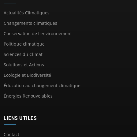
Actualités Climatiques
Changements climatiques
Conservation de l'environnement
Politique climatique
Sciences du Climat
Solutions et Actions
Écologie et Biodiversité
Éducation au changement climatique
Énergies Renouvelables
LIENS UTILES
Contact