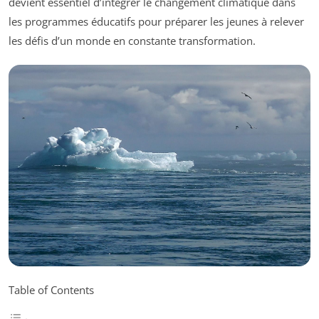
devient essentiel d’intégrer le changement climatique dans
les programmes éducatifs pour préparer les jeunes à relever
les défis d’un monde en constante transformation.
Table of Contents