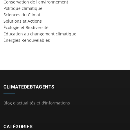
Conservation de l'environnement
Politique climatique
Sciences du Climat
Solutions et Actions
Écologie et Biodiversité
Éducation au changement climatique
Énergies Renouvelables
CLIMATEDEBTAGENTS
Blog d'actualités et d'informations
CATÉGORIES