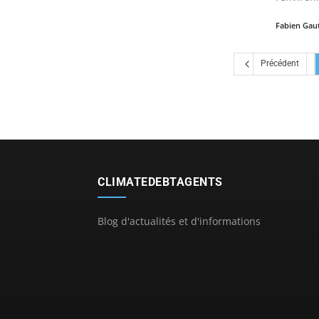
Fabien Gau
Précédent
CLIMATEDEBTAGENTS
Blog d'actualités et d'informations