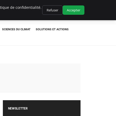
ique de confidentialité.
Refuser
Accepter
SCIENCES DU CLIMAT
SOLUTIONS ET ACTIONS
NEWSLETTER