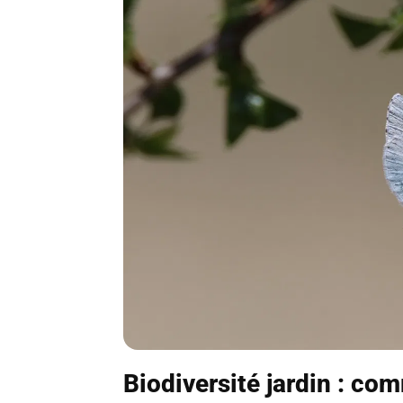
Biodiversité jardin : co