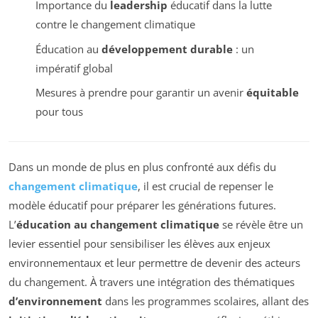
Importance du
leadership
éducatif dans la lutte
contre le changement climatique
Éducation au
développement durable
: un
impératif global
Mesures à prendre pour garantir un avenir
équitable
pour tous
Dans un monde de plus en plus confronté aux défis du
changement climatique
, il est crucial de repenser le
modèle éducatif pour préparer les générations futures.
L’
éducation au changement climatique
se révèle être un
levier essentiel pour sensibiliser les élèves aux enjeux
environnementaux et leur permettre de devenir des acteurs
du changement. À travers une intégration des thématiques
d’environnement
dans les programmes scolaires, allant des