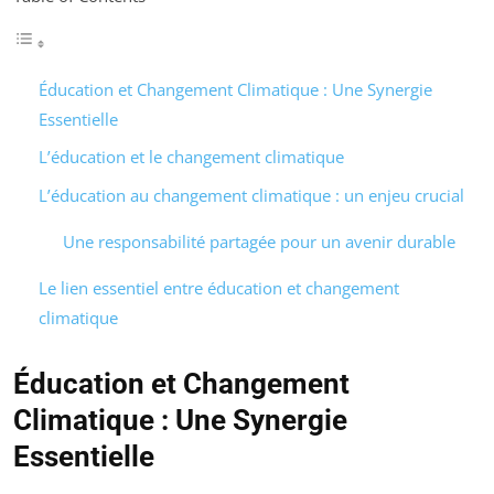
Éducation et Changement Climatique : Une Synergie
Essentielle
L’éducation et le changement climatique
L’éducation au changement climatique : un enjeu crucial
Une responsabilité partagée pour un avenir durable
Le lien essentiel entre éducation et changement
climatique
Éducation et Changement
Climatique : Une Synergie
Essentielle