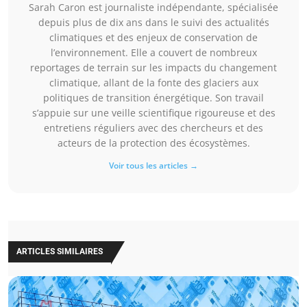
Sarah Caron est journaliste indépendante, spécialisée
depuis plus de dix ans dans le suivi des actualités
climatiques et des enjeux de conservation de
l’environnement. Elle a couvert de nombreux
reportages de terrain sur les impacts du changement
climatique, allant de la fonte des glaciers aux
politiques de transition énergétique. Son travail
s’appuie sur une veille scientifique rigoureuse et des
entretiens réguliers avec des chercheurs et des
acteurs de la protection des écosystèmes.
Voir tous les articles →
ARTICLES SIMILAIRES