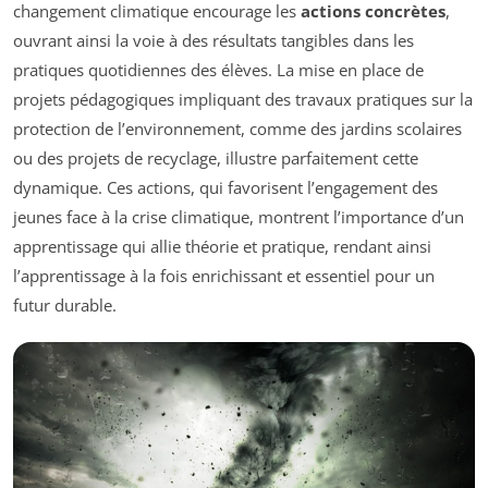
changement climatique encourage les
actions concrètes
,
ouvrant ainsi la voie à des résultats tangibles dans les
pratiques quotidiennes des élèves. La mise en place de
projets pédagogiques impliquant des travaux pratiques sur la
protection de l’environnement, comme des jardins scolaires
ou des projets de recyclage, illustre parfaitement cette
dynamique. Ces actions, qui favorisent l’engagement des
jeunes face à la crise climatique, montrent l’importance d’un
apprentissage qui allie théorie et pratique, rendant ainsi
l’apprentissage à la fois enrichissant et essentiel pour un
futur durable.