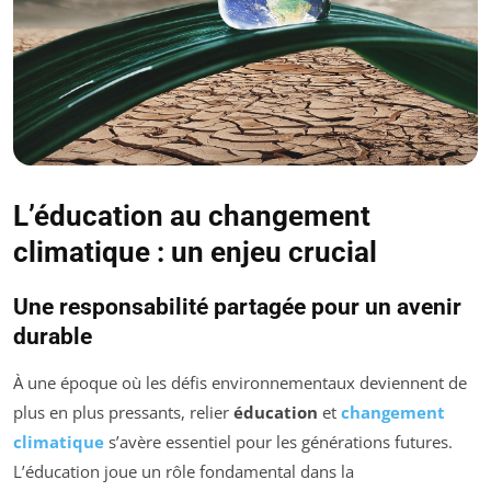
L’éducation au changement
climatique : un enjeu crucial
Une responsabilité partagée pour un avenir
durable
À une époque où les défis environnementaux deviennent de
plus en plus pressants, relier
éducation
et
changement
climatique
s’avère essentiel pour les générations futures.
L’éducation joue un rôle fondamental dans la