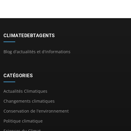
CLIMATEDEBTAGENTS
Blog d'actualités et d'informations
CATÉGORIES
Actualités Climatiques
Changements climatiques
Conservation de l'environnement
Politique climatique
Sciences du Climat