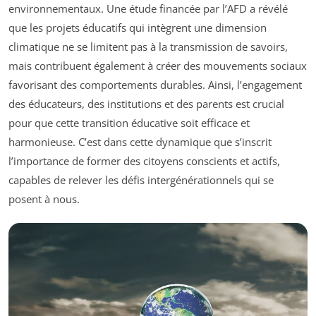
environnementaux. Une étude financée par l’AFD a révélé
que les projets éducatifs qui intègrent une dimension
climatique ne se limitent pas à la transmission de savoirs,
mais contribuent également à créer des mouvements sociaux
favorisant des comportements durables. Ainsi, l’engagement
des éducateurs, des institutions et des parents est crucial
pour que cette transition éducative soit efficace et
harmonieuse. C’est dans cette dynamique que s’inscrit
l’importance de former des citoyens conscients et actifs,
capables de relever les défis intergénérationnels qui se
posent à nous.