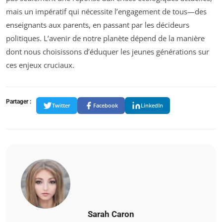
mais un impératif qui nécessite l’engagement de tous—des
enseignants aux parents, en passant par les décideurs
politiques. L’avenir de notre planète dépend de la manière
dont nous choisissons d’éduquer les jeunes générations sur
ces enjeux cruciaux.
Partager :
Twitter
Facebook
LinkedIn
Sarah Caron