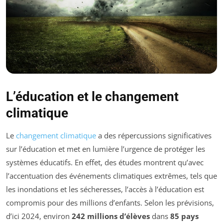
L’éducation et le changement
climatique
Le
changement climatique
a des répercussions significatives
sur l’éducation et met en lumière l’urgence de protéger les
systèmes éducatifs. En effet, des études montrent qu’avec
l’accentuation des événements climatiques extrêmes, tels que
les inondations et les sécheresses, l’accès à l’éducation est
compromis pour des millions d’enfants. Selon les prévisions,
d’ici 2024, environ
242 millions d’élèves
dans
85 pays