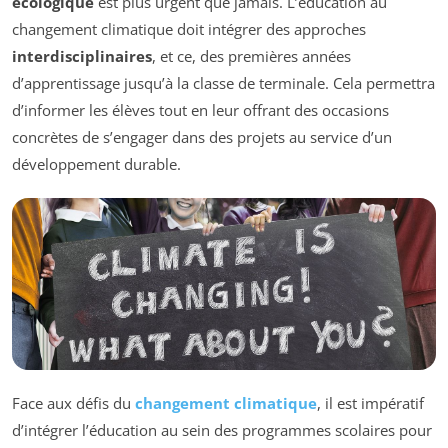
écologique
est plus urgent que jamais. L’éducation au
changement climatique doit intégrer des approches
interdisciplinaires
, et ce, des premières années
d’apprentissage jusqu’à la classe de terminale. Cela permettra
d’informer les élèves tout en leur offrant des occasions
concrètes de s’engager dans des projets au service d’un
développement durable.
Face aux défis du
changement climatique
, il est impératif
d’intégrer l’éducation au sein des programmes scolaires pour