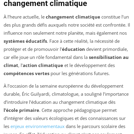
changement climatique
À l’heure actuelle, le
changement climatique
constitue l’un
des plus grands défis auxquels notre société est confrontée. Il
influence non seulement notre planète, mais également nos
systèmes éducatifs
. Face à cette réalité, la nécessité de
protéger et de promouvoir l’
éducation
devient primordiale,
car elle joue un rôle fondamental dans la
sensibilisation au
climat
, l’
action climatique
et le développement des
compétences vertes
pour les générations futures.
À l’occasion de la semaine européenne du développement
durable, Éric Guilyardi, climatologue, a souligné l’importance
d’introduire l’éducation au changement climatique dès
l’école primaire
. Cette approche pédagogique permet
d’intégrer des valeurs écologiques et des connaissances sur
les
enjeux environnementaux
dans le parcours scolaire des