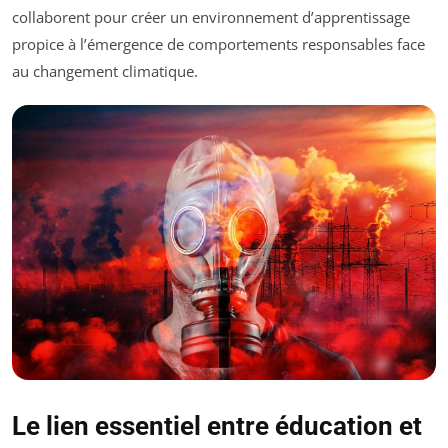
collaborent pour créer un environnement d’apprentissage
propice à l’émergence de comportements responsables face
au changement climatique.
Le lien essentiel entre éducation et