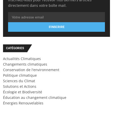
directement dans votre boîte mail.
S'INSCRIRE
CATÉGORIES
Actualités Climatiques
Changements climatiques
Conservation de l'environnement
Politique climatique
Sciences du Climat
Solutions et Actions
Écologie et Biodiversité
Éducation au changement climatique
Énergies Renouvelables