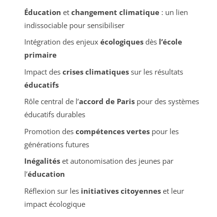
Éducation
et
changement climatique
: un lien
indissociable pour sensibiliser
Intégration des enjeux
écologiques
dès
l’école
primaire
Impact des
crises climatiques
sur les résultats
éducatifs
Rôle central de l’
accord de Paris
pour des systèmes
éducatifs durables
Promotion des
compétences vertes
pour les
générations futures
Inégalités
et autonomisation des jeunes par
l’
éducation
Réflexion sur les
initiatives citoyennes
et leur
impact écologique