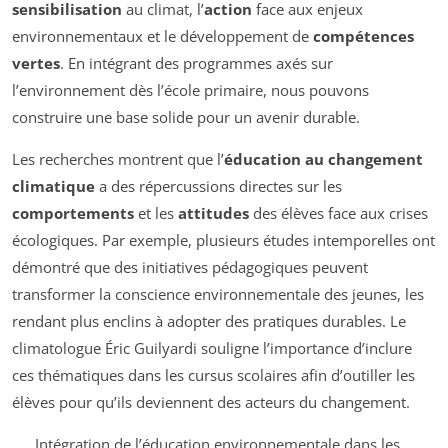
sensibilisation
au climat, l’
action
face aux enjeux
environnementaux et le développement de
compétences
vertes
. En intégrant des programmes axés sur
l’environnement dès l’école primaire, nous pouvons
construire une base solide pour un avenir durable.
Les recherches montrent que l’
éducation au changement
climatique
a des répercussions directes sur les
comportements
et les
attitudes
des élèves face aux crises
écologiques. Par exemple, plusieurs études intemporelles ont
démontré que des initiatives pédagogiques peuvent
transformer la conscience environnementale des jeunes, les
rendant plus enclins à adopter des pratiques durables. Le
climatologue Éric Guilyardi souligne l’importance d’inclure
ces thématiques dans les cursus scolaires afin d’outiller les
élèves pour qu’ils deviennent des acteurs du changement.
Intégration de l’éducation environnementale dans les