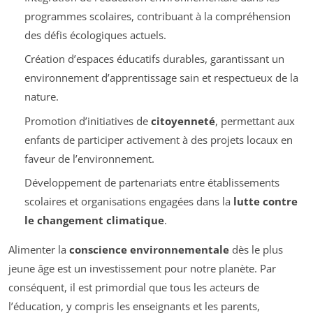
programmes scolaires, contribuant à la compréhension
des défis écologiques actuels.
Création d’espaces éducatifs durables, garantissant un
environnement d’apprentissage sain et respectueux de la
nature.
Promotion d’initiatives de
citoyenneté
, permettant aux
enfants de participer activement à des projets locaux en
faveur de l’environnement.
Développement de partenariats entre établissements
scolaires et organisations engagées dans la
lutte contre
le changement climatique
.
Alimenter la
conscience environnementale
dès le plus
jeune âge est un investissement pour notre planète. Par
conséquent, il est primordial que tous les acteurs de
l’éducation, y compris les enseignants et les parents,