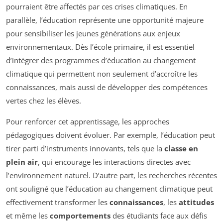
pourraient être affectés par ces crises climatiques. En
parallèle, l’éducation représente une opportunité majeure
pour sensibiliser les jeunes générations aux enjeux
environnementaux. Dès l’école primaire, il est essentiel
d’intégrer des programmes d’éducation au changement
climatique qui permettent non seulement d’accroître les
connaissances, mais aussi de développer des compétences
vertes chez les élèves.
Pour renforcer cet apprentissage, les approches
pédagogiques doivent évoluer. Par exemple, l’éducation peut
tirer parti d’instruments innovants, tels que la
classe en
plein air
, qui encourage les interactions directes avec
l’environnement naturel. D’autre part, les recherches récentes
ont souligné que l’éducation au changement climatique peut
effectivement transformer les
connaissances
, les
attitudes
et même les
comportements
des étudiants face aux défis