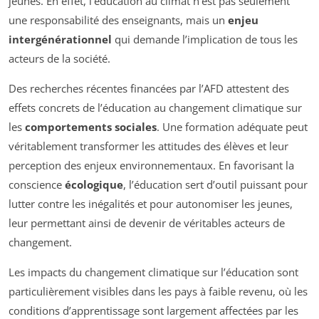
jeunes. En effet, l’éducation au climat n’est pas seulement
une responsabilité des enseignants, mais un
enjeu
intergénérationnel
qui demande l’implication de tous les
acteurs de la société.
Des recherches récentes financées par l’AFD attestent des
effets concrets de l’éducation au changement climatique sur
les
comportements sociales
. Une formation adéquate peut
véritablement transformer les attitudes des élèves et leur
perception des enjeux environnementaux. En favorisant la
conscience
écologique
, l’éducation sert d’outil puissant pour
lutter contre les inégalités et pour autonomiser les jeunes,
leur permettant ainsi de devenir de véritables acteurs de
changement.
Les impacts du changement climatique sur l’éducation sont
particulièrement visibles dans les pays à faible revenu, où les
conditions d’apprentissage sont largement affectées par les