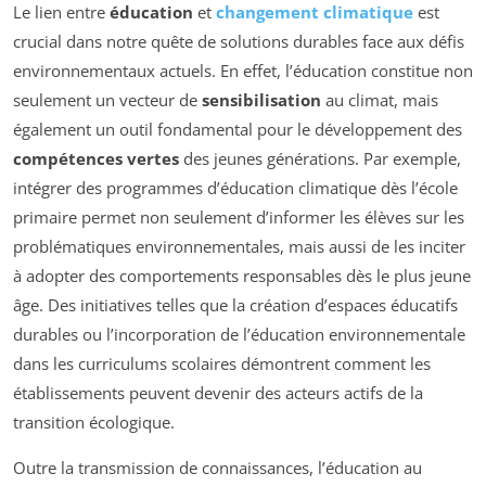
Le lien entre
éducation
et
changement climatique
est
crucial dans notre quête de solutions durables face aux défis
environnementaux actuels. En effet, l’éducation constitue non
seulement un vecteur de
sensibilisation
au climat, mais
également un outil fondamental pour le développement des
compétences vertes
des jeunes générations. Par exemple,
intégrer des programmes d’éducation climatique dès l’école
primaire permet non seulement d’informer les élèves sur les
problématiques environnementales, mais aussi de les inciter
à adopter des comportements responsables dès le plus jeune
âge. Des initiatives telles que la création d’espaces éducatifs
durables ou l’incorporation de l’éducation environnementale
dans les curriculums scolaires démontrent comment les
établissements peuvent devenir des acteurs actifs de la
transition écologique.
Outre la transmission de connaissances, l’éducation au