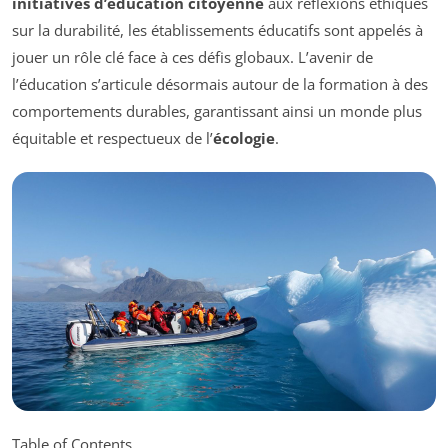
initiatives d’éducation citoyenne
aux réflexions éthiques
sur la durabilité, les établissements éducatifs sont appelés à
jouer un rôle clé face à ces défis globaux. L’avenir de
l’éducation s’articule désormais autour de la formation à des
comportements durables, garantissant ainsi un monde plus
équitable et respectueux de l’
écologie
.
Table of Contents