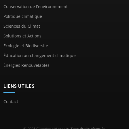
Conservation de l'environnement
Politique climatique
Sciences du Climat
Solutions et Actions
Écologie et Biodiversité
Éducation au changement climatique
Énergies Renouvelables
LIENS UTILES
Contact
© 2026 Climatedebtagents. Tous droits réservés.