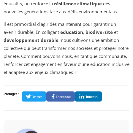
éducatifs, on renforce la
résilience climatique
des
nouvelles générations face aux défis environnementaux.
Il est primordial d’agir dès maintenant pour garantir un
avenir durable. En colligant
éducation
,
biodiversité
et
développement durable
, nous cultivons une ambition
collective qui peut transformer nos sociétés et protéger notre
planète. Comment pouvons-nous, en tant que communauté,
renforcer cet engagement en faveur d’une éducation inclusive
et adaptée aux enjeux climatiques ?
Partager :
Twitter
Facebook
LinkedIn