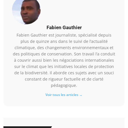
Fabien Gauthier
Fabien Gauthier est journaliste, spécialisé depuis
plus de quinze ans dans le suivi de l’actualité
climatique, des changements environnementaux et
des politiques de conservation. Son travail l’a conduit
à couvrir aussi bien les négociations internationales
sur le climat que les initiatives locales de protection
de la biodiversité. Il aborde ces sujets avec un souci
constant de rigueur factuelle et de clarté
pédagogique.
Voir tous les articles →