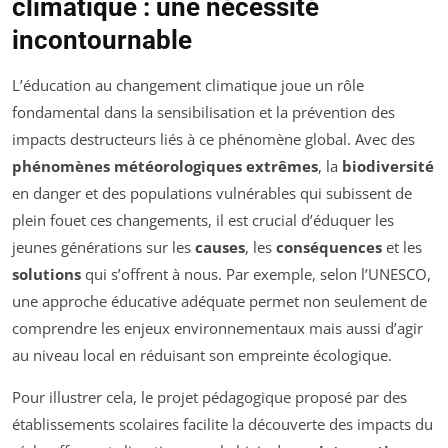
climatique : une nécessité
incontournable
L’éducation au changement climatique joue un rôle
fondamental dans la sensibilisation et la prévention des
impacts destructeurs liés à ce phénomène global. Avec des
phénomènes météorologiques extrêmes
, la
biodiversité
en danger et des populations vulnérables qui subissent de
plein fouet ces changements, il est crucial d’éduquer les
jeunes générations sur les
causes
, les
conséquences
et les
solutions
qui s’offrent à nous. Par exemple, selon l’UNESCO,
une approche éducative adéquate permet non seulement de
comprendre les enjeux environnementaux mais aussi d’agir
au niveau local en réduisant son empreinte écologique.
Pour illustrer cela, le projet pédagogique proposé par des
établissements scolaires facilite la découverte des impacts du