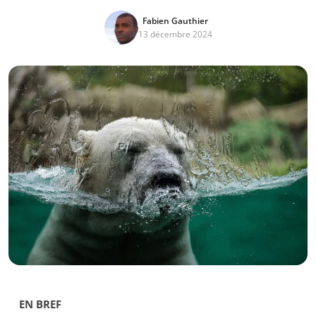
Fabien Gauthier
13 décembre 2024
EN BREF