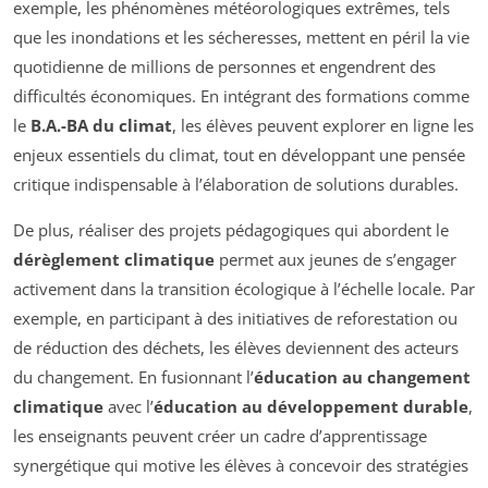
exemple, les phénomènes météorologiques extrêmes, tels
que les inondations et les sécheresses, mettent en péril la vie
quotidienne de millions de personnes et engendrent des
difficultés économiques. En intégrant des formations comme
le
B.A.-BA du climat
, les élèves peuvent explorer en ligne les
enjeux essentiels du climat, tout en développant une pensée
critique indispensable à l’élaboration de solutions durables.
De plus, réaliser des projets pédagogiques qui abordent le
dérèglement climatique
permet aux jeunes de s’engager
activement dans la transition écologique à l’échelle locale. Par
exemple, en participant à des initiatives de reforestation ou
de réduction des déchets, les élèves deviennent des acteurs
du changement. En fusionnant l’
éducation au changement
climatique
avec l’
éducation au développement durable
,
les enseignants peuvent créer un cadre d’apprentissage
synergétique qui motive les élèves à concevoir des stratégies