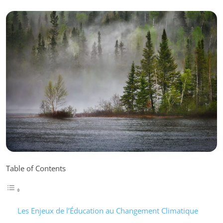
Table of Contents
Les Enjeux de l’Éducation au Changement Climatique