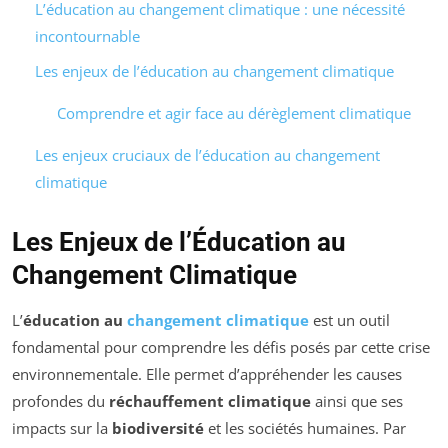
L’éducation au changement climatique : une nécessité
incontournable
Les enjeux de l’éducation au changement climatique
Comprendre et agir face au dérèglement climatique
Les enjeux cruciaux de l’éducation au changement
climatique
Les Enjeux de l’Éducation au
Changement Climatique
L’
éducation au
changement climatique
est un outil
fondamental pour comprendre les défis posés par cette crise
environnementale. Elle permet d’appréhender les causes
profondes du
réchauffement climatique
ainsi que ses
impacts sur la
biodiversité
et les sociétés humaines. Par