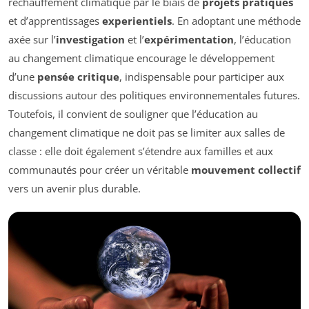
réchauffement climatique par le biais de
projets pratiques
et d’apprentissages
experientiels
. En adoptant une méthode
axée sur l’
investigation
et l’
expérimentation
, l’éducation
au changement climatique encourage le développement
d’une
pensée critique
, indispensable pour participer aux
discussions autour des politiques environnementales futures.
Toutefois, il convient de souligner que l’éducation au
changement climatique ne doit pas se limiter aux salles de
classe : elle doit également s’étendre aux familles et aux
communautés pour créer un véritable
mouvement collectif
vers un avenir plus durable.