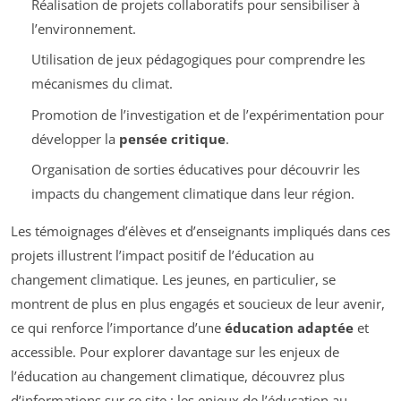
Réalisation de projets collaboratifs pour sensibiliser à
l’environnement.
Utilisation de jeux pédagogiques pour comprendre les
mécanismes du climat.
Promotion de l’investigation et de l’expérimentation pour
développer la
pensée critique
.
Organisation de sorties éducatives pour découvrir les
impacts du changement climatique dans leur région.
Les témoignages d’élèves et d’enseignants impliqués dans ces
projets illustrent l’impact positif de l’éducation au
changement climatique. Les jeunes, en particulier, se
montrent de plus en plus engagés et soucieux de leur avenir,
ce qui renforce l’importance d’une
éducation adaptée
et
accessible. Pour explorer davantage sur les enjeux de
l’éducation au changement climatique, découvrez plus
d’informations sur ce site : les enjeux de l’éducation au