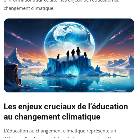
changement climatique.
Les enjeux cruciaux de l’éducation
au changement climatique
L’éducation au changement climatique représente un