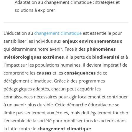
Adaptation au changement climatique : stratégies et
solutions à explorer
L’éducation au
changement climatique
est essentielle pour
sensibiliser les individus aux
enjeux environnementaux
qui déterminent notre avenir. Face à des
phénomènes
météorologiques extrêmes
, à la perte de
biodiversité
et à
l’impact sur les populations humaines, il devient impératif de
comprendre les
causes
et les
conséquences
de ce
dérèglement climatique. Grâce à des programmes
pédagogiques adaptés, chacun peut acquérir les
connaissances nécessaires pour agir localement et contribuer
à un avenir plus durable. Cette démarche éducative ne se
limite pas seulement aux écoles, mais doit également toucher
l’ensemble de la société pour mobiliser tous les acteurs dans
la lutte contre le
changement climatique
.