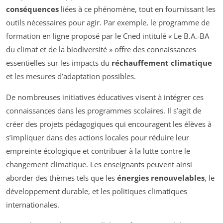
conséquences
liées à ce phénomène, tout en fournissant les
outils nécessaires pour agir. Par exemple, le programme de
formation en ligne proposé par le Cned intitulé « Le B.A.-BA
du climat et de la biodiversité » offre des connaissances
essentielles sur les impacts du
réchauffement climatique
et les mesures d’adaptation possibles.
De nombreuses initiatives éducatives visent à intégrer ces
connaissances dans les programmes scolaires. Il s’agit de
créer des projets pédagogiques qui encouragent les élèves à
s’impliquer dans des actions locales pour réduire leur
empreinte écologique et contribuer à la lutte contre le
changement climatique. Les enseignants peuvent ainsi
aborder des thèmes tels que les
énergies renouvelables
, le
développement durable, et les politiques climatiques
internationales.