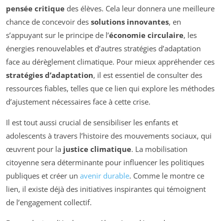
pensée critique
des élèves. Cela leur donnera une meilleure
chance de concevoir des
solutions innovantes
, en
s’appuyant sur le principe de l’
économie circulaire
, les
énergies renouvelables et d’autres stratégies d’adaptation
face au dérèglement climatique. Pour mieux appréhender ces
stratégies d’adaptation
, il est essentiel de consulter des
ressources fiables, telles que ce lien qui explore les méthodes
d’ajustement nécessaires face à cette crise.
Il est tout aussi crucial de sensibiliser les enfants et
adolescents à travers l’histoire des mouvements sociaux, qui
œuvrent pour la
justice climatique
. La mobilisation
citoyenne sera déterminante pour influencer les politiques
publiques et créer un
avenir durable
. Comme le montre ce
lien, il existe déjà des initiatives inspirantes qui témoignent
de l’engagement collectif.