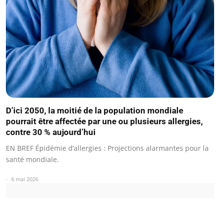
D’ici 2050, la moitié de la population mondiale
pourrait être affectée par une ou plusieurs allergies,
contre 30 % aujourd’hui
EN BREF Épidémie d’allergies : Projections alarmantes pour la
santé mondiale.
6 mai 2026