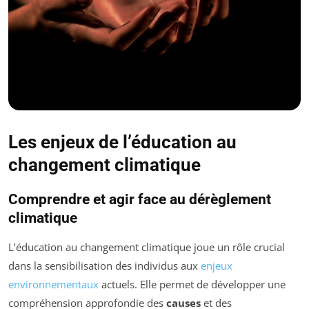
Les enjeux de l’éducation au
changement climatique
Comprendre et agir face au dérèglement
climatique
L’éducation au changement climatique joue un rôle crucial
dans la sensibilisation des individus aux
enjeux
environnementaux
actuels. Elle permet de développer une
compréhension approfondie des
causes
et des