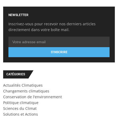
NEWSLETTER
Inscrivez-vous pour recevoir nos derniers articles
directement dans votre boîte mail.
S'INSCRIRE
CATÉGORIES
Actualités Climatiques
Changements climatiques
Conservation de l'environnement
Politique climatique
Sciences du Climat
Solutions et Actions