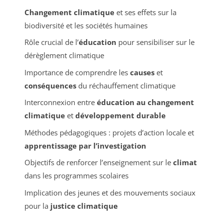
Changement climatique
et ses effets sur la
biodiversité et les sociétés humaines
Rôle crucial de l’
éducation
pour sensibiliser sur le
dérèglement climatique
Importance de comprendre les
causes
et
conséquences
du réchauffement climatique
Interconnexion entre
éducation au changement
climatique
et
développement durable
Méthodes pédagogiques : projets d’action locale et
apprentissage par l’investigation
Objectifs de renforcer l’enseignement sur le
climat
dans les programmes scolaires
Implication des jeunes et des mouvements sociaux
pour la
justice climatique