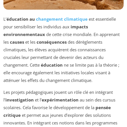
L’
éducation au
changement climatique
est essentielle
pour sensibiliser les individus aux
impacts
environnementaux
de cette crise mondiale. En apprenant
les
causes
et les
conséquences
des dérèglements
climatiques, les élèves acquièrent des connaissances
cruciales leur permettant de devenir des acteurs du
changement. Cette
éducation
ne se limite pas à la théorie ;
elle encourage également les initiatives locales visant à
atténuer les effets du changement climatique.
Les projets pédagogiques jouent un rôle clé en intégrant
l’
investigation
et l’
expérimentation
au sein des cursus
scolaires. Cela favorise le développement de la
pensée
critique
et permet aux jeunes d’explorer des solutions
innovantes. En intégrant ces notions dans les programmes