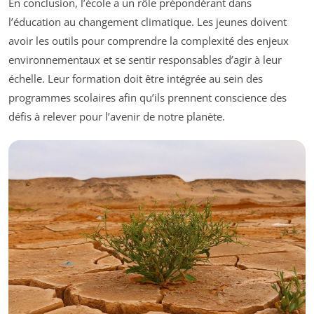
En conclusion, l’école a un rôle prépondérant dans
l’éducation au changement climatique. Les jeunes doivent
avoir les outils pour comprendre la complexité des enjeux
environnementaux et se sentir responsables d’agir à leur
échelle. Leur formation doit être intégrée au sein des
programmes scolaires afin qu’ils prennent conscience des
défis à relever pour l’avenir de notre planète.