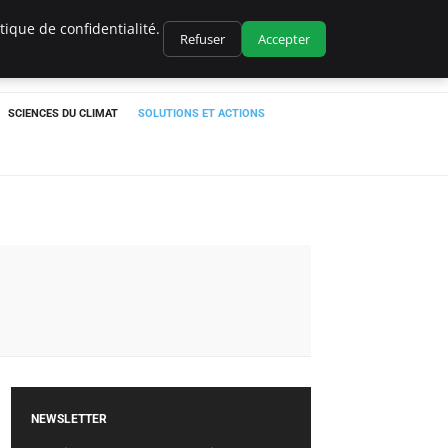
ique de confidentialité.
Refuser
Accepter
SCIENCES DU CLIMAT
SOLUTIONS ET ACTIONS
NEWSLETTER