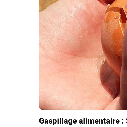
Gaspillage alimentaire :