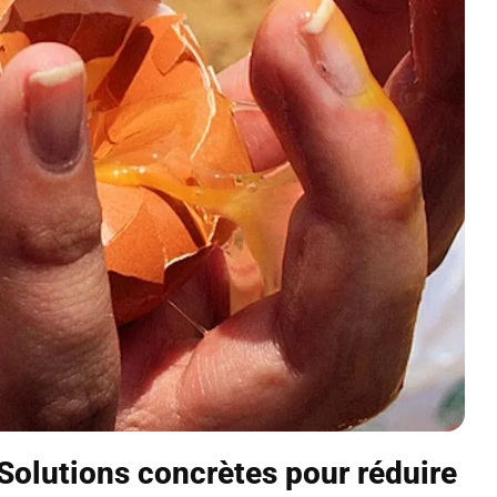
 Solutions concrètes pour réduire