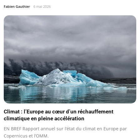
Fabien Gauthier
6 mai 2026
Climat : l’Europe au cœur d’un réchauffement
climatique en pleine accélération
EN BREF Rapport annuel sur l’état du climat en Europe par
Copernicus et l’OMM.