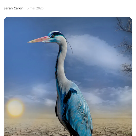
Sarah Caron
5 mai 2026