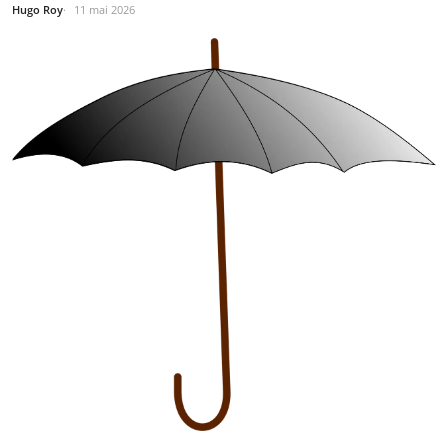
Hugo Roy
11 mai 2026