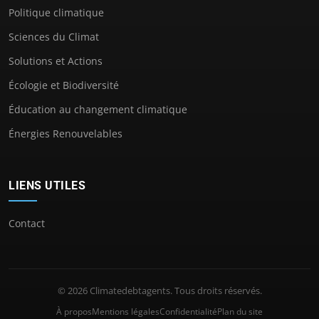
Politique climatique
Sciences du Climat
Solutions et Actions
Écologie et Biodiversité
Éducation au changement climatique
Énergies Renouvelables
LIENS UTILES
Contact
© 2026 Climatedebtagents. Tous droits réservés.
À propos
Mentions légales
Confidentialité
Plan du site