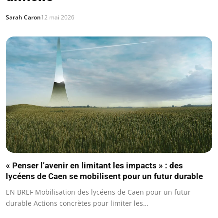
Sarah Caron
12 mai 2026
« Penser l’avenir en limitant les impacts » : des
lycéens de Caen se mobilisent pour un futur durable
EN BREF Mobilisation des lycéens de Caen pour un futur
durable Actions concrètes pour limiter les…