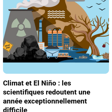
Climat et El Niño : les
scientifiques redoutent une
année exceptionnellement
difficile