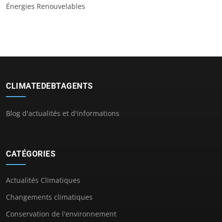
Énergies Renouvelables
CLIMATEDEBTAGENTS
Blog d'actualités et d'informations
CATÉGORIES
Actualités Climatiques
Changements climatiques
Conservation de l'environnement