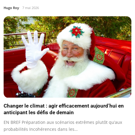
Hugo Roy
7 mai 2026
Changer le climat : agir efficacement aujourd’hui en
anticipant les défis de demain
EN BREF Préparation aux scénarios extrêmes plutôt qu’aux
probabilités Incohérences dans les…