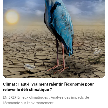
Climat : Faut-il vraiment ralentir l’économie pour
relever le défi climatique ?
EN BREF Enjeux climatiques : Analyse des impacts de
l’économie sur l’environnement.