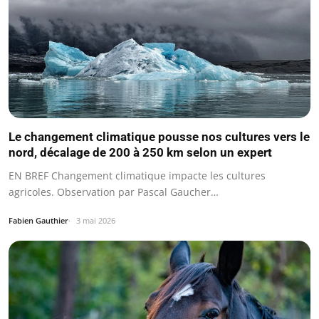
Le changement climatique pousse nos cultures vers le
nord, décalage de 200 à 250 km selon un expert
EN BREF Changement climatique impacte les cultures
agricoles. Observation par Pascal Gaucher…
Fabien Gauthier
3 mai 2026