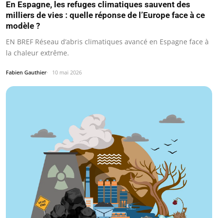
En Espagne, les refuges climatiques sauvent des
milliers de vies : quelle réponse de l’Europe face à ce
modèle ?
EN BREF Réseau d’abris climatiques avancé en Espagne face à
la chaleur extrême.
Fabien Gauthier
10 mai 2026