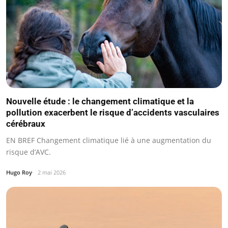
Nouvelle étude : le changement climatique et la
pollution exacerbent le risque d’accidents vasculaires
cérébraux
EN BREF Changement climatique lié à une augmentation du
risque d’AVC.
Hugo Roy
2 mai 2026