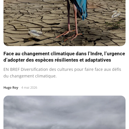
Face au changement climatique dans l’Indre, l’urgence
d’adopter des espèces résilientes et adaptatives
EN BREF Diversification des cultures pour faire face aux défis
du changement climatique.
Hugo Roy
4 mai 2026