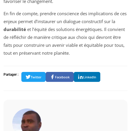
favoriser le changement.
En fin de compte, prendre conscience des implications de ces
enjeux permet d’instaurer un dialogue constructif sur la
durabilité
et l’équité des solutions énergétiques. Il convient
de réfléchir de manière critique aux choix qui devront être
faits pour construire un avenir viable et équitable pour tous,
tout en préservant notre planète.
Partager :
Twitter
Facebook
LinkedIn