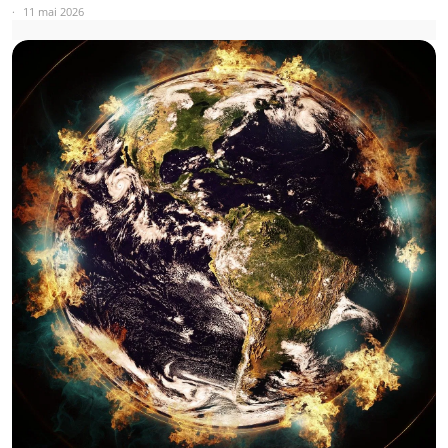
11 mai 2026