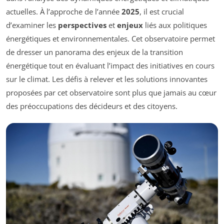
actuelles. À l’approche de l’année
2025
, il est crucial
d’examiner les
perspectives
et
enjeux
liés aux politiques
énergétiques et environnementales. Cet observatoire permet
de dresser un panorama des enjeux de la transition
énergétique tout en évaluant l’impact des initiatives en cours
sur le climat. Les défis à relever et les solutions innovantes
proposées par cet observatoire sont plus que jamais au cœur
des préoccupations des décideurs et des citoyens.