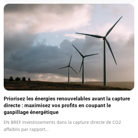
Priorisez les énergies renouvelables avant la capture
directe : maximisez vos profits en coupant le
gaspillage énergétique
EN BREF Investissements dans la capture directe de CO2
affaiblis par rapport…