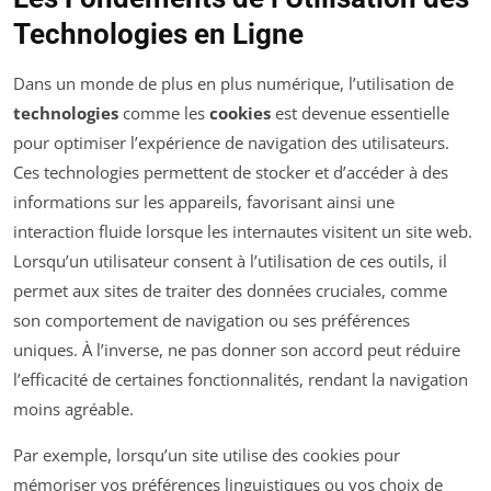
Technologies en Ligne
Dans un monde de plus en plus numérique, l’utilisation de
technologies
comme les
cookies
est devenue essentielle
pour optimiser l’expérience de navigation des utilisateurs.
Ces technologies permettent de stocker et d’accéder à des
informations sur les appareils, favorisant ainsi une
interaction fluide lorsque les internautes visitent un site web.
Lorsqu’un utilisateur consent à l’utilisation de ces outils, il
permet aux sites de traiter des données cruciales, comme
son comportement de navigation ou ses préférences
uniques. À l’inverse, ne pas donner son accord peut réduire
l’efficacité de certaines fonctionnalités, rendant la navigation
moins agréable.
Par exemple, lorsqu’un site utilise des cookies pour
mémoriser vos préférences linguistiques ou vos choix de