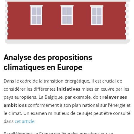
Analyse des propositions
climatiques en Europe
Dans le cadre de la transition énergétique, il est crucial de
considérer les différentes
initiatives
mises en œuvre par les
pays européens. La Belgique, par exemple, doit
relever ses
ambitions
conformément à son plan national sur l’énergie et
le climat. Un examen minutieux de ce sujet peut être consulté
dans
cet article
.
Parallèlement, la France soulève des questions sur sa