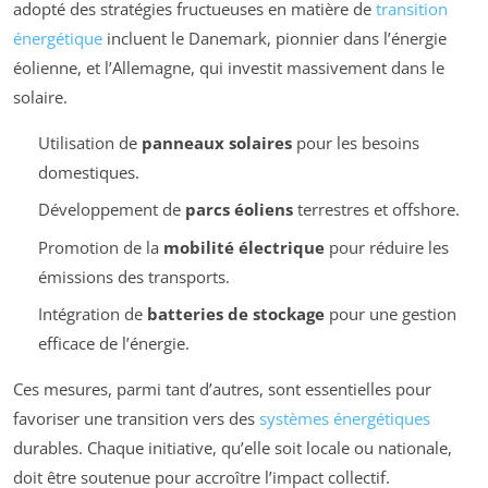
adopté des stratégies fructueuses en matière de
transition
énergétique
incluent le Danemark, pionnier dans l’énergie
éolienne, et l’Allemagne, qui investit massivement dans le
solaire.
Utilisation de
panneaux solaires
pour les besoins
domestiques.
Développement de
parcs éoliens
terrestres et offshore.
Promotion de la
mobilité électrique
pour réduire les
émissions des transports.
Intégration de
batteries de stockage
pour une gestion
efficace de l’énergie.
Ces mesures, parmi tant d’autres, sont essentielles pour
favoriser une transition vers des
systèmes énergétiques
durables. Chaque initiative, qu’elle soit locale ou nationale,
doit être soutenue pour accroître l’impact collectif.