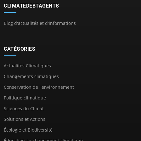
CLIMATEDEBTAGENTS
Blog d'actualités et d'informations
CATÉGORIES
Actualités Climatiques
Changements climatiques
Conservation de l'environnement
Politique climatique
Sciences du Climat
Solutions et Actions
Écologie et Biodiversité
Éducation au changement climatique