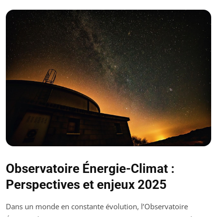
Observatoire Énergie-Climat :
Perspectives et enjeux 2025
Dans un monde en constante évolution, l’Observatoire