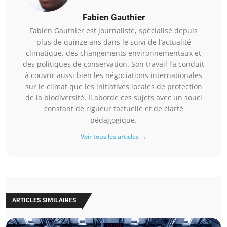
Fabien Gauthier
Fabien Gauthier est journaliste, spécialisé depuis
plus de quinze ans dans le suivi de l’actualité
climatique, des changements environnementaux et
des politiques de conservation. Son travail l’a conduit
à couvrir aussi bien les négociations internationales
sur le climat que les initiatives locales de protection
de la biodiversité. Il aborde ces sujets avec un souci
constant de rigueur factuelle et de clarté
pédagogique.
Voir tous les articles →
ARTICLES SIMILAIRES