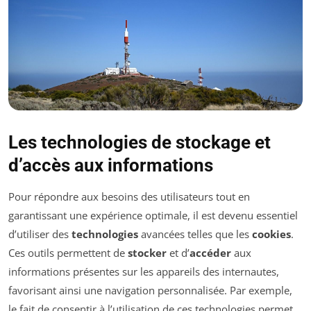
Les technologies de stockage et
d’accès aux informations
Pour répondre aux besoins des utilisateurs tout en
garantissant une expérience optimale, il est devenu essentiel
d’utiliser des
technologies
avancées telles que les
cookies
.
Ces outils permettent de
stocker
et d’
accéder
aux
informations présentes sur les appareils des internautes,
favorisant ainsi une navigation personnalisée. Par exemple,
le fait de consentir à l’utilisation de ces technologies permet