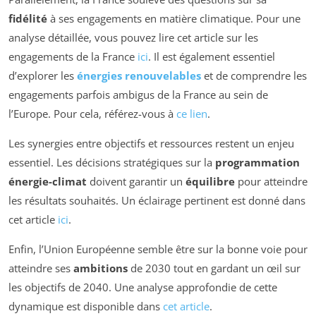
fidélité
à ses engagements en matière climatique. Pour une
analyse détaillée, vous pouvez lire cet article sur les
engagements de la France
ici
. Il est également essentiel
d’explorer les
énergies renouvelables
et de comprendre les
engagements parfois ambigus de la France au sein de
l’Europe. Pour cela, référez-vous à
ce lien
.
Les synergies entre objectifs et ressources restent un enjeu
essentiel. Les décisions stratégiques sur la
programmation
énergie-climat
doivent garantir un
équilibre
pour atteindre
les résultats souhaités. Un éclairage pertinent est donné dans
cet article
ici
.
Enfin, l’Union Européenne semble être sur la bonne voie pour
atteindre ses
ambitions
de 2030 tout en gardant un œil sur
les objectifs de 2040. Une analyse approfondie de cette
dynamique est disponible dans
cet article
.