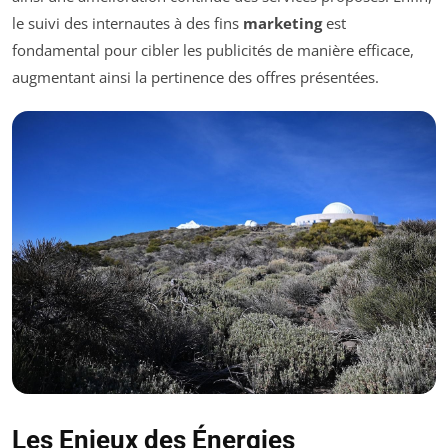
le suivi des internautes à des fins
marketing
est
fondamental pour cibler les publicités de manière efficace,
augmentant ainsi la pertinence des offres présentées.
Les Enjeux des Énergies