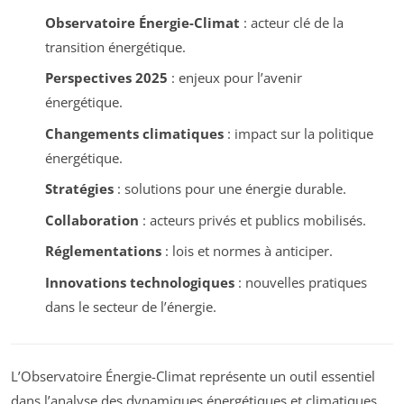
Observatoire Énergie-Climat
: acteur clé de la
transition énergétique.
Perspectives 2025
: enjeux pour l’avenir
énergétique.
Changements climatiques
: impact sur la politique
énergétique.
Stratégies
: solutions pour une énergie durable.
Collaboration
: acteurs privés et publics mobilisés.
Réglementations
: lois et normes à anticiper.
Innovations technologiques
: nouvelles pratiques
dans le secteur de l’énergie.
L’Observatoire Énergie-Climat représente un outil essentiel
dans l’analyse des dynamiques énergétiques et climatiques