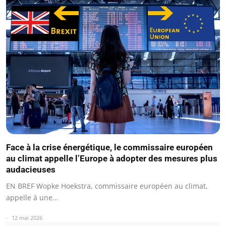
Face à la crise énergétique, le commissaire européen
au climat appelle l’Europe à adopter des mesures plus
audacieuses
EN BREF Wopke Hoekstra, commissaire européen au climat,
appelle à une…
12 mai 2026