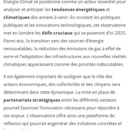
Énergie-Climat se positionne comme un acteur essentiel pour
analyser et anticiper les
tendances énergétiques
et
climatiques
des années à venir. En scrutant les politiques
publiques et les innovations technologiques, cet observatoire
met en lumière les
défis cruciaux
qui se poseront d’ici 2025.
Parmi eux, la transition vers des sources d’énergie
renouvelables, la réduction des émissions de gaz à effet de
serre et l’adaptation des infrastructures aux nouvelles réalités
climatiques apparaissent comme des priorités indiscutables.
Il est également important de souligner que le rôle des
acteurs économiques, des collectivités et des citoyens sera
déterminant dans cette dynamique. La mise en place de
partenariats stratégiques
entre les différents secteurs
pourrait favoriser l’innovation nécessaire pour répondre à
ces enjeux. L’observatoire offre ainsi une plateforme de
réflexion qui pourrait engendrer des initiatives concrètes et