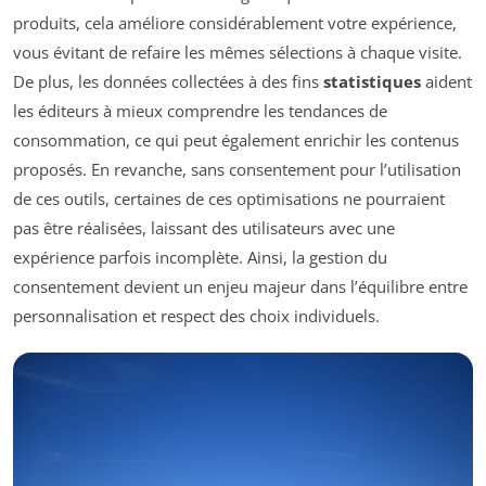
produits, cela améliore considérablement votre expérience,
vous évitant de refaire les mêmes sélections à chaque visite.
De plus, les données collectées à des fins
statistiques
aident
les éditeurs à mieux comprendre les tendances de
consommation, ce qui peut également enrichir les contenus
proposés. En revanche, sans consentement pour l’utilisation
de ces outils, certaines de ces optimisations ne pourraient
pas être réalisées, laissant des utilisateurs avec une
expérience parfois incomplète. Ainsi, la gestion du
consentement devient un enjeu majeur dans l’équilibre entre
personnalisation et respect des choix individuels.