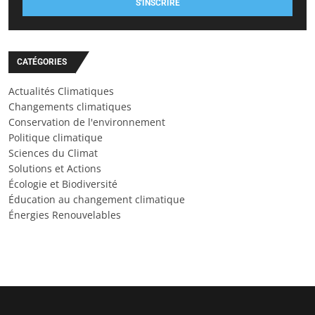
S'INSCRIRE
CATÉGORIES
Actualités Climatiques
Changements climatiques
Conservation de l'environnement
Politique climatique
Sciences du Climat
Solutions et Actions
Écologie et Biodiversité
Éducation au changement climatique
Énergies Renouvelables