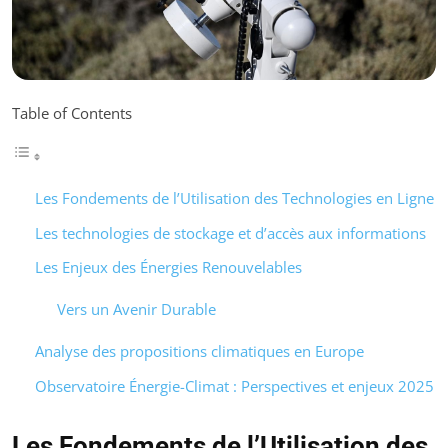
Table of Contents
Les Fondements de l’Utilisation des Technologies en Ligne
Les technologies de stockage et d’accès aux informations
Les Enjeux des Énergies Renouvelables
Vers un Avenir Durable
Analyse des propositions climatiques en Europe
Observatoire Énergie-Climat : Perspectives et enjeux 2025
Les Fondements de l’Utilisation des