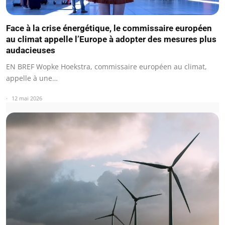
Face à la crise énergétique, le commissaire européen
au climat appelle l’Europe à adopter des mesures plus
audacieuses
EN BREF Wopke Hoekstra, commissaire européen au climat,
appelle à une…
12 mai 2026