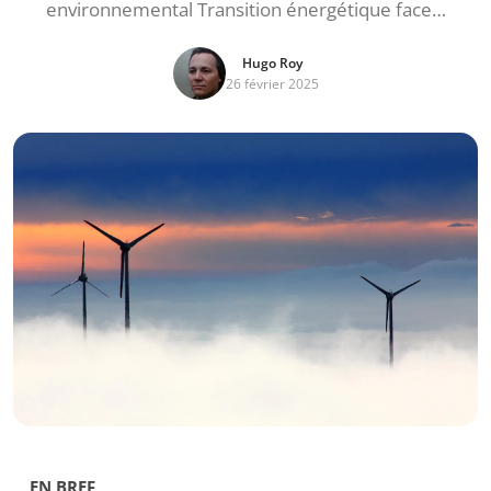
environnemental Transition énergétique face…
Hugo Roy
26 février 2025
EN BREF