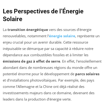
Les Perspectives de l’Énergie
Solaire
La
transition énergétique
vers des sources d’énergie
renouvelables, notamment l’
énergie solaire
, représente un
enjeu crucial pour un avenir durable. Cette ressource
inépuisable se démarque par sa capacité à réduire notre
dépendance aux combustibles fossiles et à limiter les
émissions de gaz à effet de serre
. En effet, l’ensoleillement
abondant dans de nombreuses régions du monde offre un
potentiel énorme pour le développement de
parcs solaires
et d’installations photovoltaïques. Par exemple, des pays
comme l’Allemagne et la Chine ont déjà réalisé des
investissements majeurs dans ce domaine, devenant des
leaders dans la production d’énergie verte.