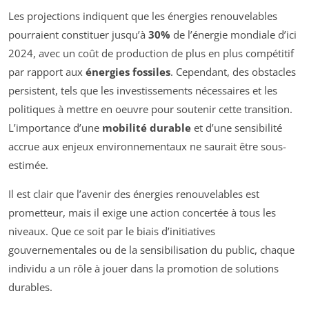
Les projections indiquent que les énergies renouvelables
pourraient constituer jusqu’à
30%
de l’énergie mondiale d’ici
2024, avec un coût de production de plus en plus compétitif
par rapport aux
énergies fossiles
. Cependant, des obstacles
persistent, tels que les investissements nécessaires et les
politiques à mettre en oeuvre pour soutenir cette transition.
L’importance d’une
mobilité durable
et d’une sensibilité
accrue aux enjeux environnementaux ne saurait être sous-
estimée.
Il est clair que l’avenir des énergies renouvelables est
prometteur, mais il exige une action concertée à tous les
niveaux. Que ce soit par le biais d’initiatives
gouvernementales ou de la sensibilisation du public, chaque
individu a un rôle à jouer dans la promotion de solutions
durables.