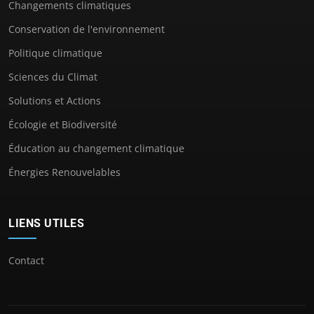
Changements climatiques
Conservation de l'environnement
Politique climatique
Sciences du Climat
Solutions et Actions
Écologie et Biodiversité
Éducation au changement climatique
Énergies Renouvelables
LIENS UTILES
Contact