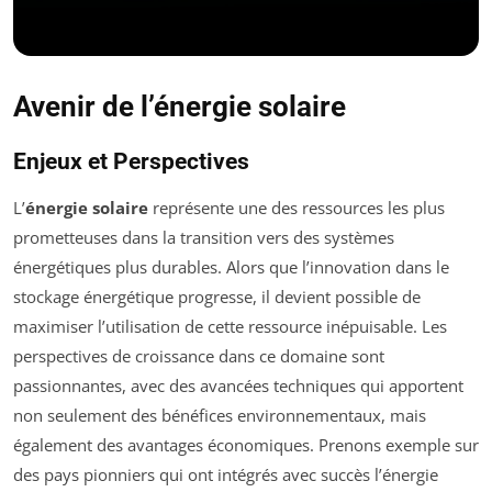
Avenir de l’énergie solaire
Enjeux et Perspectives
L’
énergie solaire
représente une des ressources les plus
prometteuses dans la transition vers des systèmes
énergétiques plus durables. Alors que l’innovation dans le
stockage énergétique progresse, il devient possible de
maximiser l’utilisation de cette ressource inépuisable. Les
perspectives de croissance dans ce domaine sont
passionnantes, avec des avancées techniques qui apportent
non seulement des bénéfices environnementaux, mais
également des avantages économiques. Prenons exemple sur
des pays pionniers qui ont intégrés avec succès l’énergie