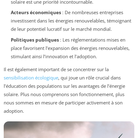
solaire est une priorité incontournable.
Acteurs économiques
: De nombreuses entreprises
investissent dans les énergies renouvelables, témoignant
de leur potentiel lucratif sur le marché mondial.
Politiques publiques
: Les réglementations mises en
place favorisent l’expansion des énergies renouvelables,
stimulant ainsi l’innovation et l’adoption.
Il est également important de se concentrer sur la
sensibilisation écologique
, qui joue un rôle crucial dans
l’éducation des populations sur les avantages de l’énergie
solaire. Plus nous comprenons son fonctionnement, plus
nous sommes en mesure de participer activement à son
adoption.