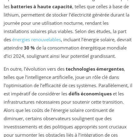
les
batteries à haute capacité
, telles que celles à base de
lithium, permettent de stocker l’électricité générée durant la
journée pour une utilisation nocturne, rendant les
installations solaires plus viables. Selon des études, la part
des
énergies renouvelables
, incluant l’énergie solaire, devrait
atteindre
30 %
de la consommation énergétique mondiale
d’ici 2024, soulignant ainsi leur potentiel grandissant.
En outre, l’évolution vers des
technologies émergentes
,
telles que l’intelligence artificielle, joue un rôle clé dans
l’optimisation de l’efficacité de ces systèmes. Parallèlement, il
est impératif de considérer les
défis économiques
et les
infrastructures nécessaires pour soutenir cette transition.
Alors que les coûts de l’énergie solaire continuent de
diminuer, certains observateurs soulignent que des
investissements et des politiques appropriés sont cruciaux
pour surmonter les obstacles liés à l’intégration de ces