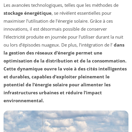
Les avancées technologiques, telles que les méthodes de
stockage énergétique
, se révèlent essentielles pour
maximiser l’utilisation de l’énergie solaire. Grâce à ces
innovations, il est désormais possible de conserver
l’électricité produite en journée pour l’utiliser durant la nuit
ou lors d’épisodes nuageux. De plus, l’intégration de l’
dans
la gestion des réseaux d’énergie permet une
optimisation de la distribution et de la consommation.
Cette dynamique ouvre la voie à des cités intelligentes
et durables, capables d’exploiter pleinement le
potentiel de l’énergie solaire pour alimenter les
infrastructures urbaines et réduire l’impact
environnemental.