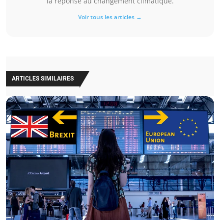
la réponse au changement climatique.
Voir tous les articles →
ARTICLES SIMILAIRES