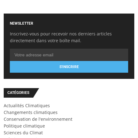
NEWSLETTER
Inscrivez-vous pour recevoir nos derniers articles
directement dans votre boîte mail.
S'INSCRIRE
CATÉGORIES
Actualités Climatiques
Changements climatiques
Conservation de l'environnement
Politique climatique
Sciences du Climat