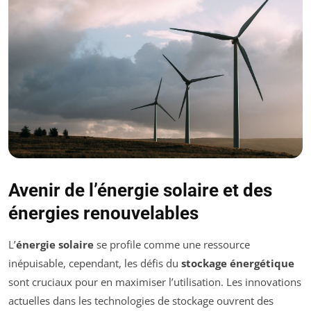
Avenir de l’énergie solaire et des
énergies renouvelables
L’
énergie solaire
se profile comme une ressource
inépuisable, cependant, les défis du
stockage énergétique
sont cruciaux pour en maximiser l’utilisation. Les innovations
actuelles dans les technologies de stockage ouvrent des