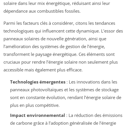
solaire dans leur mix énergétique, réduisant ainsi leur
dépendance aux combustibles fossiles.
Parmi les facteurs clés à considérer, citons les tendances
technologiques qui influencent cette dynamique. L’essor des
panneaux solaires de nouvelle génération, ainsi que
l’amélioration des systèmes de gestion de l’énergie,
transforment le paysage énergétique. Ces éléments sont
cruciaux pour rendre l’énergie solaire non seulement plus
accessible mais également plus efficace.
Technologies émergentes
: Les innovations dans les
panneaux photovoltaïques et les systèmes de stockage
sont en constante évolution, rendant l’énergie solaire de
plus en plus compétitive.
Impact environnemental
: La réduction des émissions
de carbone grâce à l’adoption généralisée de l’énergie