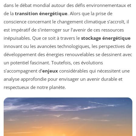
dans le débat mondial autour des défis environnementaux et
de la
transition énergétique
. Alors que la prise de
conscience concernant le changement climatique s’accroît, il
est impératif de s’interroger sur l’avenir de ces ressources
inépuisables. Que ce soit à travers le
stockage énergétique
innovant ou les avancées technologiques, les perspectives de
développement des énergies renouvelables se dessinent avec
un potentiel fascinant. Toutefois, ces évolutions
s’accompagnent d’
enjeux
considérables qui nécessitent une
analyse approfondie pour envisager un avenir durable et
respectueux de notre planète.