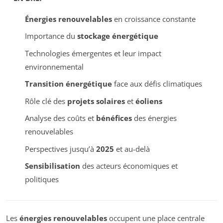
Énergies renouvelables
en croissance constante
Importance du
stockage énergétique
Technologies émergentes et leur impact
environnemental
Transition énergétique
face aux défis climatiques
Rôle clé des
projets solaires
et
éoliens
Analyse des coûts et
bénéfices
des énergies
renouvelables
Perspectives jusqu’à
2025
et au-delà
Sensibilisation
des acteurs économiques et
politiques
Les
énergies renouvelables
occupent une place centrale