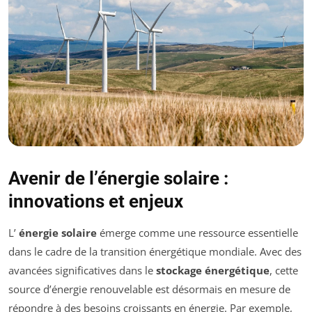
Avenir de l’énergie solaire :
innovations et enjeux
L’
énergie solaire
émerge comme une ressource essentielle
dans le cadre de la transition énergétique mondiale. Avec des
avancées significatives dans le
stockage énergétique
, cette
source d’énergie renouvelable est désormais en mesure de
répondre à des besoins croissants en énergie. Par exemple,