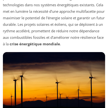
technologies dans nos systèmes énergétiques existants. Cela
met en lumière la nécessité d’une approche multifacette pour
maximiser le potentiel de l’énergie solaire et garantir un futur
durable. Les projets solaires et éoliens, qui se déploient à un
rythme accéléré, promettent de réduire notre dépendance
aux combustibles fossiles et d’améliorer notre résilience face
à la
crise énergétique mondiale
.