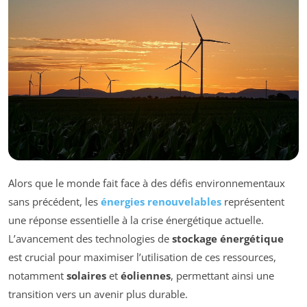
Alors que le monde fait face à des défis environnementaux
sans précédent, les
énergies renouvelables
représentent
une réponse essentielle à la crise énergétique actuelle.
L’avancement des technologies de
stockage énergétique
est crucial pour maximiser l’utilisation de ces ressources,
notamment
solaires
et
éoliennes
, permettant ainsi une
transition vers un avenir plus durable.