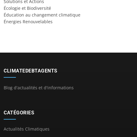
Solutions et Actions
Écologie et Biodiversité
Éducation au changement climatique
Énergies Renouvelables
CLIMATEDEBTAGENTS
Blog d'actualités et d'informations
CATÉGORIES
Actualités Climatiques