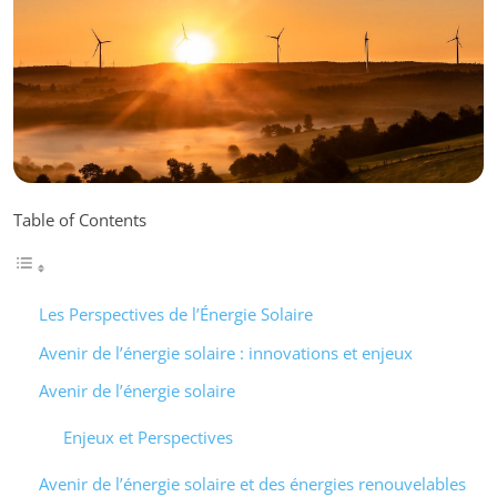
Table of Contents
Les Perspectives de l’Énergie Solaire
Avenir de l’énergie solaire : innovations et enjeux
Avenir de l’énergie solaire
Enjeux et Perspectives
Avenir de l’énergie solaire et des énergies renouvelables