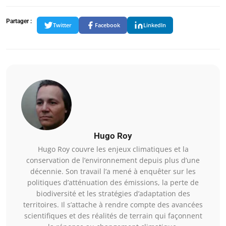
Partager :
Twitter
Facebook
LinkedIn
Hugo Roy
Hugo Roy couvre les enjeux climatiques et la
conservation de l’environnement depuis plus d’une
décennie. Son travail l’a mené à enquêter sur les
politiques d’atténuation des émissions, la perte de
biodiversité et les stratégies d’adaptation des
territoires. Il s’attache à rendre compte des avancées
scientifiques et des réalités de terrain qui façonnent