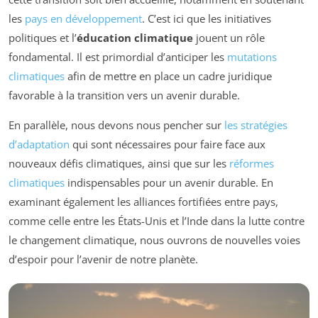
les
pays en développement
. C’est ici que les initiatives
politiques et l’
éducation climatique
jouent un rôle
fondamental. Il est primordial d’anticiper les
mutations
climatiques
afin de mettre en place un cadre juridique
favorable à la transition vers un avenir durable.
En parallèle, nous devons nous pencher sur
les stratégies
d’adaptation
qui sont nécessaires pour faire face aux
nouveaux défis climatiques, ainsi que sur les
réformes
climatiques
indispensables pour un avenir durable. En
examinant également les alliances fortifiées entre pays,
comme celle entre les États-Unis et l’Inde dans la lutte contre
le changement climatique, nous ouvrons de nouvelles voies
d’espoir pour l’avenir de notre planète.