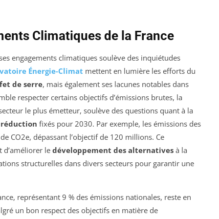
ents Climatiques de la France
 ses engagements climatiques soulève des inquiétudes
vatoire Énergie-Climat
mettent en lumière les efforts du
fet de serre
, mais également ses lacunes notables dans
mble respecter certains objectifs d’émissions brutes, la
 secteur le plus émetteur, soulève des questions quant à la
 réduction
fixés pour 2030. Par exemple, les émissions des
 de CO2e, dépassant l’objectif de 120 millions. Ce
 d’améliorer le
développement des alternatives
à la
tions structurelles dans divers secteurs pour garantir une
ance, représentant 9 % des émissions nationales, reste en
algré un bon respect des objectifs en matière de