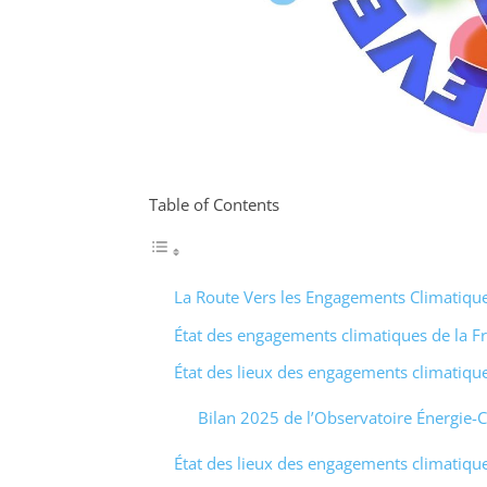
Table of Contents
La Route Vers les Engagements Climatique
État des engagements climatiques de la F
État des lieux des engagements climatique
Bilan 2025 de l’Observatoire Énergie-C
État des lieux des engagements climatique