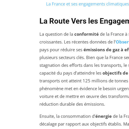
La France et ses engagements climatiques
La Route Vers les Engagem
La question de la
conformité
de la France à
croissantes. Les récentes données de l’
Obser
pays pour réduire ses
émissions de gaz à ef
plusieurs secteurs clés. Bien que la France se
stagnation des efforts dans les transports, le
capacité du pays d’atteindre les
objectifs de
transports ont atteint 125 millions de tonnes
phénomène met en évidence le besoin urgent
voiture et de mettre en œuvre des transforma
réduction durable des émissions.
Ensuite, la consommation d’
énergie
de la Fr
décalage par rapport aux objectifs établis. M