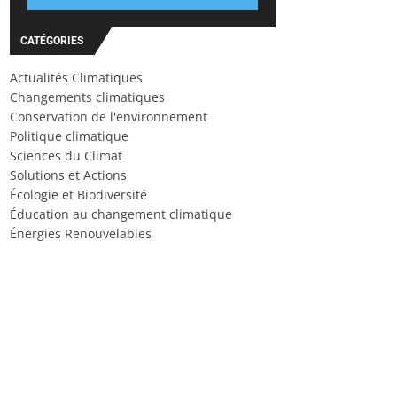
CATÉGORIES
Actualités Climatiques
Changements climatiques
Conservation de l'environnement
Politique climatique
Sciences du Climat
Solutions et Actions
Écologie et Biodiversité
Éducation au changement climatique
Énergies Renouvelables