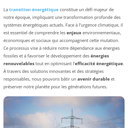
La
transition énergétique
constitue un défi majeur de
notre époque, impliquant une transformation profonde des
systèmes énergétiques actuels. Face à l’urgence climatique, il
est essentiel de comprendre les
enjeux
environnementaux,
économiques et sociaux qui accompagnent cette mutation.
Ce processus vise à réduire notre dépendance aux énergies
fossiles et à favoriser le développement des
énergies
renouvelables
tout en optimisant l’
efficacité énergétique
.
À travers des solutions innovantes et des stratégies
responsables, nous pouvons bâtir un
avenir durable
et
préserver notre planète pour les générations futures.