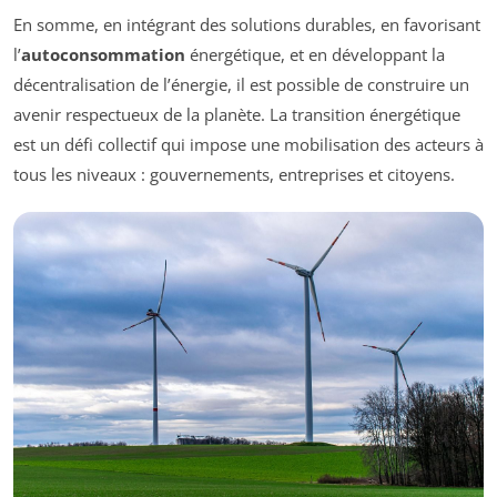
En somme, en intégrant des solutions durables, en favorisant
l’
autoconsommation
énergétique, et en développant la
décentralisation de l’énergie, il est possible de construire un
avenir respectueux de la planète. La transition énergétique
est un défi collectif qui impose une mobilisation des acteurs à
tous les niveaux : gouvernements, entreprises et citoyens.