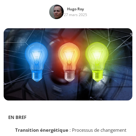
Hugo Roy
27 mars 2025
EN BREF
Transition énergétique
: Processus de changement