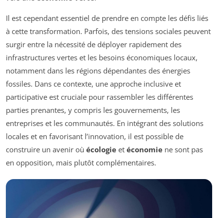
Il est cependant essentiel de prendre en compte les défis liés
à cette transformation. Parfois, des tensions sociales peuvent
surgir entre la nécessité de déployer rapidement des
infrastructures vertes et les besoins économiques locaux,
notamment dans les régions dépendantes des énergies
fossiles. Dans ce contexte, une approche inclusive et
participative est cruciale pour rassembler les différentes
parties prenantes, y compris les gouvernements, les
entreprises et les communautés. En intégrant des solutions
locales et en favorisant l’innovation, il est possible de
construire un avenir où
écologie
et
économie
ne sont pas
en opposition, mais plutôt complémentaires.