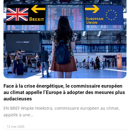
Face à la crise énergétique, le commissaire européen
au climat appelle l’Europe à adopter des mesures plus
audacieuses
EN BREF Wopke Hoekstra, commissaire européen au climat,
appelle à une…
12 mai 2026