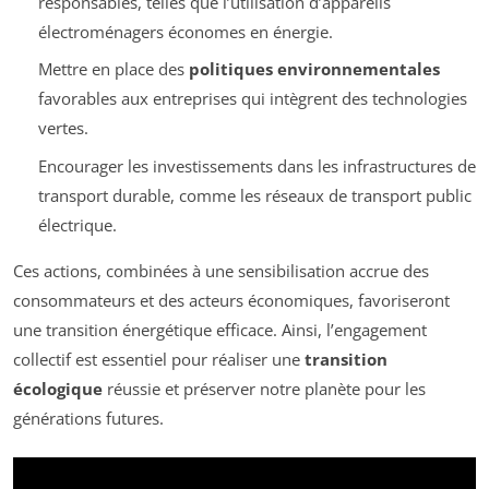
responsables, telles que l’utilisation d’appareils
électroménagers économes en énergie.
Mettre en place des
politiques environnementales
favorables aux entreprises qui intègrent des technologies
vertes.
Encourager les investissements dans les infrastructures de
transport durable, comme les réseaux de transport public
électrique.
Ces actions, combinées à une sensibilisation accrue des
consommateurs et des acteurs économiques, favoriseront
une transition énergétique efficace. Ainsi, l’engagement
collectif est essentiel pour réaliser une
transition
écologique
réussie et préserver notre planète pour les
générations futures.