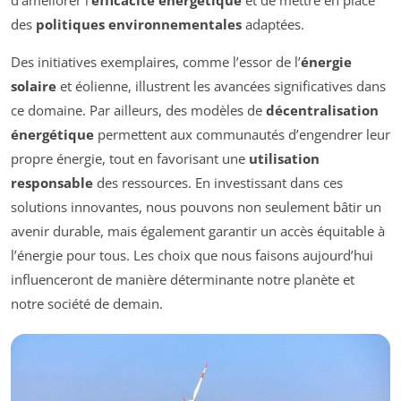
des
politiques environnementales
adaptées.
Des initiatives exemplaires, comme l’essor de l’
énergie
solaire
et éolienne, illustrent les avancées significatives dans
ce domaine. Par ailleurs, des modèles de
décentralisation
énergétique
permettent aux communautés d’engendrer leur
propre énergie, tout en favorisant une
utilisation
responsable
des ressources. En investissant dans ces
solutions innovantes, nous pouvons non seulement bâtir un
avenir durable, mais également garantir un accès équitable à
l’énergie pour tous. Les choix que nous faisons aujourd’hui
influenceront de manière déterminante notre planète et
notre société de demain.