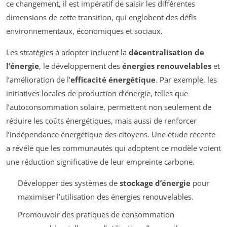
ce changement, il est impératif de saisir les différentes
dimensions de cette transition, qui englobent des défis
environnementaux, économiques et sociaux.
Les stratégies à adopter incluent la
décentralisation de
l’énergie
, le développement des
énergies renouvelables
et
l’amélioration de l’
efficacité énergétique
. Par exemple, les
initiatives locales de production d’énergie, telles que
l’autoconsommation solaire, permettent non seulement de
réduire les coûts énergétiques, mais aussi de renforcer
l’indépendance énergétique des citoyens. Une étude récente
a révélé que les communautés qui adoptent ce modèle voient
une réduction significative de leur empreinte carbone.
Développer des systèmes de
stockage d’énergie
pour
maximiser l’utilisation des énergies renouvelables.
Promouvoir des pratiques de consommation