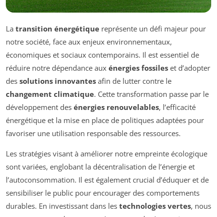
La
transition énergétique
représente un défi majeur pour
notre société, face aux enjeux environnementaux,
économiques et sociaux contemporains. Il est essentiel de
réduire notre dépendance aux
énergies fossiles
et d’adopter
des
solutions innovantes
afin de lutter contre le
changement climatique
. Cette transformation passe par le
développement des
énergies renouvelables
, l’efficacité
énergétique et la mise en place de politiques adaptées pour
favoriser une utilisation responsable des ressources.
Les stratégies visant à améliorer notre empreinte écologique
sont variées, englobant la décentralisation de l’énergie et
l’autoconsommation. Il est également crucial d’éduquer et de
sensibiliser le public pour encourager des comportements
durables. En investissant dans les
technologies vertes
, nous