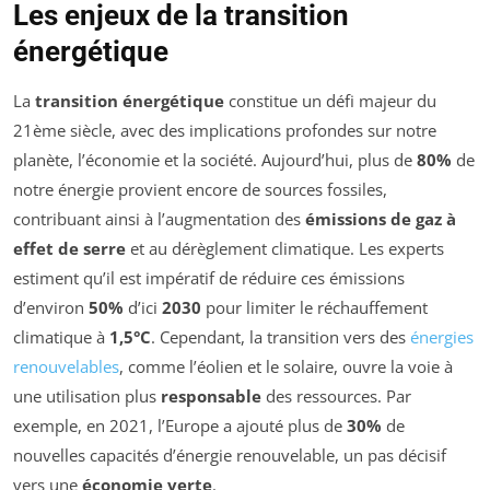
Les enjeux de la transition
énergétique
La
transition énergétique
constitue un défi majeur du
21ème siècle, avec des implications profondes sur notre
planète, l’économie et la société. Aujourd’hui, plus de
80%
de
notre énergie provient encore de sources fossiles,
contribuant ainsi à l’augmentation des
émissions de gaz à
effet de serre
et au dérèglement climatique. Les experts
estiment qu’il est impératif de réduire ces émissions
d’environ
50%
d’ici
2030
pour limiter le réchauffement
climatique à
1,5°C
. Cependant, la transition vers des
énergies
renouvelables
, comme l’éolien et le solaire, ouvre la voie à
une utilisation plus
responsable
des ressources. Par
exemple, en 2021, l’Europe a ajouté plus de
30%
de
nouvelles capacités d’énergie renouvelable, un pas décisif
vers une
économie verte
.