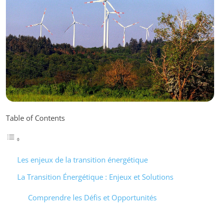
Table of Contents
Les enjeux de la transition énergétique
La Transition Énergétique : Enjeux et Solutions
Comprendre les Défis et Opportunités