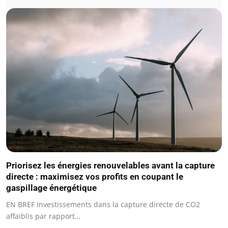
Priorisez les énergies renouvelables avant la capture
directe : maximisez vos profits en coupant le
gaspillage énergétique
EN BREF Investissements dans la capture directe de CO2
affaiblis par rapport…