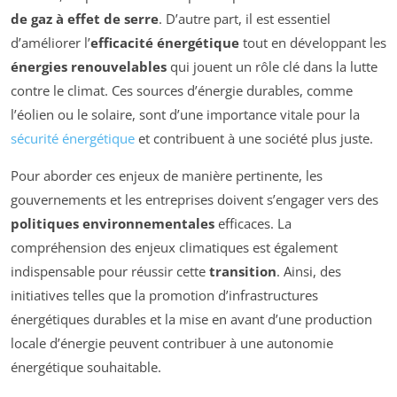
de gaz à effet de serre
. D’autre part, il est essentiel
d’améliorer l’
efficacité énergétique
tout en développant les
énergies renouvelables
qui jouent un rôle clé dans la lutte
contre le climat. Ces sources d’énergie durables, comme
l’éolien ou le solaire, sont d’une importance vitale pour la
sécurité énergétique
et contribuent à une société plus juste.
Pour aborder ces enjeux de manière pertinente, les
gouvernements et les entreprises doivent s’engager vers des
politiques environnementales
efficaces. La
compréhension des enjeux climatiques est également
indispensable pour réussir cette
transition
. Ainsi, des
initiatives telles que la promotion d’infrastructures
énergétiques durables et la mise en avant d’une production
locale d’énergie peuvent contribuer à une autonomie
énergétique souhaitable.