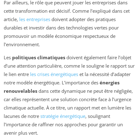
Par ailleurs, le rôle que peuvent jouer les entreprises dans
cette transformation est décisif. Comme l’expliqué dans cet
article,
les entreprises
doivent adopter des pratiques
durables et investir dans des technologies vertes pour
promouvoir un modèle économique respectueux de
l’environnement.
Les
politiques climatiques
doivent également faire l’objet
d’une attention particulière, comme le souligne le rapport sur
le lien entre
les crises énergétiques
et la nécessité d’adapter
notre modèle énergétique. L’importance des
énergies
renouvelables
dans cette dynamique ne peut être négligée,
car elles représentent une solution concrète face à l’urgence
climatique actuelle. À ce titre, un rapport met en lumière les
lacunes de notre
stratégie énergétique
, soulignant
l’importance de raffiner nos approches pour garantir un
avenir plus vert.