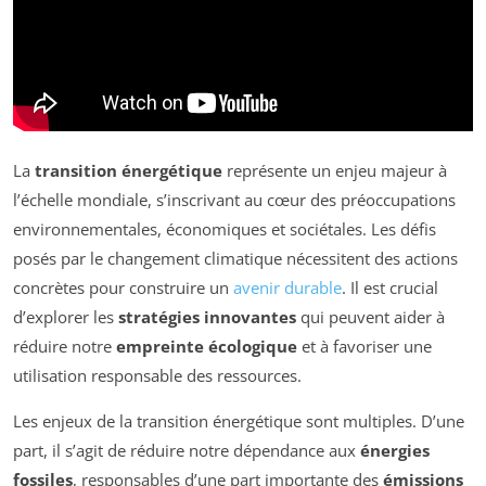
La
transition énergétique
représente un enjeu majeur à
l’échelle mondiale, s’inscrivant au cœur des préoccupations
environnementales, économiques et sociétales. Les défis
posés par le changement climatique nécessitent des actions
concrètes pour construire un
avenir durable
. Il est crucial
d’explorer les
stratégies innovantes
qui peuvent aider à
réduire notre
empreinte écologique
et à favoriser une
utilisation responsable des ressources.
Les enjeux de la transition énergétique sont multiples. D’une
part, il s’agit de réduire notre dépendance aux
énergies
fossiles
, responsables d’une part importante des
émissions