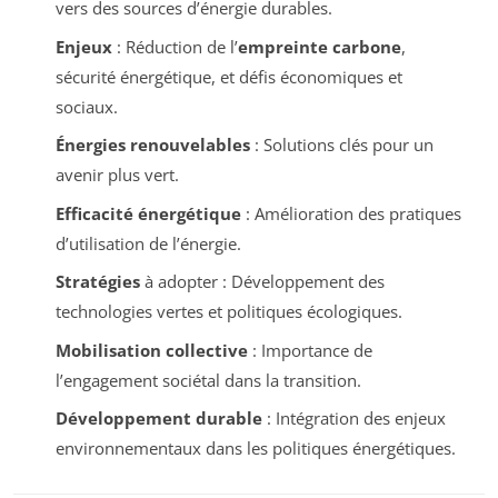
vers des sources d’énergie durables.
Enjeux
: Réduction de l’
empreinte carbone
,
sécurité énergétique, et défis économiques et
sociaux.
Énergies renouvelables
: Solutions clés pour un
avenir plus vert.
Efficacité énergétique
: Amélioration des pratiques
d’utilisation de l’énergie.
Stratégies
à adopter : Développement des
technologies vertes et politiques écologiques.
Mobilisation collective
: Importance de
l’engagement sociétal dans la transition.
Développement durable
: Intégration des enjeux
environnementaux dans les politiques énergétiques.