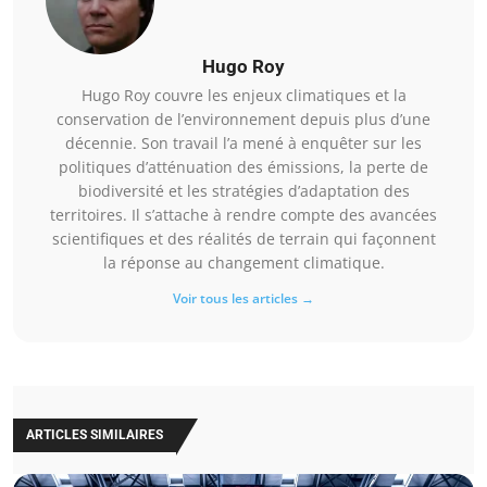
Hugo Roy
Hugo Roy couvre les enjeux climatiques et la
conservation de l’environnement depuis plus d’une
décennie. Son travail l’a mené à enquêter sur les
politiques d’atténuation des émissions, la perte de
biodiversité et les stratégies d’adaptation des
territoires. Il s’attache à rendre compte des avancées
scientifiques et des réalités de terrain qui façonnent
la réponse au changement climatique.
Voir tous les articles →
ARTICLES SIMILAIRES