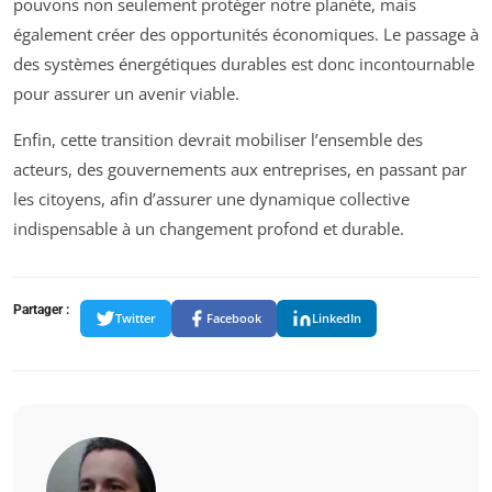
pouvons non seulement protéger notre planète, mais
également créer des opportunités économiques. Le passage à
des systèmes énergétiques durables est donc incontournable
pour assurer un avenir viable.
Enfin, cette transition devrait mobiliser l’ensemble des
acteurs, des gouvernements aux entreprises, en passant par
les citoyens, afin d’assurer une dynamique collective
indispensable à un changement profond et durable.
Partager :
Twitter
Facebook
LinkedIn