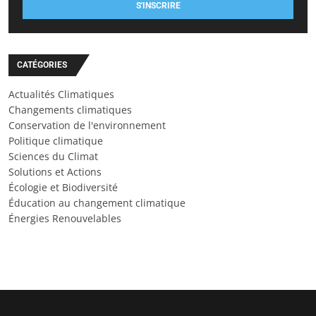
S'INSCRIRE
CATÉGORIES
Actualités Climatiques
Changements climatiques
Conservation de l'environnement
Politique climatique
Sciences du Climat
Solutions et Actions
Écologie et Biodiversité
Éducation au changement climatique
Énergies Renouvelables