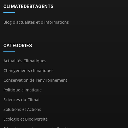
CLIMATEDEBTAGENTS
Blog d'actualités et d'informations
CATÉGORIES
Actualités Climatiques
Changements climatiques
Conservation de l'environnement
Politique climatique
Sciences du Climat
Solutions et Actions
Écologie et Biodiversité