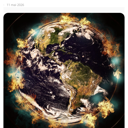
11 mai 2026