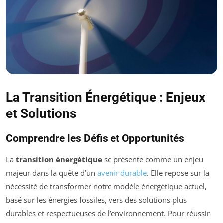
La Transition Énergétique : Enjeux
et Solutions
Comprendre les Défis et Opportunités
La
transition énergétique
se présente comme un enjeu
majeur dans la quête d’un
avenir durable
. Elle repose sur la
nécessité de transformer notre modèle énergétique actuel,
basé sur les énergies fossiles, vers des solutions plus
durables et respectueuses de l’environnement. Pour réussir