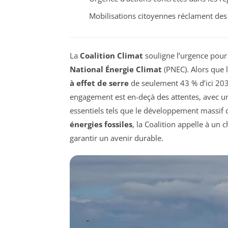
Mobilisations citoyennes réclament des
La
Coalition Climat
souligne l’urgence pour
National Énergie Climat
(PNEC). Alors que 
à effet de serre
de seulement 43 % d’ici 203
engagement est en-deçà des attentes, avec un
essentiels tels que le développement massif
énergies fossiles
, la Coalition appelle à un
garantir un avenir durable.