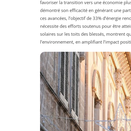
favoriser la transition vers une économie plu
démontré son efficacité en générant une part 
ces avancées, l’objectif de 33% d’énergie ren
nécessite des efforts soutenus pour être attei
solaires sur les toits des blessés, montrent 
l’environnement, en amplifiant l’impact posit