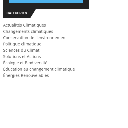
CATÉGORIES
Actualités Climatiques
Changements climatiques
Conservation de l'environnement
Politique climatique
Sciences du Climat
Solutions et Actions
Écologie et Biodiversité
Éducation au changement climatique
Énergies Renouvelables