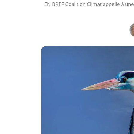
EN BREF Coalition Climat appelle à une