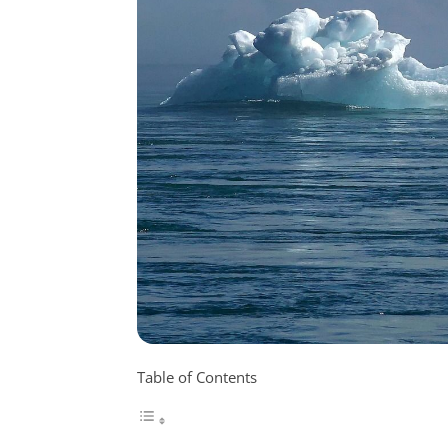
Table of Contents