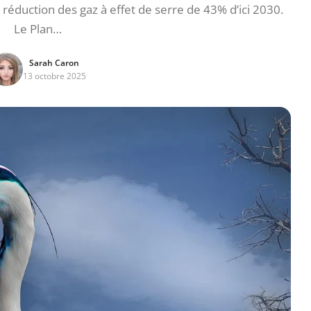
 réduction des gaz à effet de serre de 43% d’ici 2030.
Le Plan…
Sarah Caron
13 octobre 2025