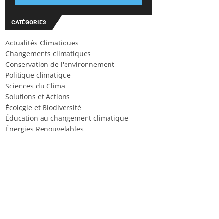
CATÉGORIES
Actualités Climatiques
Changements climatiques
Conservation de l'environnement
Politique climatique
Sciences du Climat
Solutions et Actions
Écologie et Biodiversité
Éducation au changement climatique
Énergies Renouvelables