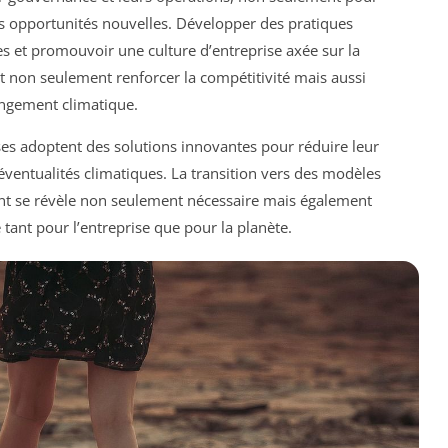
des opportunités nouvelles. Développer des pratiques
es et promouvoir une culture d’entreprise axée sur la
ent non seulement renforcer la compétitivité mais aussi
hangement climatique.
es adoptent des solutions innovantes pour réduire leur
ventualités climatiques. La transition vers des modèles
ent se révèle non seulement nécessaire mais également
tant pour l’entreprise que pour la planète.