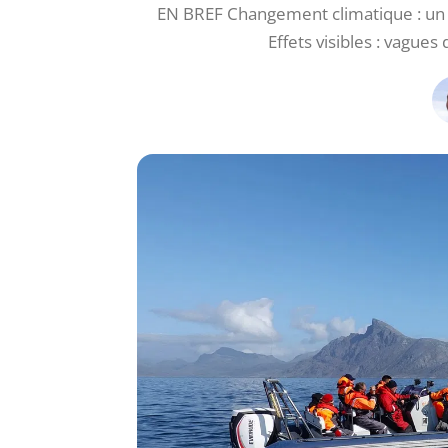
EN BREF Changement climatique : un 
Effets visibles : vague