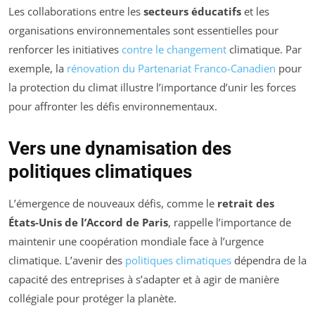
Les collaborations entre les
secteurs éducatifs
et les
organisations environnementales sont essentielles pour
renforcer les initiatives
contre le changement
climatique. Par
exemple, la
rénovation du Partenariat Franco-Canadien
pour
la protection du climat illustre l’importance d’unir les forces
pour affronter les défis environnementaux.
Vers une dynamisation des
politiques climatiques
L’émergence de nouveaux défis, comme le
retrait des
États-Unis de l’Accord de Paris
, rappelle l’importance de
maintenir une coopération mondiale face à l’urgence
climatique. L’avenir des
politiques climatiques
dépendra de la
capacité des entreprises à s’adapter et à agir de manière
collégiale pour protéger la planète.