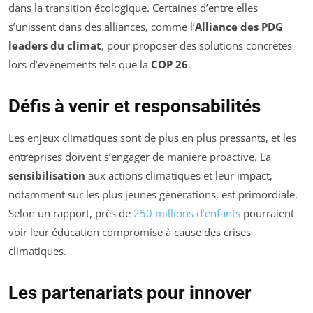
dans la transition écologique. Certaines d’entre elles
s’unissent dans des alliances, comme l’
Alliance des PDG
leaders du climat
, pour proposer des solutions concrètes
lors d’événements tels que la
COP 26
.
Défis à venir et responsabilités
Les enjeux climatiques sont de plus en plus pressants, et les
entreprises doivent s’engager de manière proactive. La
sensibilisation
aux actions climatiques et leur impact,
notamment sur les plus jeunes générations, est primordiale.
Selon un rapport, près de
250 millions d’enfants
pourraient
voir leur éducation compromise à cause des crises
climatiques.
Les partenariats pour innover