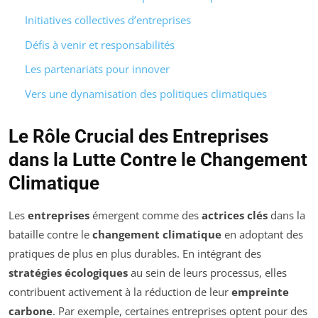
Initiatives collectives d’entreprises
Défis à venir et responsabilités
Les partenariats pour innover
Vers une dynamisation des politiques climatiques
Le Rôle Crucial des Entreprises
dans la Lutte Contre le Changement
Climatique
Les
entreprises
émergent comme des
actrices clés
dans la
bataille contre le
changement climatique
en adoptant des
pratiques de plus en plus durables. En intégrant des
stratégies écologiques
au sein de leurs processus, elles
contribuent activement à la réduction de leur
empreinte
carbone
. Par exemple, certaines entreprises optent pour des