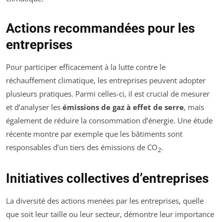
Actions recommandées pour les
entreprises
Pour participer efficacement à la lutte contre le
réchauffement climatique, les entreprises peuvent adopter
plusieurs pratiques. Parmi celles-ci, il est crucial de mesurer
et d’analyser les
émissions de gaz à effet de serre
, mais
également de réduire la consommation d’énergie. Une étude
récente montre par exemple que les bâtiments sont
responsables d’un tiers des émissions de CO
.
2
Initiatives collectives d’entreprises
La diversité des actions menées par les entreprises, quelle
que soit leur taille ou leur secteur, démontre leur importance