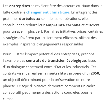
Les
entreprises
se révèlent être des acteurs cruciaux dans la
lutte contre le
changement climatique
. En intégrant des
pratiques
durbales
au sein de leurs opérations, elles
contribuent à réduire leur
empreinte carbone
et œuvrent
pour un avenir plus vert. Parmi les initiatives prises, certaines
stratégies s’avèrent particulièrement efficaces, offrant des
exemples inspirants d’engagements responsables.
Pour illustrer l’impact potentiel des entreprises, prenons
l’exemple des
contrats de transition écologique
, issus
d’un dialogue constructif entre l’État et les industriels. Ces
contrats visent à réaliser la
neutralité carbone d’ici 2050
,
un objectif déterminant pour la préservation de notre
planète. Ce type d’initiative démontre comment un cadre
collaboratif peut mener à des actions concrètes pour le
climat.