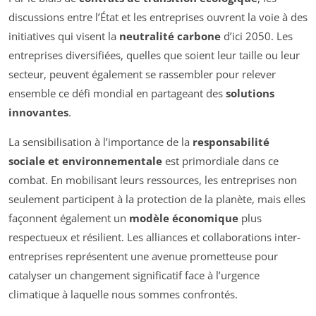
discussions entre l’État et les entreprises ouvrent la voie à des
initiatives qui visent la
neutralité carbone
d’ici 2050. Les
entreprises diversifiées, quelles que soient leur taille ou leur
secteur, peuvent également se rassembler pour relever
ensemble ce défi mondial en partageant des
solutions
innovantes
.
La sensibilisation à l’importance de la
responsabilité
sociale et environnementale
est primordiale dans ce
combat. En mobilisant leurs ressources, les entreprises non
seulement participent à la protection de la planète, mais elles
façonnent également un
modèle économique
plus
respectueux et résilient. Les alliances et collaborations inter-
entreprises représentent une avenue prometteuse pour
catalyser un changement significatif face à l’urgence
climatique à laquelle nous sommes confrontés.