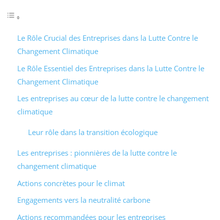
Le Rôle Crucial des Entreprises dans la Lutte Contre le
Changement Climatique
Le Rôle Essentiel des Entreprises dans la Lutte Contre le
Changement Climatique
Les entreprises au cœur de la lutte contre le changement
climatique
Leur rôle dans la transition écologique
Les entreprises : pionnières de la lutte contre le
changement climatique
Actions concrètes pour le climat
Engagements vers la neutralité carbone
Actions recommandées pour les entreprises