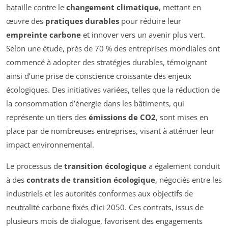
bataille contre le
changement climatique
, mettant en
œuvre des
pratiques durables
pour réduire leur
empreinte carbone
et innover vers un avenir plus vert.
Selon une étude, près de 70 % des entreprises mondiales ont
commencé à adopter des stratégies durables, témoignant
ainsi d’une prise de conscience croissante des enjeux
écologiques. Des initiatives variées, telles que la réduction de
la consommation d’énergie dans les bâtiments, qui
représente un tiers des
émissions de CO2
, sont mises en
place par de nombreuses entreprises, visant à atténuer leur
impact environnemental.
Le processus de
transition écologique
a également conduit
à des
contrats de transition écologique
, négociés entre les
industriels et les autorités conformes aux objectifs de
neutralité carbone fixés d’ici 2050. Ces contrats, issus de
plusieurs mois de dialogue, favorisent des engagements