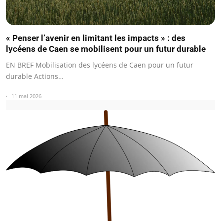
« Penser l’avenir en limitant les impacts » : des
lycéens de Caen se mobilisent pour un futur durable
EN BREF Mobilisation des lycéens de Caen pour un futur
durable Actions…
11 mai 2026