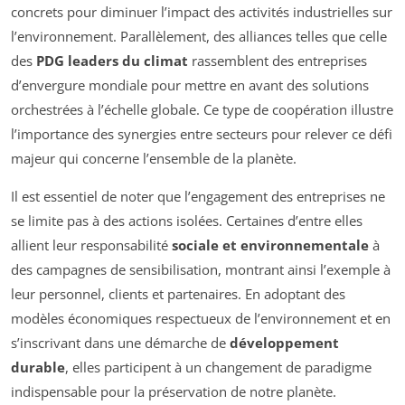
concrets pour diminuer l’impact des activités industrielles sur
l’environnement. Parallèlement, des alliances telles que celle
des
PDG leaders du climat
rassemblent des entreprises
d’envergure mondiale pour mettre en avant des solutions
orchestrées à l’échelle globale. Ce type de coopération illustre
l’importance des synergies entre secteurs pour relever ce défi
majeur qui concerne l’ensemble de la planète.
Il est essentiel de noter que l’engagement des entreprises ne
se limite pas à des actions isolées. Certaines d’entre elles
allient leur responsabilité
sociale et environnementale
à
des campagnes de sensibilisation, montrant ainsi l’exemple à
leur personnel, clients et partenaires. En adoptant des
modèles économiques respectueux de l’environnement et en
s’inscrivant dans une démarche de
développement
durable
, elles participent à un changement de paradigme
indispensable pour la préservation de notre planète.