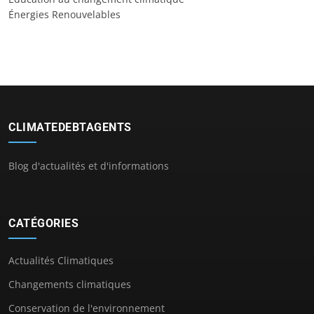
Énergies Renouvelables
CLIMATEDEBTAGENTS
Blog d'actualités et d'informations
CATÉGORIES
Actualités Climatiques
Changements climatiques
Conservation de l'environnement