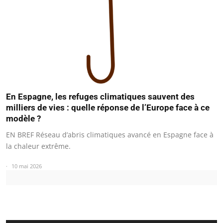
En Espagne, les refuges climatiques sauvent des
milliers de vies : quelle réponse de l’Europe face à ce
modèle ?
EN BREF Réseau d’abris climatiques avancé en Espagne face à
la chaleur extrême.
10 mai 2026