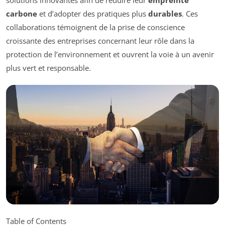
carbone
et d’adopter des pratiques plus
durables
. Ces
collaborations témoignent de la prise de conscience
croissante des entreprises concernant leur rôle dans la
protection de l’environnement et ouvrent la voie à un avenir
plus vert et responsable.
Table of Contents