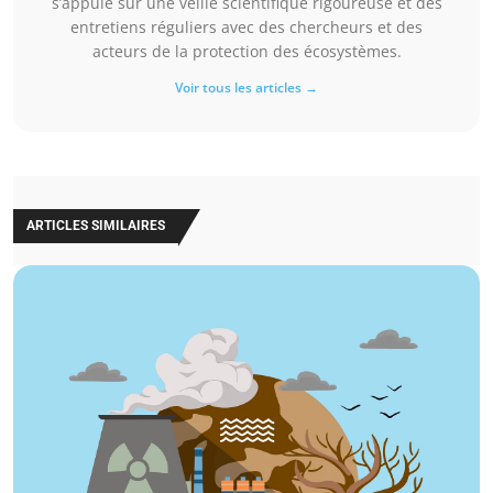
s’appuie sur une veille scientifique rigoureuse et des
entretiens réguliers avec des chercheurs et des
acteurs de la protection des écosystèmes.
Voir tous les articles →
ARTICLES SIMILAIRES