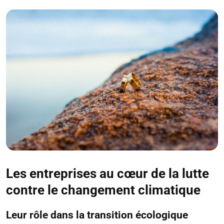
Les entreprises au cœur de la lutte
contre le changement climatique
Leur rôle dans la transition écologique