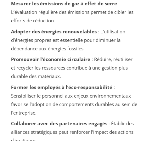
Mesurer les émissions de gaz à effet de serre
:
L’évaluation régulière des émissions permet de cibler les
efforts de réduction.
Adopter des énergies renouvelables
: L’utilisation
d’énergies propres est essentielle pour diminuer la
dépendance aux énergies fossiles.
Promouvoir l’économie circulaire
: Réduire, réutiliser
et recycler les ressources contribue à une gestion plus
durable des matériaux.
Former les employés à l’éco-responsabilité
:
Sensibiliser le personnel aux enjeux environnementaux
favorise l’adoption de comportements durables au sein de
l’entreprise.
Collaborer avec des partenaires engagés
: Établir des
alliances stratégiques peut renforcer l’impact des actions
climatiques.