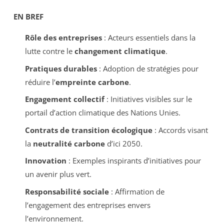
EN BREF
Rôle des entreprises
: Acteurs essentiels dans la
lutte contre le
changement climatique
.
Pratiques durables
: Adoption de stratégies pour
réduire l’
empreinte carbone
.
Engagement collectif
: Initiatives visibles sur le
portail d’action climatique des Nations Unies.
Contrats de transition écologique
: Accords visant
la
neutralité carbone
d’ici 2050.
Innovation
: Exemples inspirants d’initiatives pour
un avenir plus vert.
Responsabilité sociale
: Affirmation de
l’engagement des entreprises envers
l’environnement.