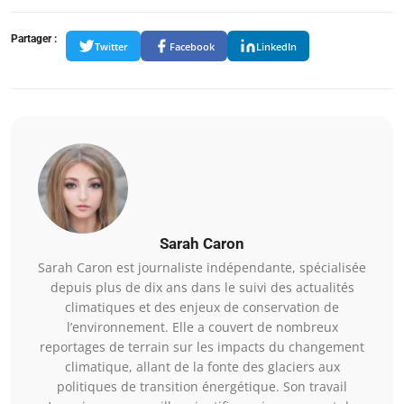
Partager :
Twitter
Facebook
LinkedIn
Sarah Caron
Sarah Caron est journaliste indépendante, spécialisée
depuis plus de dix ans dans le suivi des actualités
climatiques et des enjeux de conservation de
l’environnement. Elle a couvert de nombreux
reportages de terrain sur les impacts du changement
climatique, allant de la fonte des glaciers aux
politiques de transition énergétique. Son travail