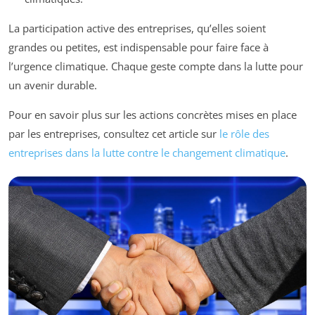
La participation active des entreprises, qu’elles soient
grandes ou petites, est indispensable pour faire face à
l’urgence climatique. Chaque geste compte dans la lutte pour
un avenir durable.
Pour en savoir plus sur les actions concrètes mises en place
par les entreprises, consultez cet article sur
le rôle des
entreprises dans la lutte contre le changement climatique
.