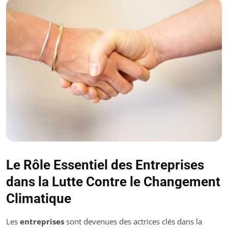
Le Rôle Essentiel des Entreprises
dans la Lutte Contre le Changement
Climatique
Les
entreprises
sont devenues des actrices clés dans la