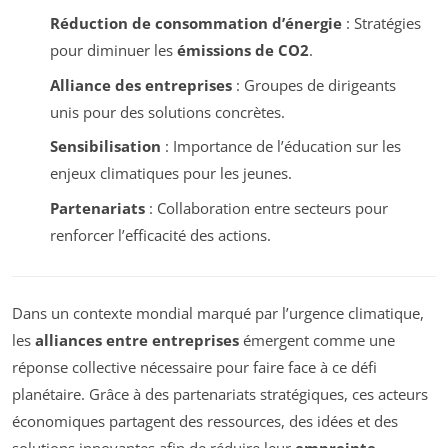
Réduction de consommation d’énergie
: Stratégies
pour diminuer les
émissions de CO2
.
Alliance des entreprises
: Groupes de dirigeants
unis pour des solutions concrètes.
Sensibilisation
: Importance de l’éducation sur les
enjeux climatiques pour les jeunes.
Partenariats
: Collaboration entre secteurs pour
renforcer l’efficacité des actions.
Dans un contexte mondial marqué par l’urgence climatique,
les
alliances entre entreprises
émergent comme une
réponse collective nécessaire pour faire face à ce défi
planétaire. Grâce à des partenariats stratégiques, ces acteurs
économiques partagent des ressources, des idées et des
solutions innovantes afin de réduire leur
empreinte