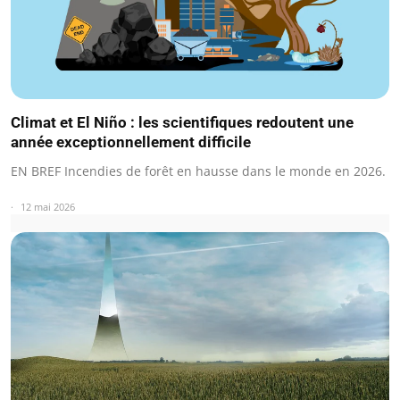
Climat et El Niño : les scientifiques redoutent une
année exceptionnellement difficile
EN BREF Incendies de forêt en hausse dans le monde en 2026.
12 mai 2026