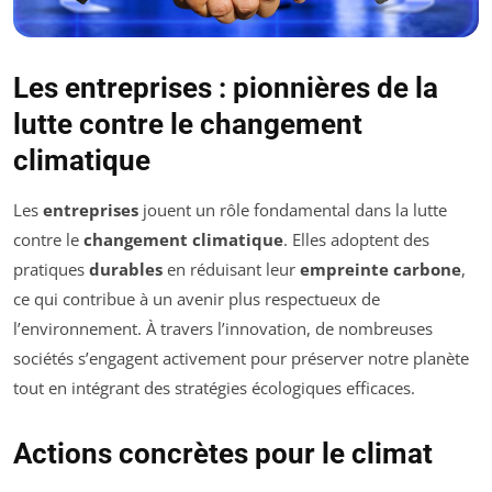
Les entreprises : pionnières de la
lutte contre le changement
climatique
Les
entreprises
jouent un rôle fondamental dans la lutte
contre le
changement climatique
. Elles adoptent des
pratiques
durables
en réduisant leur
empreinte carbone
,
ce qui contribue à un avenir plus respectueux de
l’environnement. À travers l’innovation, de nombreuses
sociétés s’engagent activement pour préserver notre planète
tout en intégrant des stratégies écologiques efficaces.
Actions concrètes pour le climat