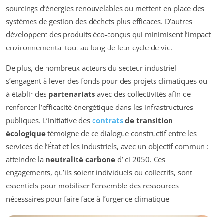
sourcings d’énergies renouvelables ou mettent en place des
systèmes de gestion des déchets plus efficaces. D’autres
développent des produits éco-conçus qui minimisent l’impact
environnemental tout au long de leur cycle de vie.
De plus, de nombreux acteurs du secteur industriel
s’engagent à lever des fonds pour des projets climatiques ou
à établir des
partenariats
avec des collectivités afin de
renforcer l’efficacité énergétique dans les infrastructures
publiques. L’initiative des
contrats
de transition
écologique
témoigne de ce dialogue constructif entre les
services de l’État et les industriels, avec un objectif commun :
atteindre la
neutralité carbone
d’ici 2050. Ces
engagements, qu’ils soient individuels ou collectifs, sont
essentiels pour mobiliser l’ensemble des ressources
nécessaires pour faire face à l’urgence climatique.