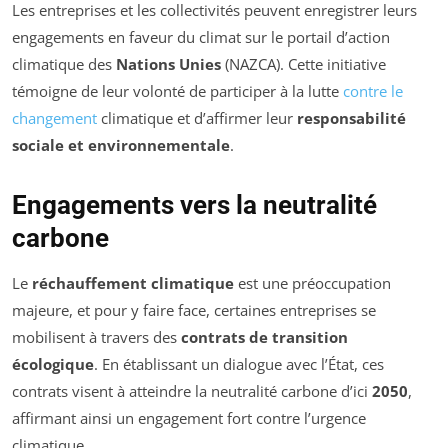
Les entreprises et les collectivités peuvent enregistrer leurs
engagements en faveur du climat sur le portail d’action
climatique des
Nations Unies
(NAZCA). Cette initiative
témoigne de leur volonté de participer à la lutte
contre le
changement
climatique et d’affirmer leur
responsabilité
sociale et environnementale
.
Engagements vers la neutralité
carbone
Le
réchauffement climatique
est une préoccupation
majeure, et pour y faire face, certaines entreprises se
mobilisent à travers des
contrats de transition
écologique
. En établissant un dialogue avec l’État, ces
contrats visent à atteindre la neutralité carbone d’ici
2050
,
affirmant ainsi un engagement fort contre l’urgence
climatique.