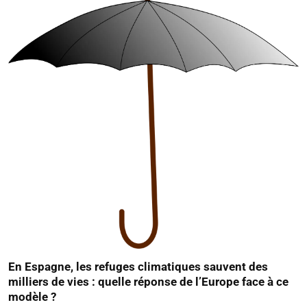
En Espagne, les refuges climatiques sauvent des
milliers de vies : quelle réponse de l’Europe face à ce
modèle ?