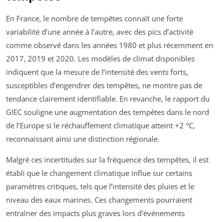
En France, le nombre de tempêtes connaît une forte
variabilité d’une année à l’autre, avec des pics d’activité
comme observé dans les années 1980 et plus récemment en
2017, 2019 et 2020. Les modèles de climat disponibles
indiquent que la mesure de l’intensité des vents forts,
susceptibles d’engendrer des tempêtes, ne montre pas de
tendance clairement identifiable. En revanche, le rapport du
GIEC souligne une augmentation des tempêtes dans le nord
de l’Europe si le réchauffement climatique atteint +2 °C,
reconnaissant ainsi une distinction régionale.
Malgré ces incertitudes sur la fréquence des tempêtes, il est
établi que le changement climatique influe sur certains
paramètres critiques, tels que l’intensité des pluies et le
niveau des eaux marines. Ces changements pourraient
entraîner des impacts plus graves lors d’événements