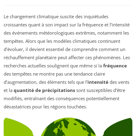
Le changement climatique suscite des inquiétudes
croissantes quant à son impact sur la fréquence et l’intensité
des événements météorologiques extrêmes, notamment les
tempêtes. Alors que les modèles climatiques continuent
d’évoluer, il devient essentiel de comprendre comment un
réchauffement planétaire peut affecter ces phénomènes. Les
recherches actuelles soulignent que même si la
fréquence
des tempêtes ne montre pas une tendance claire
d’augmentation, des éléments tels que l’
intensité
des vents
et la
quantité de précipitations
sont susceptibles d’être
modifiés, entraînant des conséquences potentiellement
dévastatrices pour les régions touchées.