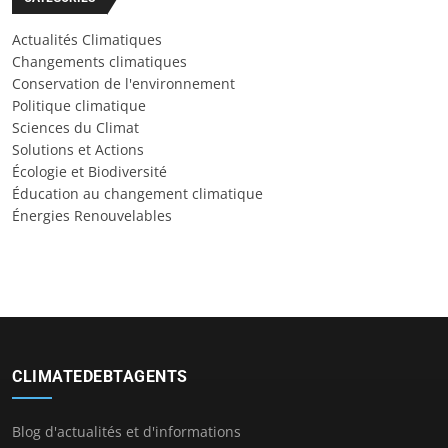
Actualités Climatiques
Changements climatiques
Conservation de l'environnement
Politique climatique
Sciences du Climat
Solutions et Actions
Écologie et Biodiversité
Éducation au changement climatique
Énergies Renouvelables
CLIMATEDEBTAGENTS
Blog d'actualités et d'informations