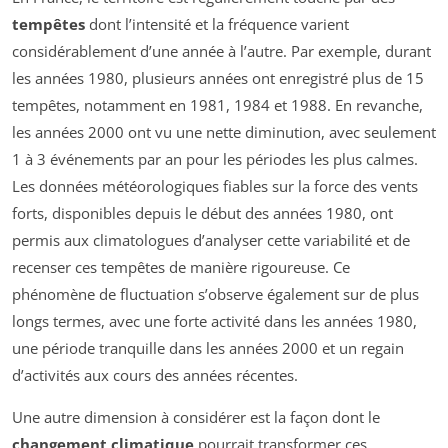
tempêtes
dont l’intensité et la fréquence varient
considérablement d’une année à l’autre. Par exemple, durant
les années 1980, plusieurs années ont enregistré plus de 15
tempêtes, notamment en 1981, 1984 et 1988. En revanche,
les années 2000 ont vu une nette diminution, avec seulement
1 à 3 événements par an pour les périodes les plus calmes.
Les données météorologiques fiables sur la force des vents
forts, disponibles depuis le début des années 1980, ont
permis aux climatologues d’analyser cette variabilité et de
recenser ces tempêtes de manière rigoureuse. Ce
phénomène de fluctuation s’observe également sur de plus
longs termes, avec une forte activité dans les années 1980,
une période tranquille dans les années 2000 et un regain
d’activités aux cours des années récentes.
Une autre dimension à considérer est la façon dont le
changement climatique
pourrait transformer ces