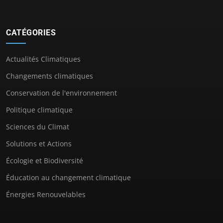
CATÉGORIES
Actualités Climatiques
Changements climatiques
Conservation de l'environnement
Politique climatique
Sciences du Climat
Solutions et Actions
Écologie et Biodiversité
Éducation au changement climatique
Énergies Renouvelables