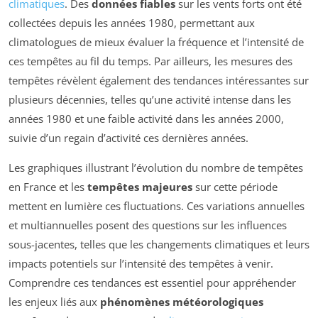
climatiques
. Des
données fiables
sur les vents forts ont été
collectées depuis les années 1980, permettant aux
climatologues de mieux évaluer la fréquence et l’intensité de
ces tempêtes au fil du temps. Par ailleurs, les mesures des
tempêtes révèlent également des tendances intéressantes sur
plusieurs décennies, telles qu’une activité intense dans les
années 1980 et une faible activité dans les années 2000,
suivie d’un regain d’activité ces dernières années.
Les graphiques illustrant l’évolution du nombre de tempêtes
en France et les
tempêtes majeures
sur cette période
mettent en lumière ces fluctuations. Ces variations annuelles
et multiannuelles posent des questions sur les influences
sous-jacentes, telles que les changements climatiques et leurs
impacts potentiels sur l’intensité des tempêtes à venir.
Comprendre ces tendances est essentiel pour appréhender
les enjeux liés aux
phénomènes météorologiques