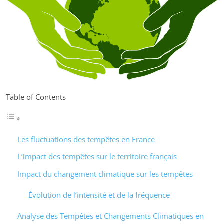
Table of Contents
Les fluctuations des tempêtes en France
L’impact des tempêtes sur le territoire français
Impact du changement climatique sur les tempêtes
Évolution de l’intensité et de la fréquence
Analyse des Tempêtes et Changements Climatiques en