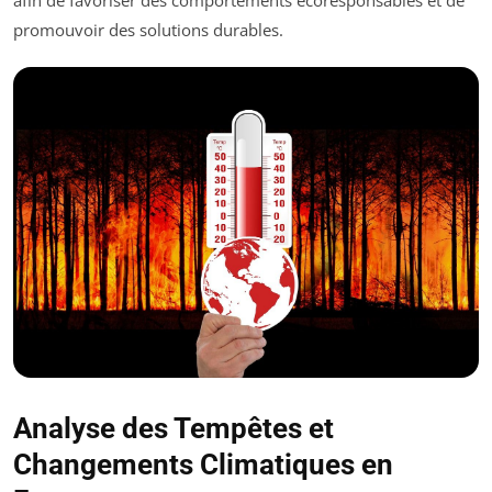
afin de favoriser des comportements écoresponsables et de
promouvoir des solutions durables.
Analyse des Tempêtes et
Changements Climatiques en