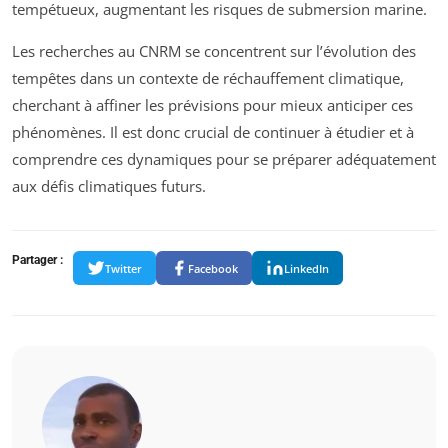
tempétueux, augmentant les risques de submersion marine.
Les recherches au CNRM se concentrent sur l’évolution des
tempêtes dans un contexte de réchauffement climatique,
cherchant à affiner les prévisions pour mieux anticiper ces
phénomènes. Il est donc crucial de continuer à étudier et à
comprendre ces dynamiques pour se préparer adéquatement
aux défis climatiques futurs.
Partager :
Twitter
Facebook
LinkedIn