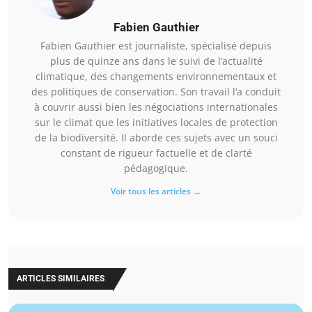
Fabien Gauthier
Fabien Gauthier est journaliste, spécialisé depuis
plus de quinze ans dans le suivi de l’actualité
climatique, des changements environnementaux et
des politiques de conservation. Son travail l’a conduit
à couvrir aussi bien les négociations internationales
sur le climat que les initiatives locales de protection
de la biodiversité. Il aborde ces sujets avec un souci
constant de rigueur factuelle et de clarté
pédagogique.
Voir tous les articles →
ARTICLES SIMILAIRES