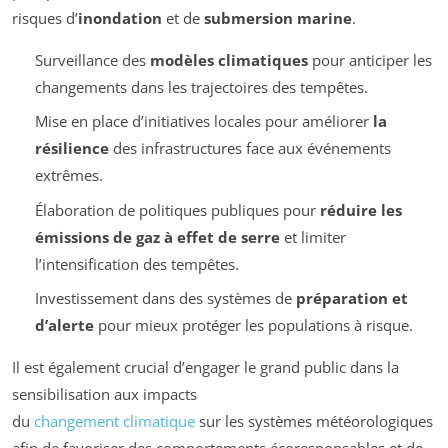
risques d’
inondation
et de
submersion marine
.
Surveillance des
modèles climatiques
pour anticiper les
changements dans les trajectoires des tempêtes.
Mise en place d’initiatives locales pour améliorer
la
résilience
des infrastructures face aux événements
extrêmes.
Élaboration de politiques publiques pour
réduire les
émissions de gaz à effet de serre
et limiter
l’intensification des tempêtes.
Investissement dans des systèmes de
préparation et
d’alerte
pour mieux protéger les populations à risque.
Il est également crucial d’engager le grand public dans la
sensibilisation aux impacts
du
changement climatique
sur les systèmes météorologiques