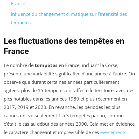
France
Influence du changement climatique sur l’intensité des
tempêtes
Les fluctuations des tempêtes en
France
Le nombre de
tempêtes
en France, incluant la Corse,
présente une variabilité significative d’une année à l’autre. On
observe que durant certaines années particulièrement
agitées, plus de 15 tempêtes ont affecté le territoire, avec des
pics notables dans les années 1980 et plus récemment en
2017, 2019 et 2020. En revanche, les périodes les plus
calmes ont vu seulement 1 à 3 tempêtes par an, comme
c’était le cas au début des années 2000. Cela met en évidence
le caractère changeant et imprévisible de ces
événements