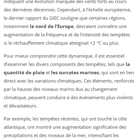
indiquant une évolution marquée des vents forts au cours
des dernières décennies. Cependant, à l’échelle européenne,
le dernier rapport du GIEC souligne que certaines régions,
notamment
le nord de l’Europe
, devraient connaître une
augmentation de la fréquence et de l’intensité des tempêtes
si le réchauffement climatique atteignait +2 °C ou plus.
Pour mieux comprendre cette dynamique, il est essentiel
d’examiner les divers composants des tempêtes, tels que
la
quantité de pluie
et
les surcotes marines
, qui sont en lien
direct avec les variations climatiques. Ces éléments, renforcés
par la hausse des niveaux marins dus au changement
climatique, peuvent conduire à des événements plus violents
et dévastateurs.
Par exemple, les tempêtes récentes, qui ont touché la côte
atlantique, ont montré une augmentation significative des
précipitations et des niveaux de la mer, intensifiant les