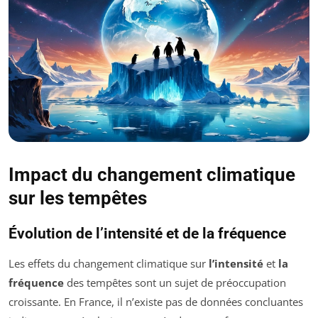
Impact du changement climatique
sur les tempêtes
Évolution de l’intensité et de la fréquence
Les effets du changement climatique sur
l’intensité
et
la
fréquence
des tempêtes sont un sujet de préoccupation
croissante. En France, il n’existe pas de données concluantes