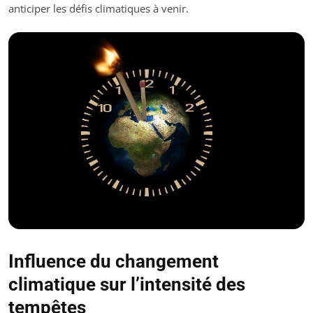
anticiper les défis climatiques à venir.
Influence du changement
climatique sur l’intensité des
tempêtes