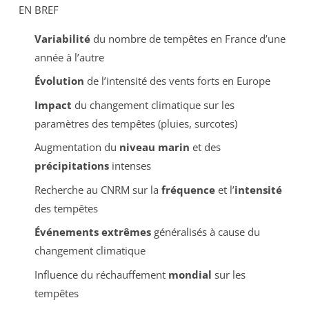
EN BREF
Variabilité
du nombre de tempêtes en France d’une
année à l’autre
Évolution
de l’intensité des vents forts en Europe
Impact
du changement climatique sur les
paramètres des tempêtes (pluies, surcotes)
Augmentation du
niveau marin
et des
précipitations
intenses
Recherche au CNRM sur la
fréquence
et l’
intensité
des tempêtes
Événements extrêmes
généralisés à cause du
changement climatique
Influence du réchauffement
mondial
sur les
tempêtes