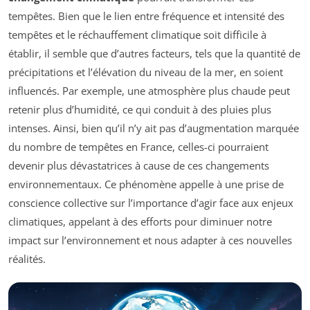
tempêtes. Bien que le lien entre fréquence et intensité des
tempêtes et le réchauffement climatique soit difficile à
établir, il semble que d’autres facteurs, tels que la quantité de
précipitations et l’élévation du niveau de la mer, en soient
influencés. Par exemple, une atmosphère plus chaude peut
retenir plus d’humidité, ce qui conduit à des pluies plus
intenses. Ainsi, bien qu’il n’y ait pas d’augmentation marquée
du nombre de tempêtes en France, celles-ci pourraient
devenir plus dévastatrices à cause de ces changements
environnementaux. Ce phénomène appelle à une prise de
conscience collective sur l’importance d’agir face aux enjeux
climatiques, appelant à des efforts pour diminuer notre
impact sur l’environnement et nous adapter à ces nouvelles
réalités.