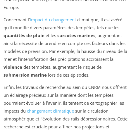
Europe.
Concernant l’
impact du changement
climatique, il est avéré
qu’il modifie divers paramètres des tempêtes, tels que les
quantités de pluie
et les
surcotes marines
, augmentant
ainsi la nécessité de prendre en compte ces facteurs dans les
modèles de prévision. Par exemple, la hausse du niveau de la
mer et l’intensification des précipitations accroissent la
violence
des tempêtes, augmentant le risque de
submersion marine
lors de ces épisodes.
Enfin, les travaux de recherche au sein du CNRM nous offrent
un éclairage précieux sur la manière dont les tempêtes
pourraient évoluer à l’avenir. Ils tentent de cartographier les
impacts du
changement climatique
sur la circulation
atmosphérique et l’évolution des rails dépressionnaires. Cette
recherche est cruciale pour affiner nos projections et