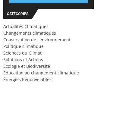
CATÉGORIES
Actualités Climatiques
Changements climatiques
Conservation de l'environnement
Politique climatique
Sciences du Climat
Solutions et Actions
Écologie et Biodiversité
Éducation au changement climatique
Énergies Renouvelables