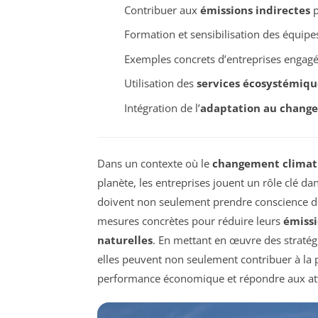
Contribuer aux
émissions indirectes
p
Formation et sensibilisation des équipe
Exemples concrets d’entreprises engagé
Utilisation des
services écosystémiqu
Intégration de l’
adaptation au chang
Dans un contexte où le
changement climat
planète, les entreprises jouent un rôle clé dans
doivent non seulement prendre conscience d
mesures concrètes pour réduire leurs
émissi
naturelles
. En mettant en œuvre des stratég
elles peuvent non seulement contribuer à la 
performance économique et répondre aux at