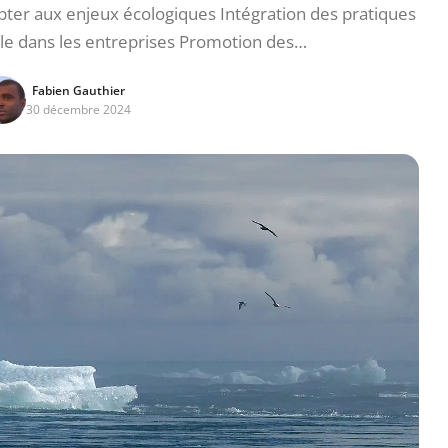
pter aux enjeux écologiques Intégration des pratiques
e dans les entreprises Promotion des…
Fabien Gauthier
30 décembre 2024