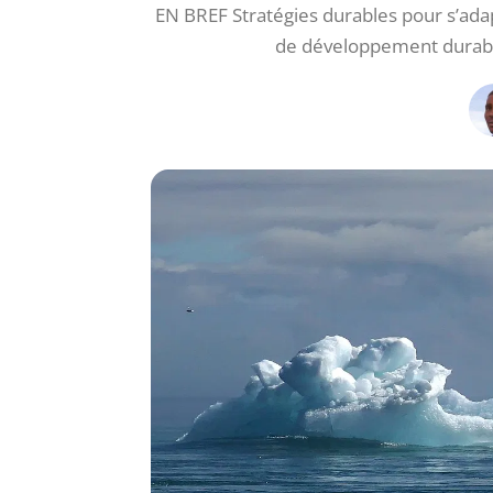
EN BREF Stratégies durables pour s’ada
de développement durabl