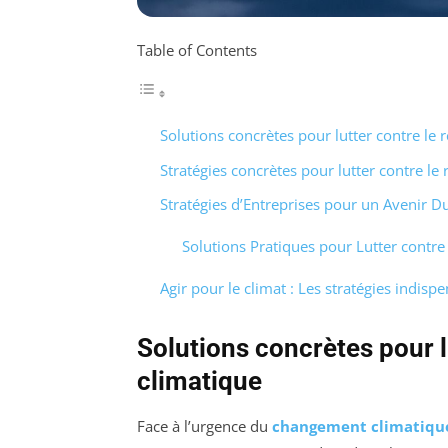
Table of Contents
Solutions concrètes pour lutter contre le
Stratégies concrètes pour lutter contre le
Stratégies d’Entreprises pour un Avenir 
Solutions Pratiques pour Lutter contr
Agir pour le climat : Les stratégies indisp
Solutions concrètes pour 
climatique
Face à l’urgence du
changement climatiqu