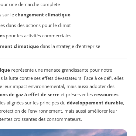
our une démarche complète
s sur le
changement climatique
es dans des actions pour le climat
es
pour les activités commerciales
ement climatique
dans la stratégie d’entreprise
ique
représente une menace grandissante pour notre
 la lutte contre ses effets dévastateurs. Face à ce défi, elles
e leur impact environnemental, mais aussi adopter des
ons de gaz à effet de serre
et préserver les
ressources
ies alignées sur les principes du
développement durable
,
protection de l’environnement, mais aussi améliorer leur
tentes croissantes des consommateurs.