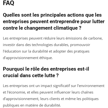
FAQ
Quelles sont les principales actions que les
entreprises peuvent entreprendre pour lutter
contre le changement climatique ?
Les entreprises peuvent réduire leurs émissions de carbone,
investir dans des technologies durables, promouvoir
l’éducation sur la durabilité et adopter des pratiques
d’approvisionnement éthique.
Pourquoi le rôle des entreprises est-il
crucial dans cette lutte ?
Les entreprises ont un impact significatif sur l’environnement
et l’économie, et elles peuvent influencer leurs chaînes
d’approvisionnement, leurs clients et même les politiques
publiques en matière de durabilité.