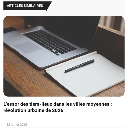
ARTICLES SIMILAIRES
L'essor des tiers-lieux dans les villes moyennes :
révolution urbaine de 2026
12 juillet 2026