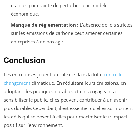
établies par crainte de perturber leur modèle
économique.
Manque de réglementation :
L’absence de lois strictes
sur les émissions de carbone peut amener certaines
entreprises à ne pas agir.
Conclusion
Les entreprises jouent un rôle clé dans la lutte
contre le
changement
climatique. En réduisant leurs émissions, en
adoptant des pratiques durables et en s’engageant à
sensibiliser le public, elles peuvent contribuer à un avenir
plus durable. Cependant, il est essentiel qu’elles surmontent
les défis qui se posent à elles pour maximiser leur impact
positif sur l’environnement.