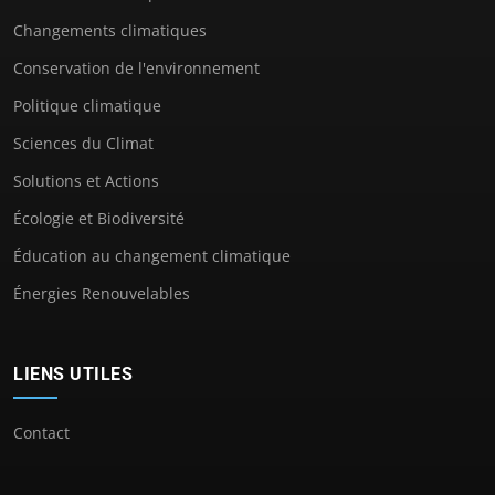
Changements climatiques
Conservation de l'environnement
Politique climatique
Sciences du Climat
Solutions et Actions
Écologie et Biodiversité
Éducation au changement climatique
Énergies Renouvelables
LIENS UTILES
Contact