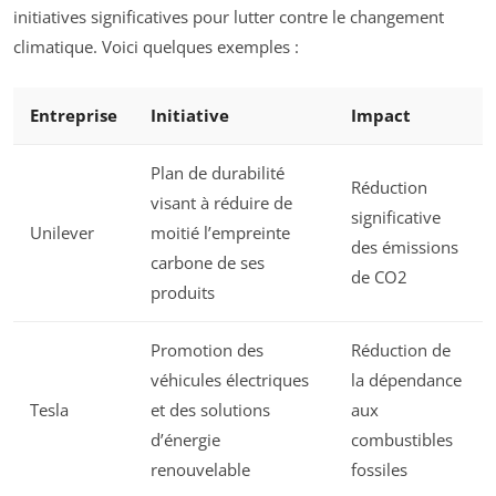
initiatives significatives pour lutter contre le changement
climatique. Voici quelques exemples :
Entreprise
Initiative
Impact
Plan de durabilité
Réduction
visant à réduire de
significative
Unilever
moitié l’empreinte
des émissions
carbone de ses
de CO2
produits
Promotion des
Réduction de
véhicules électriques
la dépendance
Tesla
et des solutions
aux
d’énergie
combustibles
renouvelable
fossiles