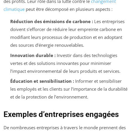
des profits. Leur rôle dans la lutte contre le
changement
climatique
peut être décomposé en plusieurs aspects :
Réduction des émissions de carbone :
Les entreprises
doivent s’efforcer de réduire leur empreinte carbone en
modifiant leurs processus de production et en adoptant
des sources d’énergie renouvelables.
Innovation durable :
Investir dans des technologies
vertes et des solutions innovantes pour minimiser
l’impact environnemental de leurs produits et services.
Éducation et sensibilisation :
Informer et sensibiliser
les employés et les clients sur l’importance de la durabilité
et de la protection de l’environnement.
Exemples d’entreprises engagées
De nombreuses entreprises à travers le monde prennent des