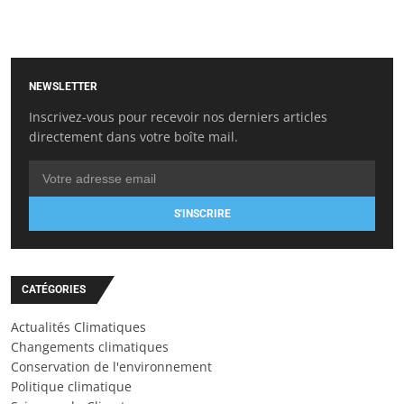
NEWSLETTER
Inscrivez-vous pour recevoir nos derniers articles
directement dans votre boîte mail.
S'INSCRIRE
CATÉGORIES
Actualités Climatiques
Changements climatiques
Conservation de l'environnement
Politique climatique