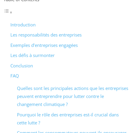
Introduction
Les responsabilités des entreprises
Exemples d’entreprises engagées
Les défis à surmonter
Conclusion
FAQ
Quelles sont les principales actions que les entreprises
peuvent entreprendre pour lutter contre le
changement climatique ?
Pourquoi le rôle des entreprises est-il crucial dans
cette lutte ?
Comment les consommateurs peuvent-ils encourager