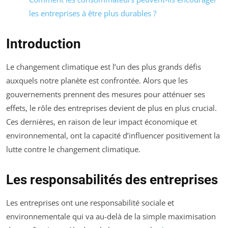
les entreprises à être plus durables ?
Introduction
Le changement climatique est l’un des plus grands défis
auxquels notre planète est confrontée. Alors que les
gouvernements prennent des mesures pour atténuer ses
effets, le rôle des entreprises devient de plus en plus crucial.
Ces dernières, en raison de leur impact économique et
environnemental, ont la capacité d’influencer positivement la
lutte contre le changement climatique.
Les responsabilités des entreprises
Les entreprises ont une responsabilité sociale et
environnementale qui va au-delà de la simple maximisation