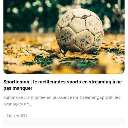
Sportlemon : le meilleur des sports en streaming à ne
pas manquer
Sommaire : la montée en puissance du streaming sportif, les
avantages de…
9 janvier 2026