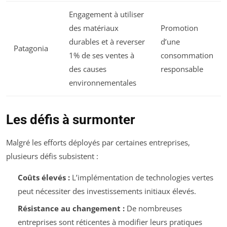
Engagement à utiliser
des matériaux
Promotion
durables et à reverser
d’une
Patagonia
1% de ses ventes à
consommation
des causes
responsable
environnementales
Les défis à surmonter
Malgré les efforts déployés par certaines entreprises,
plusieurs défis subsistent :
Coûts élevés :
L’implémentation de technologies vertes
peut nécessiter des investissements initiaux élevés.
Résistance au changement :
De nombreuses
entreprises sont réticentes à modifier leurs pratiques