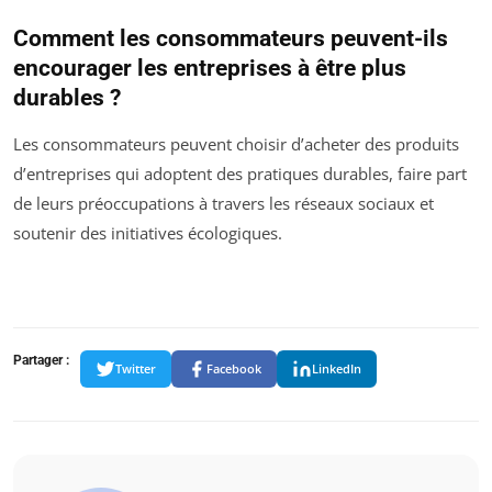
Comment les consommateurs peuvent-ils
encourager les entreprises à être plus
durables ?
Les consommateurs peuvent choisir d’acheter des produits
d’entreprises qui adoptent des pratiques durables, faire part
de leurs préoccupations à travers les réseaux sociaux et
soutenir des initiatives écologiques.
Partager :
Twitter
Facebook
LinkedIn