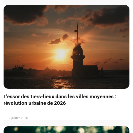
L'essor des tiers-lieux dans les villes moyennes :
révolution urbaine de 2026
12 juillet 2026