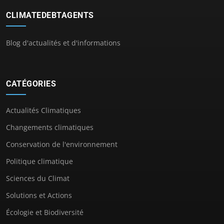
CLIMATEDEBTAGENTS
Blog d'actualités et d'informations
CATÉGORIES
Actualités Climatiques
Changements climatiques
Conservation de l'environnement
Politique climatique
Sciences du Climat
Solutions et Actions
Écologie et Biodiversité