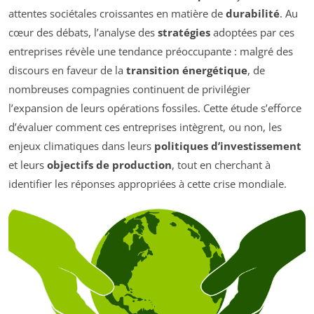
attentes sociétales croissantes en matière de
durabilité
. Au
cœur des débats, l’analyse des
stratégies
adoptées par ces
entreprises révèle une tendance préoccupante : malgré des
discours en faveur de la
transition énergétique
, de
nombreuses compagnies continuent de privilégier
l’expansion de leurs opérations fossiles. Cette étude s’efforce
d’évaluer comment ces entreprises intègrent, ou non, les
enjeux climatiques dans leurs
politiques d’investissement
et leurs
objectifs de production
, tout en cherchant à
identifier les réponses appropriées à cette crise mondiale.