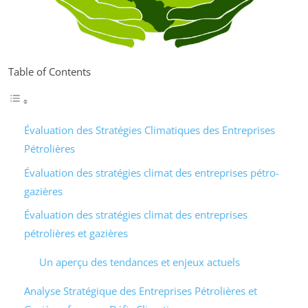
Table of Contents
Évaluation des Stratégies Climatiques des Entreprises
Pétrolières
Évaluation des stratégies climat des entreprises pétro-
gazières
Évaluation des stratégies climat des entreprises
pétrolières et gazières
Un aperçu des tendances et enjeux actuels
Analyse Stratégique des Entreprises Pétrolières et