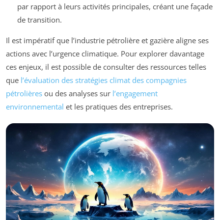
par rapport à leurs activités principales, créant une façade
de transition.
Il est impératif que l’industrie pétrolière et gazière aligne ses
actions avec l’urgence climatique. Pour explorer davantage
ces enjeux, il est possible de consulter des ressources telles
que
l’évaluation des stratégies climat des compagnies
pétrolières
ou des analyses sur
l’engagement
environnemental
et les pratiques des entreprises.