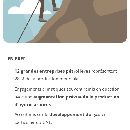
EN BREF
12 grandes entreprises pétrolières
représentent
28 % de la production mondiale.
Engagements climatiques souvent remis en question,
avec une
augmentation prévue de la production
d’hydrocarbures
.
Accent mis sur le
développement du gaz
, en
particulier du GNL.