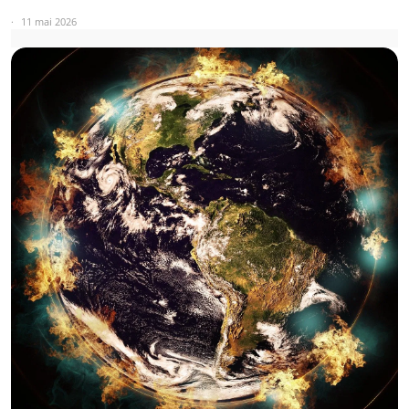
11 mai 2026