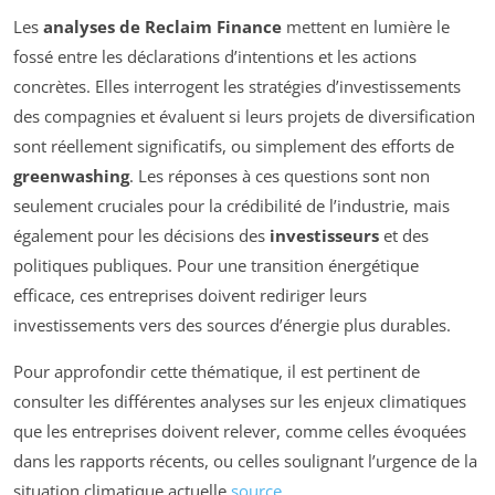
Les
analyses de Reclaim Finance
mettent en lumière le
fossé entre les déclarations d’intentions et les actions
concrètes. Elles interrogent les stratégies d’investissements
des compagnies et évaluent si leurs projets de diversification
sont réellement significatifs, ou simplement des efforts de
greenwashing
. Les réponses à ces questions sont non
seulement cruciales pour la crédibilité de l’industrie, mais
également pour les décisions des
investisseurs
et des
politiques publiques. Pour une transition énergétique
efficace, ces entreprises doivent rediriger leurs
investissements vers des sources d’énergie plus durables.
Pour approfondir cette thématique, il est pertinent de
consulter les différentes analyses sur les enjeux climatiques
que les entreprises doivent relever, comme celles évoquées
dans les rapports récents, ou celles soulignant l’urgence de la
situation climatique actuelle
source
.