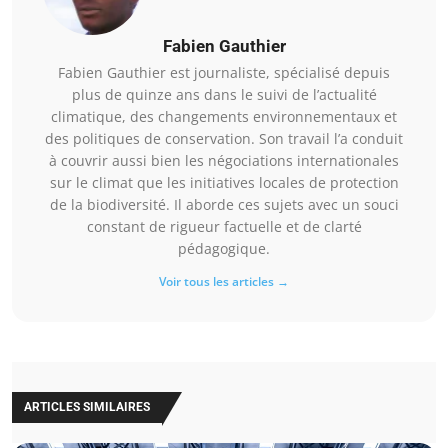
Fabien Gauthier
Fabien Gauthier est journaliste, spécialisé depuis
plus de quinze ans dans le suivi de l’actualité
climatique, des changements environnementaux et
des politiques de conservation. Son travail l’a conduit
à couvrir aussi bien les négociations internationales
sur le climat que les initiatives locales de protection
de la biodiversité. Il aborde ces sujets avec un souci
constant de rigueur factuelle et de clarté
pédagogique.
Voir tous les articles →
ARTICLES SIMILAIRES