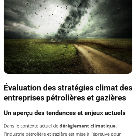
Évaluation des stratégies climat des
entreprises pétrolières et gazières
Un aperçu des tendances et enjeux actuels
Dans le contexte actuel de
dérèglement climatique
,
l’industrie pétrolière et gazière est mise à l’épreuve pour