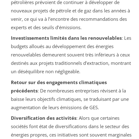
pétrolières prévoient de continuer à développer de
nouveaux projets de pétrole et de gaz dans les années à
venir, ce qui va à l’encontre des recommandations des
experts et des seuils d’émissions.
Investissements limités dans les renouvelables
: Les
budgets alloués au développement des énergies
renouvelables demeurent souvent très inférieurs à ceux
destinés aux projets traditionnels d’extraction, montrant
un déséquilibre non négligeable.
Retour sur des engagements climatiques
précédents
: De nombreuses entreprises révisent à la
baisse leurs objectifs climatiques, se traduisant par une
augmentation de leurs émissions de GES.
Diversification des activités
: Alors que certaines
sociétés font état de diversifications dans le secteur des
énergies propres, ces initiatives sont souvent marginales