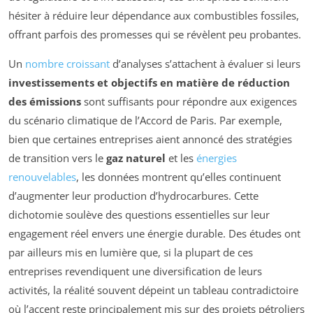
hésiter à réduire leur dépendance aux combustibles fossiles,
offrant parfois des promesses qui se révèlent peu probantes.
Un
nombre croissant
d’analyses s’attachent à évaluer si leurs
investissements et objectifs en matière de réduction
des émissions
sont suffisants pour répondre aux exigences
du scénario climatique de l’Accord de Paris. Par exemple,
bien que certaines entreprises aient annoncé des stratégies
de transition vers le
gaz naturel
et les
énergies
renouvelables
, les données montrent qu’elles continuent
d’augmenter leur production d’hydrocarbures. Cette
dichotomie soulève des questions essentielles sur leur
engagement réel envers une énergie durable. Des études ont
par ailleurs mis en lumière que, si la plupart de ces
entreprises revendiquent une diversification de leurs
activités, la réalité souvent dépeint un tableau contradictoire
où l’accent reste principalement mis sur des projets pétroliers