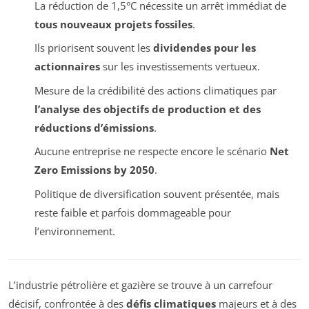
La réduction de 1,5°C nécessite un arrêt immédiat de
tous nouveaux projets fossiles
.
Ils priorisent souvent les
dividendes pour les
actionnaires
sur les investissements vertueux.
Mesure de la crédibilité des actions climatiques par
l’analyse des objectifs de production et des
réductions d’émissions
.
Aucune entreprise ne respecte encore le scénario
Net
Zero Emissions by 2050
.
Politique de diversification souvent présentée, mais
reste faible et parfois dommageable pour
l’environnement.
L’industrie pétrolière et gazière se trouve à un carrefour
décisif, confrontée à des
défis climatiques
majeurs et à des