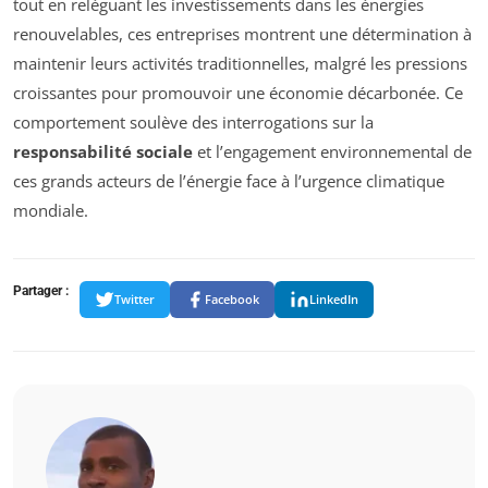
tout en reléguant les investissements dans les énergies
renouvelables, ces entreprises montrent une détermination à
maintenir leurs activités traditionnelles, malgré les pressions
croissantes pour promouvoir une économie décarbonée. Ce
comportement soulève des interrogations sur la
responsabilité sociale
et l’engagement environnemental de
ces grands acteurs de l’énergie face à l’urgence climatique
mondiale.
Partager :
Twitter
Facebook
LinkedIn