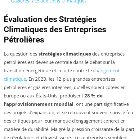
Gazières face aux Défis Climatiques
Évaluation des Stratégies
Climatiques des Entreprises
Pétrolières
La question des
stratégies climatiques
des entreprises
pétrolières est devenue centrale dans le débat sur la
transition énergétique et la lutte contre le
changement
climatique
. En 2023, les 12 plus grandes entreprises
pétrolières et gazières intégrées, qu’elles soient cotées en
Europe ou aux États-Unis, produisent
28 % de
l’approvisionnement mondial
, ont une part significative
des projets d’expansion, et se retrouvent souvent sous le feu
des critiques pour leur manque d’engagement concret en
matière de durabilité. Malgré la pression croissante de la part
de régulateurs et d’investisseurs, ces entreprises semblent