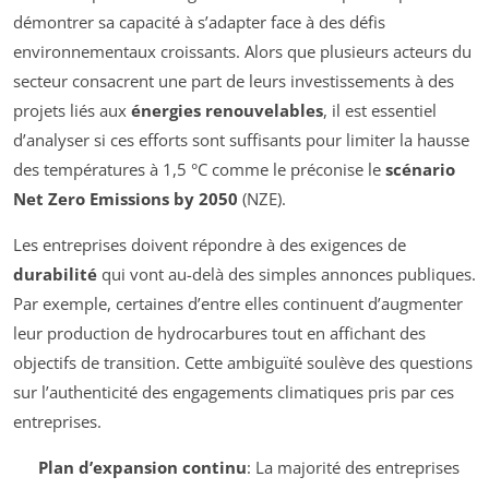
démontrer sa capacité à s’adapter face à des défis
environnementaux croissants. Alors que plusieurs acteurs du
secteur consacrent une part de leurs investissements à des
projets liés aux
énergies renouvelables
, il est essentiel
d’analyser si ces efforts sont suffisants pour limiter la hausse
des températures à 1,5 °C comme le préconise le
scénario
Net Zero Emissions by 2050
(NZE).
Les entreprises doivent répondre à des exigences de
durabilité
qui vont au-delà des simples annonces publiques.
Par exemple, certaines d’entre elles continuent d’augmenter
leur production de hydrocarbures tout en affichant des
objectifs de transition. Cette ambiguïté soulève des questions
sur l’authenticité des engagements climatiques pris par ces
entreprises.
Plan d’expansion continu
: La majorité des entreprises