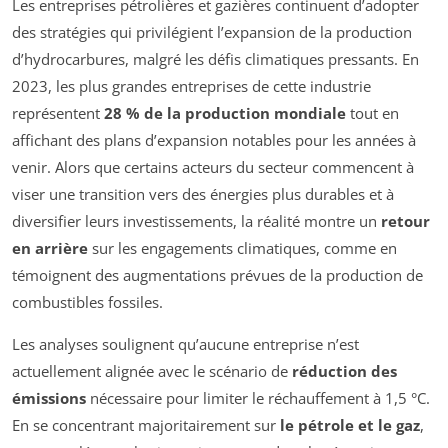
Les entreprises pétrolières et gazières continuent d’adopter
des stratégies qui privilégient l’expansion de la production
d’hydrocarbures, malgré les défis climatiques pressants. En
2023, les plus grandes entreprises de cette industrie
représentent
28 % de la production mondiale
tout en
affichant des plans d’expansion notables pour les années à
venir. Alors que certains acteurs du secteur commencent à
viser une transition vers des énergies plus durables et à
diversifier leurs investissements, la réalité montre un
retour
en arrière
sur les engagements climatiques, comme en
témoignent des augmentations prévues de la production de
combustibles fossiles.
Les analyses soulignent qu’aucune entreprise n’est
actuellement alignée avec le scénario de
réduction des
émissions
nécessaire pour limiter le réchauffement à 1,5 °C.
En se concentrant majoritairement sur
le pétrole et le gaz
,