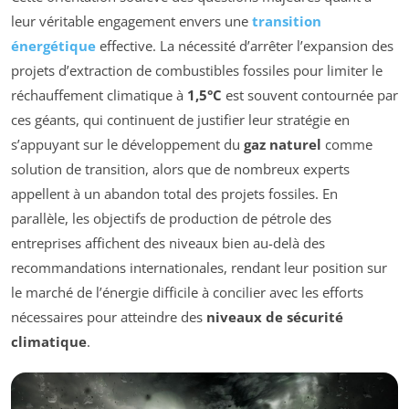
leur véritable engagement envers une
transition
énergétique
effective. La nécessité d’arrêter l’expansion des
projets d’extraction de combustibles fossiles pour limiter le
réchauffement climatique à
1,5°C
est souvent contournée par
ces géants, qui continuent de justifier leur stratégie en
s’appuyant sur le développement du
gaz naturel
comme
solution de transition, alors que de nombreux experts
appellent à un abandon total des projets fossiles. En
parallèle, les objectifs de production de pétrole des
entreprises affichent des niveaux bien au-delà des
recommandations internationales, rendant leur position sur
le marché de l’énergie difficile à concilier avec les efforts
nécessaires pour atteindre des
niveaux de sécurité
climatique
.