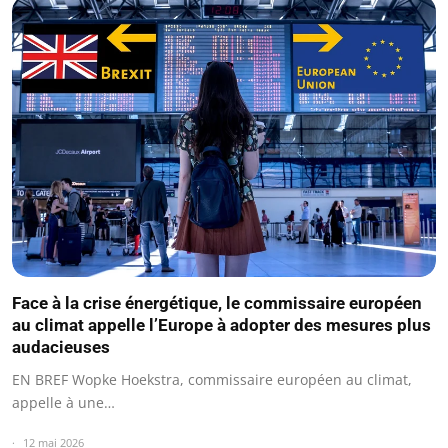
Face à la crise énergétique, le commissaire européen
au climat appelle l’Europe à adopter des mesures plus
audacieuses
EN BREF Wopke Hoekstra, commissaire européen au climat,
appelle à une…
12 mai 2026