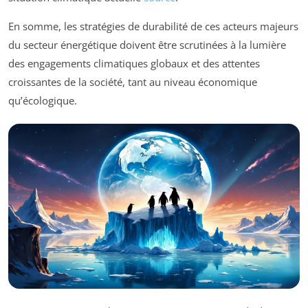
En somme, les stratégies de durabilité de ces acteurs majeurs
du secteur énergétique doivent être scrutinées à la lumière
des engagements climatiques globaux et des attentes
croissantes de la société, tant au niveau économique
qu’écologique.