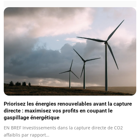
Priorisez les énergies renouvelables avant la capture
directe : maximisez vos profits en coupant le
gaspillage énergétique
EN BREF Investissements dans la capture directe de CO2
affaiblis par rapport…