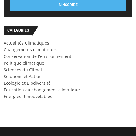
S'INSCRIRE
CATÉGORIES
Actualités Climatiques
Changements climatiques
Conservation de l'environnement
Politique climatique
Sciences du Climat
Solutions et Actions
Écologie et Biodiversité
Éducation au changement climatique
Énergies Renouvelables