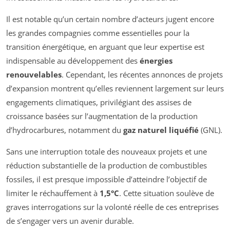
Il est notable qu’un certain nombre d’acteurs jugent encore
les grandes compagnies comme essentielles pour la
transition énergétique, en arguant que leur expertise est
indispensable au développement des
énergies
renouvelables
. Cependant, les récentes annonces de projets
d’expansion montrent qu’elles reviennent largement sur leurs
engagements climatiques, privilégiant des assises de
croissance basées sur l’augmentation de la production
d’hydrocarbures, notamment du
gaz naturel liquéfié
(GNL).
Sans une interruption totale des nouveaux projets et une
réduction substantielle de la production de combustibles
fossiles, il est presque impossible d’atteindre l’objectif de
limiter le réchauffement à
1,5°C
. Cette situation soulève de
graves interrogations sur la volonté réelle de ces entreprises
de s’engager vers un avenir durable.