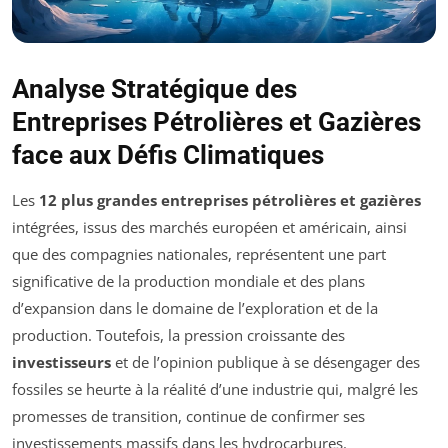
Analyse Stratégique des
Entreprises Pétrolières et Gazières
face aux Défis Climatiques
Les
12 plus grandes entreprises pétrolières et gazières
intégrées, issus des marchés européen et américain, ainsi
que des compagnies nationales, représentent une part
significative de la production mondiale et des plans
d’expansion dans le domaine de l’exploration et de la
production. Toutefois, la pression croissante des
investisseurs
et de l’opinion publique à se désengager des
fossiles se heurte à la réalité d’une industrie qui, malgré les
promesses de transition, continue de confirmer ses
investissements massifs dans les hydrocarbures.