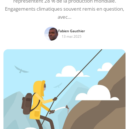
représentent 28 % de la production mondiale.
Engagements climatiques souvent remis en question,
avec…
Fabien Gauthier
13 mai 2025