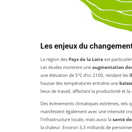
Les enjeux du changement 
La région des
Pays de la Loire
est particuli
Les études montrent une
augmentation de
une élévation de 5°C d’ici 2100, rendant les
î
hausse des températures entraîne une
baiss
lieux de travail, affectant la productivité et la
Des événements climatiques extrêmes, tels 
manifestent également avec une intensité cr
l’infrastructure locale, mais aussi la
santé de
la chaleur. Environ 3,3 milliards de personne