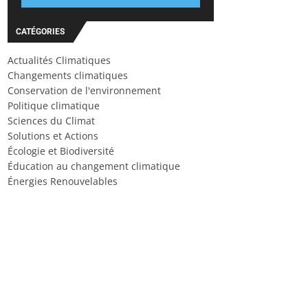
CATÉGORIES
Actualités Climatiques
Changements climatiques
Conservation de l'environnement
Politique climatique
Sciences du Climat
Solutions et Actions
Écologie et Biodiversité
Éducation au changement climatique
Énergies Renouvelables