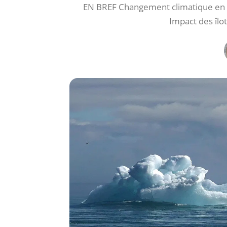
EN BREF Changement climatique en P
Impact des îlo