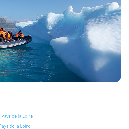
Pays de la Loire
ays de la Loire