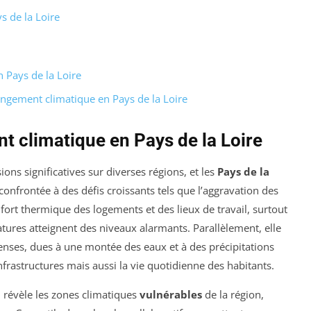
 de la Loire
 Pays de la Loire
ngement climatique en Pays de la Loire
 climatique en Pays de la Loire
ons significatives sur diverses régions, et les
Pays de la
confrontée à des défis croissants tels que l’aggravation des
onfort thermique des logements et des lieux de travail, surtout
tures atteignent des niveaux alarmants. Parallèlement, elle
enses, dues à une montée des eaux et à des précipitations
frastructures mais aussi la vie quotidienne des habitants.
 révèle les zones climatiques
vulnérables
de la région,