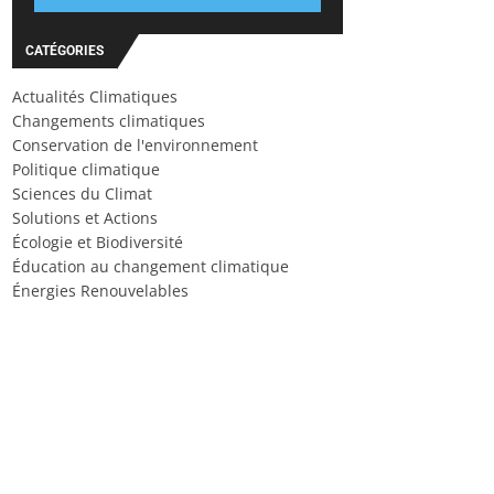
CATÉGORIES
Actualités Climatiques
Changements climatiques
Conservation de l'environnement
Politique climatique
Sciences du Climat
Solutions et Actions
Écologie et Biodiversité
Éducation au changement climatique
Énergies Renouvelables