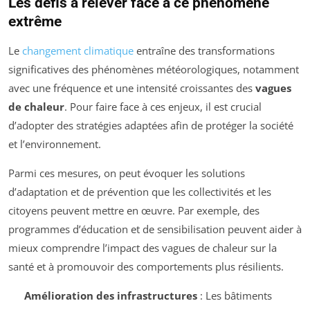
Les défis à relever face à ce phénomène
extrême
Le
changement climatique
entraîne des transformations
significatives des phénomènes météorologiques, notamment
avec une fréquence et une intensité croissantes des
vagues
de chaleur
. Pour faire face à ces enjeux, il est crucial
d’adopter des stratégies adaptées afin de protéger la société
et l’environnement.
Parmi ces mesures, on peut évoquer les solutions
d’adaptation et de prévention que les collectivités et les
citoyens peuvent mettre en œuvre. Par exemple, des
programmes d’éducation et de sensibilisation peuvent aider à
mieux comprendre l’impact des vagues de chaleur sur la
santé et à promouvoir des comportements plus résilients.
Amélioration des infrastructures
: Les bâtiments