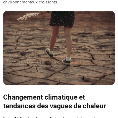
environnementaux croissants.
Changement climatique et
tendances des vagues de chaleur