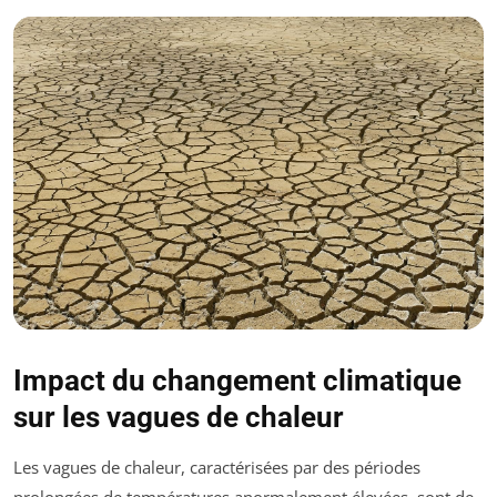
Impact du changement climatique
sur les vagues de chaleur
Les vagues de chaleur, caractérisées par des périodes