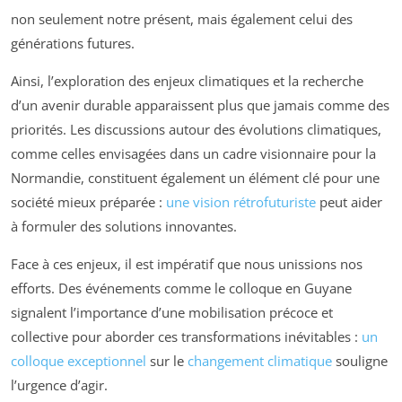
non seulement notre présent, mais également celui des
générations futures.
Ainsi, l’exploration des enjeux climatiques et la recherche
d’un avenir durable apparaissent plus que jamais comme des
priorités. Les discussions autour des évolutions climatiques,
comme celles envisagées dans un cadre visionnaire pour la
Normandie, constituent également un élément clé pour une
société mieux préparée :
une vision rétrofuturiste
peut aider
à formuler des solutions innovantes.
Face à ces enjeux, il est impératif que nous unissions nos
efforts. Des événements comme le colloque en Guyane
signalent l’importance d’une mobilisation précoce et
collective pour aborder ces transformations inévitables :
un
colloque exceptionnel
sur le
changement climatique
souligne
l’urgence d’agir.