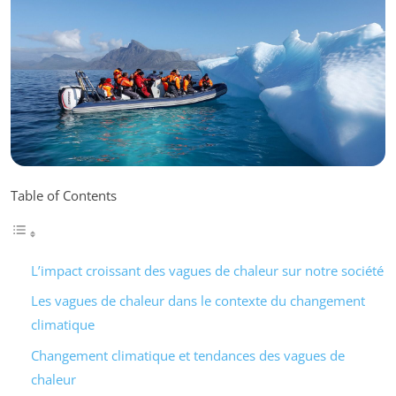
Table of Contents
L’impact croissant des vagues de chaleur sur notre société
Les vagues de chaleur dans le contexte du changement
climatique
Changement climatique et tendances des vagues de
chaleur