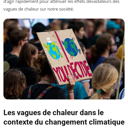
d’agir rapidement pour atténuer les effets dévastateurs des
vagues de chaleur sur notre société.
Les vagues de chaleur dans le
contexte du changement climatique