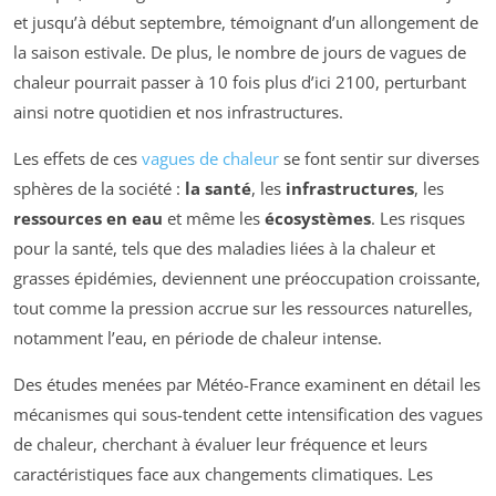
et jusqu’à début septembre, témoignant d’un allongement de
la saison estivale. De plus, le nombre de jours de vagues de
chaleur pourrait passer à 10 fois plus d’ici 2100, perturbant
ainsi notre quotidien et nos infrastructures.
Les effets de ces
vagues de chaleur
se font sentir sur diverses
sphères de la société :
la santé
, les
infrastructures
, les
ressources en eau
et même les
écosystèmes
. Les risques
pour la santé, tels que des maladies liées à la chaleur et
grasses épidémies, deviennent une préoccupation croissante,
tout comme la pression accrue sur les ressources naturelles,
notamment l’eau, en période de chaleur intense.
Des études menées par Météo-France examinent en détail les
mécanismes qui sous-tendent cette intensification des vagues
de chaleur, cherchant à évaluer leur fréquence et leurs
caractéristiques face aux changements climatiques. Les