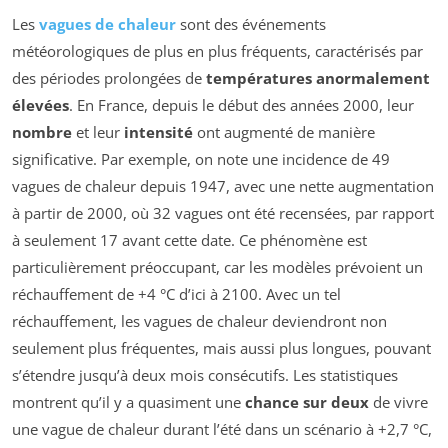
Les
vagues de chaleur
sont des événements
météorologiques de plus en plus fréquents, caractérisés par
des périodes prolongées de
températures anormalement
élevées
. En France, depuis le début des années 2000, leur
nombre
et leur
intensité
ont augmenté de manière
significative. Par exemple, on note une incidence de 49
vagues de chaleur depuis 1947, avec une nette augmentation
à partir de 2000, où 32 vagues ont été recensées, par rapport
à seulement 17 avant cette date. Ce phénomène est
particulièrement préoccupant, car les modèles prévoient un
réchauffement de +4 °C d’ici à 2100. Avec un tel
réchauffement, les vagues de chaleur deviendront non
seulement plus fréquentes, mais aussi plus longues, pouvant
s’étendre jusqu’à deux mois consécutifs. Les statistiques
montrent qu’il y a quasiment une
chance sur deux
de vivre
une vague de chaleur durant l’été dans un scénario à +2,7 °C,