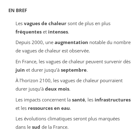
EN BREF
Les
vagues de chaleur
sont de plus en plus
fréquentes
et
intenses
.
Depuis 2000, une
augmentation
notable du nombre
de vagues de chaleur est observée.
En France, les vagues de chaleur peuvent survenir dès
juin
et durer jusqu’à
septembre
.
À l’horizon 2100, les vagues de chaleur pourraient
durer jusqu’à
deux mois
.
Les impacts concernent la
santé
, les
infrastructures
et les
ressources en eau
.
Les évolutions climatiques seront plus marquées
dans le
sud
de la France.