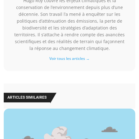
Hugo Roy couvre les enjeux climatiques et la
conservation de l’environnement depuis plus d’une
décennie. Son travail l’a mené à enquêter sur les
politiques d’atténuation des émissions, la perte de
biodiversité et les stratégies d’adaptation des
territoires. Il s’attache à rendre compte des avancées
scientifiques et des réalités de terrain qui façonnent
la réponse au changement climatique.
Voir tous les articles →
ARTICLES SIMILAIRES