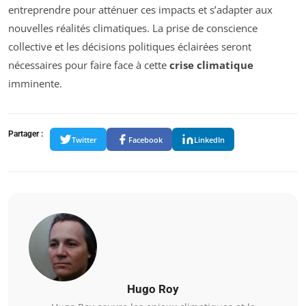
entreprendre pour atténuer ces impacts et s’adapter aux
nouvelles réalités climatiques. La prise de conscience
collective et les décisions politiques éclairées seront
nécessaires pour faire face à cette
crise climatique
imminente.
Partager :
Twitter
Facebook
LinkedIn
Hugo Roy