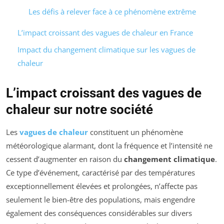
Les défis à relever face à ce phénomène extrême
L’impact croissant des vagues de chaleur en France
Impact du changement climatique sur les vagues de
chaleur
L’impact croissant des vagues de
chaleur sur notre société
Les
vagues de chaleur
constituent un phénomène
météorologique alarmant, dont la fréquence et l’intensité ne
cessent d’augmenter en raison du
changement climatique
.
Ce type d’événement, caractérisé par des températures
exceptionnellement élevées et prolongées, n’affecte pas
seulement le bien-être des populations, mais engendre
également des conséquences considérables sur divers