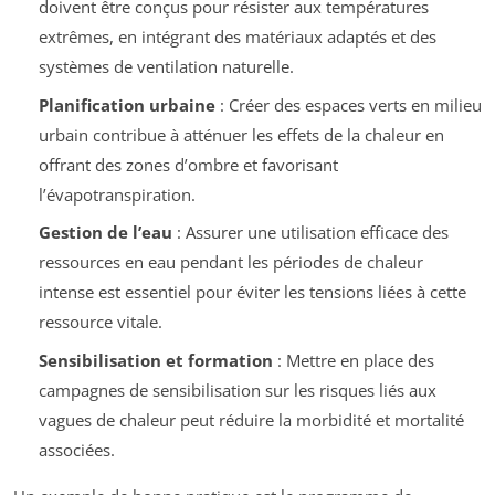
doivent être conçus pour résister aux températures
extrêmes, en intégrant des matériaux adaptés et des
systèmes de ventilation naturelle.
Planification urbaine
: Créer des espaces verts en milieu
urbain contribue à atténuer les effets de la chaleur en
offrant des zones d’ombre et favorisant
l’évapotranspiration.
Gestion de l’eau
: Assurer une utilisation efficace des
ressources en eau pendant les périodes de chaleur
intense est essentiel pour éviter les tensions liées à cette
ressource vitale.
Sensibilisation et formation
: Mettre en place des
campagnes de sensibilisation sur les risques liés aux
vagues de chaleur peut réduire la morbidité et mortalité
associées.