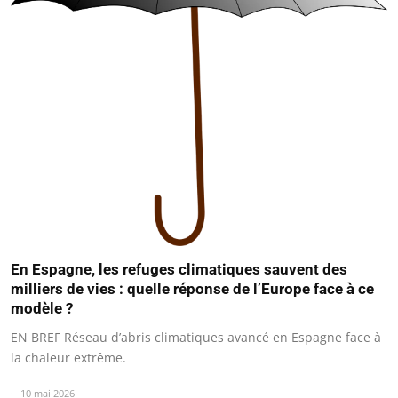
En Espagne, les refuges climatiques sauvent des
milliers de vies : quelle réponse de l’Europe face à ce
modèle ?
EN BREF Réseau d’abris climatiques avancé en Espagne face à
la chaleur extrême.
10 mai 2026