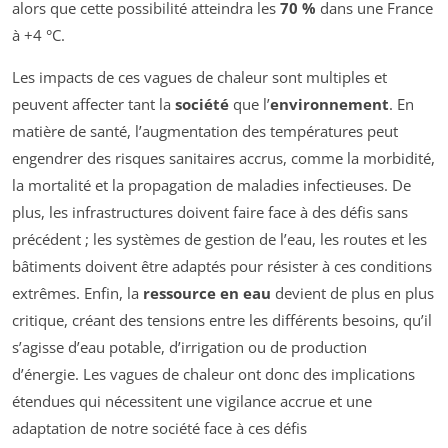
alors que cette possibilité atteindra les
70 %
dans une France
à +4 °C.
Les impacts de ces vagues de chaleur sont multiples et
peuvent affecter tant la
société
que l’
environnement
. En
matière de santé, l’augmentation des températures peut
engendrer des risques sanitaires accrus, comme la morbidité,
la mortalité et la propagation de maladies infectieuses. De
plus, les infrastructures doivent faire face à des défis sans
précédent ; les systèmes de gestion de l’eau, les routes et les
bâtiments doivent être adaptés pour résister à ces conditions
extrêmes. Enfin, la
ressource en eau
devient de plus en plus
critique, créant des tensions entre les différents besoins, qu’il
s’agisse d’eau potable, d’irrigation ou de production
d’énergie. Les vagues de chaleur ont donc des implications
étendues qui nécessitent une vigilance accrue et une
adaptation de notre société face à ces défis