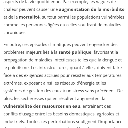
aspects de la vie quotidienne. Par exemple, les vagues de
chaleur peuvent causer une
augmentation de la morbidité
et de la
mortalité
, surtout parmi les populations vulnérables
comme les personnes âgées ou celles souffrant de maladies
chroniques.
En outre, ces épisodes climatiques peuvent engendrer des
problèmes majeurs liés à la
santé publique
, favorisant la
propagation de maladies infectieuses telles que la dengue et
le paludisme. Les infrastructures, quant à elles, doivent faire
face à des exigences accrues pour résister aux températures
extrêmes, exposant ainsi les réseaux d’énergie et les
systèmes de gestion des eaux à un stress sans précédent. De
plus, les sécheresses qui en résultent augmentent la
vulnérabilité des ressources en eau
, entraînant des
conflits d’usage entre les besoins domestiques, agricoles et
industriels. Toutes ces perturbations soulignent l’importance