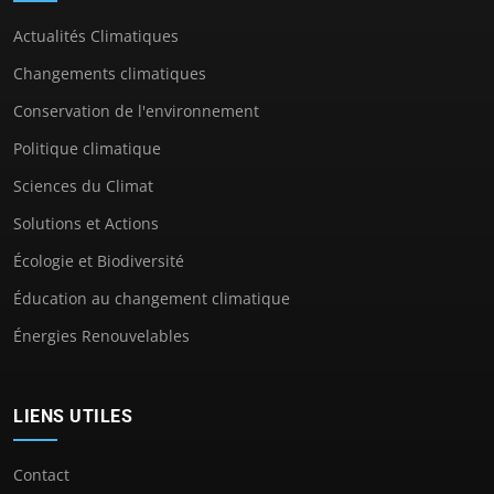
Actualités Climatiques
Changements climatiques
Conservation de l'environnement
Politique climatique
Sciences du Climat
Solutions et Actions
Écologie et Biodiversité
Éducation au changement climatique
Énergies Renouvelables
LIENS UTILES
Contact