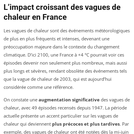
L’impact croissant des vagues de
chaleur en France
Les vagues de chaleur sont des événements météorologiques
de plus en plus fréquents et intenses, devenant une
préoccupation majeure dans le contexte du changement
climatique. D’ici 2100, une France à +4 °C pourrait voir ces
épisodes devenir non seulement plus nombreux, mais aussi
plus longs et sévères, rendant obsolète des événements tels
que la vague de chaleur de 2003, qui est aujourd’hui
considérée comme une référence.
On constate une
augmentation significative
des vagues de
chaleur, avec 49 épisodes recensés depuis 1947. La période
actuelle présente un accent particulier sur les vagues de
chaleur qui deviennent
plus précoces et plus tardives
. Par
exemple, des vagues de chaleur ont été notées dès la mi-juin