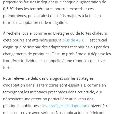
projections futures indiquent que chaque augmentation de
0,5 °C dans les températures pourrait exacerber ces
phénomènes, posant ainsi des défis majeurs à la fois en
termes d’adaptation et de mitigation.
À l’échelle locale, comme en Bretagne où de fortes chaleurs
d’été pourraient atteindre jusqu’à
plus de 46°C
, il est crucial
d’agir, que ce soit par des adaptations techniques ou par des
changements de pratiques. C’est un problème qui dépasse les
frontières individuelles et appelle à une réponse collective
forte.
Pour relever ce défi, des dialogues sur les stratégies
d’adaptation dans les territoires sont essentiels, comme en
témoignent les initiatives présentées dans cet article, qui
nécessitent une attention particulière au niveau des
politiques publiques :
les stratégies d’adaptation
doivent être
mises en œuvre avec sérieux. Nos choix actuels définiront