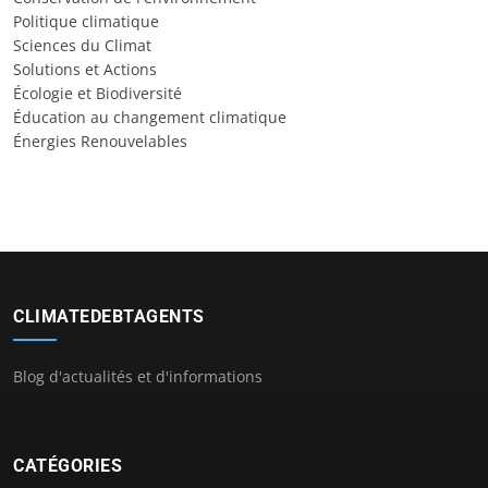
Politique climatique
Sciences du Climat
Solutions et Actions
Écologie et Biodiversité
Éducation au changement climatique
Énergies Renouvelables
CLIMATEDEBTAGENTS
Blog d'actualités et d'informations
CATÉGORIES