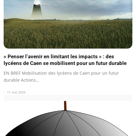
« Penser l’avenir en limitant les impacts » : des
lycéens de Caen se mobilisent pour un futur durable
EN BREF Mobilisation des lycéens de Caen pour un futur
durable Actions…
11 mai 2026