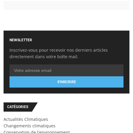
NEWSLETTER
Inscrivez-vous pour recevoir nos derniers articles
directement dans votre boîte mail.
S'INSCRIRE
CATÉGORIES
Actualités Climatiques
Changements climatiques
Conservation de l'environnement