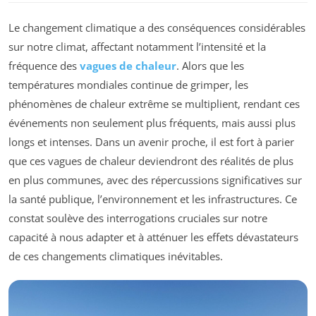
Le changement climatique a des conséquences considérables
sur notre climat, affectant notamment l’intensité et la
fréquence des
vagues de chaleur
. Alors que les
températures mondiales continue de grimper, les
phénomènes de chaleur extrême se multiplient, rendant ces
événements non seulement plus fréquents, mais aussi plus
longs et intenses. Dans un avenir proche, il est fort à parier
que ces vagues de chaleur deviendront des réalités de plus
en plus communes, avec des répercussions significatives sur
la santé publique, l’environnement et les infrastructures. Ce
constat soulève des interrogations cruciales sur notre
capacité à nous adapter et à atténuer les effets dévastateurs
de ces changements climatiques inévitables.