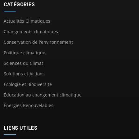
CATÉGORIES
Actualités Climatiques
Changements climatiques
Conservation de l'environnement
Politique climatique
Sciences du Climat
Solutions et Actions
Écologie et Biodiversité
Éducation au changement climatique
Énergies Renouvelables
LIENS UTILES