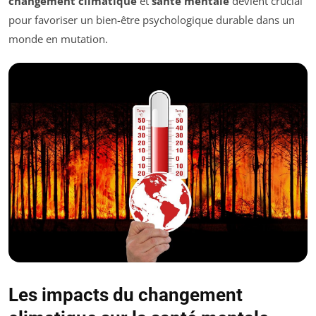
changement climatique
et
santé mentale
devient crucial
pour favoriser un bien-être psychologique durable dans un
monde en mutation.
Les impacts du changement