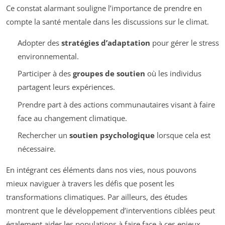
Ce constat alarmant souligne l’importance de prendre en
compte la santé mentale dans les discussions sur le climat.
Adopter des
stratégies d’adaptation
pour gérer le stress
environnemental.
Participer à des
groupes de soutien
où les individus
partagent leurs expériences.
Prendre part à des actions communautaires visant à faire
face au changement climatique.
Rechercher un
soutien psychologique
lorsque cela est
nécessaire.
En intégrant ces éléments dans nos vies, nous pouvons
mieux naviguer à travers les défis que posent les
transformations climatiques. Par ailleurs, des études
montrent que le développement d’interventions ciblées peut
également aider les populations à faire face à ces enjeux.