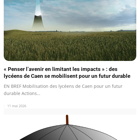
« Penser l’avenir en limitant les impacts » : des
lycéens de Caen se mobilisent pour un futur durable
EN BREF Mobilisation des lycéens de Caen pour un futur
durable Actions…
11 mai 2026