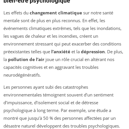
bien-être psychologique
Les effets du
changement climatique
sur notre santé
mentale sont de plus en plus reconnus. En effet, les
événements climatiques extrêmes, tels que les inondations,
les vagues de chaleur et les incendies, créent un
environnement stressant qui peut exacerber des conditions
préexistantes telles que
l’anxiété
et la
dépression
. De plus,
la
pollution de l’air
joue un rôle crucial en altérant nos
capacités cognitives et en aggravant les troubles
neurodégénératifs.
Les personnes ayant subi des catastrophes
environnementales témoignent souvent d’un sentiment
d’impuissance, d’isolement social et de détresse
psychologique à long terme. Par exemple, une étude a
montré que jusqu’à 50 % des personnes affectées par un
désastre naturel développent des troubles psychologiques.