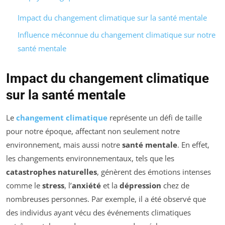
Impact du changement climatique sur la santé mentale
Influence méconnue du changement climatique sur notre
santé mentale
Impact du changement climatique
sur la santé mentale
Le
changement climatique
représente un défi de taille
pour notre époque, affectant non seulement notre
environnement, mais aussi notre
santé mentale
. En effet,
les changements environnementaux, tels que les
catastrophes naturelles
, génèrent des émotions intenses
comme le
stress
, l’
anxiété
et la
dépression
chez de
nombreuses personnes. Par exemple, il a été observé que
des individus ayant vécu des événements climatiques