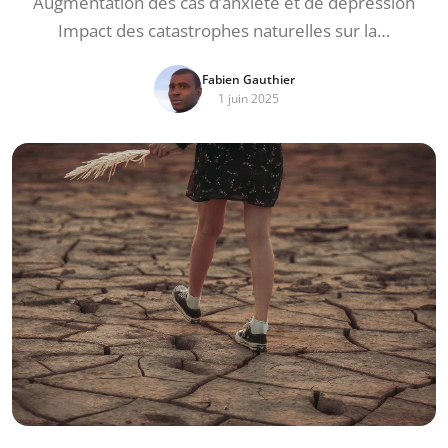
Augmentation des cas d’anxiété et de dépression
Impact des catastrophes naturelles sur la…
Fabien Gauthier
1 juin 2025