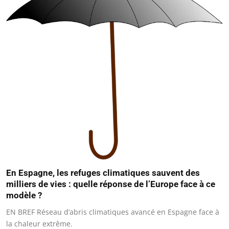
En Espagne, les refuges climatiques sauvent des
milliers de vies : quelle réponse de l’Europe face à ce
modèle ?
EN BREF Réseau d’abris climatiques avancé en Espagne face à
la chaleur extrême.