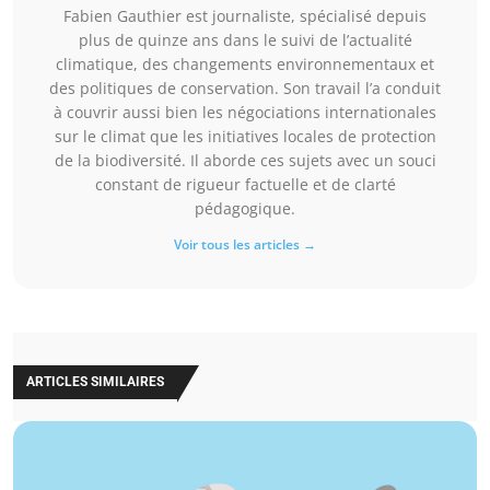
Fabien Gauthier est journaliste, spécialisé depuis
plus de quinze ans dans le suivi de l’actualité
climatique, des changements environnementaux et
des politiques de conservation. Son travail l’a conduit
à couvrir aussi bien les négociations internationales
sur le climat que les initiatives locales de protection
de la biodiversité. Il aborde ces sujets avec un souci
constant de rigueur factuelle et de clarté
pédagogique.
Voir tous les articles →
ARTICLES SIMILAIRES