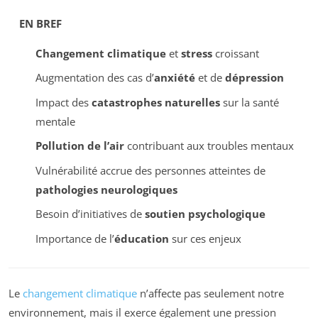
EN BREF
Changement climatique
et
stress
croissant
Augmentation des cas d’
anxiété
et de
dépression
Impact des
catastrophes naturelles
sur la santé
mentale
Pollution de l’air
contribuant aux troubles mentaux
Vulnérabilité accrue des personnes atteintes de
pathologies neurologiques
Besoin d’initiatives de
soutien psychologique
Importance de l’
éducation
sur ces enjeux
Le
changement climatique
n’affecte pas seulement notre
environnement, mais il exerce également une pression