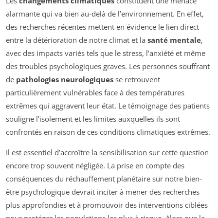
Les
changements climatiques
constituent une menace
alarmante qui va bien au-delà de l’environnement. En effet,
des recherches récentes mettent en évidence le lien direct
entre la détérioration de notre climat et la
santé mentale
,
avec des impacts variés tels que le stress, l’anxiété et même
des troubles psychologiques graves. Les personnes souffrant
de
pathologies neurologiques
se retrouvent
particulièrement vulnérables face à des températures
extrêmes qui aggravent leur état. Le témoignage des patients
souligne l’isolement et les limites auxquelles ils sont
confrontés en raison de ces conditions climatiques extrêmes.
Il est essentiel d’accroître la sensibilisation sur cette question
encore trop souvent négligée. La prise en compte des
conséquences du réchauffement planétaire sur notre bien-
être psychologique devrait inciter à mener des recherches
plus approfondies et à promouvoir des interventions ciblées