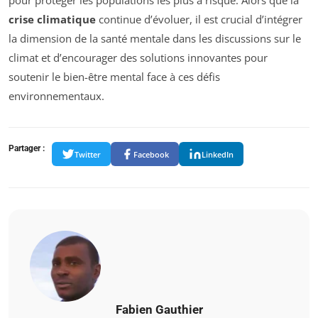
pour protéger les populations les plus à risque. Alors que la
crise climatique
continue d’évoluer, il est crucial d’intégrer
la dimension de la santé mentale dans les discussions sur le
climat et d’encourager des solutions innovantes pour
soutenir le bien-être mental face à ces défis
environnementaux.
Partager :
Twitter
Facebook
LinkedIn
Fabien Gauthier