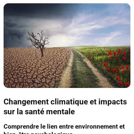
Changement climatique et impacts
sur la santé mentale
Comprendre le lien entre environnement et