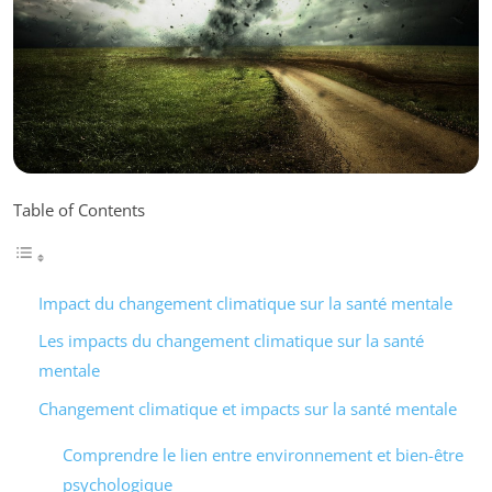
Table of Contents
Impact du changement climatique sur la santé mentale
Les impacts du changement climatique sur la santé
mentale
Changement climatique et impacts sur la santé mentale
Comprendre le lien entre environnement et bien-être
psychologique