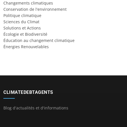
Changements climatiques
Conservation de l'environnement
Politique climatique
Sciences du Climat
Solutions et Actions
Écologie et Biodiversité
Éducation au changement climatique
Énergies Renouvelables
CLIMATEDEBTAGENTS
Blog d'actualités et d'informations