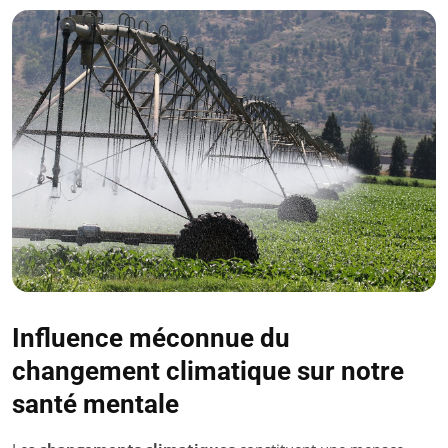
Influence méconnue du
changement climatique sur notre
santé mentale