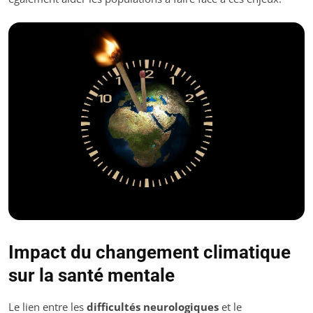
Impact du changement climatique
sur la santé mentale
Le lien entre les
difficultés neurologiques
et le