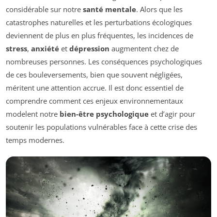
considérable sur notre
santé mentale
. Alors que les
catastrophes naturelles et les perturbations écologiques
deviennent de plus en plus fréquentes, les incidences de
stress
,
anxiété
et
dépression
augmentent chez de
nombreuses personnes. Les conséquences psychologiques
de ces bouleversements, bien que souvent négligées,
méritent une attention accrue. Il est donc essentiel de
comprendre comment ces enjeux environnementaux
modelent notre
bien-être psychologique
et d’agir pour
soutenir les populations vulnérables face à cette crise des
temps modernes.