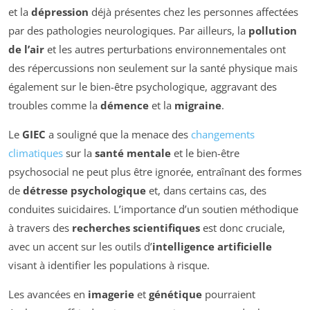
et la
dépression
déjà présentes chez les personnes affectées
par des pathologies neurologiques. Par ailleurs, la
pollution
de l’air
et les autres perturbations environnementales ont
des répercussions non seulement sur la santé physique mais
également sur le bien-être psychologique, aggravant des
troubles comme la
démence
et la
migraine
.
Le
GIEC
a souligné que la menace des
changements
climatiques
sur la
santé mentale
et le bien-être
psychosocial ne peut plus être ignorée, entraînant des formes
de
détresse psychologique
et, dans certains cas, des
conduites suicidaires. L’importance d’un soutien méthodique
à travers des
recherches scientifiques
est donc cruciale,
avec un accent sur les outils d’
intelligence artificielle
visant à identifier les populations à risque.
Les avancées en
imagerie
et
génétique
pourraient