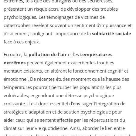
extrêmes, tels que des ouragans ou des sécheresses,
présentent un risque accru de développer des troubles
psychologiques. Les témoignages de victimes de
catastrophes révèlent souvent un sentiment d’impuissance et
d’isolement, soulignant l’importance de la
solidarité sociale
face à ces enjeux.
En outre, la
pollution de l’air
et les
températures
extrêmes
peuvent également exacerber les troubles
mentaux existants, en altérant le fonctionnement cognitif et
émotionnel. De récentes études montrent que la hausse des
températures pourrait perturber les populations les plus
vulnérables, engendrant une détresse psychologique
croissante. Il est donc essentiel d’envisager l’intégration de
stratégies d’adaptation et de soutien psychologique pour
aider ceux qui se sentent affectés par les répercussions du
climat sur leur vie quotidienne. Ainsi, aborder le lien entre