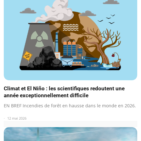
Climat et El Niño : les scientifiques redoutent une
année exceptionnellement difficile
EN BREF Incendies de forêt en hausse dans le monde en 2026.
12 mai 2026