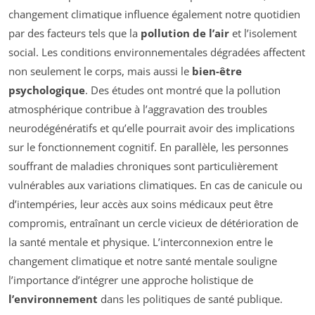
changement climatique influence également notre quotidien
par des facteurs tels que la
pollution de l’air
et l’isolement
social. Les conditions environnementales dégradées affectent
non seulement le corps, mais aussi le
bien-être
psychologique
. Des études ont montré que la pollution
atmosphérique contribue à l’aggravation des troubles
neurodégénératifs et qu’elle pourrait avoir des implications
sur le fonctionnement cognitif. En parallèle, les personnes
souffrant de maladies chroniques sont particulièrement
vulnérables aux variations climatiques. En cas de canicule ou
d’intempéries, leur accès aux soins médicaux peut être
compromis, entraînant un cercle vicieux de détérioration de
la santé mentale et physique. L’interconnexion entre le
changement climatique et notre santé mentale souligne
l’importance d’intégrer une approche holistique de
l’environnement
dans les politiques de santé publique.