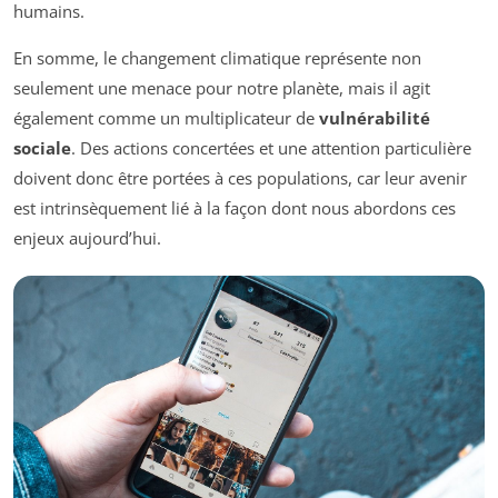
humains.
En somme, le changement climatique représente non
seulement une menace pour notre planète, mais il agit
également comme un multiplicateur de
vulnérabilité
sociale
. Des actions concertées et une attention particulière
doivent donc être portées à ces populations, car leur avenir
est intrinsèquement lié à la façon dont nous abordons ces
enjeux aujourd’hui.