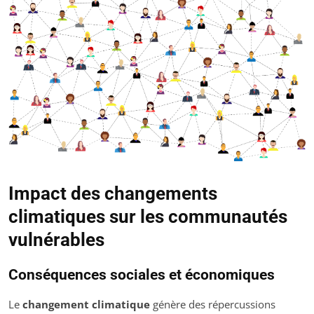
Impact des changements
climatiques sur les communautés
vulnérables
Conséquences sociales et économiques
Le
changement climatique
génère des répercussions