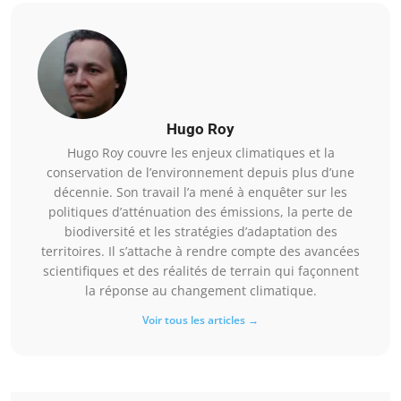
Hugo Roy
Hugo Roy couvre les enjeux climatiques et la
conservation de l’environnement depuis plus d’une
décennie. Son travail l’a mené à enquêter sur les
politiques d’atténuation des émissions, la perte de
biodiversité et les stratégies d’adaptation des
territoires. Il s’attache à rendre compte des avancées
scientifiques et des réalités de terrain qui façonnent
la réponse au changement climatique.
Voir tous les articles →