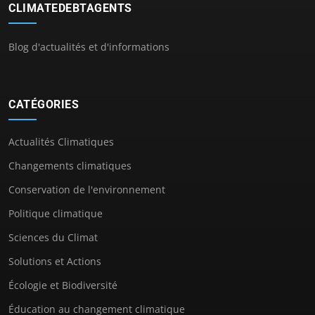
CLIMATEDEBTAGENTS
Blog d'actualités et d'informations
CATÉGORIES
Actualités Climatiques
Changements climatiques
Conservation de l'environnement
Politique climatique
Sciences du Climat
Solutions et Actions
Écologie et Biodiversité
Éducation au changement climatique