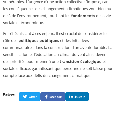
vulnérables. L’urgence d’une action collective s’impose, car
les conséquences des changements climatiques vont bien au-
delà de l’environnement, touchant les
fondements
de la vie
sociale et économique.
En réfléchissant à ces enjeux, il est crucial de considérer le
rôle des
politiques publiques
et des initiatives
communautaires dans la construction d’un avenir durable. La
sensibilisation et l’éducation au climat doivent ainsi devenir
des priorités pour mener à une
transition écologique
et
sociale efficace, garantissant que personne ne soit laissé pour
compte face aux défis du changement climatique.
Partager :
Twitter
Facebook
LinkedIn