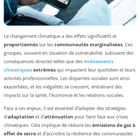
Le changement climatique a des effets significatifs et
proportionnés
sur les
communautés marginalisées
. Ces
groupes, souvent en situation de vulnérabilité, subissent des
conséquences directes telles que des
événements
climatiques
extrêmes
qui impactent leur quotidien et leurs
activités professionnelles. Les disparités sociales sont ainsi
exacerbées, et les inégalités se creusent, entraînant des
impacts sur la santé, l’économie et les relations sociales.
Face à ces enjeux, il est essentiel d’adopter des stratégies
d’
adaptation
et d’
atténuation
pour faire face aux crises
climatiques. Cela implique de réduire les
émissions de gaz à
effet de serre
et d’accroître la résilience des communautés