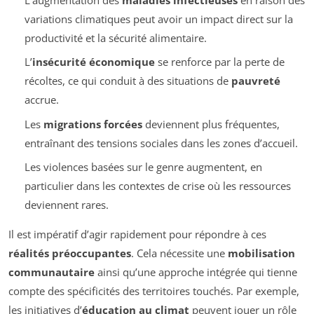
variations climatiques peut avoir un impact direct sur la
productivité et la sécurité alimentaire.
L’
insécurité économique
se renforce par la perte de
récoltes, ce qui conduit à des situations de
pauvreté
accrue.
Les
migrations forcées
deviennent plus fréquentes,
entraînant des tensions sociales dans les zones d’accueil.
Les violences basées sur le genre augmentent, en
particulier dans les contextes de crise où les ressources
deviennent rares.
Il est impératif d’agir rapidement pour répondre à ces
réalités préoccupantes
. Cela nécessite une
mobilisation
communautaire
ainsi qu’une approche intégrée qui tienne
compte des spécificités des territoires touchés. Par exemple,
les initiatives d’
éducation au climat
peuvent jouer un rôle