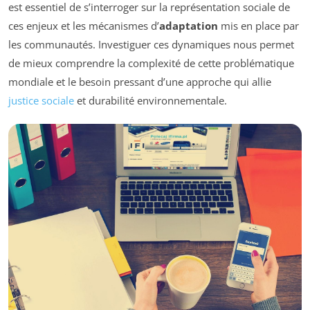
est essentiel de s’interroger sur la représentation sociale de
ces enjeux et les mécanismes d’
adaptation
mis en place par
les communautés. Investiguer ces dynamiques nous permet
de mieux comprendre la complexité de cette problématique
mondiale et le besoin pressant d’une approche qui allie
justice sociale
et durabilité environnementale.