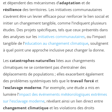
et dépendent des mécanismes d’
adaptation
et de
résilience
des territoires. Les initiatives communautaires
s’avèrent être un levier efficace pour renforcer le lien social et
initier un changement tangible, comme l’indiquent plusieurs
études. Des projets spécifiques, tels que ceux présentés dans
des analyses sur les
initiatives communautaires
, ou l’impact
tangible de l’
éducation au changement climatique
, soulignent
à quel point une approche inclusive peut changer la donne.
Les
catastrophes naturelles
liées aux changements
climatiques ne se contentent pas d’entraîner des
déplacements de populations ; elles exacerbent également
des problèmes systémiques tels que le
travail forcé
et
l’
esclavage moderne
. Par exemple, une étude a mis en
lumière l’
impact des événements météorologiques extrêmes
sur l’esclavage moderne
, révélant ainsi un lien direct entre
changement climatique
et les violations des droits