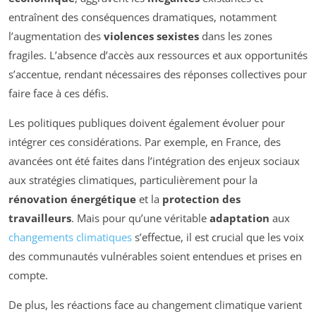
entraînent des conséquences dramatiques, notamment
l’augmentation des
violences sexistes
dans les zones
fragiles. L’absence d’accès aux ressources et aux opportunités
s’accentue, rendant nécessaires des réponses collectives pour
faire face à ces défis.
Les politiques publiques doivent également évoluer pour
intégrer ces considérations. Par exemple, en France, des
avancées ont été faites dans l’intégration des enjeux sociaux
aux stratégies climatiques, particulièrement pour la
rénovation énergétique
et la
protection des
travailleurs
. Mais pour qu’une véritable
adaptation
aux
changements climatiques
s’effectue, il est crucial que les voix
des communautés vulnérables soient entendues et prises en
compte.
De plus, les réactions face au changement climatique varient