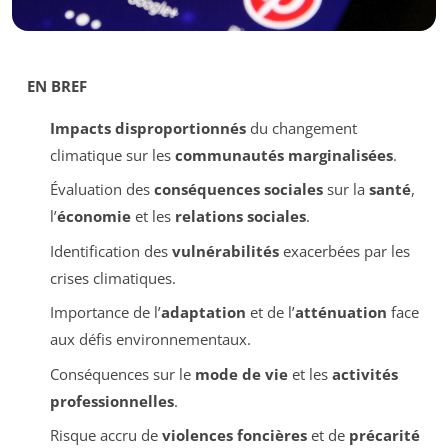
EN BREF
Impacts disproportionnés
du changement
climatique sur les
communautés marginalisées
.
Évaluation des
conséquences sociales
sur la
santé
,
l’
économie
et les
relations sociales
.
Identification des
vulnérabilités
exacerbées par les
crises climatiques.
Importance de l’
adaptation
et de l’
atténuation
face
aux défis environnementaux.
Conséquences sur le
mode de vie
et les
activités
professionnelles
.
Risque accru de
violences foncières
et de
précarité