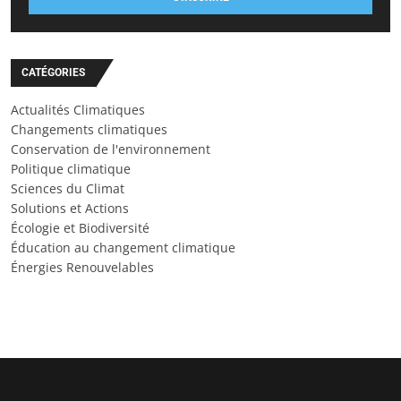
CATÉGORIES
Actualités Climatiques
Changements climatiques
Conservation de l'environnement
Politique climatique
Sciences du Climat
Solutions et Actions
Écologie et Biodiversité
Éducation au changement climatique
Énergies Renouvelables