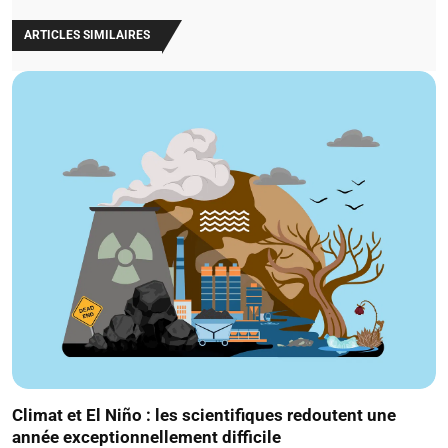
ARTICLES SIMILAIRES
Climat et El Niño : les scientifiques redoutent une
année exceptionnellement difficile