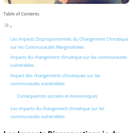
Table of Contents
Les Impacts Disproportionnés du Changement Climatique
sur les Communautés Marginalisées
Impacts du changement climatique sur les communautés
vulnérables
Impact des changements climatiques sur les
communautés vulnérables
Conséquences sociales et économiques
Les impacts du changement climatique sur les
communautés vulnérables