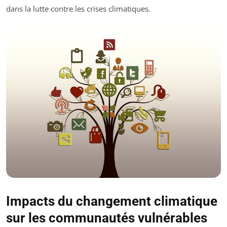
dans la lutte contre les crises climatiques.
Impacts du changement climatique
sur les communautés vulnérables