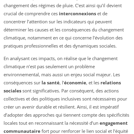
changement des régimes de pluie. C’est ainsi qu’il devient
crucial de comprendre ces
interconnexions
et de
concentrer l’attention sur les indicateurs qui peuvent
déterminer les causes et les conséquences du changement
climatique, notamment en ce qui concerne l’évolution des
pratiques professionnelles et des dynamiques sociales.
En analysant ces impacts, on réalise que le changement
climatique n’est pas seulement un problème
environnemental, mais aussi un enjeu social majeur. Les
conséquences sur
la santé
, l’
économie
, et les
relations
sociales
sont significatives. Par conséquent, des actions
collectives et des politiques inclusives sont nécessaires pour
créer un avenir durable et résilient. Ainsi, il est impératif
d’adopter des approches qui tiennent compte des spécificités
locales tout en reconnaissant la nécessité d’un
engagement
communautaire
fort pour renforcer le lien social et l’équité