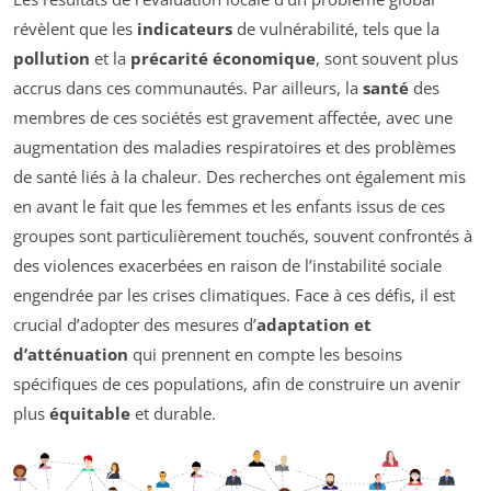
révèlent que les
indicateurs
de vulnérabilité, tels que la
pollution
et la
précarité économique
, sont souvent plus
accrus dans ces communautés. Par ailleurs, la
santé
des
membres de ces sociétés est gravement affectée, avec une
augmentation des maladies respiratoires et des problèmes
de santé liés à la chaleur. Des recherches ont également mis
en avant le fait que les femmes et les enfants issus de ces
groupes sont particulièrement touchés, souvent confrontés à
des violences exacerbées en raison de l’instabilité sociale
engendrée par les crises climatiques. Face à ces défis, il est
crucial d’adopter des mesures d’
adaptation et
d’atténuation
qui prennent en compte les besoins
spécifiques de ces populations, afin de construire un avenir
plus
équitable
et durable.