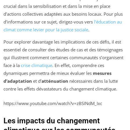
crucial dans la sensibilisation et dans la mise en place
d’actions collectives adaptées aux besoins locaux. Pour plus
d’informations sur ce sujet, dirigez-vous vers
l’éducation au
climat comme levier pour la justice sociale
.
Pour explorer davantage les implications de ces défis, il est
essentiel de consulter des études de cas et des témoignages
qui illustrent comment certaines communautés s’organisent
face à la
crise climatique
. En effet, comprendre ces
dynamiques permettra de mieux évaluer les
mesures
d’adaptation
et d’
atténuation
nécessaires dans la lutte
contre les effets dévastateurs du changement climatique.
https://www.youtube.com/watch?v=zBSINdM_Ixc
Les impacts du changement