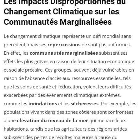
Les Impacts Disproportionnés du
Changement Climatique sur les
Communautés Marginalisées
Le changement climatique représente un défi mondial sans
précédent, mais ses
répercussions
ne sont pas uniformes.
En effet, les
communautés marginalisées
subissent ses
effets les plus graves en raison de leur situation économique
et sociale précaire. Ces groupes, souvent déjà vulnérables en
raison de l’absence d’accès aux ressources essentielles, tels
que les soins de santé et l’éducation, voient leurs difficultés
exacerbées par des événements climatiques extrêmes,
comme les
inondations
et les
sécheresses
. Par exemple, les
populations vivant dans des zones côtières sont confrontées
à une
élévation du niveau de la mer
qui menace leurs
habitations, tandis que les agriculteurs des régions arides
subissent des pertes de récoltes majeures à cause du