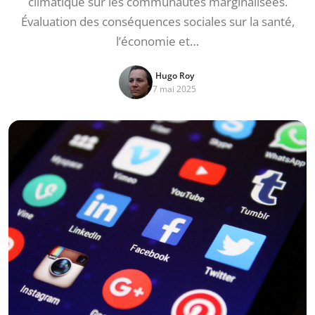
climatique sur les communautés marginalisées.
Évaluation des conséquences sociales sur la santé,
l’économie et…
Hugo Roy
7 mai 2025