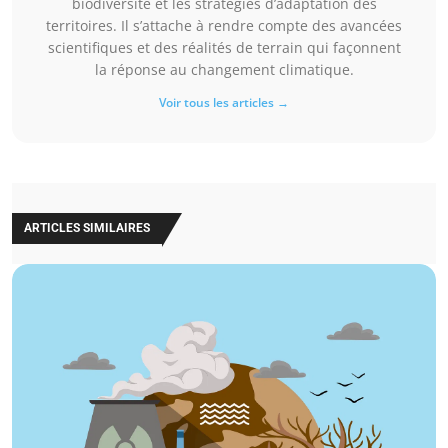
biodiversité et les stratégies d’adaptation des
territoires. Il s’attache à rendre compte des avancées
scientifiques et des réalités de terrain qui façonnent
la réponse au changement climatique.
Voir tous les articles →
ARTICLES SIMILAIRES