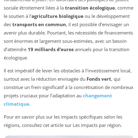
sociale étroitement liées à la
transition écologique
, comme
le soutien à l’
agriculture biologique
ou le développement
des
transports en commun
, il est possible d’envisager un
avenir plus durable. Pourtant, les nécessités de financements
sont énormes et largement sous-estimées, avec un besoin
d’atteindre
19 milliards d’euros
annuels pour la transition
écologique.
Il est impératif de lever les obstacles à l’investissement local,
surtout avec la réduction envisagée du
Fonds vert
, qui
constitue un frein significatif à la concrétisation de nombreux
projets cruciaux pour l’adaptation au
changement
climatique
.
Pour en savoir plus sur les impacts spécifiques selon les
régions, consultez cet article sur Les impacts par région.