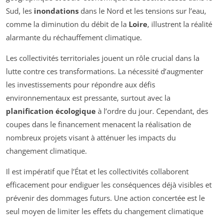
Sud, les
inondations
dans le Nord et les tensions sur l’eau,
comme la diminution du débit de la
Loire
, illustrent la réalité
alarmante du réchauffement climatique.
Les collectivités territoriales jouent un rôle crucial dans la
lutte contre ces transformations. La nécessité d’augmenter
les investissements pour répondre aux défis
environnementaux est pressante, surtout avec la
planification écologique
à l’ordre du jour. Cependant, des
coupes dans le financement menacent la réalisation de
nombreux projets visant à atténuer les impacts du
changement climatique.
Il est impératif que l’État et les collectivités collaborent
efficacement pour endiguer les conséquences déjà visibles et
prévenir des dommages futurs. Une action concertée est le
seul moyen de limiter les effets du changement climatique