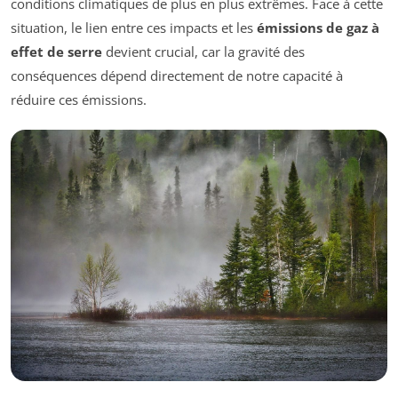
conditions climatiques de plus en plus extrêmes. Face à cette
situation, le lien entre ces impacts et les
émissions de gaz à
effet de serre
devient crucial, car la gravité des
conséquences dépend directement de notre capacité à
réduire ces émissions.