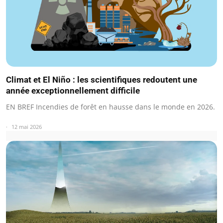
Climat et El Niño : les scientifiques redoutent une
année exceptionnellement difficile
EN BREF Incendies de forêt en hausse dans le monde en 2026.
12 mai 2026