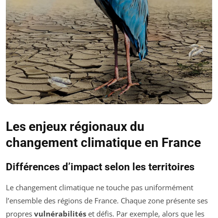
Les enjeux régionaux du
changement climatique en France
Différences d’impact selon les territoires
Le changement climatique ne touche pas uniformément
l’ensemble des régions de France. Chaque zone présente ses
propres
vulnérabilités
et défis. Par exemple, alors que les