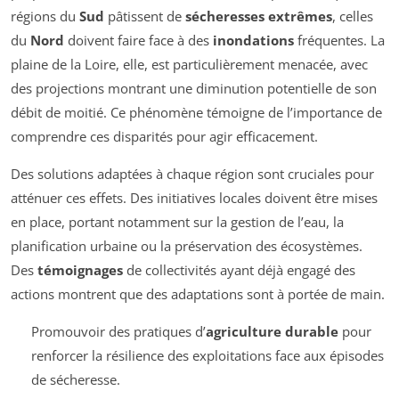
régions du
Sud
pâtissent de
sécheresses extrêmes
, celles
du
Nord
doivent faire face à des
inondations
fréquentes. La
plaine de la Loire, elle, est particulièrement menacée, avec
des projections montrant une diminution potentielle de son
débit de moitié. Ce phénomène témoigne de l’importance de
comprendre ces disparités pour agir efficacement.
Des solutions adaptées à chaque région sont cruciales pour
atténuer ces effets. Des initiatives locales doivent être mises
en place, portant notamment sur la gestion de l’eau, la
planification urbaine ou la préservation des écosystèmes.
Des
témoignages
de collectivités ayant déjà engagé des
actions montrent que des adaptations sont à portée de main.
Promouvoir des pratiques d’
agriculture durable
pour
renforcer la résilience des exploitations face aux épisodes
de sécheresse.