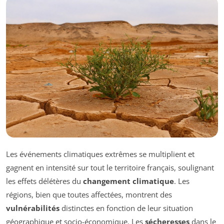
Les événements climatiques extrêmes se multiplient et
gagnent en intensité sur tout le territoire français, soulignant
les effets délétères du
changement climatique
. Les
régions, bien que toutes affectées, montrent des
vulnérabilités
distinctes en fonction de leur situation
géographique et socio-économique. Les
sécheresses
dans le