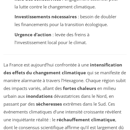
la lutte contre le changement climatique.
Investissements nécessaires
: besoin de doubler
les financements pour la transition écologique.
Urgence d’action
: levée des freins à
l’investissement local pour le climat.
La France est aujourd’hui confrontée à une
intensification
des effets du changement climatique
qui se manifeste de
manière alarmante à travers l’Hexagone. Chaque région subit
des impacts variés, allant des
fortes chaleurs
en milieu
urbain aux
inondations
dévastatrices dans le Nord, en
passant par des
sècheresses
extrêmes dans le Sud. Ces
événements climatiques d’une intensité croissante révèlent
une inquiétante réalité : le
réchauffement climatique
,
dont le consensus scientifique affirme qu’il est largement dû