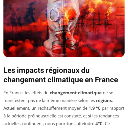
Les impacts régionaux du
changement climatique en France
En France, les effets du
changement climatique
ne se
manifestent pas de la même manière selon les
régions
.
Actuellement, un réchauffement moyen de
1,9 °C
par rapport
à la période préindustrielle est constaté, et si les tendances
actuelles continuent, nous pourrions atteindre
4°C
. Ce