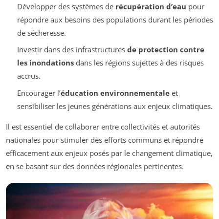
Développer des systèmes de
récupération d’eau
pour
répondre aux besoins des populations durant les périodes
de sécheresse.
Investir dans des infrastructures
de protection contre
les inondations
dans les régions sujettes à des risques
accrus.
Encourager l’
éducation environnementale
et
sensibiliser les jeunes générations aux enjeux climatiques.
Il est essentiel de collaborer entre collectivités et autorités
nationales pour stimuler des efforts communs et répondre
efficacement aux enjeux posés par le changement climatique,
en se basant sur des données régionales pertinentes.