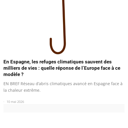
En Espagne, les refuges climatiques sauvent des
milliers de vies : quelle réponse de l’Europe face à ce
modèle ?
EN BREF Réseau d’abris climatiques avancé en Espagne face à
la chaleur extrême.
10 mai 2026