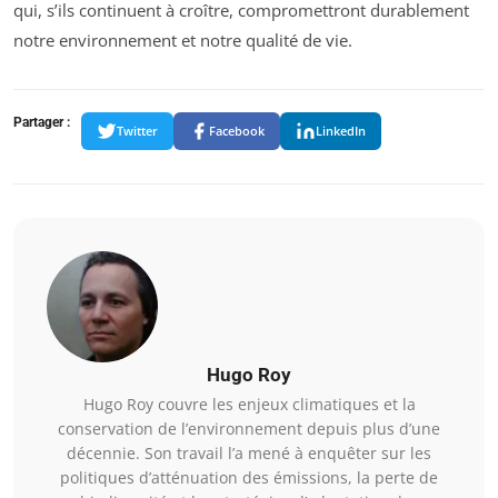
qui, s’ils continuent à croître, compromettront durablement
notre environnement et notre qualité de vie.
Partager :
Twitter
Facebook
LinkedIn
Hugo Roy
Hugo Roy couvre les enjeux climatiques et la
conservation de l’environnement depuis plus d’une
décennie. Son travail l’a mené à enquêter sur les
politiques d’atténuation des émissions, la perte de