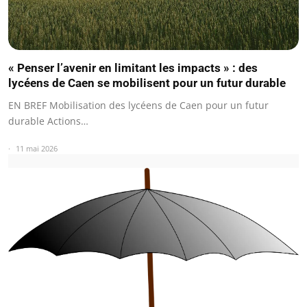
« Penser l’avenir en limitant les impacts » : des
lycéens de Caen se mobilisent pour un futur durable
EN BREF Mobilisation des lycéens de Caen pour un futur
durable Actions…
11 mai 2026