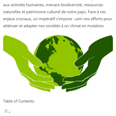
aux activités humaines, menace biodiversité, ressources
naturelles et patrimoine culturel de notre pays. Face à ces
enjeux cruciaux, un impératif s’impose : unir nos efforts pour
atténuer et adapter nos sociétés à un climat en mutation.
Table of Contents