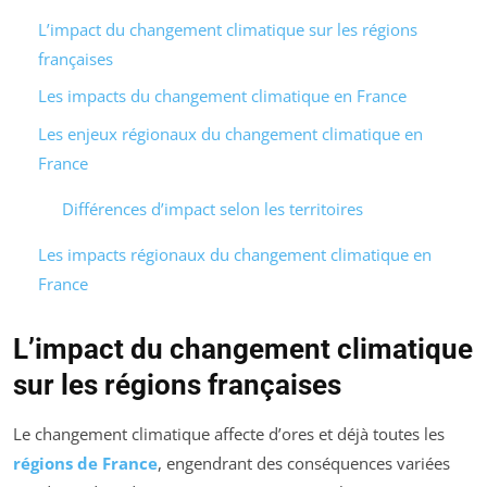
L’impact du changement climatique sur les régions
françaises
Les impacts du changement climatique en France
Les enjeux régionaux du changement climatique en
France
Différences d’impact selon les territoires
Les impacts régionaux du changement climatique en
France
L’impact du changement climatique
sur les régions françaises
Le changement climatique affecte d’ores et déjà toutes les
régions de France
, engendrant des conséquences variées