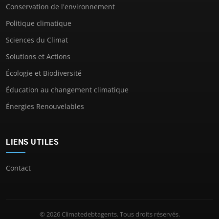
Conservation de l'environnement
Politique climatique
Sciences du Climat
Solutions et Actions
Écologie et Biodiversité
Éducation au changement climatique
Énergies Renouvelables
LIENS UTILES
Contact
© 2026 Climatedebtagents. Tous droits réservés.