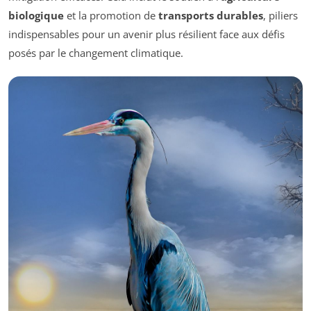
biologique
et la promotion de
transports durables
, piliers
indispensables pour un avenir plus résilient face aux défis
posés par le changement climatique.