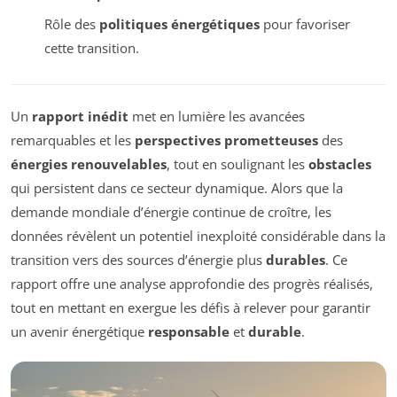
Rôle des
politiques énergétiques
pour favoriser
cette transition.
Un
rapport inédit
met en lumière les avancées
remarquables et les
perspectives prometteuses
des
énergies renouvelables
, tout en soulignant les
obstacles
qui persistent dans ce secteur dynamique. Alors que la
demande mondiale d’énergie continue de croître, les
données révèlent un potentiel inexploité considérable dans la
transition vers des sources d’énergie plus
durables
. Ce
rapport offre une analyse approfondie des progrès réalisés,
tout en mettant en exergue les défis à relever pour garantir
un avenir énergétique
responsable
et
durable
.