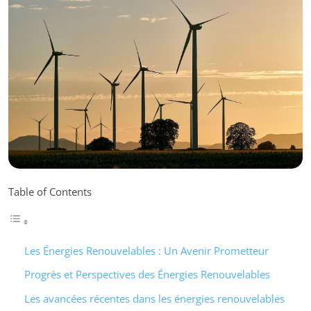
Table of Contents
Les Énergies Renouvelables : Un Avenir Prometteur
Progrès et Perspectives des Énergies Renouvelables
Les avancées récentes dans les énergies renouvelables