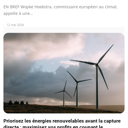
EN BREF Wopke Hoekstra, commissaire européen au climat,
appelle à une…
12 mai 2026
Priorisez les énergies renouvelables avant la capture
directe : maximisez vos profits en coupant le