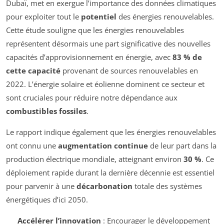
Dubaï, met en exergue l’importance des données climatiques
pour exploiter tout le
potentiel
des énergies renouvelables.
Cette étude souligne que les énergies renouvelables
représentent désormais une part significative des nouvelles
capacités d’approvisionnement en énergie, avec
83 % de
cette capacité
provenant de sources renouvelables en
2022. L’énergie solaire et éolienne dominent ce secteur et
sont cruciales pour réduire notre dépendance aux
combustibles fossiles
.
Le rapport indique également que les énergies renouvelables
ont connu une
augmentation continue
de leur part dans la
production électrique mondiale, atteignant environ
30 %
. Ce
déploiement rapide durant la dernière décennie est essentiel
pour parvenir à une
décarbonation
totale des systèmes
énergétiques d’ici 2050.
Accélérer l’innovation
: Encourager le développement