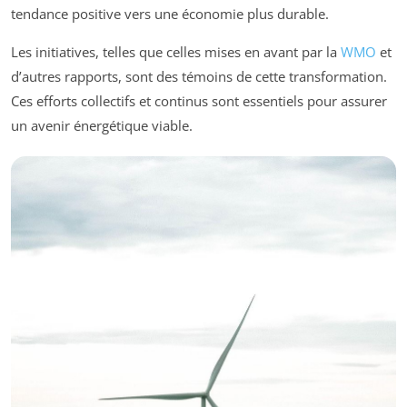
tendance positive vers une économie plus durable.
Les initiatives, telles que celles mises en avant par la
WMO
et
d’autres rapports, sont des témoins de cette transformation.
Ces efforts collectifs et continus sont essentiels pour assurer
un avenir énergétique viable.