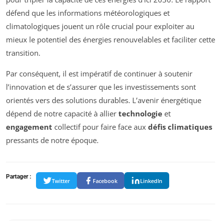
défend que les informations météorologiques et
climatologiques jouent un rôle crucial pour exploiter au
mieux le potentiel des énergies renouvelables et faciliter cette
transition.
Par conséquent, il est impératif de continuer à soutenir
l’innovation et de s’assurer que les investissements sont
orientés vers des solutions durables. L’avenir énergétique
dépend de notre capacité à allier
technologie
et
engagement
collectif pour faire face aux
défis climatiques
pressants de notre époque.
Partager :
Twitter
Facebook
LinkedIn