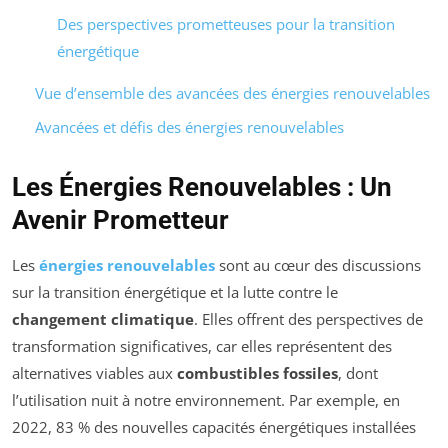
Des perspectives prometteuses pour la transition
énergétique
Vue d’ensemble des avancées des énergies renouvelables
Avancées et défis des énergies renouvelables
Les Énergies Renouvelables : Un
Avenir Prometteur
Les
énergies renouvelables
sont au cœur des discussions
sur la transition énergétique et la lutte contre le
changement climatique
. Elles offrent des perspectives de
transformation significatives, car elles représentent des
alternatives viables aux
combustibles fossiles
, dont
l’utilisation nuit à notre environnement. Par exemple, en
2022, 83 % des nouvelles capacités énergétiques installées