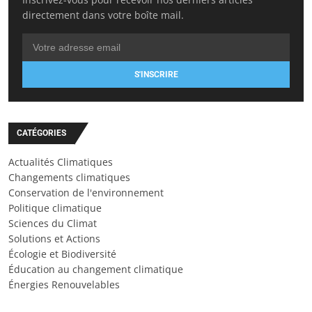
directement dans votre boîte mail.
S'INSCRIRE
CATÉGORIES
Actualités Climatiques
Changements climatiques
Conservation de l'environnement
Politique climatique
Sciences du Climat
Solutions et Actions
Écologie et Biodiversité
Éducation au changement climatique
Énergies Renouvelables