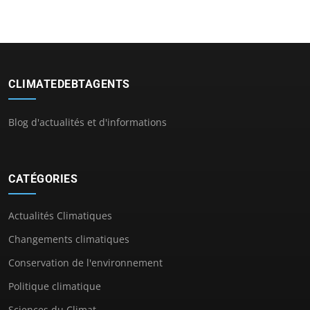
CLIMATEDEBTAGENTS
Blog d'actualités et d'informations
CATÉGORIES
Actualités Climatiques
Changements climatiques
Conservation de l'environnement
Politique climatique
Sciences du Climat