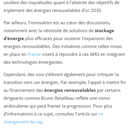
soulève des inquiétudes quant à l’atteinte des objectifs de
triplement des énergies renouvelables d’ici 2030.
Par ailleurs, l’innovation est au cœur des discussions,
notamment avec la nécessité de solutions de
stockage
d’énergie
plus efficaces pour soutenir l’expansion des
énergies renouvelables. Des initiatives comme celles mises
en place en
France
visent à répondre à ces défis en intégrant
des technologies émergentes.
Cependant, des voix s’élèvent également pour critiquer la
transition vers ces énergies. Par exemple, l’appel à mettre fin
au financement des
énergies renouvelables
par certains
dirigeants comme Bruno Retailleau reflète une vision
ambivalente qui peut freiner la progression. Pour plus
d’informations à ce sujet, consultez l’article sur
ce
changement de cap
.