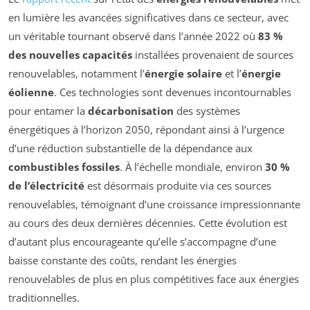
en lumière les avancées significatives dans ce secteur, avec
un véritable tournant observé dans l’année 2022 où
83 %
des nouvelles capacités
installées provenaient de sources
renouvelables, notamment l’
énergie solaire
et l’
énergie
éolienne
. Ces technologies sont devenues incontournables
pour entamer la
décarbonisation
des systèmes
énergétiques à l’horizon 2050, répondant ainsi à l’urgence
d’une réduction substantielle de la dépendance aux
combustibles fossiles
. À l’échelle mondiale, environ
30 %
de l’électricité
est désormais produite via ces sources
renouvelables, témoignant d’une croissance impressionnante
au cours des deux dernières décennies. Cette évolution est
d’autant plus encourageante qu’elle s’accompagne d’une
baisse constante des coûts, rendant les énergies
renouvelables de plus en plus compétitives face aux énergies
traditionnelles.