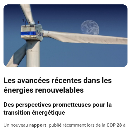
Les avancées récentes dans les
énergies renouvelables
Des perspectives prometteuses pour la
transition énergétique
Un nouveau
rapport
, publié récemment lors de la
COP 28
à