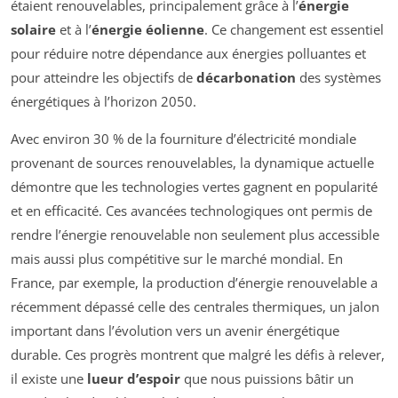
étaient renouvelables, principalement grâce à l’
énergie
solaire
et à l’
énergie éolienne
. Ce changement est essentiel
pour réduire notre dépendance aux énergies polluantes et
pour atteindre les objectifs de
décarbonation
des systèmes
énergétiques à l’horizon 2050.
Avec environ 30 % de la fourniture d’électricité mondiale
provenant de sources renouvelables, la dynamique actuelle
démontre que les technologies vertes gagnent en popularité
et en efficacité. Ces avancées technologiques ont permis de
rendre l’énergie renouvelable non seulement plus accessible
mais aussi plus compétitive sur le marché mondial. En
France, par exemple, la production d’énergie renouvelable a
récemment dépassé celle des centrales thermiques, un jalon
important dans l’évolution vers un avenir énergétique
durable. Ces progrès montrent que malgré les défis à relever,
il existe une
lueur d’espoir
que nous puissions bâtir un