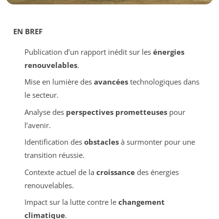
EN BREF
Publication d’un rapport inédit sur les
énergies
renouvelables
.
Mise en lumière des
avancées
technologiques dans
le secteur.
Analyse des
perspectives prometteuses
pour
l’avenir.
Identification des
obstacles
à surmonter pour une
transition réussie.
Contexte actuel de la
croissance
des énergies
renouvelables.
Impact sur la lutte contre le
changement
climatique
.