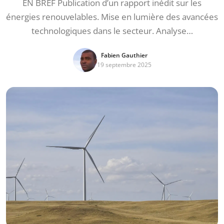
EN BREF Publication d’un rapport inédit sur les
énergies renouvelables. Mise en lumière des avancées
technologiques dans le secteur. Analyse…
Fabien Gauthier
19 septembre 2025