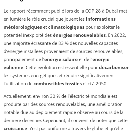
Le rapport récemment publié lors de la COP 28 à Dubaï met
en lumière le rôle crucial que jouent les
informations
météorologiques
et
climatologiques
pour exploiter le
potentiel inexploité des
énergies renouvelables
. En 2022,
une majorité écrasante de 83 % des nouvelles capacités
d’énergie installées provenaient de sources renouvelables,
principalement de l’
énergie solaire
et de l’
énergie
éolienne
. Cette évolution est essentielle pour
décarboniser
les systèmes énergétiques et réduire significativement
l’utilisation de
combustibles fossiles
d’ici à 2050.
Actuellement, environ 30 % de l’électricité mondiale est
produite par des sources renouvelables, une amélioration
notable due au déploiement rapide observé au cours de la
dernière décennie. Cependant, il convient de noter que cette
croissance
n’est pas uniforme à travers le globe et qu’elle