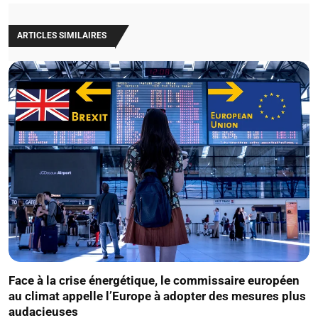
ARTICLES SIMILAIRES
Face à la crise énergétique, le commissaire européen
au climat appelle l’Europe à adopter des mesures plus
audacieuses