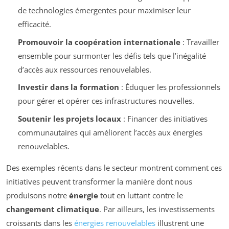
de technologies émergentes pour maximiser leur
efficacité.
Promouvoir la coopération internationale
: Travailler
ensemble pour surmonter les défis tels que l’inégalité
d’accès aux ressources renouvelables.
Investir dans la formation
: Éduquer les professionnels
pour gérer et opérer ces infrastructures nouvelles.
Soutenir les projets locaux
: Financer des initiatives
communautaires qui améliorent l’accès aux énergies
renouvelables.
Des exemples récents dans le secteur montrent comment ces
initiatives peuvent transformer la manière dont nous
produisons notre
énergie
tout en luttant contre le
changement climatique
. Par ailleurs, les investissements
croissants dans les
énergies renouvelables
illustrent une