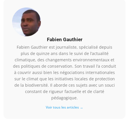
Fabien Gauthier
Fabien Gauthier est journaliste, spécialisé depuis
plus de quinze ans dans le suivi de l’actualité
climatique, des changements environnementaux et
des politiques de conservation. Son travail l’a conduit
à couvrir aussi bien les négociations internationales
sur le climat que les initiatives locales de protection
de la biodiversité. Il aborde ces sujets avec un souci
constant de rigueur factuelle et de clarté
pédagogique.
Voir tous les articles →