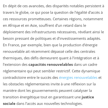
En dépit de ces avancées, des disparités notables persistent à
travers le globe, ce qui pose la question de l’égalité d’accès à
ces ressources prometteuses. Certaines régions, notamment
en Afrique et en Asie, souffrent d’un retard dans le
déploiement des infrastructures nécessaires, révélant ainsi le
besoin pressant de politiques et d’investissements adaptés.
En France, par exemple, bien que la production d’énergie
renouvelable ait récemment dépassé celle des centrales
thermiques, des défis demeurent quant à l’intégration et à
l’extension des
capacités renouvelables
dans un cadre
réglementaire qui peut sembler restrictif. Cette dynamique
contradictoire entre le succès des
énergies renouvelables
et
les obstacles réglementaires invite à une réflexion sur la
manière dont les gouvernements peuvent catalyser la
transition énergétique tout en garantissant une
justice
sociale
dans l’accès aux nouvelles technologies.