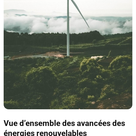
Vue d’ensemble des avancées des
énergies renouvelables