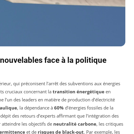
nouvelables face à la politique
érieur, qui préconisent l’arrêt des subventions aux énergies
ts cruciaux concernant la
transition énergétique
en
 l’un des leaders en matière de production d’électricité
aulique
, la dépendance à
60%
d’énergies fossiles de la
épit des retours d’experts affirmant que l’intégration des
 atteindre les objectifs de
neutralité carbone
, les critiques
termittence
et de
risques de black-out
. Par exemple, les