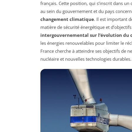
français. Cette position, qui s’inscrit dans u
au sein du gouvernement et du pays concernan
changement climatique
. Il est important
matière de sécurité énergétique et d’objectif
intergouvernemental sur l’évolution du c
les énergies renouvelables pour limiter le réc
France cherche à atteindre ses objectifs de ne
nucléaire et nouvelles technologies durables.