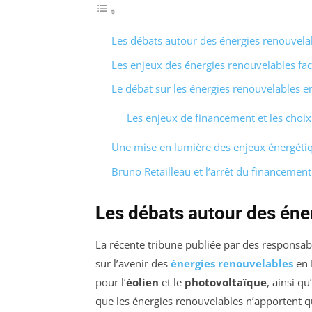
Les débats autour des énergies renouvela
Les enjeux des énergies renouvelables fac
Le débat sur les énergies renouvelables e
Les enjeux de financement et les choi
Une mise en lumière des enjeux énergét
Bruno Retailleau et l’arrêt du financemen
Les débats autour des éne
La récente tribune publiée par des responsab
sur l’avenir des
énergies renouvelables
en 
pour l’
éolien
et le
photovoltaïque
, ainsi q
que les énergies renouvelables n’apportent 