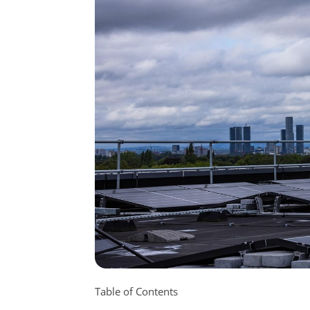
Table of Contents