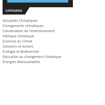
CATÉGORIES
Actualités Climatiques
Changements climatiques
Conservation de l'environnement
Politique climatique
Sciences du Climat
Solutions et Actions
Écologie et Biodiversité
Éducation au changement climatique
Énergies Renouvelables