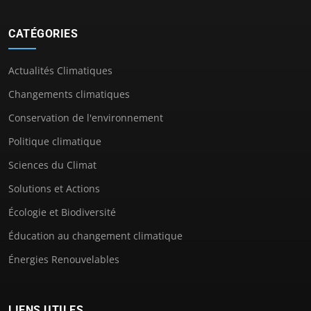
CATÉGORIES
Actualités Climatiques
Changements climatiques
Conservation de l'environnement
Politique climatique
Sciences du Climat
Solutions et Actions
Écologie et Biodiversité
Éducation au changement climatique
Énergies Renouvelables
LIENS UTILES