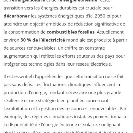
transition vers les énergies durables est cruciale pour
décarboner
les systèmes énergétiques d’ici 2050 et pour
atteindre un objectif ambitieux de réduction significative de
la consommation de
combustibles fossiles
. Actuellement,
environ
30 % de l’électricité
mondiale est produite à partir
de sources renouvelables, un chiffre en constante
augmentation qui reflète les efforts soutenus des pays pour
intégrer ces technologies dans leur réseau électrique.
Il est essentiel d’appréhender que cette transition ne se fait
pas sans défis. Les fluctuations climatiques influencent la
production d’énergie, rendant nécessaire une plus grande
résilience et une stratégie bien planifiée concernant
l’exploitation et la gestion des ressources renouvelables. Par
exemple, des régimes climatiques instables peuvent impacter
la disponibilité de l’énergie éolienne et solaire, soulignant
ainsi la nécessité d’une approche intégrative qui tient compte