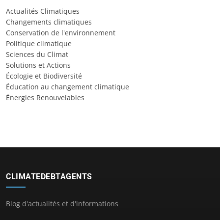
Actualités Climatiques
Changements climatiques
Conservation de l'environnement
Politique climatique
Sciences du Climat
Solutions et Actions
Écologie et Biodiversité
Éducation au changement climatique
Énergies Renouvelables
CLIMATEDEBTAGENTS
Blog d'actualités et d'informations