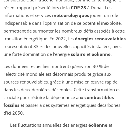
récent rapport présenté lors de la
COP 28
à Dubaï. Les
informations et services
météorologiques
jouent un rôle
indispensable dans l’optimisation de ce potentiel inexploité,
permettant de surmonter les nombreux défis associés à cette
transition énergétique. En 2022, les
énergies renouvelables
représentaient 83 % des nouvelles capacités installées, avec
une forte domination de l’énergie
solaire
et
éolienne
.
Les données recueillies montrent qu’environ 30 % de
l’électricité mondiale est désormais produite grâce aux
sources renouvelables, grâce à une mise en œuvre rapide
dans les deux dernières décennies. Cette transformation est
cruciale pour réduire la dépendance aux
combustibles
fossiles
et passer à des systèmes énergétiques décarbonés
d’ici 2050.
Les fluctuations annuelles des énergies
éolienne
et