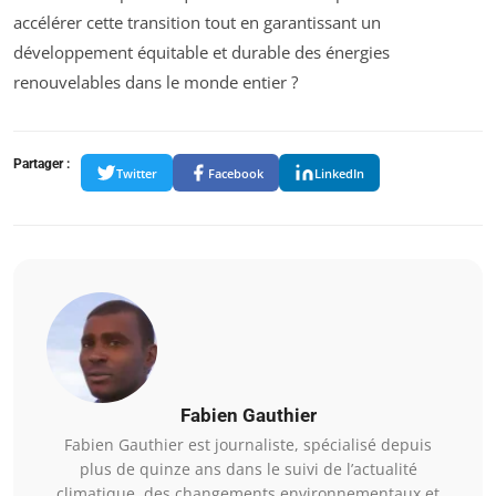
accélérer cette transition tout en garantissant un
développement équitable et durable des énergies
renouvelables dans le monde entier ?
Partager :
Twitter
Facebook
LinkedIn
Fabien Gauthier
Fabien Gauthier est journaliste, spécialisé depuis
plus de quinze ans dans le suivi de l’actualité
climatique, des changements environnementaux et