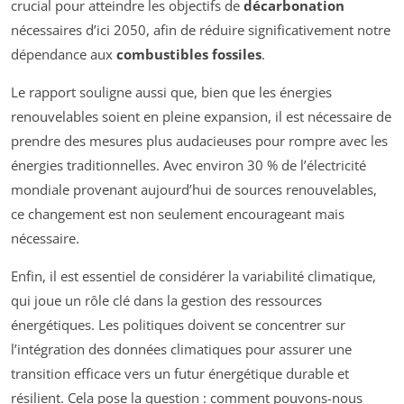
crucial pour atteindre les objectifs de
décarbonation
nécessaires d’ici 2050, afin de réduire significativement notre
dépendance aux
combustibles fossiles
.
Le rapport souligne aussi que, bien que les énergies
renouvelables soient en pleine expansion, il est nécessaire de
prendre des mesures plus audacieuses pour rompre avec les
énergies traditionnelles. Avec environ 30 % de l’électricité
mondiale provenant aujourd’hui de sources renouvelables,
ce changement est non seulement encourageant mais
nécessaire.
Enfin, il est essentiel de considérer la variabilité climatique,
qui joue un rôle clé dans la gestion des ressources
énergétiques. Les politiques doivent se concentrer sur
l’intégration des données climatiques pour assurer une
transition efficace vers un futur énergétique durable et
résilient. Cela pose la question : comment pouvons-nous