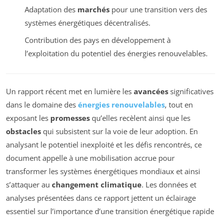
Adaptation des
marchés
pour une transition vers des
systèmes énergétiques décentralisés.
Contribution des pays en développement à
l’exploitation du potentiel des énergies renouvelables.
Un rapport récent met en lumière les
avancées
significatives
dans le domaine des
énergies renouvelables
, tout en
exposant les
promesses
qu’elles recèlent ainsi que les
obstacles
qui subsistent sur la voie de leur adoption. En
analysant le potentiel inexploité et les défis rencontrés, ce
document appelle à une mobilisation accrue pour
transformer les systèmes énergétiques mondiaux et ainsi
s’attaquer au
changement climatique
. Les données et
analyses présentées dans ce rapport jettent un éclairage
essentiel sur l’importance d’une transition énergétique rapide