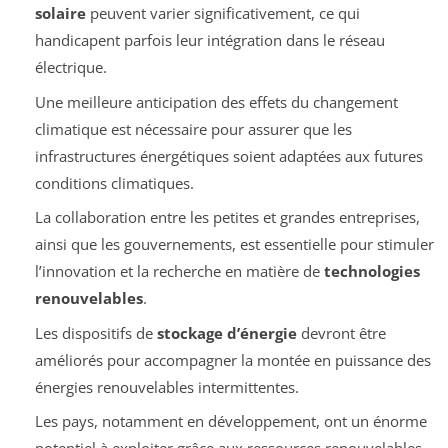
solaire
peuvent varier significativement, ce qui
handicapent parfois leur intégration dans le réseau
électrique.
Une meilleure anticipation des effets du changement
climatique est nécessaire pour assurer que les
infrastructures énergétiques soient adaptées aux futures
conditions climatiques.
La collaboration entre les petites et grandes entreprises,
ainsi que les gouvernements, est essentielle pour stimuler
l’innovation et la recherche en matière de
technologies
renouvelables
.
Les dispositifs de
stockage d’énergie
devront être
améliorés pour accompagner la montée en puissance des
énergies renouvelables intermittentes.
Les pays, notamment en développement, ont un énorme