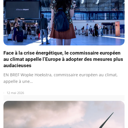
Face à la crise énergétique, le commissaire européen
au climat appelle l’Europe à adopter des mesures plus
audacieuses
EN BREF Wopke Hoekstra, commissaire européen au climat,
appelle à une…
12 mai 2026