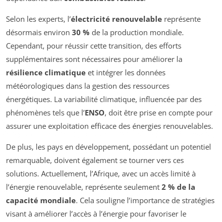
Selon les experts, l’
électricité renouvelable
représente
désormais environ
30 %
de la production mondiale.
Cependant, pour réussir cette transition, des efforts
supplémentaires sont nécessaires pour améliorer la
résilience climatique
et intégrer les données
météorologiques dans la gestion des ressources
énergétiques. La variabilité climatique, influencée par des
phénomènes tels que l’
ENSO
, doit être prise en compte pour
assurer une exploitation efficace des énergies renouvelables.
De plus, les pays en développement, possédant un potentiel
remarquable, doivent également se tourner vers ces
solutions. Actuellement, l’Afrique, avec un accès limité à
l’énergie renouvelable, représente seulement
2 % de la
capacité mondiale
. Cela souligne l’importance de stratégies
visant à améliorer l’accès à l’énergie pour favoriser le