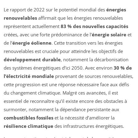
Le rapport de 2022 sur le potentiel mondial des
énergies
renouvelables
affirmait que les énergies renouvelables
représentent actuellement
83 % des nouvelles capacités
créées, avec une forte prédominance de l’
énergie solaire
et
de l’
énergie éolienne
. Cette transition vers les énergies
renouvelables est cruciale pour atteindre les objectifs de
développement durable
, notamment la décarbonisation
des systèmes énergétiques d’ici 2050. Avec environ
30 % de
l’électricité mondiale
provenant de sources renouvelables,
cette progression est une réponse nécessaire face aux défis
du changement climatique. Malgré ces avancées, il est
essentiel de reconnaître qu’il existe encore des obstacles à
surmonter, notamment la dépendance persistante aux
combustibles fossiles
et la nécessité d’améliorer la
résilience climatique
des infrastructures énergétiques.