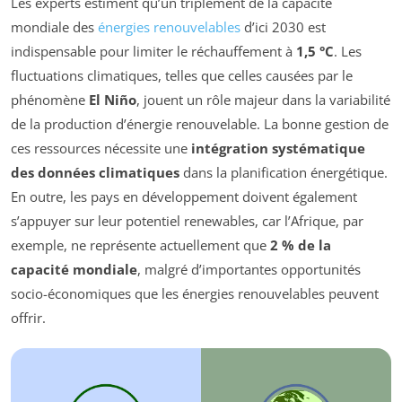
Les experts estiment qu’un triplement de la capacité
mondiale des
énergies renouvelables
d’ici 2030 est
indispensable pour limiter le réchauffement à
1,5 °C
. Les
fluctuations climatiques, telles que celles causées par le
phénomène
El Niño
, jouent un rôle majeur dans la variabilité
de la production d’énergie renouvelable. La bonne gestion de
ces ressources nécessite une
intégration systématique
des données climatiques
dans la planification énergétique.
En outre, les pays en développement doivent également
s’appuyer sur leur potentiel renewables, car l’Afrique, par
exemple, ne représente actuellement que
2 % de la
capacité mondiale
, malgré d’importantes opportunités
socio-économiques que les énergies renouvelables peuvent
offrir.