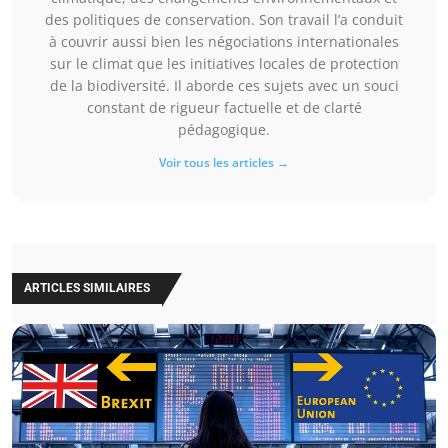
des politiques de conservation. Son travail l’a conduit
à couvrir aussi bien les négociations internationales
sur le climat que les initiatives locales de protection
de la biodiversité. Il aborde ces sujets avec un souci
constant de rigueur factuelle et de clarté
pédagogique.
Voir tous les articles →
ARTICLES SIMILAIRES