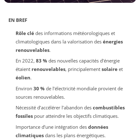
EN BREF
Rôle clé
des informations météorologiques et
climatologiques dans la valorisation des
énergies
renouvelables
.
En 2022,
83 %
des nouvelles capacités d’énergie
étaient
renouvelables
, principalement
solaire
et
éolien
.
Environ
30 %
de l’électricité mondiale provient de
sources renouvelables.
Nécessité d’accélérer l’abandon des
combustibles
fossiles
pour atteindre les objectifs climatiques.
Importance d’une intégration des
données
climatiques
dans les plans énergétiques.