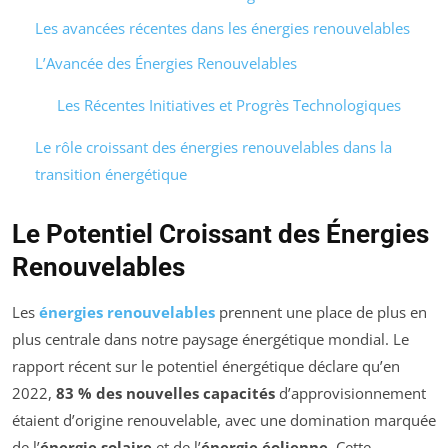
Les avancées récentes dans les énergies renouvelables
L’Avancée des Énergies Renouvelables
Les Récentes Initiatives et Progrès Technologiques
Le rôle croissant des énergies renouvelables dans la
transition énergétique
Le Potentiel Croissant des Énergies
Renouvelables
Les
énergies renouvelables
prennent une place de plus en
plus centrale dans notre paysage énergétique mondial. Le
rapport récent sur le potentiel énergétique déclare qu’en
2022,
83 % des nouvelles capacités
d’approvisionnement
étaient d’origine renouvelable, avec une domination marquée
de l’
énergie solaire
et de l’
énergie éolienne
. Cette