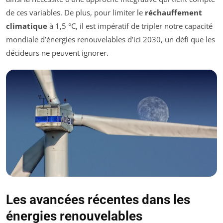
de ces variables. De plus, pour limiter le
réchauffement
climatique
à 1,5 °C, il est impératif de tripler notre capacité
mondiale d’énergies renouvelables d’ici 2030, un défi que les
décideurs ne peuvent ignorer.
Les avancées récentes dans les
énergies renouvelables