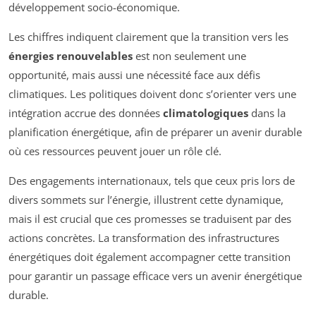
développement socio-économique.
Les chiffres indiquent clairement que la transition vers les
énergies renouvelables
est non seulement une
opportunité, mais aussi une nécessité face aux défis
climatiques. Les politiques doivent donc s’orienter vers une
intégration accrue des données
climatologiques
dans la
planification énergétique, afin de préparer un avenir durable
où ces ressources peuvent jouer un rôle clé.
Des engagements internationaux, tels que ceux pris lors de
divers sommets sur l’énergie, illustrent cette dynamique,
mais il est crucial que ces promesses se traduisent par des
actions concrètes. La transformation des infrastructures
énergétiques doit également accompagner cette transition
pour garantir un passage efficace vers un avenir énergétique
durable.