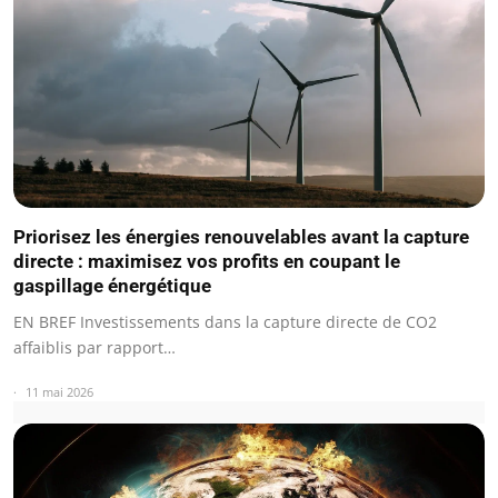
Priorisez les énergies renouvelables avant la capture
directe : maximisez vos profits en coupant le
gaspillage énergétique
EN BREF Investissements dans la capture directe de CO2
affaiblis par rapport…
11 mai 2026