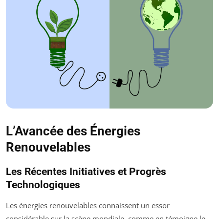
L’Avancée des Énergies
Renouvelables
Les Récentes Initiatives et Progrès
Technologiques
Les énergies renouvelables connaissent un essor
considérable sur la scène mondiale, comme en témoigne le