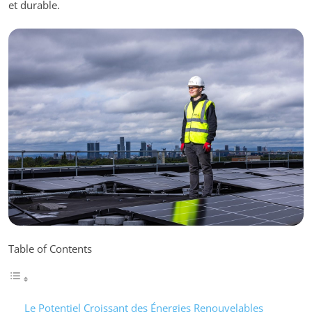
et durable.
Table of Contents
Le Potentiel Croissant des Énergies Renouvelables