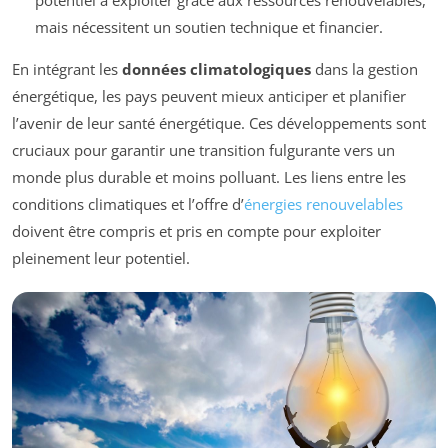
potentiel à exploiter grâce aux ressources renouvelables,
mais nécessitent un soutien technique et financier.
En intégrant les
données climatologiques
dans la gestion
énergétique, les pays peuvent mieux anticiper et planifier
l’avenir de leur santé énergétique. Ces développements sont
cruciaux pour garantir une transition fulgurante vers un
monde plus durable et moins polluant. Les liens entre les
conditions climatiques et l’offre d’
énergies renouvelables
doivent être compris et pris en compte pour exploiter
pleinement leur potentiel.