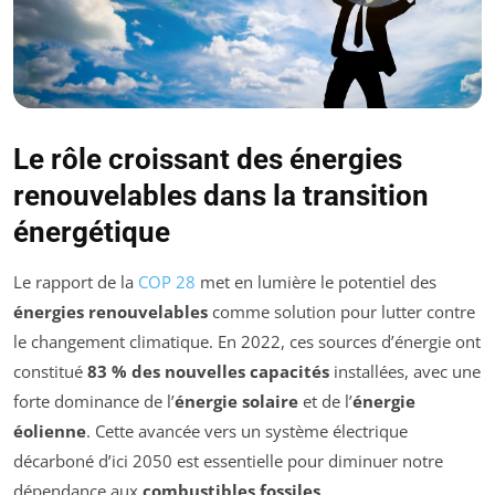
Le rôle croissant des énergies
renouvelables dans la transition
énergétique
Le rapport de la
COP 28
met en lumière le potentiel des
énergies renouvelables
comme solution pour lutter contre
le changement climatique. En 2022, ces sources d’énergie ont
constitué
83 % des nouvelles capacités
installées, avec une
forte dominance de l’
énergie solaire
et de l’
énergie
éolienne
. Cette avancée vers un système électrique
décarboné d’ici 2050 est essentielle pour diminuer notre
dépendance aux
combustibles fossiles
.