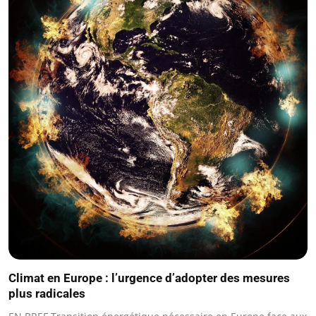
Climat en Europe : l’urgence d’adopter des mesures
plus radicales