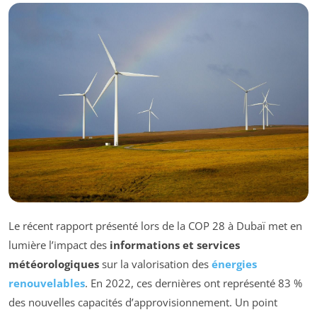
Le récent rapport présenté lors de la COP 28 à Dubaï met en
lumière l’impact des
informations et services
météorologiques
sur la valorisation des
énergies
renouvelables
. En 2022, ces dernières ont représenté 83 %
des nouvelles capacités d’approvisionnement. Un point