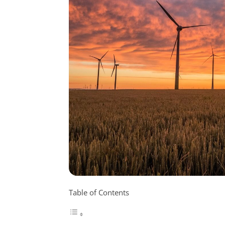
Table of Contents