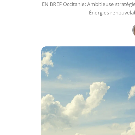
EN BREF Occitanie: Ambitieuse stratégie 
Énergies renouvelab