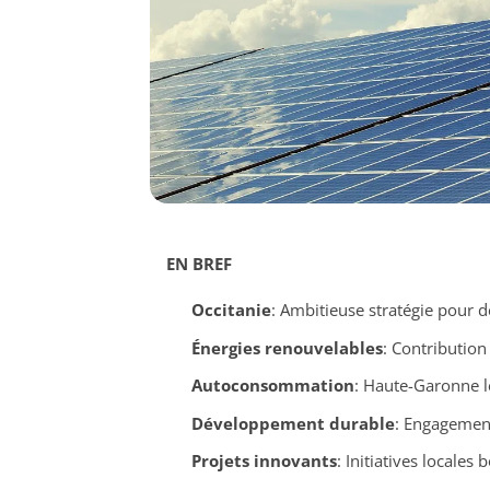
EN BREF
Occitanie
: Ambitieuse stratégie pour 
Énergies renouvelables
: Contribution 
Autoconsommation
: Haute-Garonne l
Développement durable
: Engagement
Projets innovants
: Initiatives locales