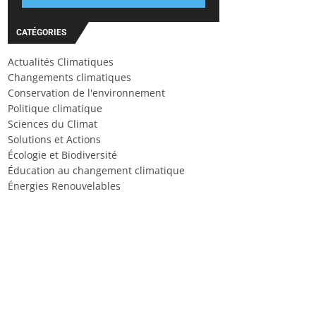
CATÉGORIES
Actualités Climatiques
Changements climatiques
Conservation de l'environnement
Politique climatique
Sciences du Climat
Solutions et Actions
Écologie et Biodiversité
Éducation au changement climatique
Énergies Renouvelables