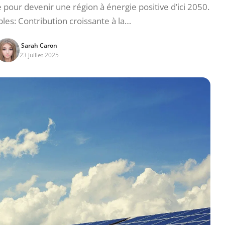
pour devenir une région à énergie positive d’ici 2050.
les: Contribution croissante à la…
Sarah Caron
23 juillet 2025