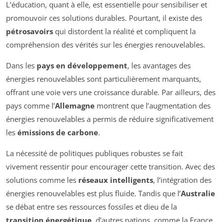
L’éducation, quant à elle, est essentielle pour sensibiliser et
promouvoir ces solutions durables. Pourtant, il existe des
pétrosavoirs
qui distordent la réalité et compliquent la
compréhension des vérités sur les énergies renouvelables.
Dans les
pays en développement
, les avantages des
énergies renouvelables sont particulièrement marquants,
offrant une voie vers une croissance durable. Par ailleurs, des
pays comme l’
Allemagne
montrent que l’augmentation des
énergies renouvelables a permis de réduire significativement
les
émissions de carbone
.
La nécessité de politiques publiques robustes se fait
vivement ressentir pour encourager cette transition. Avec des
solutions comme les
réseaux intelligents
, l’intégration des
énergies renouvelables est plus fluide. Tandis que l’
Australie
se débat entre ses ressources fossiles et dieu de la
transition énergétique
, d’autres nations, comme la France,