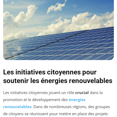
Les initiatives citoyennes pour
soutenir les énergies renouvelables
Les initiatives citoyennes jouent un rôle
crucial
dans la
promotion et le développement des
énergies
renouvelables
. Dans de nombreuses régions, des groupes
de citoyens se réunissent pour mettre en place des projets