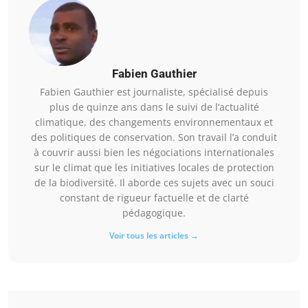
Fabien Gauthier
Fabien Gauthier est journaliste, spécialisé depuis
plus de quinze ans dans le suivi de l’actualité
climatique, des changements environnementaux et
des politiques de conservation. Son travail l’a conduit
à couvrir aussi bien les négociations internationales
sur le climat que les initiatives locales de protection
de la biodiversité. Il aborde ces sujets avec un souci
constant de rigueur factuelle et de clarté
pédagogique.
Voir tous les articles →