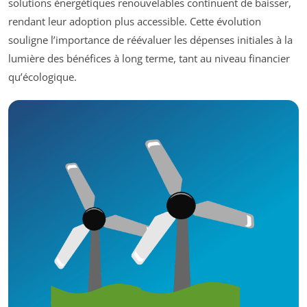
solutions énergétiques renouvelables continuent de baisser,
rendant leur adoption plus accessible. Cette évolution
souligne l’importance de réévaluer les dépenses initiales à la
lumière des bénéfices à long terme, tant au niveau financier
qu’écologique.