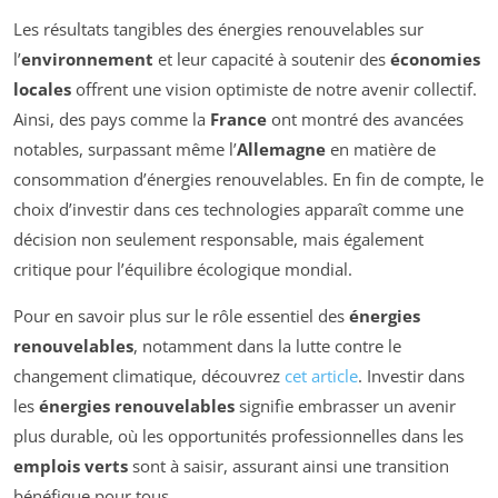
Les résultats tangibles des énergies renouvelables sur
l’
environnement
et leur capacité à soutenir des
économies
locales
offrent une vision optimiste de notre avenir collectif.
Ainsi, des pays comme la
France
ont montré des avancées
notables, surpassant même l’
Allemagne
en matière de
consommation d’énergies renouvelables. En fin de compte, le
choix d’investir dans ces technologies apparaît comme une
décision non seulement responsable, mais également
critique pour l’équilibre écologique mondial.
Pour en savoir plus sur le rôle essentiel des
énergies
renouvelables
, notamment dans la lutte contre le
changement climatique, découvrez
cet article
. Investir dans
les
énergies renouvelables
signifie embrasser un avenir
plus durable, où les opportunités professionnelles dans les
emplois verts
sont à saisir, assurant ainsi une transition
bénéfique pour tous.