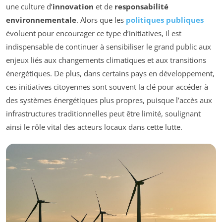
une culture d’
innovation
et de
responsabilité
environnementale
. Alors que les
politiques publiques
évoluent pour encourager ce type d’initiatives, il est
indispensable de continuer à sensibiliser le grand public aux
enjeux liés aux changements climatiques et aux transitions
énergétiques. De plus, dans certains pays en développement,
ces initiatives citoyennes sont souvent la clé pour accéder à
des systèmes énergétiques plus propres, puisque l’accès aux
infrastructures traditionnelles peut être limité, soulignant
ainsi le rôle vital des acteurs locaux dans cette lutte.