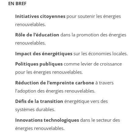
EN BREF
Initiatives citoyennes
pour soutenir les énergies
renouvelables.
Rôle de l’éducation
dans la promotion des énergies
renouvelables.
Impact des énergétiques
sur les économies locales.
Politiques publiques
comme levier de croissance
pour les énergies renouvelables.
Réduction de l’empreinte carbone
à travers
l’adoption des énergies renouvelables.
Défis de la transition
énergétique vers des
systèmes durables.
Innovations technologiques
dans le secteur des
énergies renouvelables.