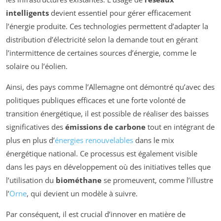
intelligents
devient essentiel pour gérer efficacement
l’énergie produite. Ces technologies permettent d’adapter la
distribution d’électricité selon la demande tout en gérant
l’intermittence de certaines sources d’énergie, comme le
solaire ou l’éolien.
Ainsi, des pays comme l’Allemagne ont démontré qu’avec des
politiques publiques efficaces et une forte volonté de
transition énergétique, il est possible de réaliser des baisses
significatives des
émissions de carbone
tout en intégrant de
plus en plus d’
énergies renouvelables
dans le mix
énergétique national. Ce processus est également visible
dans les pays en développement où des initiatives telles que
l’utilisation du
biométhane
se promeuvent, comme l’illustre
l’
Orne
, qui devient un modèle à suivre.
Par conséquent, il est crucial d’innover en matière de