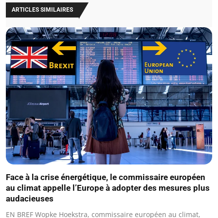
ARTICLES SIMILAIRES
Face à la crise énergétique, le commissaire européen
au climat appelle l’Europe à adopter des mesures plus
audacieuses
EN BREF Wopke Hoekstra, commissaire européen au climat,