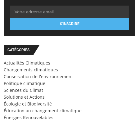
S'INSCRIRE
CATÉGORIES
Actualités Climatiques
Changements climatiques
Conservation de l'environnement
Politique climatique
Sciences du Climat
Solutions et Actions
Écologie et Biodiversité
Éducation au changement climatique
Énergies Renouvelables