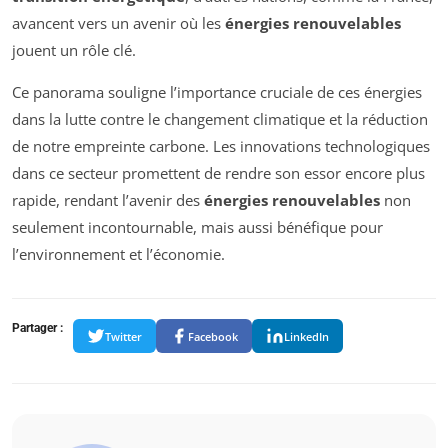
avancent vers un avenir où les
énergies renouvelables
jouent un rôle clé.
Ce panorama souligne l’importance cruciale de ces énergies
dans la lutte contre le changement climatique et la réduction
de notre empreinte carbone. Les innovations technologiques
dans ce secteur promettent de rendre son essor encore plus
rapide, rendant l’avenir des
énergies renouvelables
non
seulement incontournable, mais aussi bénéfique pour
l’environnement et l’économie.
Partager :
Twitter
Facebook
LinkedIn