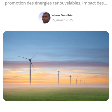
promotion des énergies renouvelables. Impact des…
Fabien Gauthier
15 janvier 2025