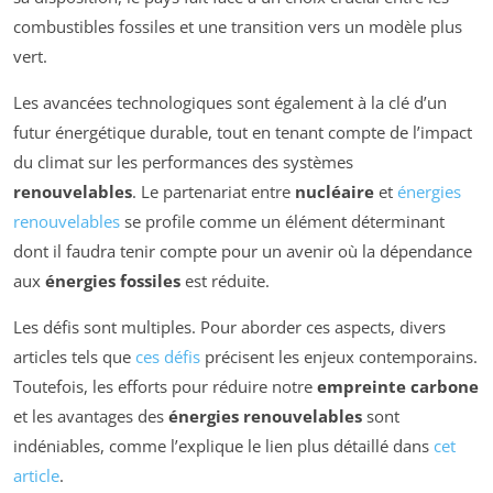
combustibles fossiles et une transition vers un modèle plus
vert.
Les avancées technologiques sont également à la clé d’un
futur énergétique durable, tout en tenant compte de l’impact
du climat sur les performances des systèmes
renouvelables
. Le partenariat entre
nucléaire
et
énergies
renouvelables
se profile comme un élément déterminant
dont il faudra tenir compte pour un avenir où la dépendance
aux
énergies fossiles
est réduite.
Les défis sont multiples. Pour aborder ces aspects, divers
articles tels que
ces défis
précisent les enjeux contemporains.
Toutefois, les efforts pour réduire notre
empreinte carbone
et les avantages des
énergies renouvelables
sont
indéniables, comme l’explique le lien plus détaillé dans
cet
article
.