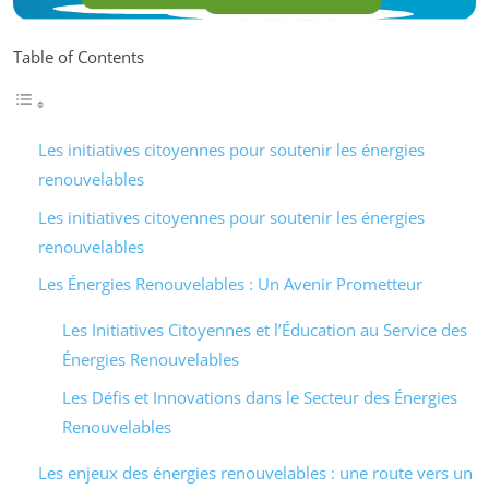
Table of Contents
Les initiatives citoyennes pour soutenir les énergies
renouvelables
Les initiatives citoyennes pour soutenir les énergies
renouvelables
Les Énergies Renouvelables : Un Avenir Prometteur
Les Initiatives Citoyennes et l’Éducation au Service des
Énergies Renouvelables
Les Défis et Innovations dans le Secteur des Énergies
Renouvelables
Les enjeux des énergies renouvelables : une route vers un