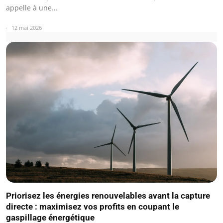
appelle à une…
12 mai 2026
Priorisez les énergies renouvelables avant la capture
directe : maximisez vos profits en coupant le
gaspillage énergétique