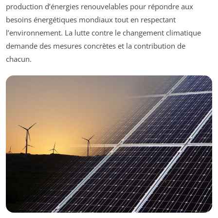
production d’énergies renouvelables pour répondre aux
besoins énergétiques mondiaux tout en respectant
l’environnement. La lutte contre le changement climatique
demande des mesures concrètes et la contribution de
chacun.