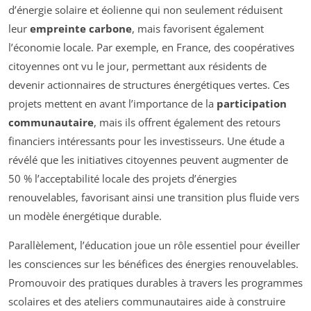
d’énergie solaire et éolienne qui non seulement réduisent
leur
empreinte carbone
, mais favorisent également
l’économie locale. Par exemple, en France, des coopératives
citoyennes ont vu le jour, permettant aux résidents de
devenir actionnaires de structures énergétiques vertes. Ces
projets mettent en avant l’importance de la
participation
communautaire
, mais ils offrent également des retours
financiers intéressants pour les investisseurs. Une étude a
révélé que les initiatives citoyennes peuvent augmenter de
50 % l’acceptabilité locale des projets d’énergies
renouvelables, favorisant ainsi une transition plus fluide vers
un modèle énergétique durable.
Parallèlement, l’éducation joue un rôle essentiel pour éveiller
les consciences sur les bénéfices des énergies renouvelables.
Promouvoir des pratiques durables à travers les programmes
scolaires et des ateliers communautaires aide à construire