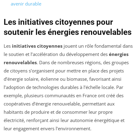
avenir durable
Les initiatives citoyennes pour
soutenir les énergies renouvelables
Les
initiatives citoyennes
jouent un rôle fondamental dans
le soutien et l’accélération du développement des
énergies
renouvelables
. Dans de nombreuses régions, des groupes
de citoyens s’organisent pour mettre en place des projets
d’énergie solaire, éolienne ou biomasse, favorisant ainsi
l’adoption de technologies durables à l’échelle locale. Par
exemple, plusieurs communautés en France ont créé des
coopératives d’énergie renouvelable, permettant aux
habitants de produire et de consommer leur propre
électricité, renforçant ainsi leur autonomie énergétique et
leur engagement envers l’environnement.