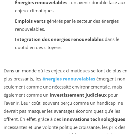
Énergies renouvelables
: un avenir durable face aux
enjeux climatiques.
Emplois verts
générés par le secteur des énergies
renouvelables.
Intégration des énergies renouvelables
dans le
quotidien des citoyens.
Dans un monde où les enjeux climatiques se font de plus en
plus pressants, les
énergies renouvelables
émergent non
seulement comme une nécessité environnementale, mais
également comme un
investissement judicieux
pour
l’avenir. Leur coût, souvent perçu comme un handicap, ne
devrait pas masquer les avantages économiques qu’elles
offrent. En effet, grâce à des
innovations technologiques
incessantes et une volonté politique croissante, les prix des