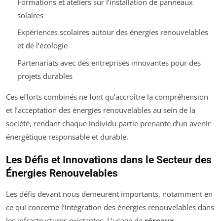
Formations et ateliers sur l’installation de panneaux
solaires
Expériences scolaires autour des énergies renouvelables
et de l’écologie
Partenariats avec des entreprises innovantes pour des
projets durables
Ces efforts combinés ne font qu’accroître la compréhension
et l’acceptation des énergies renouvelables au sein de la
société, rendant chaque individu partie prenante d’un avenir
énergétique responsable et durable.
Les Défis et Innovations dans le Secteur des
Énergies Renouvelables
Les défis devant nous demeurent importants, notamment en
ce qui concerne l’intégration des énergies renouvelables dans
les infrastructures existantes. L’usage de
réseaux