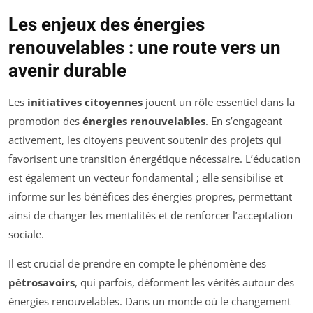
Les enjeux des énergies
renouvelables : une route vers un
avenir durable
Les
initiatives citoyennes
jouent un rôle essentiel dans la
promotion des
énergies renouvelables
. En s’engageant
activement, les citoyens peuvent soutenir des projets qui
favorisent une transition énergétique nécessaire. L’éducation
est également un vecteur fondamental ; elle sensibilise et
informe sur les bénéfices des énergies propres, permettant
ainsi de changer les mentalités et de renforcer l’acceptation
sociale.
Il est crucial de prendre en compte le phénomène des
pétrosavoirs
, qui parfois, déforment les vérités autour des
énergies renouvelables. Dans un monde où le changement