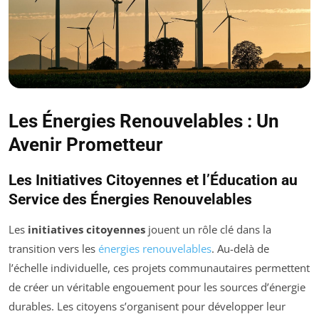
Les Énergies Renouvelables : Un
Avenir Prometteur
Les Initiatives Citoyennes et l’Éducation au
Service des Énergies Renouvelables
Les
initiatives citoyennes
jouent un rôle clé dans la
transition vers les
énergies renouvelables
. Au-delà de
l’échelle individuelle, ces projets communautaires permettent
de créer un véritable engouement pour les sources d’énergie
durables. Les citoyens s’organisent pour développer leur