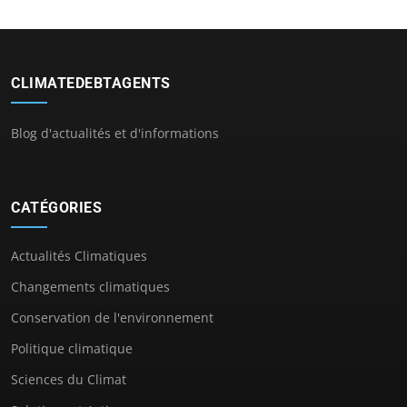
CLIMATEDEBTAGENTS
Blog d'actualités et d'informations
CATÉGORIES
Actualités Climatiques
Changements climatiques
Conservation de l'environnement
Politique climatique
Sciences du Climat