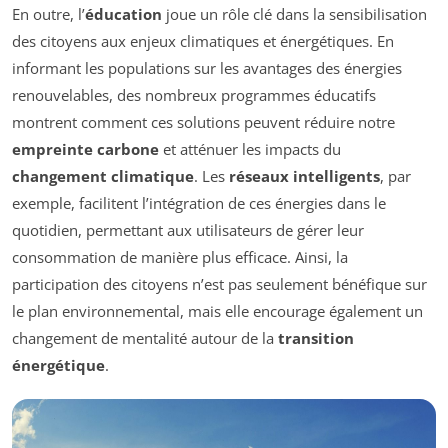
En outre, l’
éducation
joue un rôle clé dans la sensibilisation
des citoyens aux enjeux climatiques et énergétiques. En
informant les populations sur les avantages des énergies
renouvelables, des nombreux programmes éducatifs
montrent comment ces solutions peuvent réduire notre
empreinte carbone
et atténuer les impacts du
changement climatique
. Les
réseaux intelligents
, par
exemple, facilitent l’intégration de ces énergies dans le
quotidien, permettant aux utilisateurs de gérer leur
consommation de manière plus efficace. Ainsi, la
participation des citoyens n’est pas seulement bénéfique sur
le plan environnemental, mais elle encourage également un
changement de mentalité autour de la
transition
énergétique
.