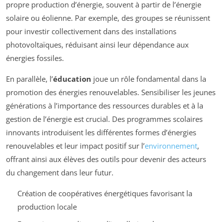
propre production d’énergie, souvent à partir de l’énergie
solaire ou éolienne. Par exemple, des groupes se réunissent
pour investir collectivement dans des installations
photovoltaïques, réduisant ainsi leur dépendance aux
énergies fossiles.
En parallèle, l’
éducation
joue un rôle fondamental dans la
promotion des énergies renouvelables. Sensibiliser les jeunes
générations à l’importance des ressources durables et à la
gestion de l’énergie est crucial. Des programmes scolaires
innovants introduisent les différentes formes d’énergies
renouvelables et leur impact positif sur l’
environnement
,
offrant ainsi aux élèves des outils pour devenir des acteurs
du changement dans leur futur.
Création de coopératives énergétiques favorisant la
production locale