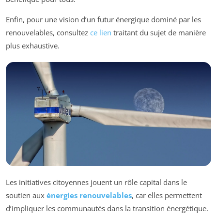
Enfin, pour une vision d’un futur énergique dominé par les
renouvelables, consultez
ce lien
traitant du sujet de manière
plus exhaustive.
Les initiatives citoyennes jouent un rôle capital dans le
soutien aux
énergies renouvelables
, car elles permettent
d’impliquer les communautés dans la transition énergétique.