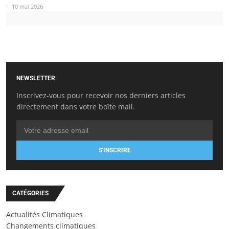
10 mai 2026
NEWSLETTER
Inscrivez-vous pour recevoir nos derniers articles
directement dans votre boîte mail.
S'INSCRIRE
CATÉGORIES
Actualités Climatiques
Changements climatiques