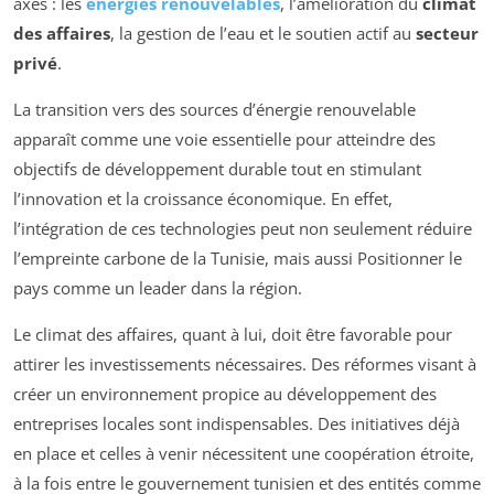
axes : les
énergies renouvelables
, l’amélioration du
climat
des affaires
, la gestion de l’eau et le soutien actif au
secteur
privé
.
La transition vers des sources d’énergie renouvelable
apparaît comme une voie essentielle pour atteindre des
objectifs de développement durable tout en stimulant
l’innovation et la croissance économique. En effet,
l’intégration de ces technologies peut non seulement réduire
l’empreinte carbone de la Tunisie, mais aussi Positionner le
pays comme un leader dans la région.
Le climat des affaires, quant à lui, doit être favorable pour
attirer les investissements nécessaires. Des réformes visant à
créer un environnement propice au développement des
entreprises locales sont indispensables. Des initiatives déjà
en place et celles à venir nécessitent une coopération étroite,
à la fois entre le gouvernement tunisien et des entités comme