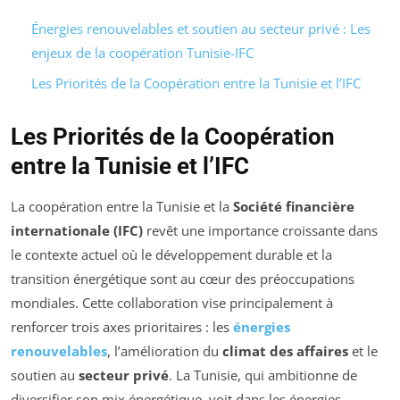
Énergies renouvelables et soutien au secteur privé : Les
enjeux de la coopération Tunisie-IFC
Les Priorités de la Coopération entre la Tunisie et l’IFC
Les Priorités de la Coopération
entre la Tunisie et l’IFC
La coopération entre la Tunisie et la
Société financière
internationale (IFC)
revêt une importance croissante dans
le contexte actuel où le développement durable et la
transition énergétique sont au cœur des préoccupations
mondiales. Cette collaboration vise principalement à
renforcer trois axes prioritaires : les
énergies
renouvelables
, l’amélioration du
climat des affaires
et le
soutien au
secteur privé
. La Tunisie, qui ambitionne de
diversifier son mix énergétique, voit dans les énergies