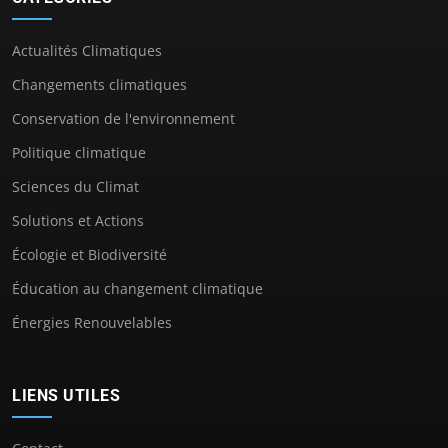
Actualités Climatiques
Changements climatiques
Conservation de l'environnement
Politique climatique
Sciences du Climat
Solutions et Actions
Écologie et Biodiversité
Éducation au changement climatique
Énergies Renouvelables
LIENS UTILES