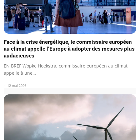
Face à la crise énergétique, le commissaire européen
au climat appelle l’Europe à adopter des mesures plus
audacieuses
EN BREF Wopke Hoekstra, commissaire européen au climat,
appelle à une…
12 mai 2026