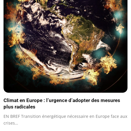
Climat en Europe : l’urgence d’adopter des mesures
plus radicales
EN BREF Transition énergétique nécessaire en Europe face aux
crises…