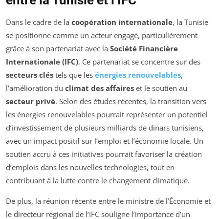
Dans le cadre de la
coopération internationale
, la Tunisie
se positionne comme un acteur engagé, particulièrement
grâce à son partenariat avec la
Société Financière
Internationale (IFC)
. Ce partenariat se concentre sur des
secteurs clés
tels que les
énergies renouvelables
,
l’amélioration du
climat des affaires
et le soutien au
secteur privé
. Selon des études récentes, la transition vers
les énergies renouvelables pourrait représenter un potentiel
d’investissement de plusieurs milliards de dinars tunisiens,
avec un impact positif sur l’emploi et l’économie locale. Un
soutien accru à ces initiatives pourrait favoriser la création
d’emplois dans les nouvelles technologies, tout en
contribuant à la lutte contre le changement climatique.
De plus, la réunion récente entre le ministre de l’Économie et
le directeur régional de l’IFC souligne l’importance d’un