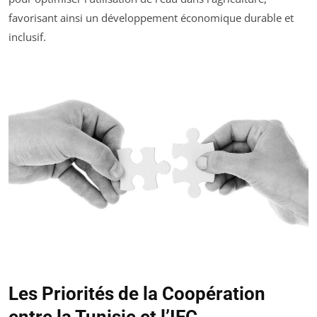
favorisant ainsi un développement économique durable et
inclusif.
Les Priorités de la Coopération
entre la Tunisie et l’IFC