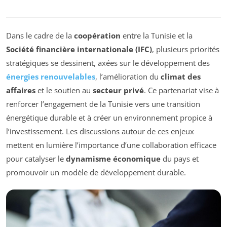
Dans le cadre de la
coopération
entre la Tunisie et la
Société financière internationale (IFC)
, plusieurs priorités
stratégiques se dessinent, axées sur le développement des
énergies renouvelables
, l’amélioration du
climat des
affaires
et le soutien au
secteur privé
. Ce partenariat vise à
renforcer l’engagement de la Tunisie vers une transition
énergétique durable et à créer un environnement propice à
l’investissement. Les discussions autour de ces enjeux
mettent en lumière l’importance d’une collaboration efficace
pour catalyser le
dynamisme économique
du pays et
promouvoir un modèle de développement durable.