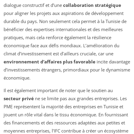
dialogue constructif et d’une
collaboration stratégique
pour aligner les projets aux aspirations de développement
durable du pays. Non seulement cela permet à la Tunisie de
bénéficier des expertises internationales et des meilleures
pratiques, mais cela renforce également la résilience
économique face aux défis mondiaux. L’amélioration du
climat d’investissement est d’ailleurs cruciale, car une
environnement d’affaires plus favorable
incite davantage
d’investissements étrangers, primordiaux pour le dynamisme
économique.
Il est également important de noter que le soutien au
secteur privé
ne se limite pas aux grandes entreprises. Les
PME représentent la majorité des entreprises en Tunisie et
jouent un rôle vital dans le tissu économique. En fournissant
des financements et des ressources adaptées aux petites et
moyennes entreprises, l’IFC contribue à créer un écosystème