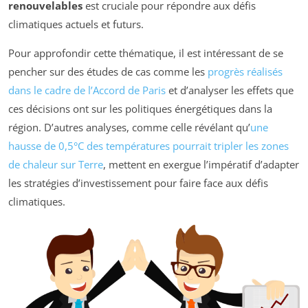
renouvelables
est cruciale pour répondre aux défis
climatiques actuels et futurs.
Pour approfondir cette thématique, il est intéressant de se
pencher sur des études de cas comme les
progrès réalisés
dans le cadre de l’Accord de Paris
et d’analyser les effets que
ces décisions ont sur les politiques énergétiques dans la
région. D’autres analyses, comme celle révélant qu’
une
hausse de 0,5°C des températures pourrait tripler les zones
de chaleur sur Terre
, mettent en exergue l’impératif d’adapter
les stratégies d’investissement pour faire face aux défis
climatiques.