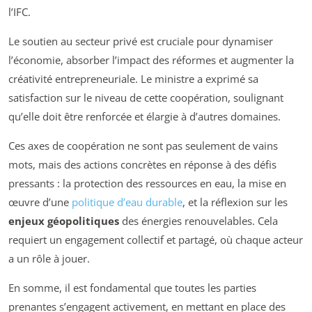
l’IFC.
Le soutien au secteur privé est cruciale pour dynamiser
l’économie, absorber l’impact des réformes et augmenter la
créativité entrepreneuriale. Le ministre a exprimé sa
satisfaction sur le niveau de cette coopération, soulignant
qu’elle doit être renforcée et élargie à d’autres domaines.
Ces axes de coopération ne sont pas seulement de vains
mots, mais des actions concrètes en réponse à des défis
pressants : la protection des ressources en eau, la mise en
œuvre d’une
politique d’eau durable
, et la réflexion sur les
enjeux géopolitiques
des énergies renouvelables. Cela
requiert un engagement collectif et partagé, où chaque acteur
a un rôle à jouer.
En somme, il est fondamental que toutes les parties
prenantes s’engagent activement, en mettant en place des