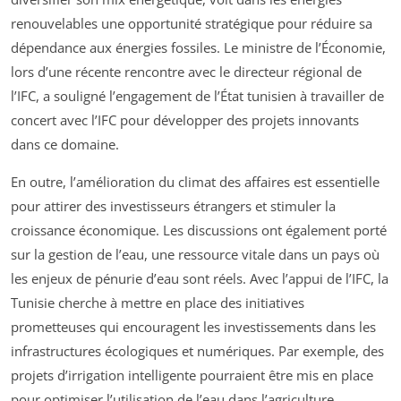
renouvelables une opportunité stratégique pour réduire sa
dépendance aux énergies fossiles. Le ministre de l’Économie,
lors d’une récente rencontre avec le directeur régional de
l’IFC, a souligné l’engagement de l’État tunisien à travailler de
concert avec l’IFC pour développer des projets innovants
dans ce domaine.
En outre, l’amélioration du climat des affaires est essentielle
pour attirer des investisseurs étrangers et stimuler la
croissance économique. Les discussions ont également porté
sur la gestion de l’eau, une ressource vitale dans un pays où
les enjeux de pénurie d’eau sont réels. Avec l’appui de l’IFC, la
Tunisie cherche à mettre en place des initiatives
prometteuses qui encouragent les investissements dans les
infrastructures écologiques et numériques. Par exemple, des
projets d’irrigation intelligente pourraient être mis en place
pour optimiser l’utilisation de l’eau dans l’agriculture,