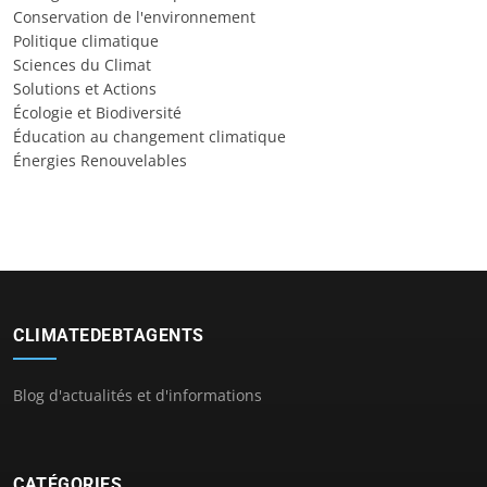
Conservation de l'environnement
Politique climatique
Sciences du Climat
Solutions et Actions
Écologie et Biodiversité
Éducation au changement climatique
Énergies Renouvelables
CLIMATEDEBTAGENTS
Blog d'actualités et d'informations
CATÉGORIES