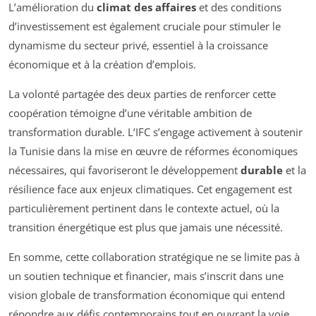
L’amélioration du
climat des affaires
et des conditions
d’investissement est également cruciale pour stimuler le
dynamisme du secteur privé, essentiel à la croissance
économique et à la création d’emplois.
La volonté partagée des deux parties de renforcer cette
coopération témoigne d’une véritable ambition de
transformation durable. L’IFC s’engage activement à soutenir
la Tunisie dans la mise en œuvre de réformes économiques
nécessaires, qui favoriseront le développement
durable
et la
résilience face aux enjeux climatiques. Cet engagement est
particulièrement pertinent dans le contexte actuel, où la
transition énergétique est plus que jamais une nécessité.
En somme, cette collaboration stratégique ne se limite pas à
un soutien technique et financier, mais s’inscrit dans une
vision globale de transformation économique qui entend
répondre aux défis contemporains tout en ouvrant la voie