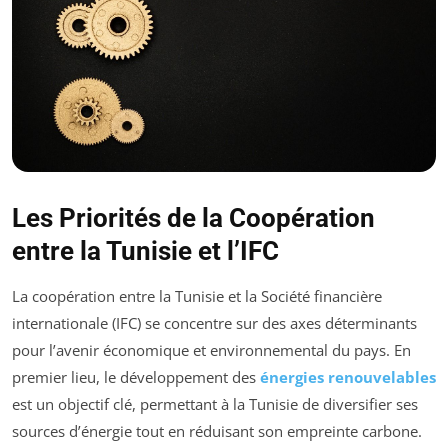
Les Priorités de la Coopération
entre la Tunisie et l’IFC
La coopération entre la Tunisie et la Société financière
internationale (IFC) se concentre sur des axes déterminants
pour l’avenir économique et environnemental du pays. En
premier lieu, le développement des
énergies renouvelables
est un objectif clé, permettant à la Tunisie de diversifier ses
sources d’énergie tout en réduisant son empreinte carbone.