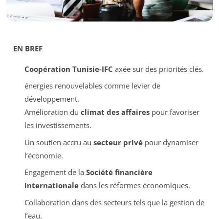
EN BREF
Coopération Tunisie-IFC
axée sur des priorités clés.
énergies renouvelables comme levier de
développement.
Amélioration du
climat des affaires
pour favoriser
les investissements.
Un soutien accru au
secteur privé
pour dynamiser
l’économie.
Engagement de la
Société financière
internationale
dans les réformes économiques.
Collaboration dans des secteurs tels que la gestion de
l’eau.