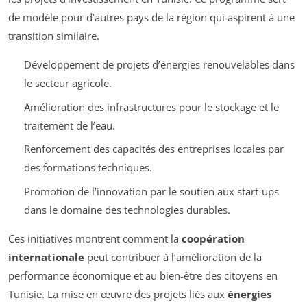
de modèle pour d’autres pays de la région qui aspirent à une
transition similaire.
Développement de projets d’énergies renouvelables dans
le secteur agricole.
Amélioration des infrastructures pour le stockage et le
traitement de l’eau.
Renforcement des capacités des entreprises locales par
des formations techniques.
Promotion de l’innovation par le soutien aux start-ups
dans le domaine des technologies durables.
Ces initiatives montrent comment la
coopération
internationale
peut contribuer à l’amélioration de la
performance économique et au bien-être des citoyens en
Tunisie. La mise en œuvre des projets liés aux
énergies