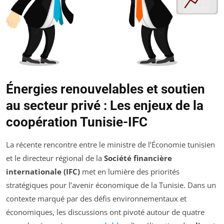
Énergies renouvelables et soutien
au secteur privé : Les enjeux de la
coopération Tunisie-IFC
La récente rencontre entre le ministre de l’Économie tunisien
et le directeur régional de la
Société financière
internationale (IFC)
met en lumière des priorités
stratégiques pour l’avenir économique de la Tunisie. Dans un
contexte marqué par des défis environnementaux et
économiques, les discussions ont pivoté autour de quatre