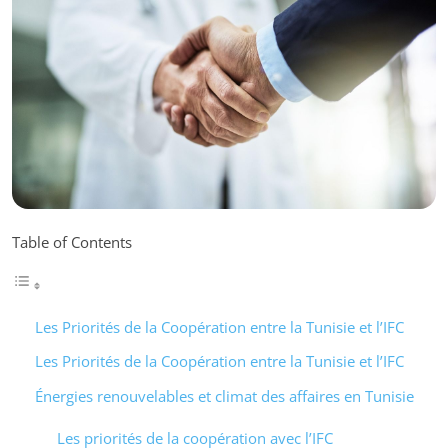
Table of Contents
Les Priorités de la Coopération entre la Tunisie et l’IFC
Les Priorités de la Coopération entre la Tunisie et l’IFC
Énergies renouvelables et climat des affaires en Tunisie
Les priorités de la coopération avec l’IFC