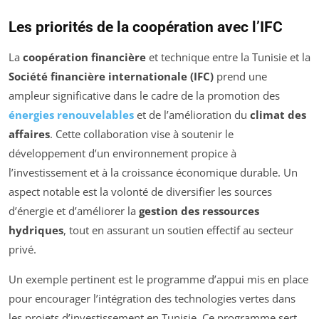
Les priorités de la coopération avec l’IFC
La
coopération financière
et technique entre la Tunisie et la
Société financière internationale (IFC)
prend une
ampleur significative dans le cadre de la promotion des
énergies renouvelables
et de l’amélioration du
climat des
affaires
. Cette collaboration vise à soutenir le
développement d’un environnement propice à
l’investissement et à la croissance économique durable. Un
aspect notable est la volonté de diversifier les sources
d’énergie et d’améliorer la
gestion des ressources
hydriques
, tout en assurant un soutien effectif au secteur
privé.
Un exemple pertinent est le programme d’appui mis en place
pour encourager l’intégration des technologies vertes dans
les projets d’investissement en Tunisie. Ce programme sert