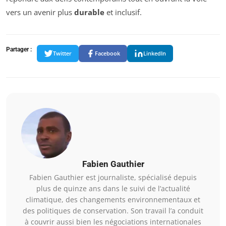
vers un avenir plus
durable
et inclusif.
Partager :
Twitter
Facebook
LinkedIn
Fabien Gauthier
Fabien Gauthier est journaliste, spécialisé depuis
plus de quinze ans dans le suivi de l’actualité
climatique, des changements environnementaux et
des politiques de conservation. Son travail l’a conduit
à couvrir aussi bien les négociations internationales