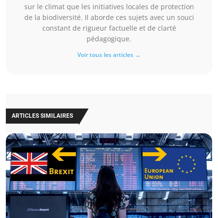
sur le climat que les initiatives locales de protection
de la biodiversité. Il aborde ces sujets avec un souci
constant de rigueur factuelle et de clarté
pédagogique.
Voir tous les articles →
ARTICLES SIMILAIRES