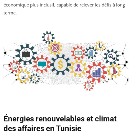
économique plus inclusif, capable de relever les défis à long
terme.
Énergies renouvelables et climat
des affaires en Tunisie