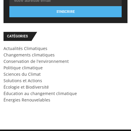
S'INSCRIRE
CATÉGORIES
Actualités Climatiques
Changements climatiques
Conservation de l'environnement
Politique climatique
Sciences du Climat
Solutions et Actions
Écologie et Biodiversité
Éducation au changement climatique
Énergies Renouvelables