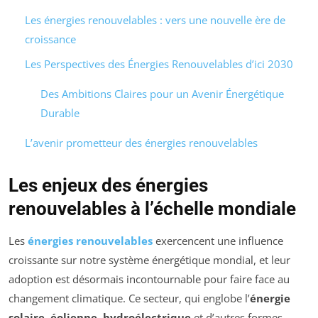
Les énergies renouvelables : vers une nouvelle ère de
croissance
Les Perspectives des Énergies Renouvelables d’ici 2030
Des Ambitions Claires pour un Avenir Énergétique
Durable
L’avenir prometteur des énergies renouvelables
Les enjeux des énergies
renouvelables à l’échelle mondiale
Les
énergies renouvelables
exercencent une influence
croissante sur notre système énergétique mondial, et leur
adoption est désormais incontournable pour faire face au
changement climatique. Ce secteur, qui englobe l’
énergie
solaire
,
éolienne
,
hydroélectrique
et d’autres formes