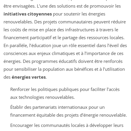
être envisagées. L’une des solutions est de promouvoir les
initiatives citoyennes
pour soutenir les énergies
renouvelables. Des projets communautaires peuvent réduire
les coûts de mise en place des infrastructures à travers le
financement participatif et le partage des ressources locales.
En parallèle, l’éducation joue un rôle essentiel dans l’éveil des
consciences aux enjeux climatiques et à l’importance de ces
énergies. Des programmes éducatifs doivent être renforcés
pour sensibiliser la population aux bénéfices et à l’utilisation
des
énergies vertes
.
Renforcer les politiques publiques pour faciliter l’accès
aux technologies renouvelables.
Établir des partenariats internationaux pour un
financement équitable des projets d’énergie renouvelable.
Encourager les communautés locales à développer leurs