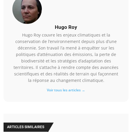
Hugo Roy
Hugo Roy couvre les enjeux climatiques et la
conservation de l’environnement depuis plus d’une
décennie. Son travail l’a mené à enquêter sur les
politiques d’atténuation des émissions, la perte de
biodiversité et les stratégies d’adaptation des
territoires. Il s’attache à rendre compte des avancées
scientifiques et des réalités de terrain qui façonnent
la réponse au changement climatique.
Voir tous les articles →
ARTICLES SIMILAIRES