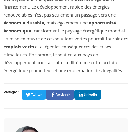
financement. Le développement rapide des énergies
renouvelables n’est pas seulement un passage vers une
économie durable
, mais également une
opportunité
économique
transformant le paysage énergétique mondial.
La mise en œuvre de ces solutions vertes pourrait fournir des
emplois verts
et alléger les conséquences des crises
climatiques. En somme, le soutien aux pays en
développement pourrait faire la différence entre un futur
énergétique prometteur et une exacerbation des inégalités.
Partager :
Twitter
Facebook
LinkedIn