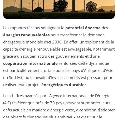
Les rapports récents soulignent le
potentiel énorme
des
énergies renouvelables
pour transformer la demande
énergétique mondiale d’ici 2030. En effet, un triplement de la
capacité d’énergie renouvelable est envisageable, notamment
grâce à un soutien accru des gouvernements et d’une
coopération internationale
renforcée. Cette dynamique
est particulièrement cruciale pour les pays d’Afrique et d’Asie
du Sud-Est, où le besoin d’investissements est pressant pour
réaliser leurs projets
énergétiques durables
.
Les chiffres avancés par l’Agence internationale de l’énergie
(AIE) révèlent que près de 70 pays peuvent surmonter leurs
défis actuels en matière d’énergie verte, à condition d’adopter
des objectifs climatiques plus ambitieux et d’agir sur le