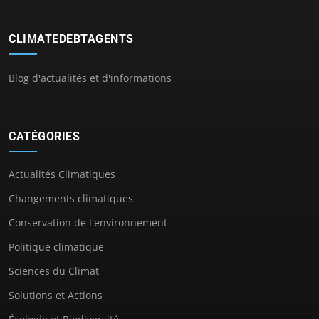
CLIMATEDEBTAGENTS
Blog d'actualités et d'informations
CATÉGORIES
Actualités Climatiques
Changements climatiques
Conservation de l'environnement
Politique climatique
Sciences du Climat
Solutions et Actions