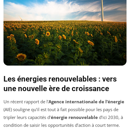
Les énergies renouvelables : vers
une nouvelle ère de croissance
Un récent rapport de l’
Agence internationale de l’énergie
(AIE) souligne qu’il est tout à fait possible pour les pays de
tripler leurs capacités d’
énergie renouvelable
d’ici 2030, à
condition de saisir les opportunités d’action à court terme.