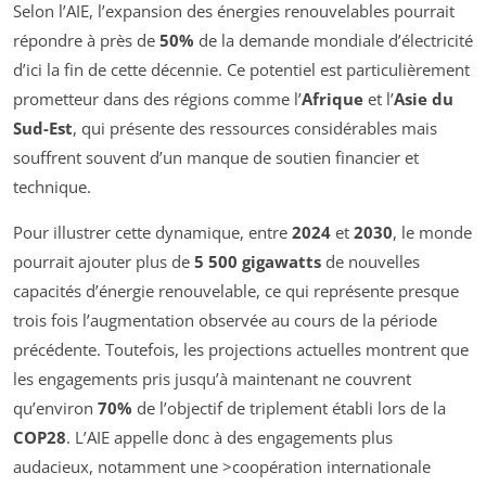
Selon l’AIE, l’expansion des énergies renouvelables pourrait
répondre à près de
50%
de la demande mondiale d’électricité
d’ici la fin de cette décennie. Ce potentiel est particulièrement
prometteur dans des régions comme l’
Afrique
et l’
Asie du
Sud-Est
, qui présente des ressources considérables mais
souffrent souvent d’un manque de soutien financier et
technique.
Pour illustrer cette dynamique, entre
2024
et
2030
, le monde
pourrait ajouter plus de
5 500 gigawatts
de nouvelles
capacités d’énergie renouvelable, ce qui représente presque
trois fois l’augmentation observée au cours de la période
précédente. Toutefois, les projections actuelles montrent que
les engagements pris jusqu’à maintenant ne couvrent
qu’environ
70%
de l’objectif de triplement établi lors de la
COP28
. L’AIE appelle donc à des engagements plus
audacieux, notamment une >coopération internationale