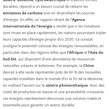
durables, répond à un besoin crucial de réduire les
émissions de carbone
tout en diversifiant les sources
d’énergie. En effet, un rapport récent de l’
Agence
internationale de l’énergie
a révélé que si les initiatives
sont mises en place rapidement, les nations pourraient tripler
leurs capacités d’énergie propre d’ici 2030. Ce constat
souligne le potentiel colossal des énergies renouvelables, en
particulier dans des régions telles que
l’Afrique
et
l’Asie du
Sud-Est
, qui disposent d’une abondance de ressources
naturelles solaires et éoliennes. Par exemple, la
Chine
devrait à elle seule représenter près de 60 % des nouvelles
capacités installées dans le monde d’ici la fin de la décennie,
en mettant l’accent sur le
solaire photovoltaïque
. Avec des
coûts de production en baisse et une accessibilité croissante,
ces énergies représentent désormais une solution viable et
essentielle pour garantir un avenir durable.