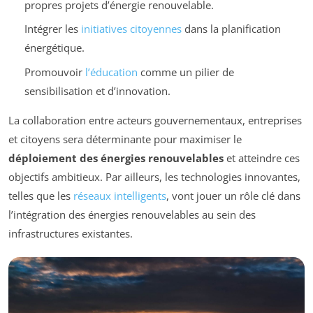
propres projets d’énergie renouvelable.
Intégrer les
initiatives citoyennes
dans la planification
énergétique.
Promouvoir
l’éducation
comme un pilier de
sensibilisation et d’innovation.
La collaboration entre acteurs gouvernementaux, entreprises
et citoyens sera déterminante pour maximiser le
déploiement des énergies renouvelables
et atteindre ces
objectifs ambitieux. Par ailleurs, les technologies innovantes,
telles que les
réseaux intelligents
, vont jouer un rôle clé dans
l’intégration des énergies renouvelables au sein des
infrastructures existantes.