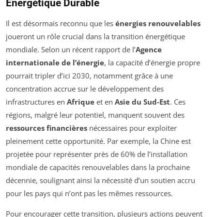
Énergétique Durable
Il est désormais reconnu que les
énergies renouvelables
joueront un rôle crucial dans la transition énergétique
mondiale. Selon un récent rapport de l’
Agence
internationale de l’énergie
, la capacité d’énergie propre
pourrait tripler d’ici 2030, notamment grâce à une
concentration accrue sur le développement des
infrastructures en
Afrique
et en
Asie du Sud-Est
. Ces
régions, malgré leur potentiel, manquent souvent des
ressources financières
nécessaires pour exploiter
pleinement cette opportunité. Par exemple, la Chine est
projetée pour représenter près de 60% de l’installation
mondiale de capacités renouvelables dans la prochaine
décennie, soulignant ainsi la nécessité d’un soutien accru
pour les pays qui n’ont pas les mêmes ressources.
Pour encourager cette transition, plusieurs actions peuvent