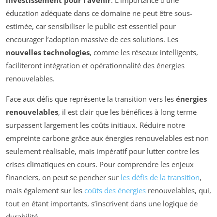
investissement pour l’avenir
. L’importance d’une
éducation adéquate dans ce domaine ne peut être sous-
estimée, car sensibiliser le public est essentiel pour
encourager l’adoption massive de ces solutions. Les
nouvelles technologies
, comme les réseaux intelligents,
faciliteront intégration et opérationnalité des énergies
renouvelables.
Face aux défis que représente la transition vers les
énergies
renouvelables
, il est clair que les bénéfices à long terme
surpassent largement les coûts initiaux. Réduire notre
empreinte carbone grâce aux énergies renouvelables est non
seulement réalisable, mais impératif pour lutter contre les
crises climatiques en cours. Pour comprendre les enjeux
financiers, on peut se pencher sur
les défis de la transition
,
mais également sur les
coûts des énergies
renouvelables, qui,
tout en étant importants, s’inscrivent dans une logique de
durabilité.