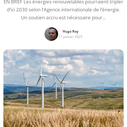
EN BREF Les énergies renouvelables pourraient tripler
d’ici 2030 selon l’Agence internationale de l’énergie.
Un soutien accru est nécessaire pour…
Hugo Roy
17 janvier 2025