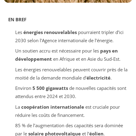
EN BREF
Les
énergies renouvelables
pourraient tripler d’ici
2030 selon l’Agence internationale de l’énergie.
Un soutien accru est nécessaire pour les
pays en
développement
en Afrique et en Asie du Sud-Est.
Les énergies renouvelables peuvent couvrir près de la
moitié de la demande mondiale d’
électricité
.
Environ
5 500 gigawatts
de nouvelles capacités sont
attendus entre 2024 et 2030.
La
coopération internationale
est cruciale pour
réduire les coûts de financement.
85 % de l’augmentation des capacités sera dominée
par le
solaire photovoltaïque
et l’
éolien
.