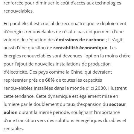
renforcée pour diminuer le coût d’accès aux technologies
renouvelables.
En parallèle, il est crucial de reconnaître que le déploiement
d’énergies renouvelables ne résulte pas uniquement d’une
volonté de réduction des
émissions de carbone
; il s’agit
aussi d’une question de
rentabilité économique
. Les
énergies renouvelables sont devenues l’option la moins chère
pour l’ajout de nouvelles installations de production
d’électricité. Des pays comme la Chine, qui devraient
représenter près de
60%
de toutes les capacités
renouvelables installées dans le monde d’ici 2030, illustrent
cette tendance. Cette dynamique est également mise en
lumière par le doublement du taux d’expansion du
secteur
éolien
durant la même période, soulignant l’importance
d’une transition vers des solutions énergétiques durables et
rentables.