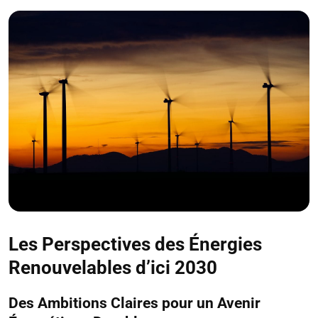
Les Perspectives des Énergies
Renouvelables d’ici 2030
Des Ambitions Claires pour un Avenir