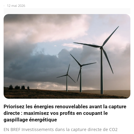
12 mai 2026
Priorisez les énergies renouvelables avant la capture
directe : maximisez vos profits en coupant le
gaspillage énergétique
EN BREF Investissements dans la capture directe de CO2