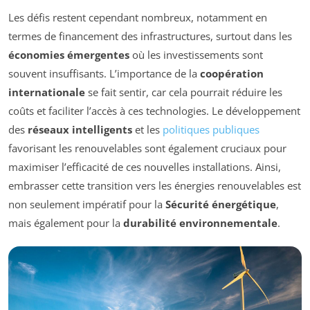
Les défis restent cependant nombreux, notamment en
termes de financement des infrastructures, surtout dans les
économies émergentes
où les investissements sont
souvent insuffisants. L’importance de la
coopération
internationale
se fait sentir, car cela pourrait réduire les
coûts et faciliter l’accès à ces technologies. Le développement
des
réseaux intelligents
et les
politiques publiques
favorisant les renouvelables sont également cruciaux pour
maximiser l’efficacité de ces nouvelles installations. Ainsi,
embrasser cette transition vers les énergies renouvelables est
non seulement impératif pour la
Sécurité énergétique
,
mais également pour la
durabilité environnementale
.