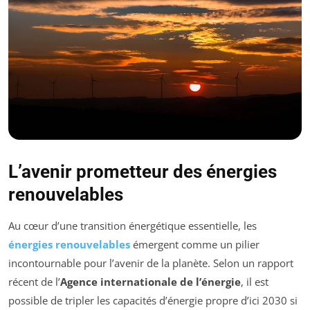
L’avenir prometteur des énergies
renouvelables
Au cœur d’une transition énergétique essentielle, les
énergies renouvelables
émergent comme un pilier
incontournable pour l’avenir de la planète. Selon un rapport
récent de l’
Agence internationale de l’énergie
, il est
possible de tripler les capacités d’énergie propre d’ici 2030 si