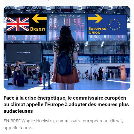
Face à la crise énergétique, le commissaire européen
au climat appelle l’Europe à adopter des mesures plus
audacieuses
EN BREF Wopke Hoekstra, commissaire européen au climat,
appelle à une…