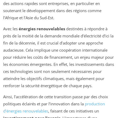
des actions rapides sont entreprises, en particulier en
soutenant le développement dans des régions comme
l’Afrique et l’Asie du Sud-Est.
Avec les
énergies renouvelables
destinées à répondre à
près de la moitié de la demande mondiale d’électricité d’ici la
fin de la décennie, il est crucial d’adopter une approche
audacieuse. Cela implique une coopération internationale
pour réduire les coûts de financement, un enjeu majeur pour
les économies émergentes. En effet, les investissements dans
ces technologies sont non seulement nécessaires pour
atteindre les objectifs climatiques, mais également pour
renforcer la sécurité énergétique de chaque pays.
Ainsi, l’accélération de cette transition passe par des choix
politiques éclairés et par l’innovation dans la
production
d’énergies renouvelables
, faisant de ces initiatives un