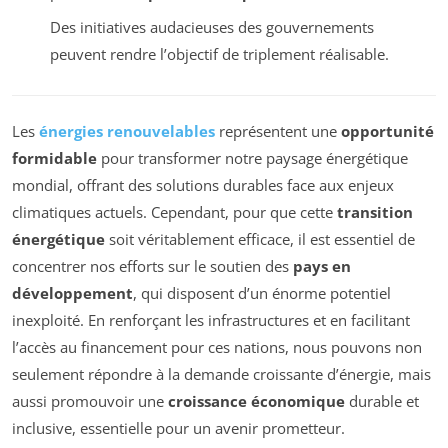
Des initiatives audacieuses des gouvernements
peuvent rendre l’objectif de triplement réalisable.
Les
énergies renouvelables
représentent une
opportunité
formidable
pour transformer notre paysage énergétique
mondial, offrant des solutions durables face aux enjeux
climatiques actuels. Cependant, pour que cette
transition
énergétique
soit véritablement efficace, il est essentiel de
concentrer nos efforts sur le soutien des
pays en
développement
, qui disposent d’un énorme potentiel
inexploité. En renforçant les infrastructures et en facilitant
l’accès au financement pour ces nations, nous pouvons non
seulement répondre à la demande croissante d’énergie, mais
aussi promouvoir une
croissance économique
durable et
inclusive, essentielle pour un avenir prometteur.