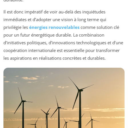
Il est donc impératif de voir au-delà des inquiétudes
immédiates et d’adopter une vision à long terme qui
privilégie les
énergies renouvelables
comme solution clé
pour un futur énergétique durable. La combinaison
d’initiatives politiques, d’innovations technologiques et d’une
coopération internationale est essentielle pour transformer
les aspirations en réalisations concrètes et durables.