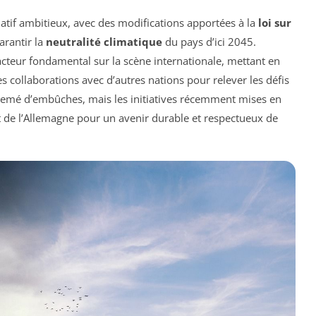
latif ambitieux, avec des modifications apportées à la
loi sur
arantir la
neutralité climatique
du pays d’ici 2045.
teur fondamental sur la scène internationale, mettant en
s collaborations avec d’autres nations pour relever les défis
semé d’embûches, mais les initiatives récemment mises en
 de l’Allemagne pour un avenir durable et respectueux de