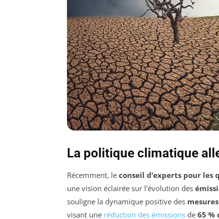
La politique climatique all
Récemment, le
conseil d’experts pour les
une vision éclairée sur l’évolution des
émissi
souligne la dynamique positive des
mesures 
visant une
réduction des émissions
de
65 % 