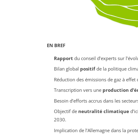
EN BREF
Rapport
du conseil d’experts sur l’évol
Bilan global
positif
de la politique cli
Réduction des émissions de gaz à effet
Transcription vers une
production d’én
Besoin d’efforts accrus dans les secteu
Objectif de
neutralité climatique
d’ic
2030.
Implication de l’Allemagne dans la prote