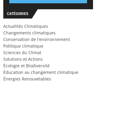
CATÉGORIES
Actualités Climatiques
Changements climatiques
Conservation de l'environnement
Politique climatique
Sciences du Climat
Solutions et Actions
Écologie et Biodiversité
Éducation au changement climatique
Énergies Renouvelables