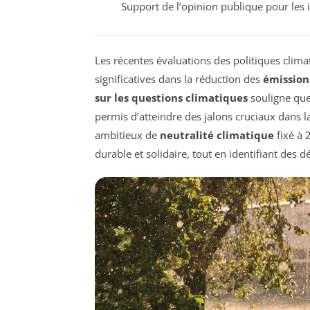
Support de l’opinion publique pour les i
Les récentes évaluations des politiques clim
significatives dans la réduction des
émissions
sur les questions climatiques
souligne que
permis d’atteindre des jalons cruciaux dans la
ambitieux de
neutralité climatique
fixé à 
durable et solidaire, tout en identifiant des d