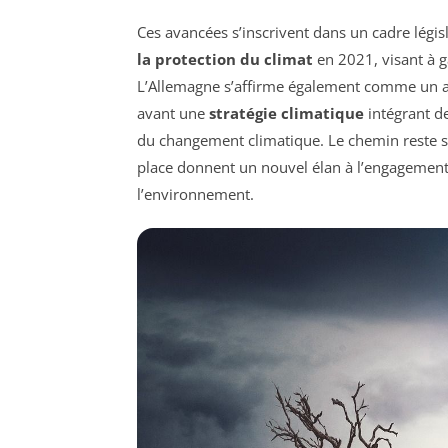
Ces avancées s’inscrivent dans un cadre légis
la protection du climat
en 2021, visant à g
L’Allemagne s’affirme également comme un ac
avant une
stratégie climatique
intégrant de
du changement climatique. Le chemin reste 
place donnent un nouvel élan à l’engagement
l’environnement.