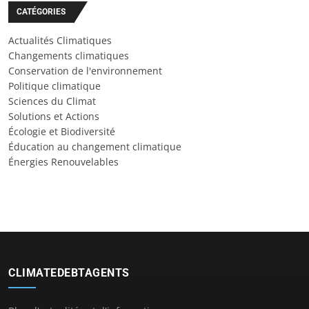
CATÉGORIES
Actualités Climatiques
Changements climatiques
Conservation de l'environnement
Politique climatique
Sciences du Climat
Solutions et Actions
Écologie et Biodiversité
Éducation au changement climatique
Énergies Renouvelables
CLIMATEDEBTAGENTS