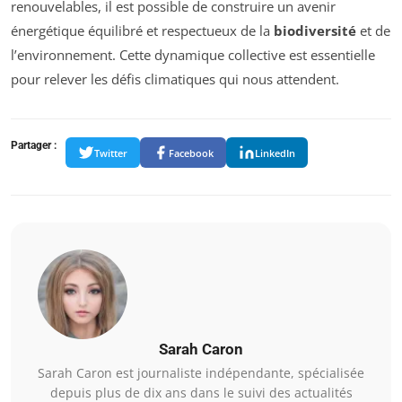
renouvelables, il est possible de construire un avenir
énergétique équilibré et respectueux de la
biodiversité
et de
l’environnement. Cette dynamique collective est essentielle
pour relever les défis climatiques qui nous attendent.
Partager :
Twitter
Facebook
LinkedIn
Sarah Caron
Sarah Caron est journaliste indépendante, spécialisée
depuis plus de dix ans dans le suivi des actualités