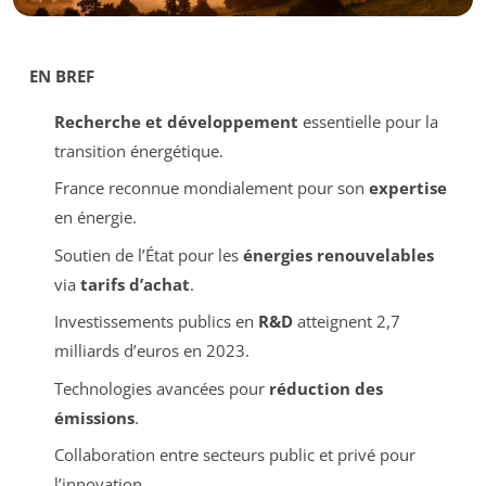
EN BREF
Recherche et développement
essentielle pour la
transition énergétique.
France reconnue mondialement pour son
expertise
en énergie.
Soutien de l’État pour les
énergies renouvelables
via
tarifs d’achat
.
Investissements publics en
R&D
atteignent 2,7
milliards d’euros en 2023.
Technologies avancées pour
réduction des
émissions
.
Collaboration entre secteurs public et privé pour
l’innovation.