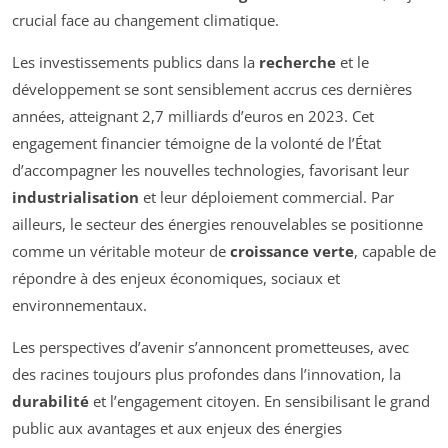
crucial face au changement climatique.
Les investissements publics dans la
recherche
et le
développement se sont sensiblement accrus ces dernières
années, atteignant 2,7 milliards d’euros en 2023. Cet
engagement financier témoigne de la volonté de l’État
d’accompagner les nouvelles technologies, favorisant leur
industrialisation
et leur déploiement commercial. Par
ailleurs, le secteur des énergies renouvelables se positionne
comme un véritable moteur de
croissance verte
, capable de
répondre à des enjeux économiques, sociaux et
environnementaux.
Les perspectives d’avenir s’annoncent prometteuses, avec
des racines toujours plus profondes dans l’innovation, la
durabilité
et l’engagement citoyen. En sensibilisant le grand
public aux avantages et aux enjeux des énergies