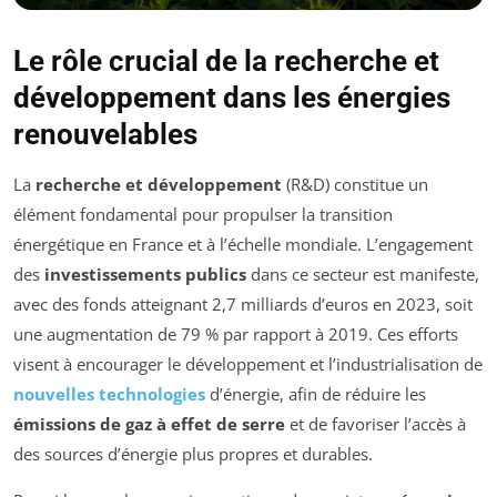
Le rôle crucial de la recherche et
développement dans les énergies
renouvelables
La
recherche et développement
(R&D) constitue un
élément fondamental pour propulser la transition
énergétique en France et à l’échelle mondiale. L’engagement
des
investissements publics
dans ce secteur est manifeste,
avec des fonds atteignant 2,7 milliards d’euros en 2023, soit
une augmentation de 79 % par rapport à 2019. Ces efforts
visent à encourager le développement et l’industrialisation de
nouvelles technologies
d’énergie, afin de réduire les
émissions de gaz à effet de serre
et de favoriser l’accès à
des sources d’énergie plus propres et durables.