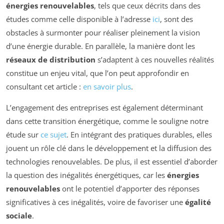
énergies renouvelables
, tels que ceux décrits dans des
études comme celle disponible à l’adresse
ici
, sont des
obstacles à surmonter pour réaliser pleinement la vision
d’une énergie durable. En parallèle, la manière dont les
réseaux de distribution
s’adaptent à ces nouvelles réalités
constitue un enjeu vital, que l’on peut approfondir en
consultant cet article :
en savoir plus
.
L’engagement des entreprises est également déterminant
dans cette transition énergétique, comme le souligne notre
étude sur
ce sujet
. En intégrant des pratiques durables, elles
jouent un rôle clé dans le développement et la diffusion des
technologies renouvelables. De plus, il est essentiel d’aborder
la question des inégalités énergétiques, car les
énergies
renouvelables
ont le potentiel d’apporter des réponses
significatives à ces inégalités, voire de favoriser une
égalité
sociale
.