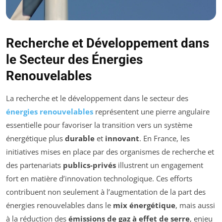
Recherche et Développement dans
le Secteur des Énergies
Renouvelables
La recherche et le développement dans le secteur des
énergies renouvelables
représentent une pierre angulaire
essentielle pour favoriser la transition vers un système
énergétique plus
durable
et
innovant
. En France, les
initiatives mises en place par des organismes de recherche et
des partenariats
publics-privés
illustrent un engagement
fort en matière d’innovation technologique. Ces efforts
contribuent non seulement à l’augmentation de la part des
énergies renouvelables dans le
mix énergétique
, mais aussi
à la réduction des
émissions de gaz à effet de serre
, enjeu