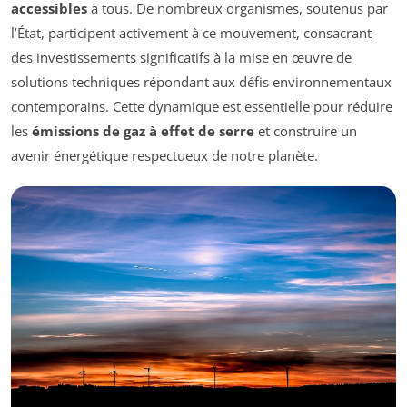
accessibles
à tous. De nombreux organismes, soutenus par
l’État, participent activement à ce mouvement, consacrant
des investissements significatifs à la mise en œuvre de
solutions techniques répondant aux défis environnementaux
contemporains. Cette dynamique est essentielle pour réduire
les
émissions de gaz à effet de serre
et construire un
avenir énergétique respectueux de notre planète.