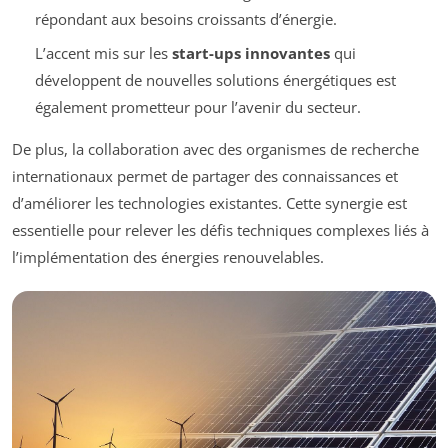
répondant aux besoins croissants d’énergie.
L’accent mis sur les
start-ups innovantes
qui
développent de nouvelles solutions énergétiques est
également prometteur pour l’avenir du secteur.
De plus, la collaboration avec des organismes de recherche
internationaux permet de partager des connaissances et
d’améliorer les technologies existantes. Cette synergie est
essentielle pour relever les défis techniques complexes liés à
l’implémentation des énergies renouvelables.