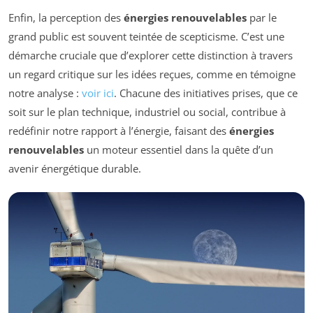
Enfin, la perception des
énergies renouvelables
par le
grand public est souvent teintée de scepticisme. C’est une
démarche cruciale que d’explorer cette distinction à travers
un regard critique sur les idées reçues, comme en témoigne
notre analyse :
voir ici
. Chacune des initiatives prises, que ce
soit sur le plan technique, industriel ou social, contribue à
redéfinir notre rapport à l’énergie, faisant des
énergies
renouvelables
un moteur essentiel dans la quête d’un
avenir énergétique durable.