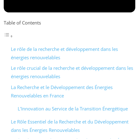
Table of Contents
Le rôle de la recherche et développement dans les
énergies renouvelables
Le rôle crucial de la recherche et développement dans les
énergies renouvelables
La Recherche et le Développement des Énergies
Renouvelables en France
L’Innovation au Service de la Transition Énergétique
Le Rôle Essentiel de la Recherche et du Développement
dans les Énergies Renouvelables