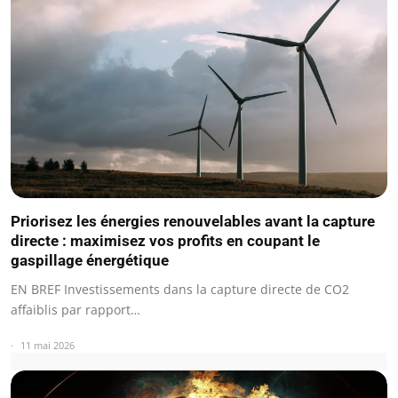
Priorisez les énergies renouvelables avant la capture
directe : maximisez vos profits en coupant le
gaspillage énergétique
EN BREF Investissements dans la capture directe de CO2
affaiblis par rapport…
11 mai 2026