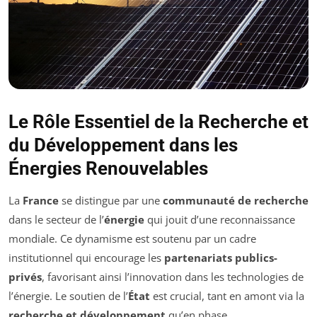
Le Rôle Essentiel de la Recherche et
du Développement dans les
Énergies Renouvelables
La
France
se distingue par une
communauté de recherche
dans le secteur de l’
énergie
qui jouit d’une reconnaissance
mondiale. Ce dynamisme est soutenu par un cadre
institutionnel qui encourage les
partenariats publics-
privés
, favorisant ainsi l’innovation dans les technologies de
l’énergie. Le soutien de l’
État
est crucial, tant en amont via la
recherche et développement
qu’en phase