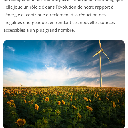
; elle joue un rôle clé dans l’évolution de notre rapport à
l’énergie et contribue directement à la réduction des
inégalités énergétiques en rendant ces nouvelles sources
accessibles à un plus grand nombre.