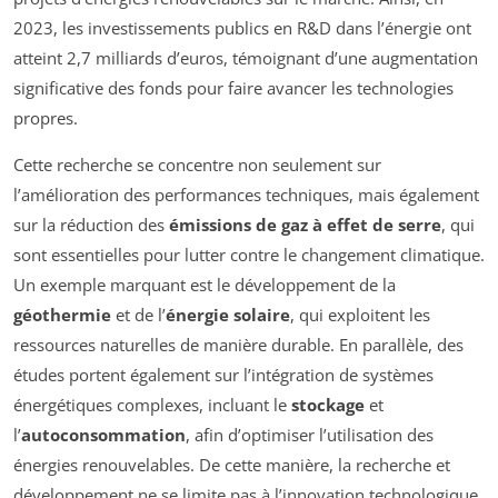
2023, les investissements publics en R&D dans l’énergie ont
atteint 2,7 milliards d’euros, témoignant d’une augmentation
significative des fonds pour faire avancer les technologies
propres.
Cette recherche se concentre non seulement sur
l’amélioration des performances techniques, mais également
sur la réduction des
émissions de gaz à effet de serre
, qui
sont essentielles pour lutter contre le changement climatique.
Un exemple marquant est le développement de la
géothermie
et de l’
énergie solaire
, qui exploitent les
ressources naturelles de manière durable. En parallèle, des
études portent également sur l’intégration de systèmes
énergétiques complexes, incluant le
stockage
et
l’
autoconsommation
, afin d’optimiser l’utilisation des
énergies renouvelables. De cette manière, la recherche et
développement ne se limite pas à l’innovation technologique