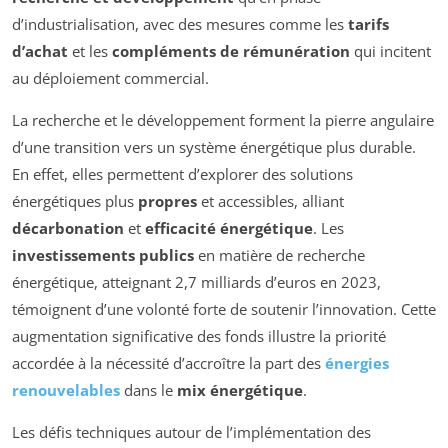
d’industrialisation, avec des mesures comme les
tarifs
d’achat
et les
compléments de rémunération
qui incitent
au déploiement commercial.
La recherche et le développement forment la pierre angulaire
d’une transition vers un système énergétique plus durable.
En effet, elles permettent d’explorer des solutions
énergétiques plus
propres
et accessibles, alliant
décarbonation
et
efficacité énergétique
. Les
investissements publics
en matière de recherche
énergétique, atteignant 2,7 milliards d’euros en 2023,
témoignent d’une volonté forte de soutenir l’innovation. Cette
augmentation significative des fonds illustre la priorité
accordée à la nécessité d’accroître la part des
énergies
renouvelables
dans le
mix énergétique
.
Les défis techniques autour de l’implémentation des