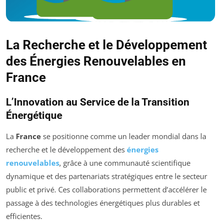
La Recherche et le Développement
des Énergies Renouvelables en
France
L’Innovation au Service de la Transition
Énergétique
La
France
se positionne comme un leader mondial dans la
recherche et le développement des
énergies
renouvelables
, grâce à une communauté scientifique
dynamique et des partenariats stratégiques entre le secteur
public et privé. Ces collaborations permettent d’accélérer le
passage à des technologies énergétiques plus durables et
efficientes.