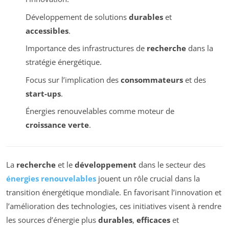
Développement de solutions
durables
et
accessibles
.
Importance des infrastructures de
recherche
dans la
stratégie énergétique.
Focus sur l’implication des
consommateurs
et des
start-ups
.
Énergies renouvelables comme moteur de
croissance verte
.
La
recherche
et le
développement
dans le secteur des
énergies renouvelables
jouent un rôle crucial dans la
transition énergétique mondiale. En favorisant l’innovation et
l’amélioration des technologies, ces initiatives visent à rendre
les sources d’énergie plus
durables
,
efficaces
et