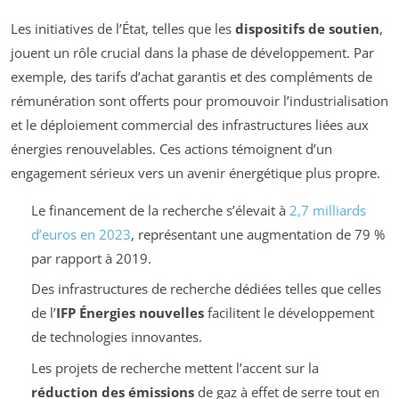
Les initiatives de l’État, telles que les
dispositifs de soutien
,
jouent un rôle crucial dans la phase de développement. Par
exemple, des tarifs d’achat garantis et des compléments de
rémunération sont offerts pour promouvoir l’industrialisation
et le déploiement commercial des infrastructures liées aux
énergies renouvelables. Ces actions témoignent d’un
engagement sérieux vers un avenir énergétique plus propre.
Le financement de la recherche s’élevait à
2,7 milliards
d’euros en 2023
, représentant une augmentation de 79 %
par rapport à 2019.
Des infrastructures de recherche dédiées telles que celles
de l’
IFP Énergies nouvelles
facilitent le développement
de technologies innovantes.
Les projets de recherche mettent l’accent sur la
réduction des émissions
de gaz à effet de serre tout en