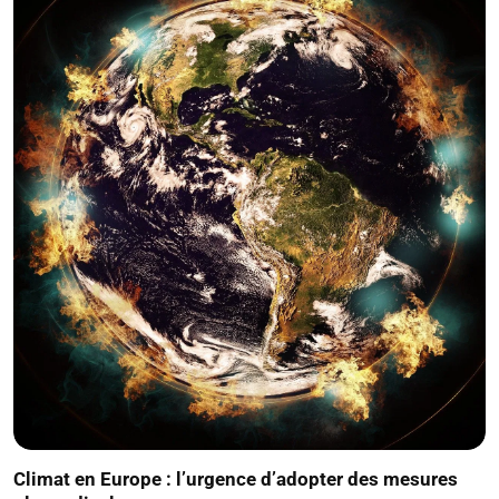
Climat en Europe : l’urgence d’adopter des mesures