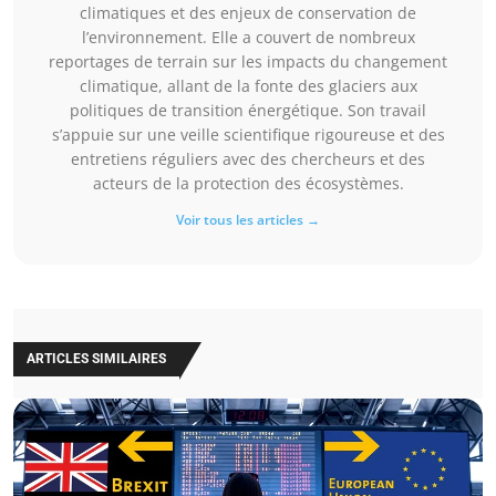
climatiques et des enjeux de conservation de
l’environnement. Elle a couvert de nombreux
reportages de terrain sur les impacts du changement
climatique, allant de la fonte des glaciers aux
politiques de transition énergétique. Son travail
s’appuie sur une veille scientifique rigoureuse et des
entretiens réguliers avec des chercheurs et des
acteurs de la protection des écosystèmes.
Voir tous les articles →
ARTICLES SIMILAIRES