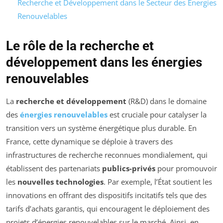
Recherche et Développement dans le Secteur des Énergies
Renouvelables
Le rôle de la recherche et
développement dans les énergies
renouvelables
La
recherche et développement
(R&D) dans le domaine
des
énergies renouvelables
est cruciale pour catalyser la
transition vers un système énergétique plus durable. En
France, cette dynamique se déploie à travers des
infrastructures de recherche reconnues mondialement, qui
établissent des partenariats
publics-privés
pour promouvoir
les
nouvelles technologies
. Par exemple, l’État soutient les
innovations en offrant des dispositifs incitatifs tels que des
tarifs d’achats garantis, qui encouragent le déploiement des
projets d’énergies renouvelables sur le marché. Ainsi, en