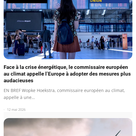
Face à la crise énergétique, le commissaire européen
au climat appelle l’Europe à adopter des mesures plus
audacieuses
EN BREF Wopke Hoekstra, commissaire européen au climat,
appelle à une…
12 mai 2026