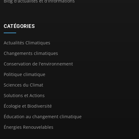
Blog d'actualités et d'informations
CATÉGORIES
Actualités Climatiques
Changements climatiques
Conservation de l'environnement
Politique climatique
Sciences du Climat
Solutions et Actions
Écologie et Biodiversité
Éducation au changement climatique
Énergies Renouvelables