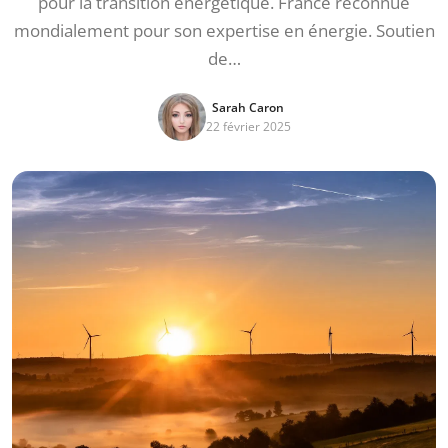
pour la transition énergétique. France reconnue
mondialement pour son expertise en énergie. Soutien
de…
Sarah Caron
22 février 2025