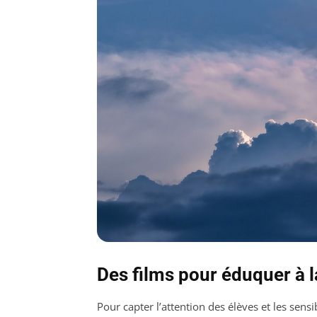
Des films pour éduquer à l
Pour capter l’attention des élèves et les sensib