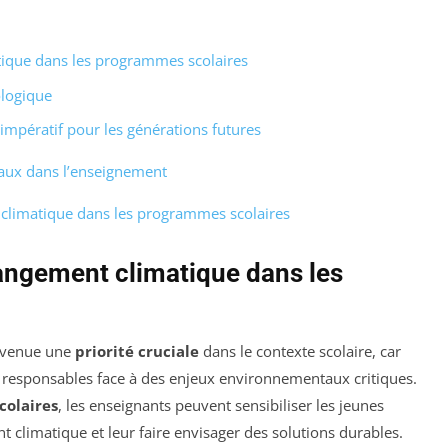
tique dans les programmes scolaires
ologique
impératif pour les générations futures
aux dans l’enseignement
 climatique dans les programmes scolaires
hangement climatique dans les
evenue une
priorité cruciale
dans le contexte scolaire, car
 responsables face à des enjeux environnementaux critiques.
olaires
, les enseignants peuvent sensibiliser les jeunes
climatique et leur faire envisager des solutions durables.