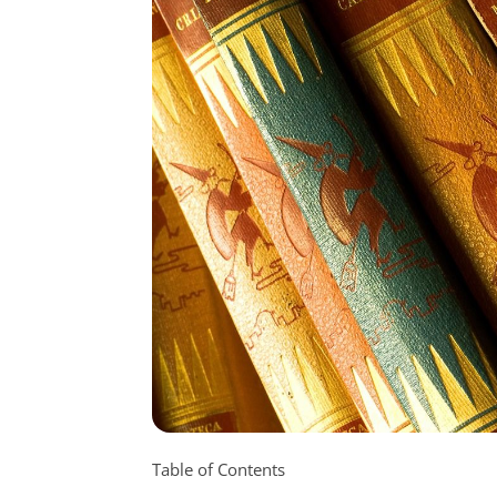
Table of Contents