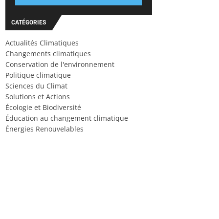
CATÉGORIES
Actualités Climatiques
Changements climatiques
Conservation de l'environnement
Politique climatique
Sciences du Climat
Solutions et Actions
Écologie et Biodiversité
Éducation au changement climatique
Énergies Renouvelables