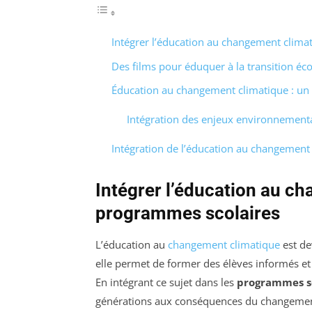
Intégrer l’éducation au changement clima
Des films pour éduquer à la transition éc
Éducation au changement climatique : un 
Intégration des enjeux environnement
Intégration de l’éducation au changement
Intégrer l’éducation au c
programmes scolaires
L’éducation au
changement climatique
est d
elle permet de former des élèves informés et
En intégrant ce sujet dans les
programmes sc
générations aux conséquences du changement 