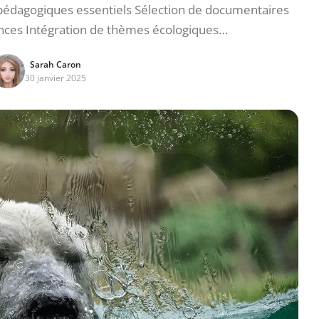
 pédagogiques essentiels Sélection de documentaires
ances Intégration de thèmes écologiques…
Sarah Caron
30 janvier 2025