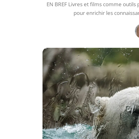
EN BREF Livres et films comme outils
pour enrichir les connaiss