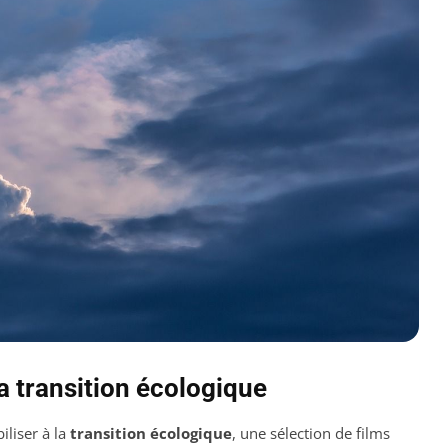
a transition écologique
iliser à la
transition écologique
, une sélection de films