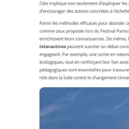
Cela implique non seulement d’expliquer les 
d’encourager des actions concrètes à l’échelle
Parmi les méthodes efficaces pour aborder ce
comme ceux proposés lors du Festival Pariscie
enrichissent leurs connaissances. De même, 
interactives
peuvent susciter un débat const
engageant. Par exemple, une sortie en nature
écologiques, tout en renforçant leur lien avec
pédagogiques sont essentielles pour s’assur
rôle dans la lutte contre le changement clima