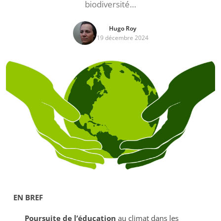
biodiversité…
Hugo Roy
19 décembre 2024
EN BREF
Poursuite de l’éducation
au climat dans les