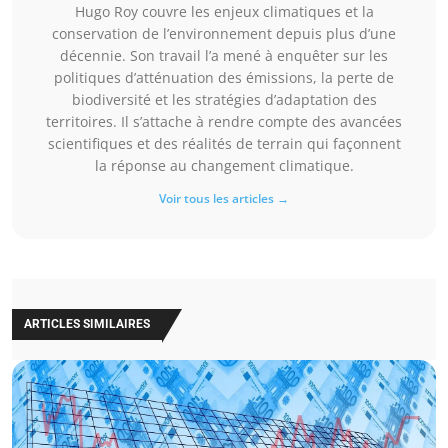
Hugo Roy couvre les enjeux climatiques et la
conservation de l’environnement depuis plus d’une
décennie. Son travail l’a mené à enquêter sur les
politiques d’atténuation des émissions, la perte de
biodiversité et les stratégies d’adaptation des
territoires. Il s’attache à rendre compte des avancées
scientifiques et des réalités de terrain qui façonnent
la réponse au changement climatique.
Voir tous les articles →
ARTICLES SIMILAIRES