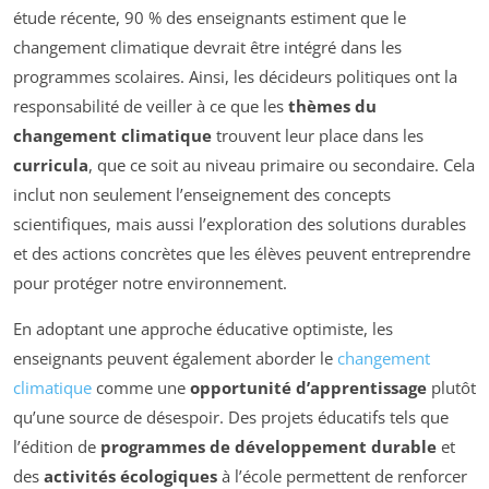
étude récente, 90 % des enseignants estiment que le
changement climatique devrait être intégré dans les
programmes scolaires. Ainsi, les décideurs politiques ont la
responsabilité de veiller à ce que les
thèmes du
changement climatique
trouvent leur place dans les
curricula
, que ce soit au niveau primaire ou secondaire. Cela
inclut non seulement l’enseignement des concepts
scientifiques, mais aussi l’exploration des solutions durables
et des actions concrètes que les élèves peuvent entreprendre
pour protéger notre environnement.
En adoptant une approche éducative optimiste, les
enseignants peuvent également aborder le
changement
climatique
comme une
opportunité d’apprentissage
plutôt
qu’une source de désespoir. Des projets éducatifs tels que
l’édition de
programmes de développement durable
et
des
activités écologiques
à l’école permettent de renforcer