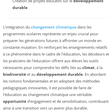
Création de projets éducatifs sur le
dévéloppement
durable
L’intégration du
changement climatique
dans les
programmes scolaires représente un enjeu crucial pour
préparer les générations futures à affronter un monde en
constante mutation. En renforçant les enseignements relatifs
à ce phénomène dans le cadre de l’éducation, les décideurs et
les praticiens de l’éducation offrent aux élèves les outils
nécessaires pour comprendre les défis liés au
climat
, à la
biodiversité
et au
développement durable
. En abordant
les notions fondamentales et en adoptant des méthodes
pédagogiques innovantes, il est possible de faire de
l’éducation au changement climatique une véritable
opportunité
d’engagement et de sensibilisation, contribuant
ainsi à une transition vers un avenir plus durable.