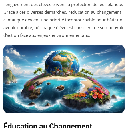
l’engagement des élèves envers la protection de leur planète.
Grâce à ces diverses démarches, l’éducation au changement
climatique devient une priorité incontournable pour bâtir un
avenir durable, où chaque élève est conscient de son pouvoir
d’action face aux enjeux environnementaux.
Éducation au Changement