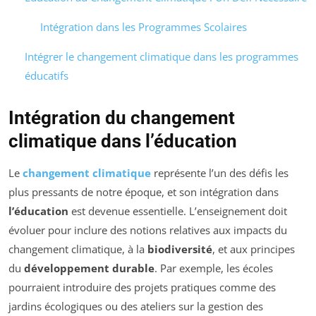
Intégration dans les Programmes Scolaires
Intégrer le changement climatique dans les programmes
éducatifs
Intégration du changement
climatique dans l’éducation
Le
changement climatique
représente l’un des défis les
plus pressants de notre époque, et son intégration dans
l’éducation
est devenue essentielle. L’enseignement doit
évoluer pour inclure des notions relatives aux impacts du
changement climatique, à la
biodiversité
, et aux principes
du
développement durable
. Par exemple, les écoles
pourraient introduire des projets pratiques comme des
jardins écologiques ou des ateliers sur la gestion des