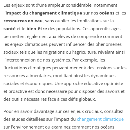
Les enjeux sont d’une ampleur considérable, notamment
l’
impact du changement climatique
sur nos
océans
et les
ressources en eau
, sans oublier les implications sur la
santé
et le
bien-être
des populations. Ces apprentissages
permettent également aux élèves de comprendre comment
les enjeux climatiques peuvent influencer des phénomènes
sociaux tels que les migrations ou l’agriculture, révélant ainsi
l’interconnexion de nos systèmes. Par exemple, les
fluctuations climatiques peuvent mener à des tensions sur les
ressources alimentaires, modifiant ainsi les dynamiques
sociales et économiques. Une approche éducative optimiste
et proactive est donc nécessaire pour disposer des savoirs et
des outils nécessaires face à ces défis globaux.
Pour en savoir davantage sur ces enjeux cruciaux, consultez
des études détaillées sur l’impact du
changement climatique
sur l’environnement ou examinez comment nos océans