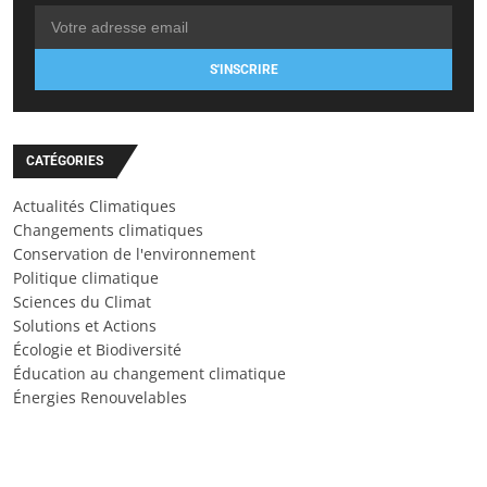
S'INSCRIRE
CATÉGORIES
Actualités Climatiques
Changements climatiques
Conservation de l'environnement
Politique climatique
Sciences du Climat
Solutions et Actions
Écologie et Biodiversité
Éducation au changement climatique
Énergies Renouvelables