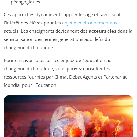
pédagogiques.
Ces approches dynamisent l’apprentissage et favorisent
l’intérêt des élèves pour les
enjeux environnementaux
actuels. Les enseignants deviennent des
acteurs clés
dans la
sensibilisation des jeunes générations aux défis du
changement climatique.
Pour en savoir plus sur les enjeux de l’éducation au
changement climatique, vous pouvez consulter les
ressources fournies par Climat Débat Agents et Partenariat
Mondial pour l’Éducation.