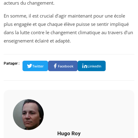
acteurs du changement.
En somme, il est crucial d’agir maintenant pour une école
plus engagée et que chaque élève puisse se sentir impliqué
dans la lutte contre le changement climatique au travers d’un
enseignement éclairé et adapté.
Partager :
Twitter
Facebook
LinkedIn
Hugo Roy