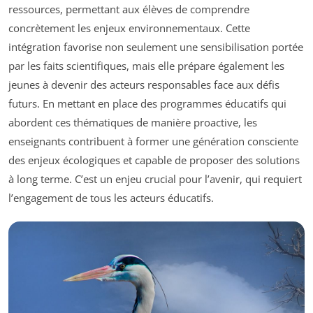
ressources, permettant aux élèves de comprendre
concrètement les enjeux environnementaux. Cette
intégration favorise non seulement une sensibilisation portée
par les faits scientifiques, mais elle prépare également les
jeunes à devenir des acteurs responsables face aux défis
futurs. En mettant en place des programmes éducatifs qui
abordent ces thématiques de manière proactive, les
enseignants contribuent à former une génération consciente
des enjeux écologiques et capable de proposer des solutions
à long terme. C’est un enjeu crucial pour l’avenir, qui requiert
l’engagement de tous les acteurs éducatifs.