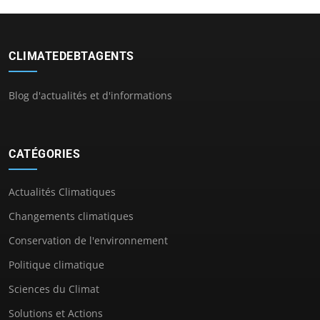
CLIMATEDEBTAGENTS
Blog d'actualités et d'informations
CATÉGORIES
Actualités Climatiques
Changements climatiques
Conservation de l'environnement
Politique climatique
Sciences du Climat
Solutions et Actions