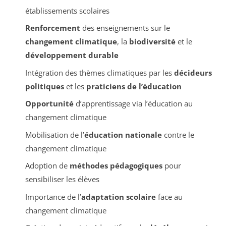
établissements scolaires
Renforcement
des enseignements sur le
changement climatique
, la
biodiversité
et le
développement durable
Intégration des thèmes climatiques par les
décideurs
politiques
et les
praticiens de l’éducation
Opportunité
d’apprentissage via l’éducation au
changement climatique
Mobilisation de l’
éducation nationale
contre le
changement climatique
Adoption de
méthodes pédagogiques
pour
sensibiliser les élèves
Importance de l’
adaptation scolaire
face au
changement climatique