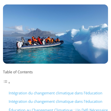
Table of Contents
Intégration du changement climatique dans l’éducation
Intégration du changement climatique dans l’éducation
Éducation au Changement Climatique : Un Défi Nécessaire