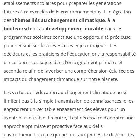
établissements scolaires pour préparer les générations
futures à relever des défis environnementaux. L’intégration
des
thèmes liés au changement climatique
, à la
biodiversité
et au
développement durable
dans les
programmes scolaires constitue une opportunité précieuse
pour sensibiliser les élèves à ces enjeux majeurs. Les
décideurs et les praticiens de l’éducation ont la responsabilité
d’incorporer ces sujets dans l’enseignement primaire et
secondaire afin de favoriser une compréhension éclairée des
impacts du changement climatique sur notre planète.
Les vertus de l’éducation au changement climatique ne se
limitent pas à la simple transmission de connaissances; elles
engendrent un véritable engagement des élèves pour un
avenir plus durable. En outre, il est nécessaire d’adopter une
approche optimiste et proactive face aux défis
environnementaux, ce qui permet aux jeunes de devenir des