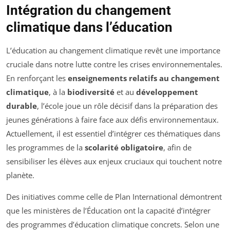
Intégration du changement
climatique dans l’éducation
L’éducation au changement climatique revêt une importance
cruciale dans notre lutte contre les crises environnementales.
En renforçant les
enseignements relatifs au changement
climatique
, à la
biodiversité
et au
développement
durable
, l’école joue un rôle décisif dans la préparation des
jeunes générations à faire face aux défis environnementaux.
Actuellement, il est essentiel d’intégrer ces thématiques dans
les programmes de la
scolarité obligatoire
, afin de
sensibiliser les élèves aux enjeux cruciaux qui touchent notre
planète.
Des initiatives comme celle de Plan International démontrent
que les ministères de l’Éducation ont la capacité d’intégrer
des programmes d’éducation climatique concrets. Selon une