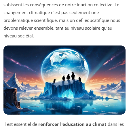
subissent les conséquences de notre inaction collective. Le
changement climatique n’est pas seulement une
problématique scientifique, mais un défi éducatif que nous
devons relever ensemble, tant au niveau scolaire qu’au
niveau sociétal.
Il est essentiel de
renforcer l’éducation au climat
dans les