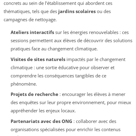
concrets au sein de l’établissement qui abordent ces
thématiques, tels que des
jardins scolaires
ou des
campagnes de nettoyage.
Ateliers interactifs
sur les énergies renouvelables : ces
sessions permettent aux élèves de découvrir des solutions
pratiques face au changement climatique.
Visites de sites naturels
impactés par le changement
climatique : une sortie éducative pour observer et
comprendre les conséquences tangibles de ce
phénomène.
Projets de recherche
: encourager les élèves à mener
des enquêtes sur leur propre environnement, pour mieux
appréhender les enjeux locaux.
Partenariats avec des ONG
: collaborer avec des
organisations spécialisées pour enrichir les contenus