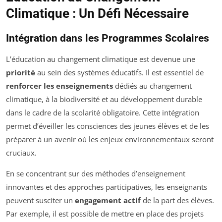
Climatique : Un Défi Nécessaire
Intégration dans les Programmes Scolaires
L’éducation au changement climatique est devenue une
priorité
au sein des systèmes éducatifs. Il est essentiel de
renforcer les enseignements
dédiés au changement
climatique, à la biodiversité et au développement durable
dans le cadre de la scolarité obligatoire. Cette intégration
permet d’éveiller les consciences des jeunes élèves et de les
préparer à un avenir où les enjeux environnementaux seront
cruciaux.
En se concentrant sur des méthodes d’enseignement
innovantes et des approches participatives, les enseignants
peuvent susciter un
engagement actif
de la part des élèves.
Par exemple, il est possible de mettre en place des projets