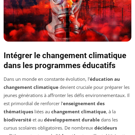
Intégrer le changement climatique
dans les programmes éducatifs
Dans un monde en constante évolution, l’
éducation au
changement climatique
devient cruciale pour préparer les
jeunes générations à affronter les défis environnementaux. Il
est primordial de renforcer l’
enseignement des
thématiques
liées au
changement climatique
, à la
biodiversité
et au
développement durable
dans les
cursus scolaires obligatoires. De nombreux
décideurs