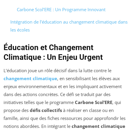
Carbone Scol’ERE : Un Programme Innovant
Intégration de l’éducation au changement climatique dans
les écoles
Éducation et Changement
Climatique : Un Enjeu Urgent
L’éducation joue un rôle décisif dans la lutte contre le
changement climatique
, en sensibilisant les élèves aux
enjeux environnementaux et en les impliquant activement
dans des actions concrètes. Ce défi se traduit par des
initiatives telles que le programme
Carbone Scol’ERE
, qui
propose des
défis collectifs
à réaliser en classe ou en
famille, ainsi que des fiches ressources pour approfondir les
notions abordées. En intégrant le
changement climatique