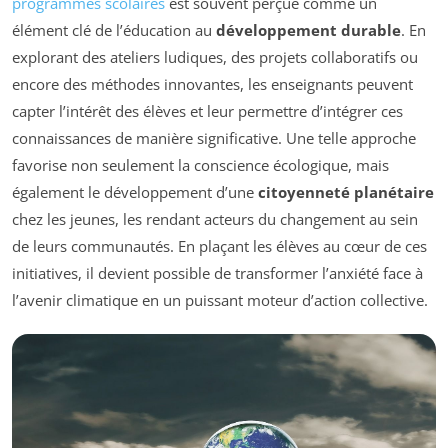
programmes scolaires
est souvent perçue comme un
élément clé de l’éducation au
développement durable
. En
explorant des ateliers ludiques, des projets collaboratifs ou
encore des méthodes innovantes, les enseignants peuvent
capter l’intérêt des élèves et leur permettre d’intégrer ces
connaissances de manière significative. Une telle approche
favorise non seulement la conscience écologique, mais
également le développement d’une
citoyenneté planétaire
chez les jeunes, les rendant acteurs du changement au sein
de leurs communautés. En plaçant les élèves au cœur de ces
initiatives, il devient possible de transformer l’anxiété face à
l’avenir climatique en un puissant moteur d’action collective.