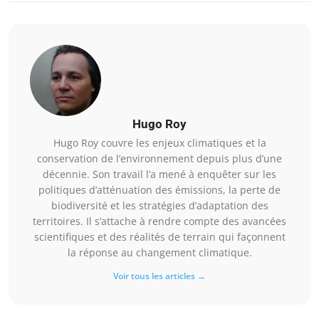
Hugo Roy
Hugo Roy couvre les enjeux climatiques et la
conservation de l’environnement depuis plus d’une
décennie. Son travail l’a mené à enquêter sur les
politiques d’atténuation des émissions, la perte de
biodiversité et les stratégies d’adaptation des
territoires. Il s’attache à rendre compte des avancées
scientifiques et des réalités de terrain qui façonnent
la réponse au changement climatique.
Voir tous les articles →