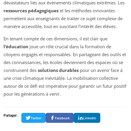
dévastateurs liés aux événements climatiques extrêmes. Les
ressources pédagogiques
et les méthodes innovantes
permettent aux enseignants de traiter ce sujet complexe de
manière accessible, tout en suscitant l’intérêt des élèves.
En tenant compte de ces dimensions, il est clair que
l’éducation
joue un rôle crucial dans la formation de
citoyens engagés et responsables. En partageant des outils et
des connaissances, les écoles deviennent des espaces où se
construisent des
solutions durables
pour un avenir face à
une crise climatique inévitable. La mobilisation collective
autour de ce défi est impérative pour garantir un futur positif
pour les générations à venir.
Partager :
Twitter
Facebook
LinkedIn