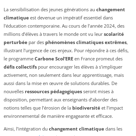
La sensibilisation des jeunes générations au
changement
climatique
est devenue un impératif essentiel dans
l’éducation contemporaine. Au cours de l’année 2024, des
millions d’élèves à travers le monde ont vu leur
scolarité
perturbée
par des
phénomènes climatiques extrêmes
,
illustrant l’urgence de ces enjeux. Pour répondre à ces défis,
le programme
Carbone Scol’ERE
en France promeut des
défis collectifs
pour encourager les élèves à s’impliquer
activement, non seulement dans leur apprentissage, mais
aussi dans la mise en œuvre de solutions durables. De
nouvelles
ressources pédagogiques
seront mises à
disposition, permettant aux enseignants d’aborder des
notions telles que l’érosion de la
biodiversité
et l’impact
environnemental de manière engageante et efficace.
Ainsi, l’intégration du
changement climatique
dans les