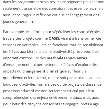
dans les programmes scolaires, les enseignants peuvent non
seulement transmettre des connaissances essentielles, mais
aussi encourager la réflexion critique et l’engagement des
jeunes générations.
Par exemple, les efforts pour végétaliser les cours d’écoles, à
travers des projets comme
OASIS
, visent à transformer ces
espaces en véritables îlots de fraîcheur, tout en sensibilisant
les élèves aux bienfaits d’une biodiversité préservée. Il est
impératif d’introduire des
méthodes innovantes
d’enseignement qui permettent aux élèves d’explorer les
impacts du
changement climatique
sur leur vie
quotidienne et leur avenir, que ce soit par le biais d’ateliers
ludiques, d’activités immersives ou de projets de classe. Ce
processus éducatif est non seulement crucial pour leur
compréhension des enjeux environnementaux, mais aussi
pour bâtir des citoyens conscients et engagés, prêts à agir