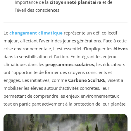
Importance de la
citoyenneté planétaire
et de
l’éveil des consciences.
Le
changement climatique
représente un défi collectif
majeur, affectant l’avenir des jeunes générations. Face à cette
crise environnementale, il est essentiel d’impliquer les
élèves
dans la sensibilisation et l’action. En intégrant les enjeux
climatiques dans les
programmes scolaires
, les éducateurs
ont l’opportunité de former des citoyens conscients et
engagés. Les initiatives, comme
Carbone Scol’ERE
, visent à
mobiliser les élèves autour d’activités concrètes, leur
permettant de comprendre les enjeux environnementaux
tout en participant activement à la protection de leur planète.