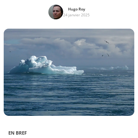
Hugo Roy
24 janvier 2025
EN BREF