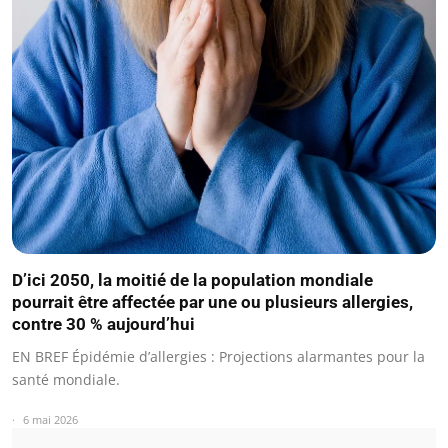
D’ici 2050, la moitié de la population mondiale
pourrait être affectée par une ou plusieurs allergies,
contre 30 % aujourd’hui
EN BREF Épidémie d’allergies : Projections alarmantes pour la
santé mondiale.
6 mai 2026