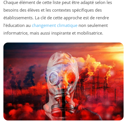
Chaque élément de cette liste peut être adapté selon les
besoins des élèves et les contextes spécifiques des
établissements. La clé de cette approche est de rendre
l’éducation au
changement climatique
non seulement
informatrice, mais aussi inspirante et mobilisatrice.