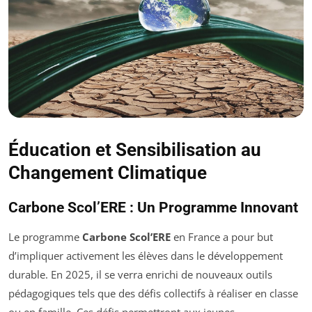
Éducation et Sensibilisation au
Changement Climatique
Carbone Scol’ERE : Un Programme Innovant
Le programme
Carbone Scol’ERE
en France a pour but
d’impliquer activement les élèves dans le développement
durable. En 2025, il se verra enrichi de nouveaux outils
pédagogiques tels que des défis collectifs à réaliser en classe
ou en famille. Ces défis permettront aux jeunes