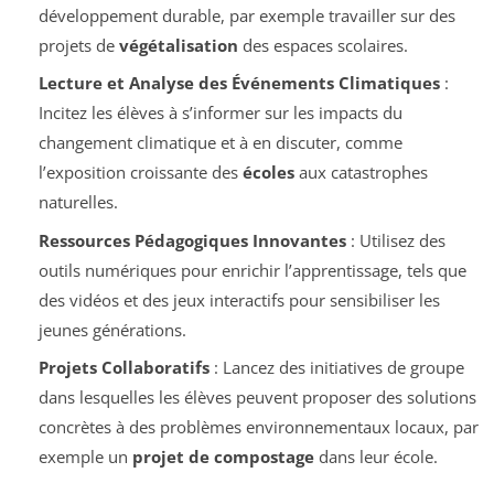
développement durable, par exemple travailler sur des
projets de
végétalisation
des espaces scolaires.
Lecture et Analyse des Événements Climatiques
:
Incitez les élèves à s’informer sur les impacts du
changement climatique et à en discuter, comme
l’exposition croissante des
écoles
aux catastrophes
naturelles.
Ressources Pédagogiques Innovantes
: Utilisez des
outils numériques pour enrichir l’apprentissage, tels que
des vidéos et des jeux interactifs pour sensibiliser les
jeunes générations.
Projets Collaboratifs
: Lancez des initiatives de groupe
dans lesquelles les élèves peuvent proposer des solutions
concrètes à des problèmes environnementaux locaux, par
exemple un
projet de compostage
dans leur école.