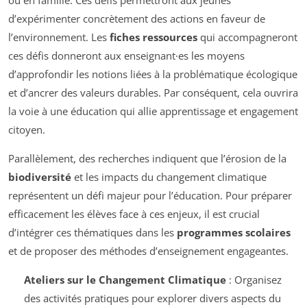
d’expérimenter concrètement des actions en faveur de
l’environnement. Les
fiches ressources
qui accompagneront
ces défis donneront aux enseignant·es les moyens
d’approfondir les notions liées à la problématique écologique
et d’ancrer des valeurs durables. Par conséquent, cela ouvrira
la voie à une éducation qui allie apprentissage et engagement
citoyen.
Parallèlement, des recherches indiquent que l’érosion de la
biodiversité
et les impacts du changement climatique
représentent un défi majeur pour l’éducation. Pour préparer
efficacement les élèves face à ces enjeux, il est crucial
d’intégrer ces thématiques dans les
programmes scolaires
et de proposer des méthodes d’enseignement engageantes.
Ateliers sur le Changement Climatique
: Organisez
des activités pratiques pour explorer divers aspects du