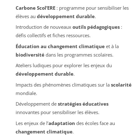
Carbone Scol’ERE
: programme pour sensibiliser les
élèves au
développement durable
.
Introduction de nouveaux
outils pédagogiques
:
défis collectifs et fiches ressources.
Éducation au changement climatique
et à la
biodiversité
dans les programmes scolaires.
Ateliers ludiques pour explorer les enjeux du
développement durable
.
Impacts des phénomènes climatiques sur la
scolarité
mondiale.
Développement de
stratégies éducatives
innovantes pour sensibiliser les élèves.
Les enjeux de l’
adaptation
des écoles face au
changement climatique
.