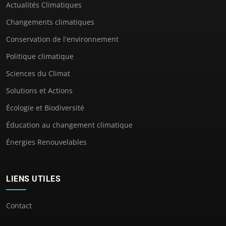
Actualités Climatiques
Changements climatiques
Conservation de l'environnement
Politique climatique
Sciences du Climat
Solutions et Actions
Écologie et Biodiversité
Éducation au changement climatique
Énergies Renouvelables
LIENS UTILES
Contact