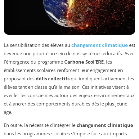
La sensibilisation des élèves au
changement climatique
est
devenue une priorité au sein de nos systèmes éducatifs. Avec
l’émergence du programme
Carbone Scol’ERE
, les
établissements scolaires renforcent leur engagement en
proposant des
défis collectifs
qui impliquent activement les
élèves tant en classe qu’à la maison. Ces initiatives visent à
éveiller les consciences autour des enjeux environnementaux
et à ancrer des comportements durables dès le plus jeune
âge.
En outre, la nécessité d’intégrer le
changement climatique
dans les programmes scolaires s’impose face aux impacts