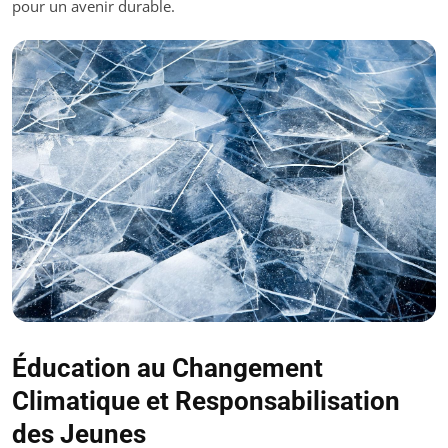
pour un avenir durable.
Éducation au Changement
Climatique et Responsabilisation
des Jeunes