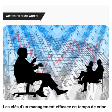
ARTICLES SIMILAIRES
Les clés d’un management efficace en temps de crise