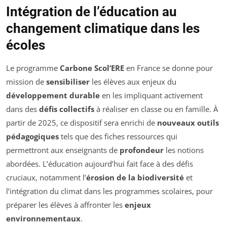
Intégration de l’éducation au
changement climatique dans les
écoles
Le programme
Carbone Scol’ERE
en France se donne pour
mission de
sensibiliser
les élèves aux enjeux du
développement durable
en les impliquant activement
dans des
défis collectifs
à réaliser en classe ou en famille. À
partir de 2025, ce dispositif sera enrichi de
nouveaux outils
pédagogiques
tels que des fiches ressources qui
permettront aux enseignants de
profondeur
les notions
abordées. L’éducation aujourd’hui fait face à des défis
cruciaux, notamment l’
érosion de la biodiversité
et
l’intégration du climat dans les programmes scolaires, pour
préparer les élèves à affronter les
enjeux
environnementaux
.