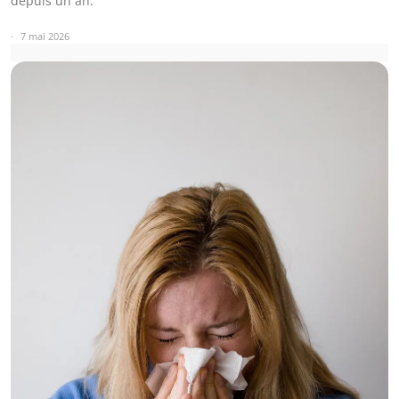
depuis un an.
7 mai 2026