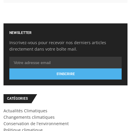
NEWSLETTER
Inscrivez-vous pour recevoir nos derniers articles
directement dans votre boîte mail.
S'INSCRIRE
CATÉGORIES
Actualités Climatiques
Changements climatiques
Conservation de l'environnement
Politique climatique