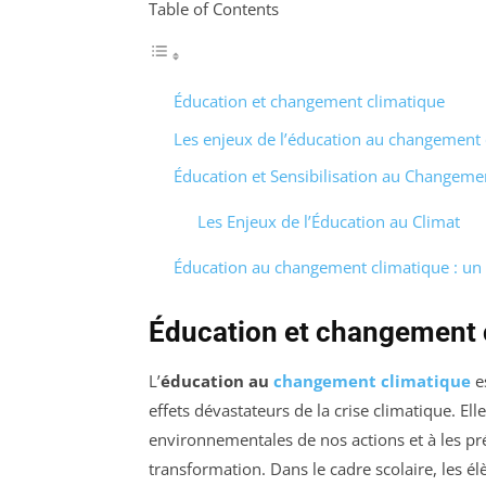
Table of Contents
Éducation et changement climatique
Les enjeux de l’éducation au changement 
Éducation et Sensibilisation au Changeme
Les Enjeux de l’Éducation au Climat
Éducation au changement climatique : un l
Éducation et changement 
L’
éducation au
changement climatique
es
effets dévastateurs de la crise climatique. Ell
environnementales de nos actions et à les pr
transformation. Dans le cadre scolaire, les 