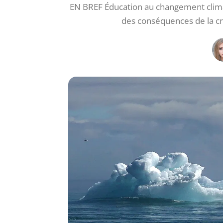
EN BREF Éducation au changement clima
des conséquences de la c