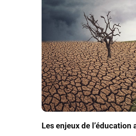
Les enjeux de l’éducation