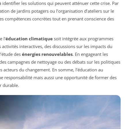
identifier les solutions qui peuvent atténuer cette crise. Par
ion de jardins potagers ou l’organisation d’ateliers sur le
des compétences concrètes tout en prenant conscience des
 l’
éducation climatique
soit intégrée aux programmes
s activités interactives, des discussions sur les impacts du
l’étude des
énergies renouvelables
. En engageant les
 des campagnes de nettoyage ou des débats sur les politiques
des acteurs du changement. En somme, l’éducation au
 responsabilité mais aussi une opportunité de former des
r durable.