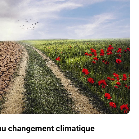
 au changement climatique