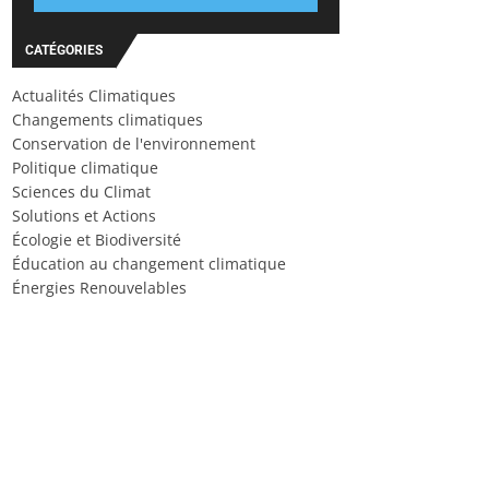
CATÉGORIES
Actualités Climatiques
Changements climatiques
Conservation de l'environnement
Politique climatique
Sciences du Climat
Solutions et Actions
Écologie et Biodiversité
Éducation au changement climatique
Énergies Renouvelables