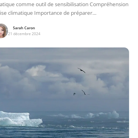
tique comme outil de sensibilisation Compréhension
rise climatique Importance de préparer…
Sarah Caron
21 décembre 2024