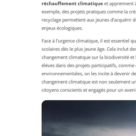
réchauffement climatique
et apprennent à 
exemple, des projets pratiques comme la créat
recyclage permettent aux jeunes d’acquérir 
enjeux écologiques.
Face à l’urgence climatique, il est essentiel que
scolaires dès le plus jeune âge. Cela inclut de
changement climatique sur la biodiversité et 
élèves dans des projets participatifs, comme
environnementales, on les incite à devenir 
changement climatique est non seulement une
citoyens conscients et engagés pour un aveni