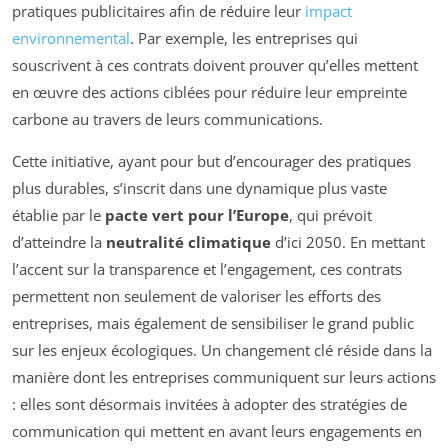
pratiques publicitaires afin de réduire leur
impact
environnemental
. Par exemple, les entreprises qui
souscrivent à ces contrats doivent prouver qu’elles mettent
en œuvre des actions ciblées pour réduire leur empreinte
carbone au travers de leurs communications.
Cette initiative, ayant pour but d’encourager des pratiques
plus durables, s’inscrit dans une dynamique plus vaste
établie par le
pacte vert pour l’Europe
, qui prévoit
d’atteindre la
neutralité climatique
d’ici 2050. En mettant
l’accent sur la transparence et l’engagement, ces contrats
permettent non seulement de valoriser les efforts des
entreprises, mais également de sensibiliser le grand public
sur les enjeux écologiques. Un changement clé réside dans la
manière dont les entreprises communiquent sur leurs actions
: elles sont désormais invitées à adopter des stratégies de
communication qui mettent en avant leurs engagements en