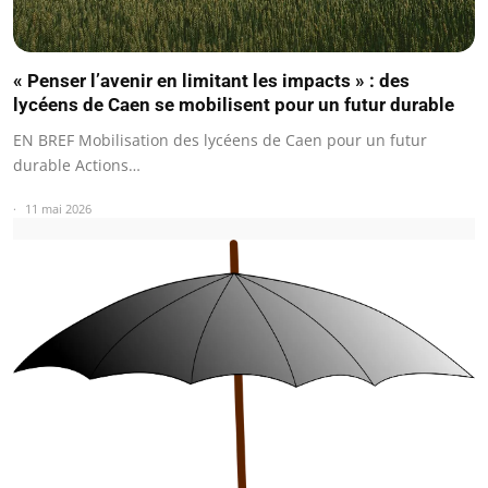
« Penser l’avenir en limitant les impacts » : des
lycéens de Caen se mobilisent pour un futur durable
EN BREF Mobilisation des lycéens de Caen pour un futur
durable Actions…
11 mai 2026