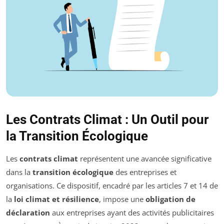
Les Contrats Climat : Un Outil pour
la Transition Écologique
Les
contrats climat
représentent une avancée significative
dans la
transition écologique
des entreprises et
organisations. Ce dispositif, encadré par les articles 7 et 14 de
la
loi climat et résilience
, impose une
obligation de
déclaration
aux entreprises ayant des activités publicitaires