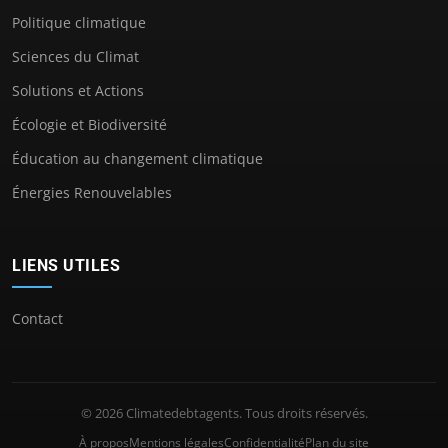
Politique climatique
Sciences du Climat
Solutions et Actions
Écologie et Biodiversité
Éducation au changement climatique
Énergies Renouvelables
LIENS UTILES
Contact
© 2026 Climatedebtagents. Tous droits réservés.
À propos
Mentions légales
Confidentialité
Plan du site