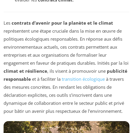
Les
contrats d’avenir pour la planète et le climat
représentent une étape cruciale dans la mise en œuvre de
politiques écologiques responsables. En réponse aux défis
environnementaux actuels, ces contrats permettent aux
entreprises et aux organisations de formaliser leur
engagement en faveur de pratiques durables. Initiés par la loi
climat et résilience
, ils visent à promouvoir une
publicité
responsable
et à faciliter la
transition écologique
à travers
des mesures concrètes. En rendant les obligations de
déclaration explicites, ces outils s’inscrivent dans une
dynamique de collaboration entre le secteur public et privé
pour bâtir un avenir plus respectueux de l’environnement.