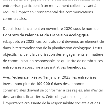
entreprises participent à un mouvement collectif visant à
réduire l’impact environnemental des communications
commerciales.
Depuis leur lancement en novembre 2020 sous le nom de
Contrats de relance et de transition écologique
,
rebaptisés en 2023, ces contrats sont devenus un élément clé
dans la territorialisation de la planification écologique. Leurs
objectifs incluent la valorisation des engagements en matière
de communication responsable, ce qui incite de nombreuses
entreprises à souscrire à ces initiatives bénéfiques.
Avec l’échéance fixée au 1er janvier 2023, les entreprises
investissant plus de
100 000 €
dans des annonces
commerciales doivent se conformer à ces règles, afin d’éviter
des sanctions financières. Cette obligation souligne
l’importance croissante de la responsabilité sociétale et des