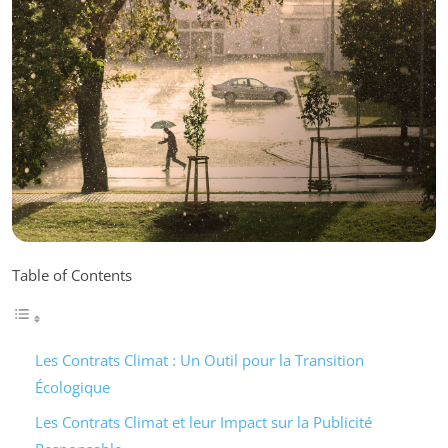
Table of Contents
Les Contrats Climat : Un Outil pour la Transition
Écologique
Les Contrats Climat et leur Impact sur la Publicité