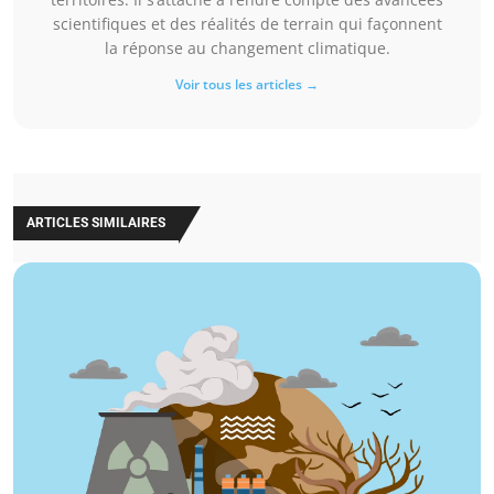
scientifiques et des réalités de terrain qui façonnent
la réponse au changement climatique.
Voir tous les articles →
ARTICLES SIMILAIRES