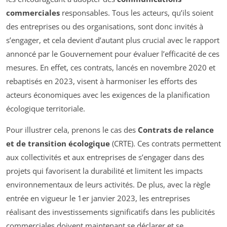
commerciales
responsables. Tous les acteurs, qu’ils soient
des entreprises ou des organisations, sont donc invités à
s’engager, et cela devient d’autant plus crucial avec le rapport
annoncé par le Gouvernement pour évaluer l’efficacité de ces
mesures. En effet, ces contrats, lancés en novembre 2020 et
rebaptisés en 2023, visent à harmoniser les efforts des
acteurs économiques avec les exigences de la planification
écologique territoriale.
Pour illustrer cela, prenons le cas des
Contrats de relance
et de transition écologique
(CRTE). Ces contrats permettent
aux collectivités et aux entreprises de s’engager dans des
projets qui favorisent la durabilité et limitent les impacts
environnementaux de leurs activités. De plus, avec la règle
entrée en vigueur le 1er janvier 2023, les entreprises
réalisant des investissements significatifs dans les publicités
commerciales doivent maintenant se déclarer et se