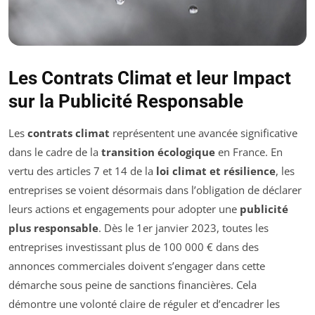
Les Contrats Climat et leur Impact
sur la Publicité Responsable
Les
contrats climat
représentent une avancée significative
dans le cadre de la
transition écologique
en France. En
vertu des articles 7 et 14 de la
loi climat et résilience
, les
entreprises se voient désormais dans l’obligation de déclarer
leurs actions et engagements pour adopter une
publicité
plus responsable
. Dès le 1er janvier 2023, toutes les
entreprises investissant plus de 100 000 € dans des
annonces commerciales doivent s’engager dans cette
démarche sous peine de sanctions financières. Cela
démontre une volonté claire de réguler et d’encadrer les