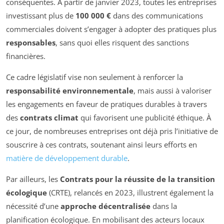
conséquentes. À partir de janvier 2023, toutes les entreprises
investissant plus de
100 000 €
dans des communications
commerciales doivent s’engager à adopter des pratiques plus
responsables
, sans quoi elles risquent des sanctions
financières.
Ce cadre législatif vise non seulement à renforcer la
responsabilité environnementale
, mais aussi à valoriser
les engagements en faveur de pratiques durables à travers
des
contrats climat
qui favorisent une publicité éthique. À
ce jour, de nombreuses entreprises ont déjà pris l’initiative de
souscrire à ces contrats, soutenant ainsi leurs efforts en
matière de développement durable
.
Par ailleurs, les
Contrats pour la réussite de la transition
écologique
(CRTE), relancés en 2023, illustrent également la
nécessité d’une
approche décentralisée
dans la
planification écologique. En mobilisant des acteurs locaux