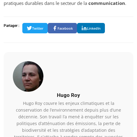
pratiques durables dans le secteur de la
communication
.
Partager :
Twitter
Facebook
LinkedIn
Hugo Roy
Hugo Roy couvre les enjeux climatiques et la
conservation de l’environnement depuis plus d’une
décennie. Son travail l’a mené à enquêter sur les
politiques d’atténuation des émissions, la perte de
biodiversité et les stratégies d’adaptation des
territoires. Il s’attache à rendre compte des avancées