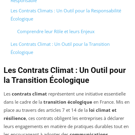
Responsable
Les Contrats Climats : Un Outil pour la Responsabilité
Écologique
Comprendre leur Rôle et leurs Enjeux
Les Contrats Climat : Un Outil pour la Transition
Écologique
Les Contrats Climat : Un Outil pour
la Transition Écologique
Les
contrats climat
représentent une initiative essentielle
dans le cadre de la
transition écologique
en France. Mis en
place au travers des articles 7 et 14 de la
loi climat et
résilience
, ces contrats obligent les entreprises à déclarer
leurs engagements en matière de pratiques durables tout en
les encourageant à adopter des
communications