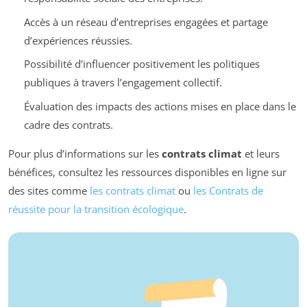
Accès à un réseau d’entreprises engagées et partage
d’expériences réussies.
Possibilité d’influencer positivement les politiques
publiques à travers l’engagement collectif.
Évaluation des impacts des actions mises en place dans le
cadre des contrats.
Pour plus d’informations sur les
contrats climat
et leurs
bénéfices, consultez les ressources disponibles en ligne sur
des sites comme
les contrats climat
ou
les Contrats de
réussite pour la transition écologique
.