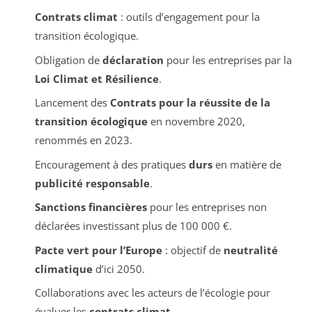
Contrats climat
: outils d’engagement pour la
transition écologique.
Obligation de
déclaration
pour les entreprises par la
Loi Climat et Résilience
.
Lancement des
Contrats pour la réussite de la
transition écologique
en novembre 2020,
renommés en 2023.
Encouragement à des pratiques
durs
en matière de
publicité responsable
.
Sanctions financières
pour les entreprises non
déclarées investissant plus de 100 000 €.
Pacte vert pour l’Europe
: objectif de
neutralité
climatique
d’ici 2050.
Collaborations avec les acteurs de l’écologie pour
évaluer les
contrats climat
.