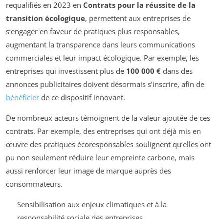
requalifiés en 2023 en
Contrats pour la réussite de la
transition écologique
, permettent aux entreprises de
s’engager en faveur de pratiques plus responsables,
augmentant la transparence dans leurs communications
commerciales et leur impact écologique. Par exemple, les
entreprises qui investissent plus de
100 000 €
dans des
annonces publicitaires doivent désormais s’inscrire, afin de
bénéficier
de ce dispositif innovant.
De nombreux acteurs témoignent de la valeur ajoutée de ces
contrats. Par exemple, des entreprises qui ont déjà mis en
œuvre des pratiques écoresponsables soulignent qu’elles ont
pu non seulement réduire leur empreinte carbone, mais
aussi renforcer leur image de marque auprès des
consommateurs.
Sensibilisation aux enjeux climatiques et à la
responsabilité sociale des entreprises.