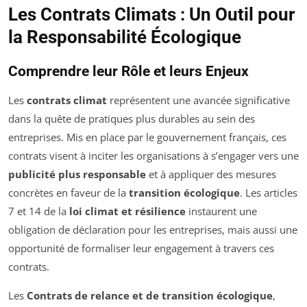
Les Contrats Climats : Un Outil pour
la Responsabilité Écologique
Comprendre leur Rôle et leurs Enjeux
Les
contrats climat
représentent une avancée significative
dans la quête de pratiques plus durables au sein des
entreprises. Mis en place par le gouvernement français, ces
contrats visent à inciter les organisations à s’engager vers une
publicité plus responsable
et à appliquer des mesures
concrètes en faveur de la
transition écologique
. Les articles
7 et 14 de la
loi climat et résilience
instaurent une
obligation de déclaration pour les entreprises, mais aussi une
opportunité de formaliser leur engagement à travers ces
contrats.
Les
Contrats de relance et de transition écologique
,