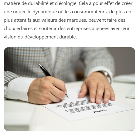
matière de durabilité et d’écologie. Cela a pour effet de créer
une nouvelle dynamique où les consommateurs, de plus en
plus attentifs aux valeurs des marques, peuvent faire des
choix éclairés et soutenir des entreprises alignées avec leur
vision du développement durable.