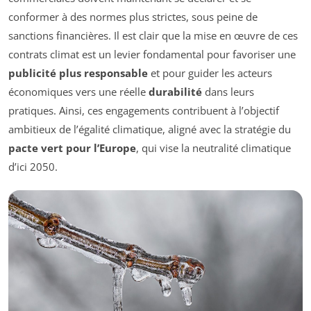
conformer à des normes plus strictes, sous peine de
sanctions financières. Il est clair que la mise en œuvre de ces
contrats climat est un levier fondamental pour favoriser une
publicité plus responsable
et pour guider les acteurs
économiques vers une réelle
durabilité
dans leurs
pratiques. Ainsi, ces engagements contribuent à l’objectif
ambitieux de l’égalité climatique, aligné avec la stratégie du
pacte vert pour l’Europe
, qui vise la neutralité climatique
d’ici 2050.