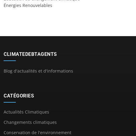
Énergies Renouvelables
CLIMATEDEBTAGENTS
Blog d'actualités et d'informations
CATÉGORIES
Actualités Climatiques
Changements climatiques
Conservation de l'environnement