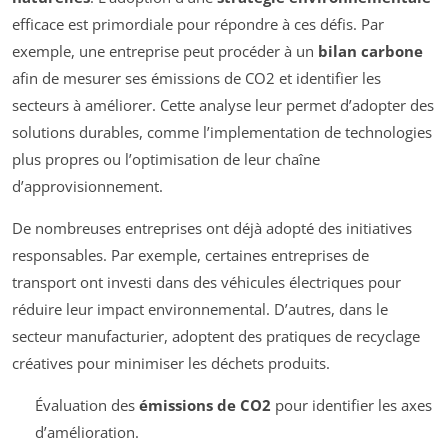
efficace est primordiale pour répondre à ces défis. Par
exemple, une entreprise peut procéder à un
bilan carbone
afin de mesurer ses émissions de CO2 et identifier les
secteurs à améliorer. Cette analyse leur permet d’adopter des
solutions durables, comme l’implementation de technologies
plus propres ou l’optimisation de leur chaîne
d’approvisionnement.
De nombreuses entreprises ont déjà adopté des initiatives
responsables. Par exemple, certaines entreprises de
transport ont investi dans des véhicules électriques pour
réduire leur impact environnemental. D’autres, dans le
secteur manufacturier, adoptent des pratiques de recyclage
créatives pour minimiser les déchets produits.
Évaluation des
émissions de CO2
pour identifier les axes
d’amélioration.