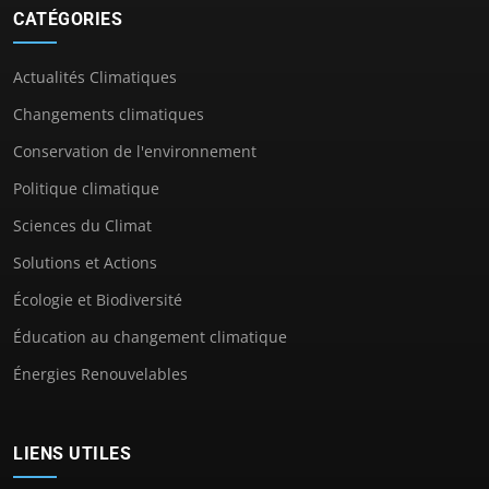
CATÉGORIES
Actualités Climatiques
Changements climatiques
Conservation de l'environnement
Politique climatique
Sciences du Climat
Solutions et Actions
Écologie et Biodiversité
Éducation au changement climatique
Énergies Renouvelables
LIENS UTILES