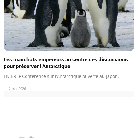
Les manchots empereurs au centre des discussions
pour préserver l’Antarctique
EN BREF Conférence sur l’Antarctique ouverte au Japon.
12 mai 2026