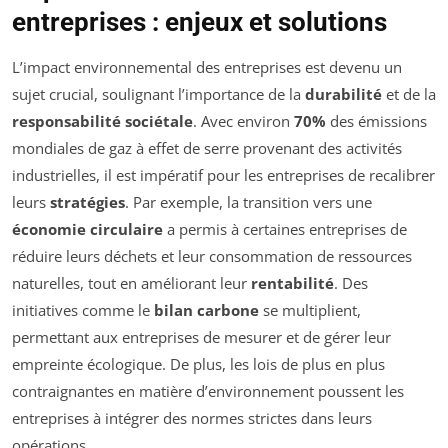
entreprises : enjeux et solutions
L’impact environnemental des entreprises est devenu un
sujet crucial, soulignant l’importance de la
durabilité
et de la
responsabilité sociétale
. Avec environ
70%
des émissions
mondiales de gaz à effet de serre provenant des activités
industrielles, il est impératif pour les entreprises de recalibrer
leurs
stratégies
. Par exemple, la transition vers une
économie circulaire
a permis à certaines entreprises de
réduire leurs déchets et leur consommation de ressources
naturelles, tout en améliorant leur
rentabilité
. Des
initiatives comme le
bilan carbone
se multiplient,
permettant aux entreprises de mesurer et de gérer leur
empreinte écologique. De plus, les lois de plus en plus
contraignantes en matière d’environnement poussent les
entreprises à intégrer des normes strictes dans leurs
opérations.