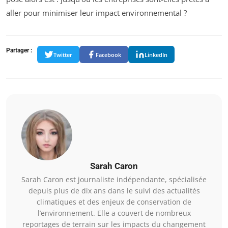
aller pour minimiser leur impact environnemental ?
Partager :
Twitter
Facebook
LinkedIn
Sarah Caron
Sarah Caron est journaliste indépendante, spécialisée
depuis plus de dix ans dans le suivi des actualités
climatiques et des enjeux de conservation de
l’environnement. Elle a couvert de nombreux
reportages de terrain sur les impacts du changement