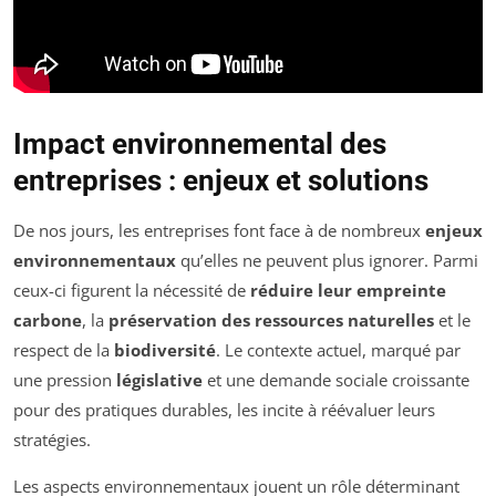
Impact environnemental des
entreprises : enjeux et solutions
De nos jours, les entreprises font face à de nombreux
enjeux
environnementaux
qu’elles ne peuvent plus ignorer. Parmi
ceux-ci figurent la nécessité de
réduire leur empreinte
carbone
, la
préservation des ressources naturelles
et le
respect de la
biodiversité
. Le contexte actuel, marqué par
une pression
législative
et une demande sociale croissante
pour des pratiques durables, les incite à réévaluer leurs
stratégies.
Les aspects environnementaux jouent un rôle déterminant