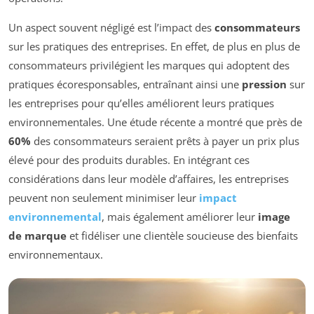
Un aspect souvent négligé est l’impact des
consommateurs
sur les pratiques des entreprises. En effet, de plus en plus de
consommateurs privilégient les marques qui adoptent des
pratiques écoresponsables, entraînant ainsi une
pression
sur
les entreprises pour qu’elles améliorent leurs pratiques
environnementales. Une étude récente a montré que près de
60%
des consommateurs seraient prêts à payer un prix plus
élevé pour des produits durables. En intégrant ces
considérations dans leur modèle d’affaires, les entreprises
peuvent non seulement minimiser leur
impact
environnemental
, mais également améliorer leur
image
de marque
et fidéliser une clientèle soucieuse des bienfaits
environnementaux.