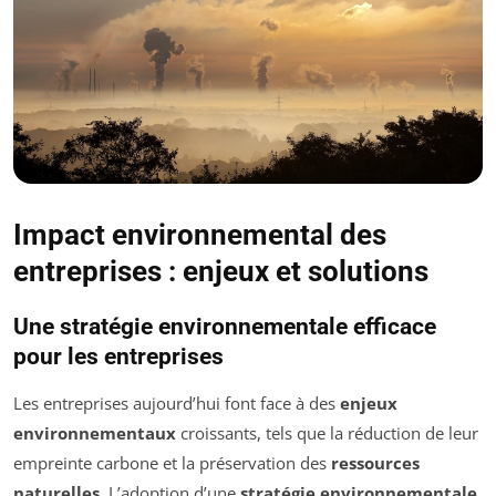
Impact environnemental des
entreprises : enjeux et solutions
Une stratégie environnementale efficace
pour les entreprises
Les entreprises aujourd’hui font face à des
enjeux
environnementaux
croissants, tels que la réduction de leur
empreinte carbone et la préservation des
ressources
naturelles
. L’adoption d’une
stratégie environnementale