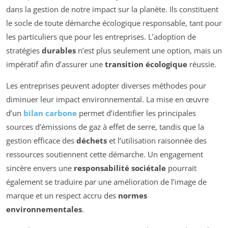
dans la gestion de notre impact sur la planète. Ils constituent
le socle de toute démarche écologique responsable, tant pour
les particuliers que pour les entreprises. L’adoption de
stratégies
durables
n’est plus seulement une option, mais un
impératif afin d’assurer une
transition écologique
réussie.
Les entreprises peuvent adopter diverses méthodes pour
diminuer leur impact environnemental. La mise en œuvre
d’un
bilan carbone
permet d’identifier les principales
sources d’émissions de gaz à effet de serre, tandis que la
gestion efficace des
déchets
et l’utilisation raisonnée des
ressources soutiennent cette démarche. Un engagement
sincère envers une
responsabilité sociétale
pourrait
également se traduire par une amélioration de l’image de
marque et un respect accru des
normes
environnementales
.