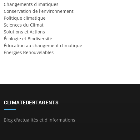
Changements climatiques
Conservation de l'environnement
Politique climatique
Sciences du Climat
Solutions et Actions
Écologie et Biodiversité
Éducation au changement climatique
Énergies Renouvelables
CLIMATEDEBTAGENTS
Blog d'actualités et d'informations