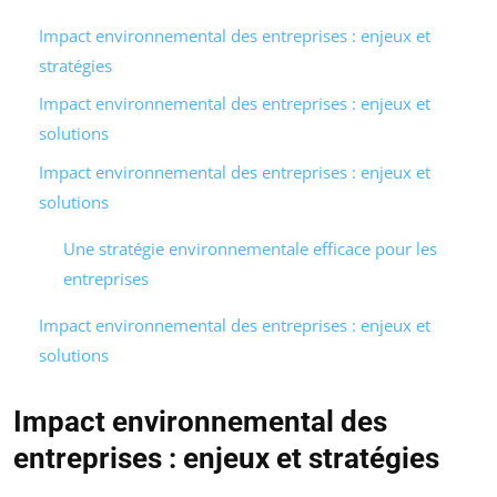
Impact environnemental des entreprises : enjeux et
stratégies
Impact environnemental des entreprises : enjeux et
solutions
Impact environnemental des entreprises : enjeux et
solutions
Une stratégie environnementale efficace pour les
entreprises
Impact environnemental des entreprises : enjeux et
solutions
Impact environnemental des
entreprises : enjeux et stratégies