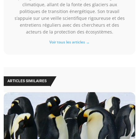
climatique, allant de la fonte des glaciers aux
politiques de transition énergétique. Son travail
s’appuie sur une veille scientifique rigoureuse et des
entretiens réguliers avec des chercheurs et des
acteurs de la protection des écosystèmes.
Voir tous les articles →
ARTICLES SIMILAIRES