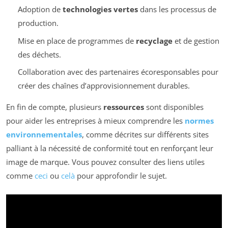
Adoption de
technologies vertes
dans les processus de
production.
Mise en place de programmes de
recyclage
et de gestion
des déchets.
Collaboration avec des partenaires écoresponsables pour
créer des chaînes d’approvisionnement durables.
En fin de compte, plusieurs
ressources
sont disponibles
pour aider les entreprises à mieux comprendre les
normes
environnementales
, comme décrites sur différents sites
palliant à la nécessité de conformité tout en renforçant leur
image de marque. Vous pouvez consulter des liens utiles
comme
ceci
ou
celà
pour approfondir le sujet.