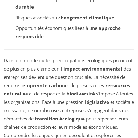
durable
Risques associés au
changement climatique
Opportunités économiques liées à une
approche
responsable
Dans un monde où les préoccupations écologiques prennent
de plus en plus d’ampleur,
l’impact environnemental
des
entreprises devient une question cruciale. La nécessité de
réduire l’
empreinte carbone
, de préserver les
ressources
naturelles
et de respecter la
biodiversité
s’impose à toutes
les organisations. Face à une pression
législative
et sociétale
croissante, de nombreuses entreprises s’engagent dans des
démarches de
transition écologique
pour repenser leurs
chaînes de production et leurs modèles économiques.
Comprendre les enjeux qui en découlent et explorer les