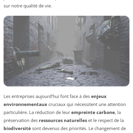
sur notre qualité de vie.
Les entreprises aujourd’hui font face à des
enjeux
environnementaux
cruciaux qui nécessitent une attention
particulière. La réduction de leur
empreinte carbone
, la
préservation des
ressources naturelles
et le respect de la
biodiversité
sont devenus des priorités. Le changement de