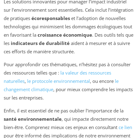
Les solutions innovantes pour manager l’impact industriel
sur l’environnement sont essentielles. Cela inclut l’intégration
de pratiques
écoresponsables
et l’adoption de nouvelles
technologies qui minimisent les dommages écologiques tout
en favorisant la
croissance économique
. Des outils tels que
les
indicateurs de durabilité
aident à mesurer et à suivre
ces efforts de manière structurée.
Pour approfondir ces thématiques, n’hésitez pas à consulter
des ressources telles que :
la valeur des ressources
naturelles
,
le protocole environnemental
, ou encore
le
changement climatique
, pour mieux comprendre les impacts
sur les entreprises.
Enfin, il est essentiel de ne pas oublier l’importance de la
santé environnementale
, qui impacte directement notre
bien-être. Comprenez mieux ces enjeux en consultant
ce lien
pour être informé des implications de notre environnement