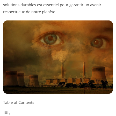
solutions durables est essentiel pour garantir un avenir
respectueux de notre planète.
Table of Contents