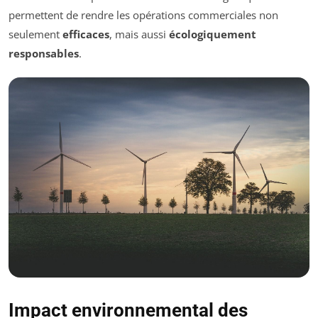
permettent de rendre les opérations commerciales non
seulement
efficaces
, mais aussi
écologiquement
responsables
.
Impact environnemental des