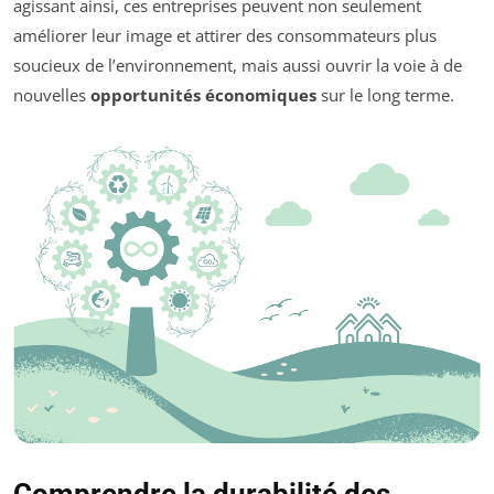
agissant ainsi, ces entreprises peuvent non seulement
améliorer leur image et attirer des consommateurs plus
soucieux de l’environnement, mais aussi ouvrir la voie à de
nouvelles
opportunités économiques
sur le long terme.