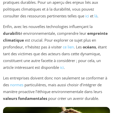
pratiques durables. Pour un aperçu des enjeux liés aux
politiques climatiques et à la durabilité, vous pouvez
consulter des ressources pertinentes telles que
ici
et
là
.
Enfin, avec les nouvelles technologies influençant la
durabilit
é environnementale, comprendre leur
empreinte
climatique
est crucial. Pour explorer ce sujet plus en
profondeur, n’hésitez pas à visiter
ce lien
. Les
océans
, étant
tant des victimes que des acteurs dans cette dynamique,
constituent une autre facette à considérer ; pour cela, un
article intéressant est disponible
ici
.
Les entreprises doivent donc non seulement se conformer à
des
normes
particulières, mais aussi choisir d’intégrer de
manière proactive l’éthique environnementale dans leurs
valeurs fondamentales
pour créer un avenir durable.