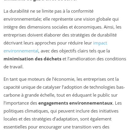
La durabilité ne se limite pas à la conformité
environnementale; elle représente une vision globale qui
intègre des dimensions sociales et économiques. Ainsi, les
entreprises doivent élaborer des stratégies de durabilité
décrivant leurs approches pour réduire leur
impact
environnemental
, avec des objectifs clairs tels que la
minimisation des déchets
et l’amélioration des conditions
de travail.
En tant que moteurs de l’économie, les entreprises ont la
capacité unique de catalyser l’adoption de technologies bas-
carbone à grande échelle, tout en éduquant le public sur
l’importance des
engagements environnementaux
. Les
politiques climatiques, qui peuvent inclure des initiatives
locales et des stratégies d’adaptation, sont également
essentielles pour encourager une transition vers des