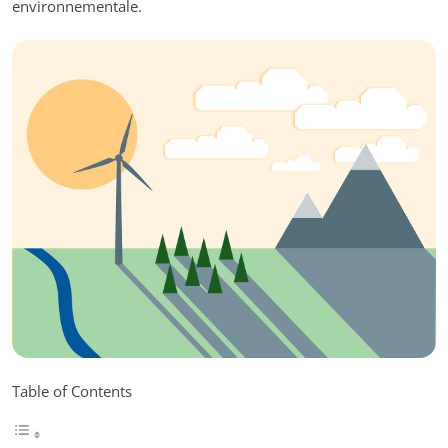
environnementale.
Table of Contents