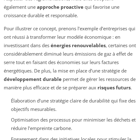
également une
approche proactive
qui favorise une
croissance durable et responsable.
Pour illustrer ce concept, prenons l’exemple d’entreprises qui
ont réussi à transformer leur modèle économique : en
investissant dans des
énergies renouvelables
, certaines ont
considérablement diminué leurs émissions de gaz à effet de
serre tout en faisant des économies sur leurs factures
énergétiques. De plus, la mise en place d’une stratégie de
développement durable
permet de gérer les ressources de
manière plus efficace et de se préparer aux
risques futurs
.
Élaboration d’une stratégie claire de durabilité qui fixe des
objectifs mesurables.
Optimisation des processus pour minimiser les déchets et
réduire l’empreinte carbone.
Engagement dans des initiatives locales pour stimuler la