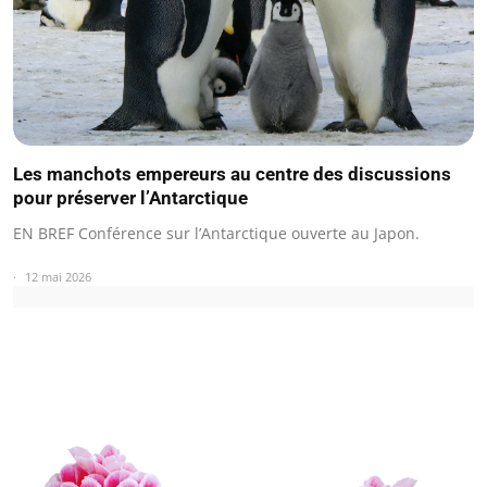
Les manchots empereurs au centre des discussions
pour préserver l’Antarctique
EN BREF Conférence sur l’Antarctique ouverte au Japon.
12 mai 2026