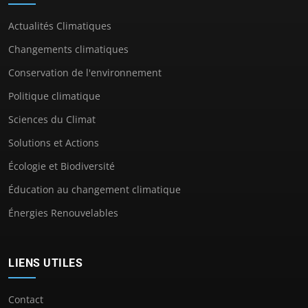
Actualités Climatiques
Changements climatiques
Conservation de l'environnement
Politique climatique
Sciences du Climat
Solutions et Actions
Écologie et Biodiversité
Éducation au changement climatique
Énergies Renouvelables
LIENS UTILES
Contact