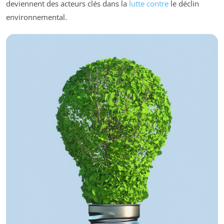
deviennent des acteurs clés dans la
lutte contre
le déclin
environnemental.