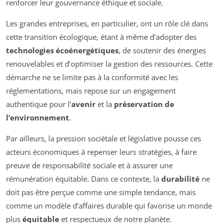
renforcer leur gouvernance éthique et sociale.
Les grandes entreprises, en particulier, ont un rôle clé dans
cette transition écologique, étant à même d’adopter des
technologies écoénergétiques
, de soutenir des énergies
renouvelables et d’optimiser la gestion des ressources. Cette
démarche ne se limite pas à la conformité avec les
réglementations, mais repose sur un engagement
authentique pour l’
avenir
et la
préservation de
l’environnement
.
Par ailleurs, la pression sociétale et législative pousse ces
acteurs économiques à repenser leurs stratégies, à faire
preuve de responsabilité sociale et à assurer une
rémunération équitable. Dans ce contexte, la
durabilité
ne
doit pas être perçue comme une simple tendance, mais
comme un modèle d’affaires durable qui favorise un monde
plus
équitable
et respectueux de notre planète.