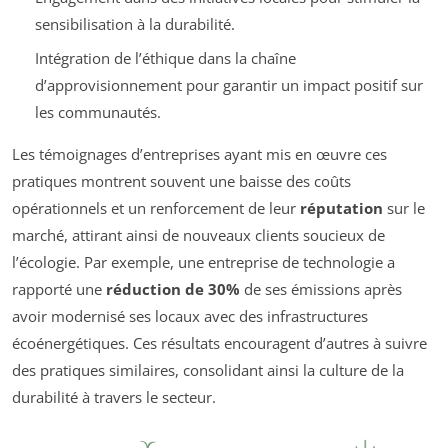
sensibilisation à la durabilité.
Intégration de l’éthique dans la chaîne
d’approvisionnement pour garantir un impact positif sur
les communautés.
Les témoignages d’entreprises ayant mis en œuvre ces
pratiques montrent souvent une baisse des coûts
opérationnels et un renforcement de leur
réputation
sur le
marché, attirant ainsi de nouveaux clients soucieux de
l’écologie. Par exemple, une entreprise de technologie a
rapporté une
réduction de 30%
de ses émissions après
avoir modernisé ses locaux avec des infrastructures
écoénergétiques. Ces résultats encouragent d’autres à suivre
des pratiques similaires, consolidant ainsi la culture de la
durabilité à travers le secteur.