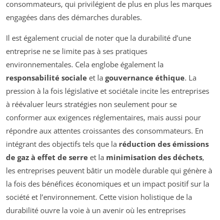
consommateurs, qui privilégient de plus en plus les marques
engagées dans des démarches durables.
Il est également crucial de noter que la durabilité d’une
entreprise ne se limite pas à ses pratiques
environnementales. Cela englobe également la
responsabilité sociale
et la
gouvernance éthique
. La
pression à la fois législative et sociétale incite les entreprises
à réévaluer leurs stratégies non seulement pour se
conformer aux exigences réglementaires, mais aussi pour
répondre aux attentes croissantes des consommateurs. En
intégrant des objectifs tels que la
réduction des émissions
de gaz à effet de serre
et la
minimisation des déchets
,
les entreprises peuvent bâtir un modèle durable qui génère à
la fois des bénéfices économiques et un impact positif sur la
société et l’environnement. Cette vision holistique de la
durabilité ouvre la voie à un avenir où les entreprises