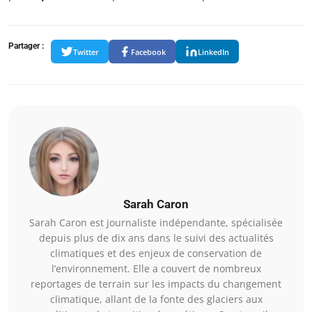
Partager :
Twitter
Facebook
LinkedIn
Sarah Caron
Sarah Caron est journaliste indépendante, spécialisée
depuis plus de dix ans dans le suivi des actualités
climatiques et des enjeux de conservation de
l’environnement. Elle a couvert de nombreux
reportages de terrain sur les impacts du changement
climatique, allant de la fonte des glaciers aux