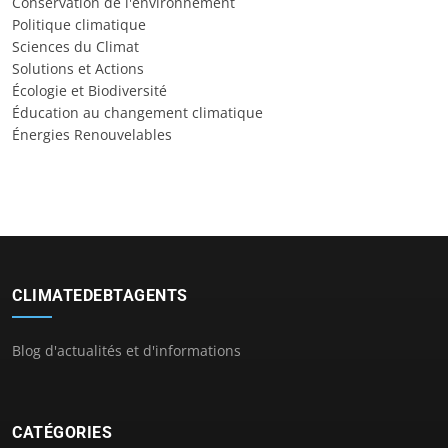
Conservation de l'environnement
Politique climatique
Sciences du Climat
Solutions et Actions
Écologie et Biodiversité
Éducation au changement climatique
Énergies Renouvelables
CLIMATEDEBTAGENTS
Blog d'actualités et d'informations
CATÉGORIES