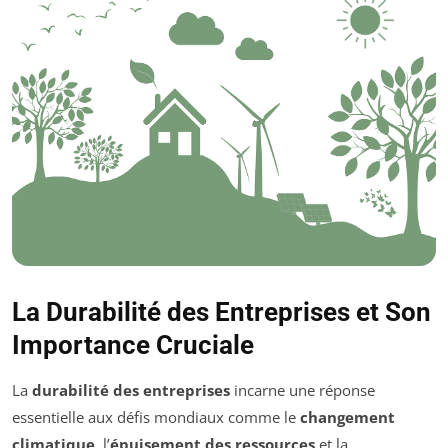
La Durabilité des Entreprises et Son
Importance Cruciale
La
durabilité des entreprises
incarne une réponse
essentielle aux défis mondiaux comme le
changement
climatique
, l’
épuisement des ressources
et la