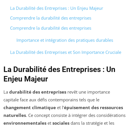
La Durabilité des Entreprises : Un Enjeu Majeur
Comprendre la durabilité des entreprises
Comprendre la durabilité des entreprises
Importance et intégration des pratiques durables
La Durabilité des Entreprises et Son Importance Cruciale
La Durabilité des Entreprises : Un
Enjeu Majeur
La
durabilité des entreprises
revêt une importance
capitale face aux défis contemporains tels que le
changement climatique
et l’
épuisement des ressources
naturelles
. Ce concept consiste à intégrer des considérations
environnementales
et
sociales
dans la stratégie et les