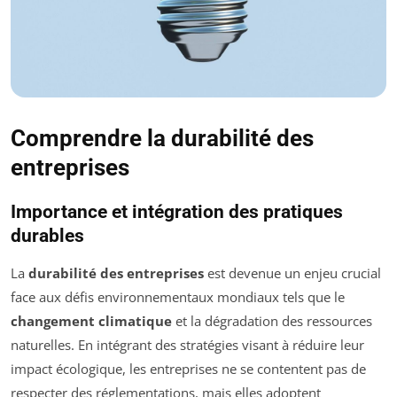
Comprendre la durabilité des
entreprises
Importance et intégration des pratiques
durables
La
durabilité des entreprises
est devenue un enjeu crucial
face aux défis environnementaux mondiaux tels que le
changement climatique
et la dégradation des ressources
naturelles. En intégrant des stratégies visant à réduire leur
impact écologique, les entreprises ne se contentent pas de
respecter des réglementations, mais elles adoptent