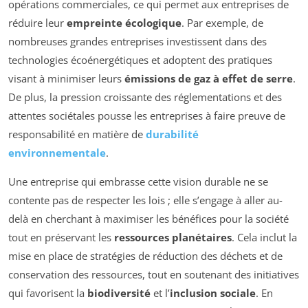
opérations commerciales, ce qui permet aux entreprises de
réduire leur
empreinte écologique
. Par exemple, de
nombreuses grandes entreprises investissent dans des
technologies écoénergétiques et adoptent des pratiques
visant à minimiser leurs
émissions de gaz à effet de serre
.
De plus, la pression croissante des réglementations et des
attentes sociétales pousse les entreprises à faire preuve de
responsabilité en matière de
durabilité
environnementale
.
Une entreprise qui embrasse cette vision durable ne se
contente pas de respecter les lois ; elle s’engage à aller au-
delà en cherchant à maximiser les bénéfices pour la société
tout en préservant les
ressources planétaires
. Cela inclut la
mise en place de stratégies de réduction des déchets et de
conservation des ressources, tout en soutenant des initiatives
qui favorisent la
biodiversité
et l’
inclusion sociale
. En