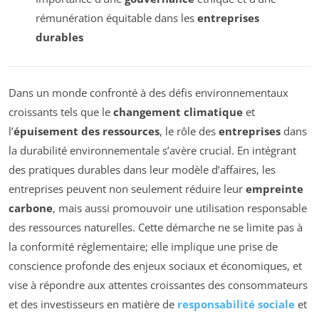
rémunération équitable dans les
entreprises
durables
Dans un monde confronté à des défis environnementaux
croissants tels que le
changement climatique
et
l’
épuisement des ressources
, le rôle des
entreprises
dans
la durabilité environnementale s’avère crucial. En intégrant
des pratiques durables dans leur modèle d’affaires, les
entreprises peuvent non seulement réduire leur
empreinte
carbone
, mais aussi promouvoir une utilisation responsable
des ressources naturelles. Cette démarche ne se limite pas à
la conformité réglementaire; elle implique une prise de
conscience profonde des enjeux sociaux et économiques, et
vise à répondre aux attentes croissantes des consommateurs
et des investisseurs en matière de
responsabilité sociale
et