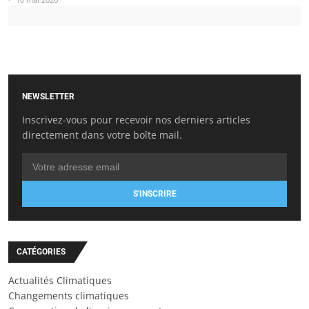
NEWSLETTER
Inscrivez-vous pour recevoir nos derniers articles
directement dans votre boîte mail.
S'INSCRIRE
CATÉGORIES
Actualités Climatiques
Changements climatiques