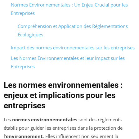
Normes Environnementales : Un Enjeu Crucial pour les
Entreprises
Compréhension et Application des Réglementations
Écologiques
Impact des normes environnementales sur les entreprises
Les Normes Environnementales et leur Impact sur les
Entreprises
Les normes environnementales :
enjeux et implications pour les
entreprises
Les
normes environnementales
sont des règlements
établis pour guider les entreprises dans la protection de
l’
environnement
. Elles influencent non seulement la