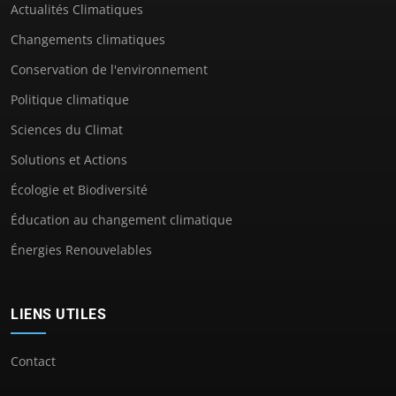
Actualités Climatiques
Changements climatiques
Conservation de l'environnement
Politique climatique
Sciences du Climat
Solutions et Actions
Écologie et Biodiversité
Éducation au changement climatique
Énergies Renouvelables
LIENS UTILES
Contact