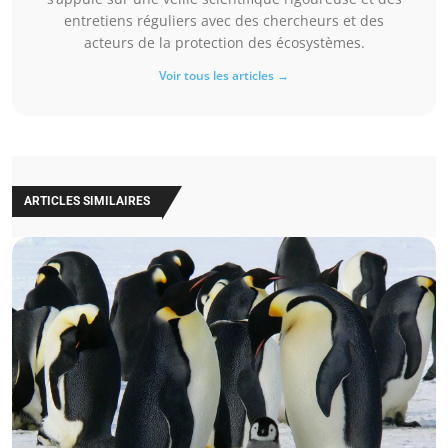
entretiens réguliers avec des chercheurs et des
acteurs de la protection des écosystèmes.
Voir tous les articles →
ARTICLES SIMILAIRES