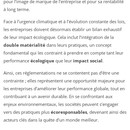
pour l’image de marque de l’entreprise et pour sa rentabilité
à long terme.
Face à l’urgence climatique et à l’évolution constante des lois,
les entreprises doivent désormais établir un bilan exhaustif
de leur impact écologique. Cela inclut l’intégration de la
double matérialité
dans leurs pratiques, un concept
fondamental qui les contraint à prendre en compte tant leur
performance
écologique
que leur
impact social
.
Ainsi, ces réglementations ne se contentent pas d’être une
contrainte ; elles représentent une opportunité majeure pour
les entreprises d’améliorer leur performance globale, tout en
contribuant à un avenir durable. En se confrontant aux
enjeux environnementaux, les sociétés peuvent s’engager
vers des pratiques plus
écoresponsables
, devenant ainsi des
acteurs clés dans la quête d’un monde meilleur.