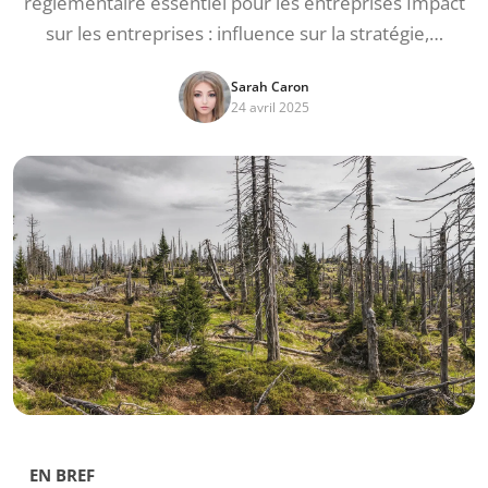
réglementaire essentiel pour les entreprises Impact
sur les entreprises : influence sur la stratégie,…
Sarah Caron
24 avril 2025
EN BREF