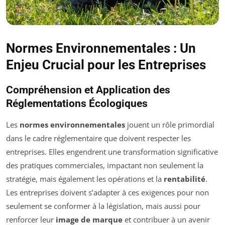
Normes Environnementales : Un
Enjeu Crucial pour les Entreprises
Compréhension et Application des
Réglementations Écologiques
Les
normes environnementales
jouent un rôle primordial
dans le cadre réglementaire que doivent respecter les
entreprises. Elles engendrent une transformation significative
des pratiques commerciales, impactant non seulement la
stratégie, mais également les opérations et la
rentabilité
.
Les entreprises doivent s’adapter à ces exigences pour non
seulement se conformer à la législation, mais aussi pour
renforcer leur
image de marque
et contribuer à un avenir