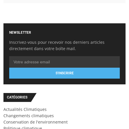
NEWSLETTER
Inscrivez-vous pour recevoir nos derniers articles
directement dans votre boîte mail.
S'INSCRIRE
CATÉGORIES
Actualités Climatiques
Changements climatiques
Conservation de l'environnement
Politique climatique