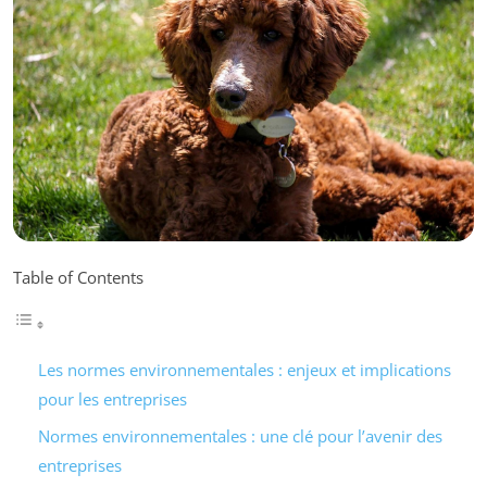
Table of Contents
Les normes environnementales : enjeux et implications
pour les entreprises
Normes environnementales : une clé pour l’avenir des
entreprises