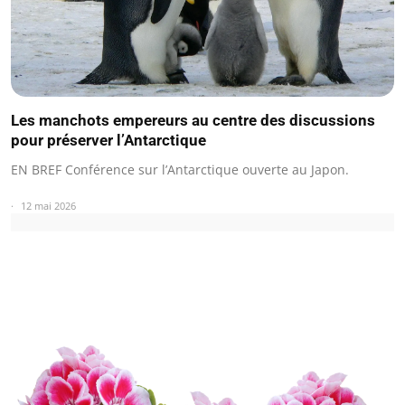
Les manchots empereurs au centre des discussions
pour préserver l’Antarctique
EN BREF Conférence sur l’Antarctique ouverte au Japon.
12 mai 2026