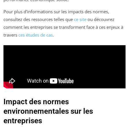
Pour plus d’informations sur les impacts des normes,
consultez des ressources telles que
ce site
ou découvrez
comment les entreprises se transforment face à ces enjeux à
travers
ces études de cas
.
Impact des normes
environnementales sur les
entreprises