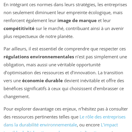
En intégrant ces normes dans leurs stratégies, les entreprises
non seulement diminuent leur empreinte écologique, mais
renforcent également leur
image de marque
et leur
compétitivité
sur le marché, contribuant ainsi à un avenir
plus respectueux de notre planète.
Par ailleurs, il est essentiel de comprendre que respecter ces
régulations environnementales
n’est pas simplement une
obligation, mais aussi une véritable opportunité
d’optimisation des ressources et d’innovation. La transition
vers une
économie durable
devient inévitable et offre des
bénéfices significatifs à ceux qui choisissent d’embrasser ce
changement.
Pour explorer davantage ces enjeux, n’hésitez pas à consulter
des ressources pertinentes telles que
Le rôle des entreprises
dans la durabilité environnementale
, ou encore
L’impact