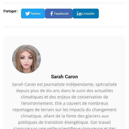
Partager :
Twitter
Facebook
LinkedIn
Sarah Caron
Sarah Caron est journaliste indépendante, spécialisée
depuis plus de dix ans dans le suivi des actualités
climatiques et des enjeux de conservation de
l’environnement. Elle a couvert de nombreux
reportages de terrain sur les impacts du changement
climatique, allant de la fonte des glaciers aux
politiques de transition énergétique. Son travail
s’appuie sur une veille scientifique rigoureuse et des