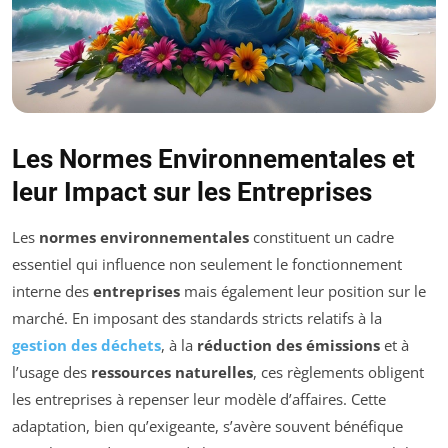
Les Normes Environnementales et
leur Impact sur les Entreprises
Les
normes environnementales
constituent un cadre
essentiel qui influence non seulement le fonctionnement
interne des
entreprises
mais également leur position sur le
marché. En imposant des standards stricts relatifs à la
gestion des déchets
, à la
réduction des émissions
et à
l’usage des
ressources naturelles
, ces règlements obligent
les entreprises à repenser leur modèle d’affaires. Cette
adaptation, bien qu’exigeante, s’avère souvent bénéfique