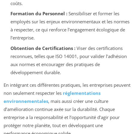
coûts.
Formation du Personnel :
Sensibiliser et former les
employés sur les enjeux environnementaux et les normes
à respecter, ce qui renforce l’engagement écologique de
l’entreprise.
Obtention de Certifications :
Viser des certifications
reconnues, telles que ISO 14001, pour valider l’adhésion
aux normes et encourager des pratiques de
développement durable.
En intégrant ces différentes pratiques, les entreprises peuvent
non seulement respecter les
réglementations
environnementales
, mais aussi créer une culture
d’amélioration continue axée sur la durabilité. Chaque
entreprise a la responsabilité et l’opportunité d’agir pour
protéger notre planète, tout en développant une
performance économique solide.