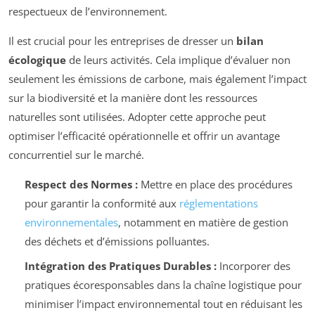
respectueux de l’environnement.
Il est crucial pour les entreprises de dresser un
bilan
écologique
de leurs activités. Cela implique d’évaluer non
seulement les émissions de carbone, mais également l’impact
sur la biodiversité et la manière dont les ressources
naturelles sont utilisées. Adopter cette approche peut
optimiser l’efficacité opérationnelle et offrir un avantage
concurrentiel sur le marché.
Respect des Normes :
Mettre en place des procédures
pour garantir la conformité aux
réglementations
environnementales
, notamment en matière de gestion
des déchets et d’émissions polluantes.
Intégration des Pratiques Durables :
Incorporer des
pratiques écoresponsables dans la chaîne logistique pour
minimiser l’impact environnemental tout en réduisant les