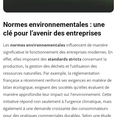
Normes environnementales : une
clé pour l’avenir des entreprises
Les
normes environnementales
influencent de manière
significative le fonctionnement des entreprises modernes. En
effet, elles imposent des
standards stricts
concernant la
production, la gestion des déchets et l’utilisation des
ressources naturelles. Par exemple, la réglementation
française a récemment renforcé ses exigences en matière de
bilan écologique, exigeant des sociétés qu’elles évaluent de
manière approfondie leur impact sur l’environnement. Cette
initiative répond non seulement à l’urgence climatique, mais
également à une demande croissante des consommateurs
pour des pratiques commerciales durables. Selon une étude