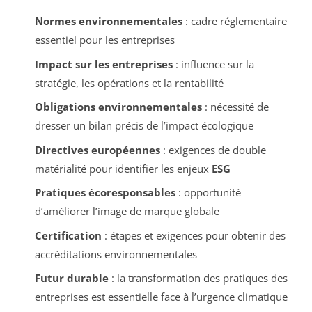
Normes environnementales
: cadre réglementaire
essentiel pour les entreprises
Impact sur les entreprises
: influence sur la
stratégie, les opérations et la rentabilité
Obligations environnementales
: nécessité de
dresser un bilan précis de l’impact écologique
Directives européennes
: exigences de double
matérialité pour identifier les enjeux
ESG
Pratiques écoresponsables
: opportunité
d’améliorer l’image de marque globale
Certification
: étapes et exigences pour obtenir des
accréditations environnementales
Futur durable
: la transformation des pratiques des
entreprises est essentielle face à l’urgence climatique