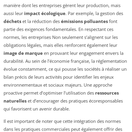
manière dont les entreprises gèrent leur production, mais
aussi leur
impact écologique
. Par exemple, la gestion des
déchets
et la réduction des
émissions polluantes
font
partie des exigences fondamentales. En respectant ces
normes, les entreprises Non seulement s’alignent sur les
obligations légales, mais elles renforcent également leur
image de marque
en prouvant leur engagement envers la
durabilité. Au sein de l’économie française, la réglementation
évolue constamment, ce qui pousse les sociétés à réaliser un
bilan précis de leurs activités pour identifier les enjeux
environnementaux et sociaux majeurs. Une approche
proactive permet d’optimiser l’utilisation des
ressources
naturelles
et d’encourager des pratiques écoresponsables
qui favorisent un avenir durable.
Il est important de noter que cette intégration des normes
dans les pratiques commerciales peut également offrir des