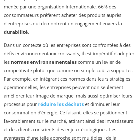
menée par une organisation internationale, 66% des
consommateurs préfèrent acheter des produits auprès
d’entreprises qui démontrent un engagement envers la
durabilité
.
Dans un contexte où les entreprises sont confrontées à des
défis environnementaux croissants, il est impératif d’adopter
les
normes environnementales
comme un levier de
compétitivité plutôt que comme un simple coût à supporter.
Par exemple, en intégrant ces normes dans leurs stratégies
opérationnelles, les entreprises peuvent non seulement
améliorer leur image de marque, mais aussi optimiser leurs
processus pour
réduire les déchets
et diminuer leur
consommation d’énergie. Ce faisant, elles se positionnent
favorablement sur le marché, attirant ainsi des investisseurs
et des clients conscients des enjeux écologiques. Les
avantages d’une telle approche sont multiples : de la