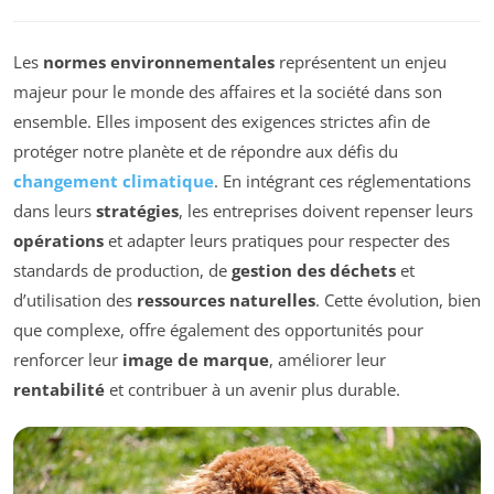
Les
normes environnementales
représentent un enjeu
majeur pour le monde des affaires et la société dans son
ensemble. Elles imposent des exigences strictes afin de
protéger notre planète et de répondre aux défis du
changement climatique
. En intégrant ces réglementations
dans leurs
stratégies
, les entreprises doivent repenser leurs
opérations
et adapter leurs pratiques pour respecter des
standards de production, de
gestion des déchets
et
d’utilisation des
ressources naturelles
. Cette évolution, bien
que complexe, offre également des opportunités pour
renforcer leur
image de marque
, améliorer leur
rentabilité
et contribuer à un avenir plus durable.