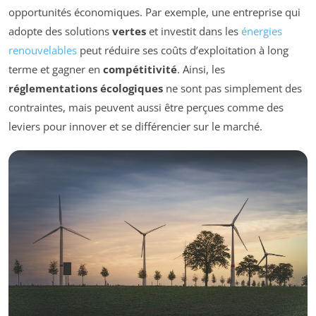
opportunités économiques. Par exemple, une entreprise qui
adopte des solutions
vertes
et investit dans les
énergies
renouvelables
peut réduire ses coûts d’exploitation à long
terme et gagner en
compétitivité
. Ainsi, les
réglementations écologiques
ne sont pas simplement des
contraintes, mais peuvent aussi être perçues comme des
leviers pour innover et se différencier sur le marché.