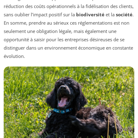
réduction des coûts opérationnels à la fidélisation des clients,
sans oublier l’impact positif sur la
biodiversité
et la
société
.
En somme, prendre au sérieux ces réglementations est non
seulement une obligation légale, mais également une
opportunité à saisir pour les entreprises désireuses de se
distinguer dans un environnement économique en constante
évolution.