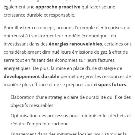
également une
approche proactive
qui favorise une
croissance durable et responsable.
Pour illustrer ce concept, prenons l’exemple d’entreprises qui
ont réussi à transformer leur modèle économique : en
investissant dans des
énergies renouvelables
, certaines ont
considérablement diminué leurs émissions de gaz à effet de
serre tout en faisant des économies sur leurs factures
énergétiques. De plus, la mise en place d’une stratégie de
développement durable
permet de gérer les ressources de
manière plus efficace et de se préparer aux
risques futurs
.
Élaboration d’une stratégie claire de durabilité qui fixe des
objectifs mesurables.
Optimisation des processus pour minimiser les déchets et
réduire l’empreinte carbone.
Engagement dans des initiatives locales pour stimuler la