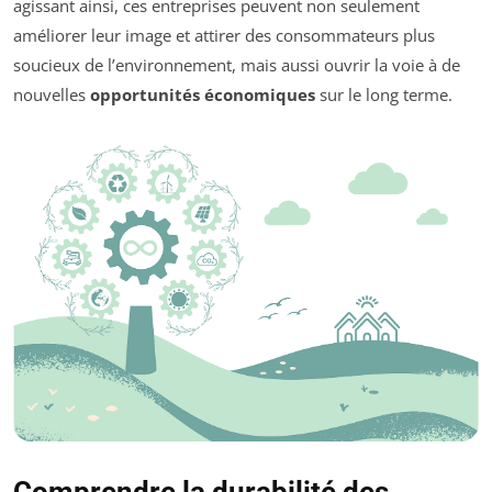
agissant ainsi, ces entreprises peuvent non seulement
améliorer leur image et attirer des consommateurs plus
soucieux de l’environnement, mais aussi ouvrir la voie à de
nouvelles
opportunités économiques
sur le long terme.