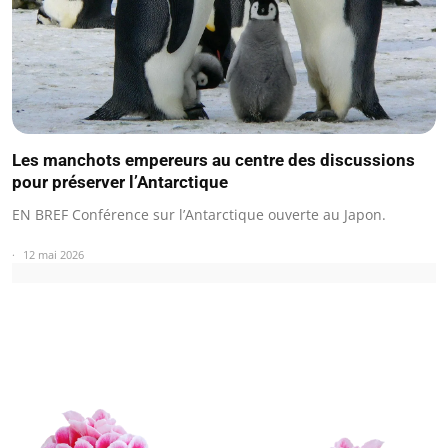
Les manchots empereurs au centre des discussions
pour préserver l’Antarctique
EN BREF Conférence sur l’Antarctique ouverte au Japon.
12 mai 2026