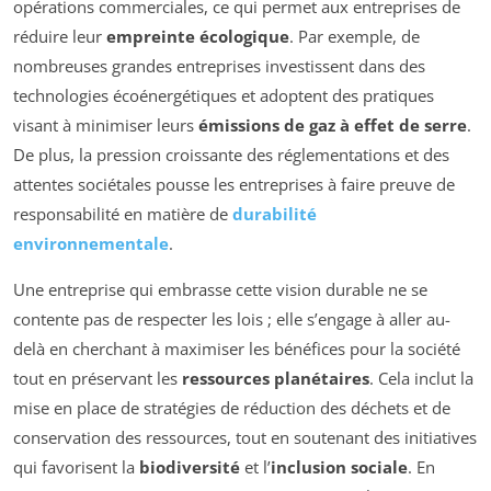
opérations commerciales, ce qui permet aux entreprises de
réduire leur
empreinte écologique
. Par exemple, de
nombreuses grandes entreprises investissent dans des
technologies écoénergétiques et adoptent des pratiques
visant à minimiser leurs
émissions de gaz à effet de serre
.
De plus, la pression croissante des réglementations et des
attentes sociétales pousse les entreprises à faire preuve de
responsabilité en matière de
durabilité
environnementale
.
Une entreprise qui embrasse cette vision durable ne se
contente pas de respecter les lois ; elle s’engage à aller au-
delà en cherchant à maximiser les bénéfices pour la société
tout en préservant les
ressources planétaires
. Cela inclut la
mise en place de stratégies de réduction des déchets et de
conservation des ressources, tout en soutenant des initiatives
qui favorisent la
biodiversité
et l’
inclusion sociale
. En