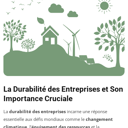
La Durabilité des Entreprises et Son
Importance Cruciale
La
durabilité des entreprises
incarne une réponse
essentielle aux défis mondiaux comme le
changement
climatique
, l’
épuisement des ressources
et la