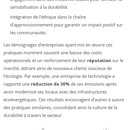
sensibilisation à la durabilité.
Intégration de l’éthique dans la chaîne
d’approvisionnement pour garantir un impact positif sur
les communautés.
Les témoignages d’entreprises ayant mis en œuvre ces
pratiques montrent souvent une baisse des coûts
opérationnels et un renforcement de leur
réputation
sur le
marché, attirant ainsi de nouveaux clients soucieux de
l’écologie. Par exemple, une entreprise de technologie a
rapporté une
réduction de 30%
de ses émissions après
avoir modernisé ses locaux avec des infrastructures
écoénergétiques. Ces résultats encouragent d’autres à suivre
des pratiques similaires, consolidant ainsi la culture de la
durabilité à travers le secteur.