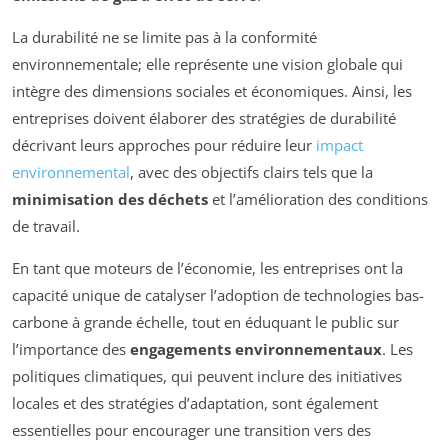
La durabilité ne se limite pas à la conformité
environnementale; elle représente une vision globale qui
intègre des dimensions sociales et économiques. Ainsi, les
entreprises doivent élaborer des stratégies de durabilité
décrivant leurs approches pour réduire leur
impact
environnemental
, avec des objectifs clairs tels que la
minimisation des déchets
et l’amélioration des conditions
de travail.
En tant que moteurs de l’économie, les entreprises ont la
capacité unique de catalyser l’adoption de technologies bas-
carbone à grande échelle, tout en éduquant le public sur
l’importance des
engagements environnementaux
. Les
politiques climatiques, qui peuvent inclure des initiatives
locales et des stratégies d’adaptation, sont également
essentielles pour encourager une transition vers des