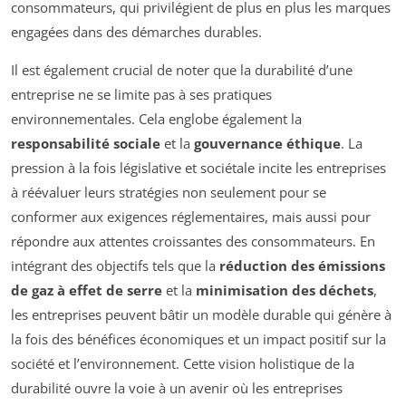
consommateurs, qui privilégient de plus en plus les marques
engagées dans des démarches durables.
Il est également crucial de noter que la durabilité d’une
entreprise ne se limite pas à ses pratiques
environnementales. Cela englobe également la
responsabilité sociale
et la
gouvernance éthique
. La
pression à la fois législative et sociétale incite les entreprises
à réévaluer leurs stratégies non seulement pour se
conformer aux exigences réglementaires, mais aussi pour
répondre aux attentes croissantes des consommateurs. En
intégrant des objectifs tels que la
réduction des émissions
de gaz à effet de serre
et la
minimisation des déchets
,
les entreprises peuvent bâtir un modèle durable qui génère à
la fois des bénéfices économiques et un impact positif sur la
société et l’environnement. Cette vision holistique de la
durabilité ouvre la voie à un avenir où les entreprises