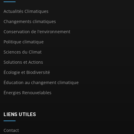
Actualités Climatiques
Changements climatiques
Conservation de l'environnement
Politique climatique
Sciences du Climat
Solutions et Actions
Écologie et Biodiversité
Éducation au changement climatique
Énergies Renouvelables
LIENS UTILES
Contact