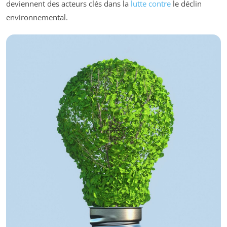
deviennent des acteurs clés dans la
lutte contre
le déclin
environnemental.