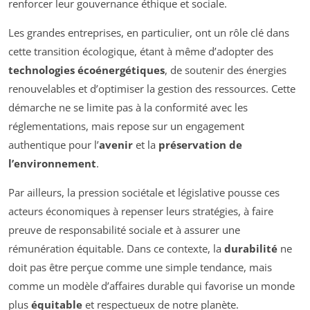
renforcer leur gouvernance éthique et sociale.
Les grandes entreprises, en particulier, ont un rôle clé dans
cette transition écologique, étant à même d’adopter des
technologies écoénergétiques
, de soutenir des énergies
renouvelables et d’optimiser la gestion des ressources. Cette
démarche ne se limite pas à la conformité avec les
réglementations, mais repose sur un engagement
authentique pour l’
avenir
et la
préservation de
l’environnement
.
Par ailleurs, la pression sociétale et législative pousse ces
acteurs économiques à repenser leurs stratégies, à faire
preuve de responsabilité sociale et à assurer une
rémunération équitable. Dans ce contexte, la
durabilité
ne
doit pas être perçue comme une simple tendance, mais
comme un modèle d’affaires durable qui favorise un monde
plus
équitable
et respectueux de notre planète.