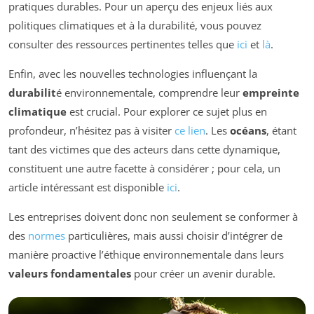
pratiques durables. Pour un aperçu des enjeux liés aux
politiques climatiques et à la durabilité, vous pouvez
consulter des ressources pertinentes telles que
ici
et
là
.
Enfin, avec les nouvelles technologies influençant la
durabilit
é environnementale, comprendre leur
empreinte
climatique
est crucial. Pour explorer ce sujet plus en
profondeur, n’hésitez pas à visiter
ce lien
. Les
océans
, étant
tant des victimes que des acteurs dans cette dynamique,
constituent une autre facette à considérer ; pour cela, un
article intéressant est disponible
ici
.
Les entreprises doivent donc non seulement se conformer à
des
normes
particulières, mais aussi choisir d’intégrer de
manière proactive l’éthique environnementale dans leurs
valeurs fondamentales
pour créer un avenir durable.