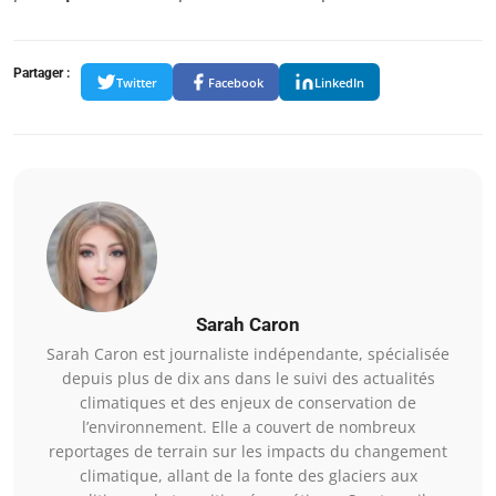
Partager :
Twitter
Facebook
LinkedIn
Sarah Caron
Sarah Caron est journaliste indépendante, spécialisée
depuis plus de dix ans dans le suivi des actualités
climatiques et des enjeux de conservation de
l’environnement. Elle a couvert de nombreux
reportages de terrain sur les impacts du changement
climatique, allant de la fonte des glaciers aux