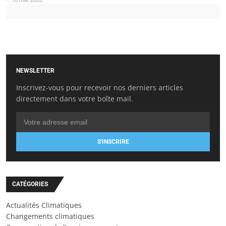
NEWSLETTER
Inscrivez-vous pour recevoir nos derniers articles
directement dans votre boîte mail.
S'INSCRIRE
CATÉGORIES
Actualités Climatiques
Changements climatiques