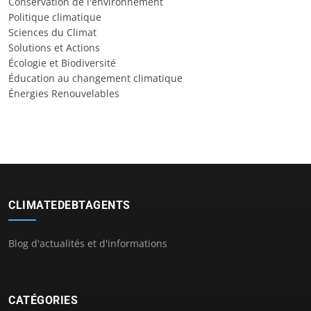
Conservation de l'environnement
Politique climatique
Sciences du Climat
Solutions et Actions
Écologie et Biodiversité
Éducation au changement climatique
Énergies Renouvelables
CLIMATEDEBTAGENTS
Blog d'actualités et d'informations
CATÉGORIES