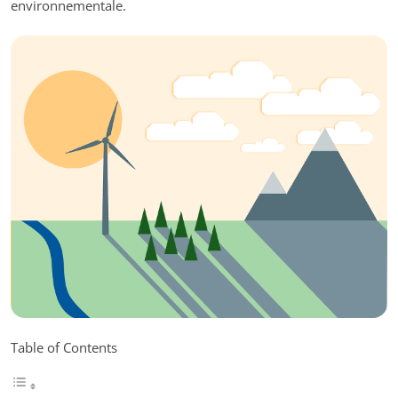
environnementale.
Table of Contents