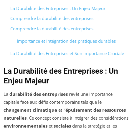
La Durabilité des Entreprises : Un Enjeu Majeur
Comprendre la durabilité des entreprises
Comprendre la durabilité des entreprises
Importance et intégration des pratiques durables
La Durabilité des Entreprises et Son Importance Cruciale
La Durabilité des Entreprises : Un
Enjeu Majeur
La
durabilité des entreprises
revêt une importance
capitale face aux défis contemporains tels que le
changement climatique
et l’
épuisement des ressources
naturelles
. Ce concept consiste à intégrer des considérations
environnementales
et
sociales
dans la stratégie et les