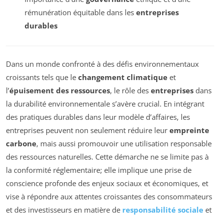
rémunération équitable dans les
entreprises
durables
Dans un monde confronté à des défis environnementaux
croissants tels que le
changement climatique
et
l’
épuisement des ressources
, le rôle des
entreprises
dans
la durabilité environnementale s’avère crucial. En intégrant
des pratiques durables dans leur modèle d’affaires, les
entreprises peuvent non seulement réduire leur
empreinte
carbone
, mais aussi promouvoir une utilisation responsable
des ressources naturelles. Cette démarche ne se limite pas à
la conformité réglementaire; elle implique une prise de
conscience profonde des enjeux sociaux et économiques, et
vise à répondre aux attentes croissantes des consommateurs
et des investisseurs en matière de
responsabilité sociale
et