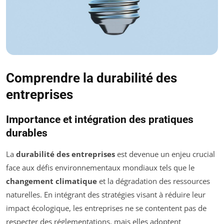
Comprendre la durabilité des
entreprises
Importance et intégration des pratiques
durables
La
durabilité des entreprises
est devenue un enjeu crucial
face aux défis environnementaux mondiaux tels que le
changement climatique
et la dégradation des ressources
naturelles. En intégrant des stratégies visant à réduire leur
impact écologique, les entreprises ne se contentent pas de
respecter des réglementations, mais elles adoptent