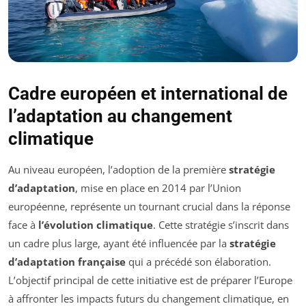
Cadre européen et international de
l’adaptation au changement
climatique
Au niveau européen, l’adoption de la première
stratégie
d’adaptation
, mise en place en 2014 par l’Union
européenne, représente un tournant crucial dans la réponse
face à
l’évolution climatique
. Cette stratégie s’inscrit dans
un cadre plus large, ayant été influencée par la
stratégie
d’adaptation française
qui a précédé son élaboration.
L’objectif principal de cette initiative est de préparer l’Europe
à affronter les impacts futurs du changement climatique, en