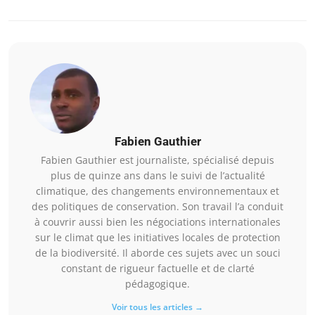
Fabien Gauthier
Fabien Gauthier est journaliste, spécialisé depuis
plus de quinze ans dans le suivi de l’actualité
climatique, des changements environnementaux et
des politiques de conservation. Son travail l’a conduit
à couvrir aussi bien les négociations internationales
sur le climat que les initiatives locales de protection
de la biodiversité. Il aborde ces sujets avec un souci
constant de rigueur factuelle et de clarté
pédagogique.
Voir tous les articles →