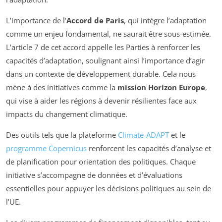
L’importance de l’
Accord de Paris
, qui intègre l’adaptation
comme un enjeu fondamental, ne saurait être sous-estimée.
L’article 7 de cet accord appelle les Parties à renforcer les
capacités d’adaptation, soulignant ainsi l’importance d’agir
dans un contexte de développement durable. Cela nous
mène à des initiatives comme la
mission Horizon Europe
,
qui vise à aider les régions à devenir résilientes face aux
impacts du changement climatique.
Des outils tels que la plateforme
Climate-ADAPT
et le
programme Copernicus
renforcent les capacités d’analyse et
de planification pour orientation des politiques. Chaque
initiative s’accompagne de données et d’évaluations
essentielles pour appuyer les décisions politiques au sein de
l’UE.