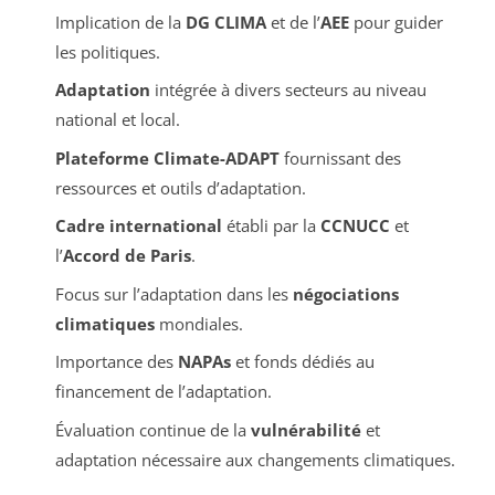
Implication de la
DG CLIMA
et de l’
AEE
pour guider
les politiques.
Adaptation
intégrée à divers secteurs au niveau
national et local.
Plateforme Climate-ADAPT
fournissant des
ressources et outils d’adaptation.
Cadre international
établi par la
CCNUCC
et
l’
Accord de Paris
.
Focus sur l’adaptation dans les
négociations
climatiques
mondiales.
Importance des
NAPAs
et fonds dédiés au
financement de l’adaptation.
Évaluation continue de la
vulnérabilité
et
adaptation nécessaire aux changements climatiques.