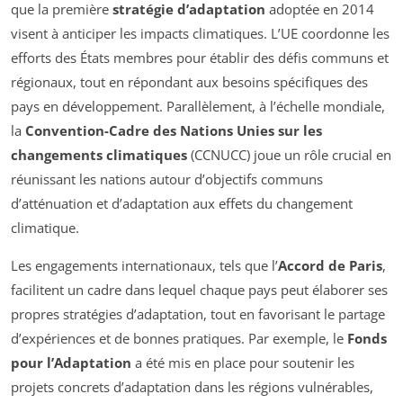
que la première
stratégie d’adaptation
adoptée en 2014
visent à anticiper les impacts climatiques. L’UE coordonne les
efforts des États membres pour établir des défis communs et
régionaux, tout en répondant aux besoins spécifiques des
pays en développement. Parallèlement, à l’échelle mondiale,
la
Convention-Cadre des Nations Unies sur les
changements climatiques
(CCNUCC) joue un rôle crucial en
réunissant les nations autour d’objectifs communs
d’atténuation et d’adaptation aux effets du changement
climatique.
Les engagements internationaux, tels que l’
Accord de Paris
,
facilitent un cadre dans lequel chaque pays peut élaborer ses
propres stratégies d’adaptation, tout en favorisant le partage
d’expériences et de bonnes pratiques. Par exemple, le
Fonds
pour l’Adaptation
a été mis en place pour soutenir les
projets concrets d’adaptation dans les régions vulnérables,