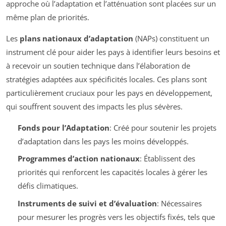
approche où l’adaptation et l’atténuation sont placées sur un
même plan de priorités.
Les
plans nationaux d’adaptation
(NAPs) constituent un
instrument clé pour aider les pays à identifier leurs besoins et
à recevoir un soutien technique dans l’élaboration de
stratégies adaptées aux spécificités locales. Ces plans sont
particulièrement cruciaux pour les pays en développement,
qui souffrent souvent des impacts les plus sévères.
Fonds pour l’Adaptation
: Créé pour soutenir les projets
d’adaptation dans les pays les moins développés.
Programmes d’action nationaux
: Établissent des
priorités qui renforcent les capacités locales à gérer les
défis climatiques.
Instruments de suivi et d’évaluation
: Nécessaires
pour mesurer les progrès vers les objectifs fixés, tels que