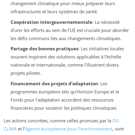
changement climatique pour mieux préparer leurs
infrastructures et leurs systèmes de santé.
Coopération intergouvernementale
: La nécessité
d’unir les efforts au sein de l’UE est cruciale pour aborder
les défis communs liés aux changements climatiques.
Partage des bonnes pratiques
: Les initiatives locales
souvent inspirent des solutions applicables à l’échelle
nationale et internationale, comme l’illustrent divers
projets pilotes.
Financement des projets d’adaptation
: Les
programmes européens tels qu’Horizon Europe et le
Fonds pour l’adaptation accordent des ressources
financières pour soutenir les politiques climatiques.
Les actions concrètes, comme celles promues par la
DG
CLIMA
et l’
Agence européenne pour l’environnement
, sont