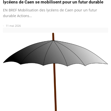
lycéens de Caen se mobilisent pour un futur durable
EN BREF Mobilisation des lycéens de Caen pour un futur
durable Actions…
11 mai 2026