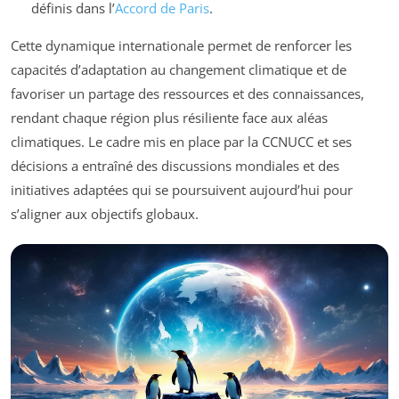
définis dans l’
Accord de Paris
.
Cette dynamique internationale permet de renforcer les
capacités d’adaptation au changement climatique et de
favoriser un partage des ressources et des connaissances,
rendant chaque région plus résiliente face aux aléas
climatiques. Le cadre mis en place par la CCNUCC et ses
décisions a entraîné des discussions mondiales et des
initiatives adaptées qui se poursuivent aujourd’hui pour
s’aligner aux objectifs globaux.