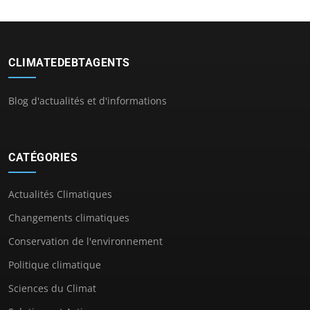
CLIMATEDEBTAGENTS
Blog d'actualités et d'informations
CATÉGORIES
Actualités Climatiques
Changements climatiques
Conservation de l'environnement
Politique climatique
Sciences du Climat