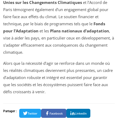
Unies sur les Changements Climatiques
et l’Accord de
Paris témoignent également d’un engagement global pour
faire face aux effets du climat. Le soutien financier et
technique, par le biais de programmes tels que le
Fonds
pour l’Adaptation
et les
Plans nationaux d’adaptation
,
vise à aider les pays, en particulier ceux en développement, à
s’adapter efficacement aux conséquences du changement
climatique.
Alors que la nécessité d’agir se renforce dans un monde où
les réalités climatiques deviennent plus pressantes, un cadre
d’adaptation robuste et intégré est essentiel pour garantir
que les sociétés et les écosystèmes puissent faire face aux
défis croissants à venir.
Partager :
Twitter
Facebook
LinkedIn