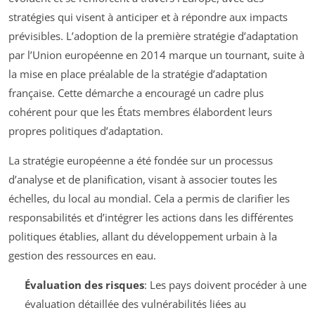
stratégies qui visent à anticiper et à répondre aux impacts
prévisibles. L’adoption de la première stratégie d’adaptation
par l’Union européenne en 2014 marque un tournant, suite à
la mise en place préalable de la stratégie d’adaptation
française. Cette démarche a encouragé un cadre plus
cohérent pour que les États membres élabordent leurs
propres politiques d’adaptation.
La stratégie européenne a été fondée sur un processus
d’analyse et de planification, visant à associer toutes les
échelles, du local au mondial. Cela a permis de clarifier les
responsabilités et d’intégrer les actions dans les différentes
politiques établies, allant du développement urbain à la
gestion des ressources en eau.
Évaluation des risques
: Les pays doivent procéder à une
évaluation détaillée des vulnérabilités liées au