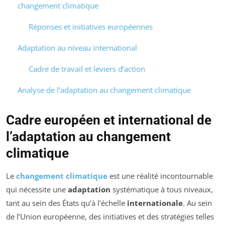
changement climatique
Réponses et initiatives européennes
Adaptation au niveau international
Cadre de travail et leviers d’action
Analyse de l’adaptation au changement climatique
Cadre européen et international de
l’adaptation au changement
climatique
Le
changement climatique
est une réalité incontournable
qui nécessite une
adaptation
systématique à tous niveaux,
tant au sein des États qu’à l’échelle
internationale
. Au sein
de l’Union européenne, des initiatives et des stratégies telles