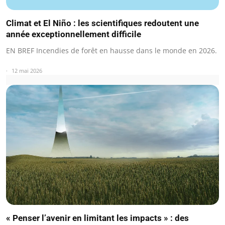
Climat et El Niño : les scientifiques redoutent une
année exceptionnellement difficile
EN BREF Incendies de forêt en hausse dans le monde en 2026.
12 mai 2026
« Penser l’avenir en limitant les impacts » : des