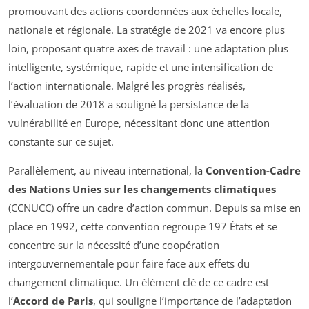
promouvant des actions coordonnées aux échelles locale,
nationale et régionale. La stratégie de 2021 va encore plus
loin, proposant quatre axes de travail : une adaptation plus
intelligente, systémique, rapide et une intensification de
l’action internationale. Malgré les progrès réalisés,
l’évaluation de 2018 a souligné la persistance de la
vulnérabilité en Europe, nécessitant donc une attention
constante sur ce sujet.
Parallèlement, au niveau international, la
Convention-Cadre
des Nations Unies sur les changements climatiques
(CCNUCC) offre un cadre d’action commun. Depuis sa mise en
place en 1992, cette convention regroupe 197 États et se
concentre sur la nécessité d’une coopération
intergouvernementale pour faire face aux effets du
changement climatique. Un élément clé de ce cadre est
l’
Accord de Paris
, qui souligne l’importance de l’adaptation