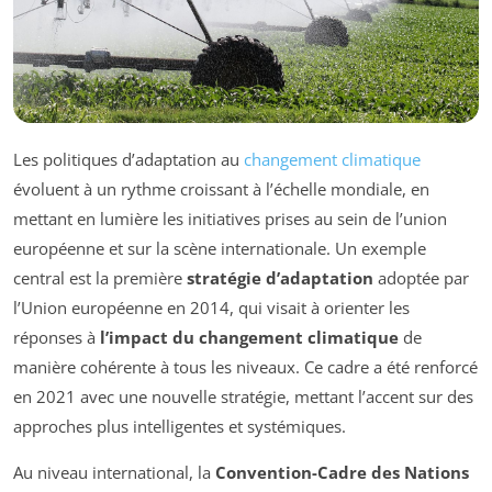
Les politiques d’adaptation au
changement climatique
évoluent à un rythme croissant à l’échelle mondiale, en
mettant en lumière les initiatives prises au sein de l’union
européenne et sur la scène internationale. Un exemple
central est la première
stratégie d’adaptation
adoptée par
l’Union européenne en 2014, qui visait à orienter les
réponses à
l’impact du changement climatique
de
manière cohérente à tous les niveaux. Ce cadre a été renforcé
en 2021 avec une nouvelle stratégie, mettant l’accent sur des
approches plus intelligentes et systémiques.
Au niveau international, la
Convention-Cadre des Nations