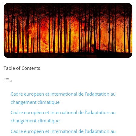
Table of Contents
Cadre européen et international de l’adaptation au
changement climatique
Cadre européen et international de l’adaptation au
changement climatique
Cadre européen et international de l’adaptation au