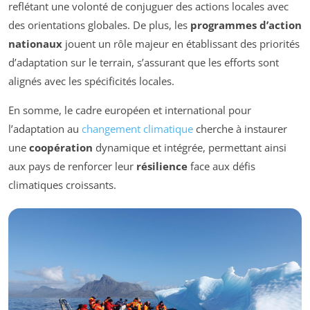
reflétant une volonté de conjuguer des actions locales avec
des orientations globales. De plus, les
programmes d’action
nationaux
jouent un rôle majeur en établissant des priorités
d’adaptation sur le terrain, s’assurant que les efforts sont
alignés avec les spécificités locales.
En somme, le cadre européen et international pour
l’adaptation au
changement climatique
cherche à instaurer
une
coopération
dynamique et intégrée, permettant ainsi
aux pays de renforcer leur
résilience
face aux défis
climatiques croissants.