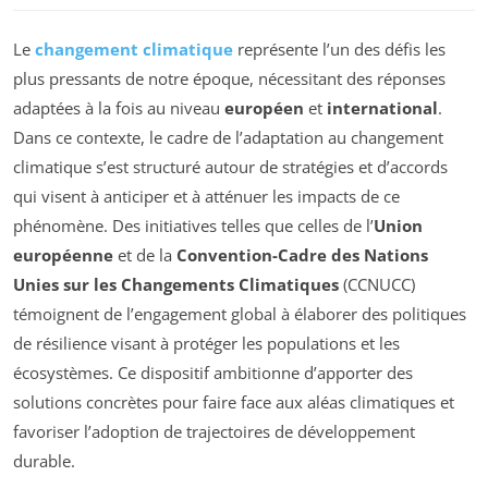
Le
changement climatique
représente l’un des défis les
plus pressants de notre époque, nécessitant des réponses
adaptées à la fois au niveau
européen
et
international
.
Dans ce contexte, le cadre de l’adaptation au changement
climatique s’est structuré autour de stratégies et d’accords
qui visent à anticiper et à atténuer les impacts de ce
phénomène. Des initiatives telles que celles de l’
Union
européenne
et de la
Convention-Cadre des Nations
Unies sur les Changements Climatiques
(CCNUCC)
témoignent de l’engagement global à élaborer des politiques
de résilience visant à protéger les populations et les
écosystèmes. Ce dispositif ambitionne d’apporter des
solutions concrètes pour faire face aux aléas climatiques et
favoriser l’adoption de trajectoires de développement
durable.