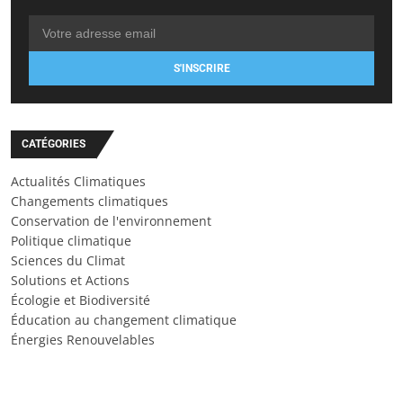
S'INSCRIRE
CATÉGORIES
Actualités Climatiques
Changements climatiques
Conservation de l'environnement
Politique climatique
Sciences du Climat
Solutions et Actions
Écologie et Biodiversité
Éducation au changement climatique
Énergies Renouvelables