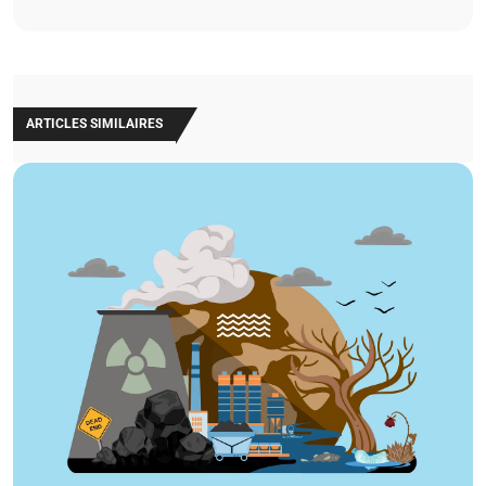
ARTICLES SIMILAIRES