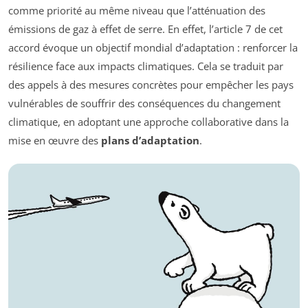
comme priorité au même niveau que l’atténuation des
émissions de gaz à effet de serre. En effet, l’article 7 de cet
accord évoque un objectif mondial d’adaptation : renforcer la
résilience face aux impacts climatiques. Cela se traduit par
des appels à des mesures concrètes pour empêcher les pays
vulnérables de souffrir des conséquences du changement
climatique, en adoptant une approche collaborative dans la
mise en œuvre des
plans d’adaptation
.