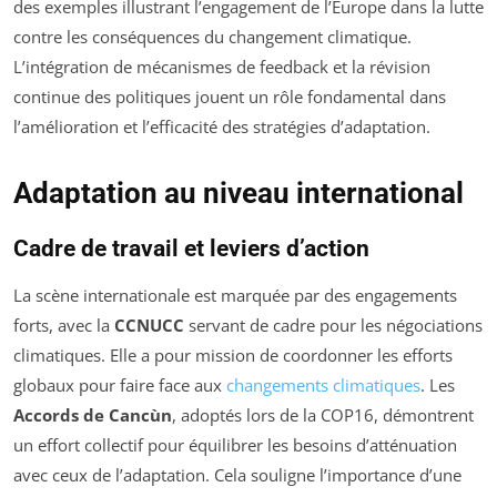
des exemples illustrant l’engagement de l’Europe dans la lutte
contre les conséquences du changement climatique.
L’intégration de mécanismes de feedback et la révision
continue des politiques jouent un rôle fondamental dans
l’amélioration et l’efficacité des stratégies d’adaptation.
Adaptation au niveau international
Cadre de travail et leviers d’action
La scène internationale est marquée par des engagements
forts, avec la
CCNUCC
servant de cadre pour les négociations
climatiques. Elle a pour mission de coordonner les efforts
globaux pour faire face aux
changements climatiques
. Les
Accords de Cancùn
, adoptés lors de la COP16, démontrent
un effort collectif pour équilibrer les besoins d’atténuation
avec ceux de l’adaptation. Cela souligne l’importance d’une