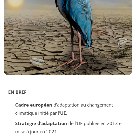
EN BREF
Cadre européen
d’adaptation au changement
climatique initié par l’
UE
.
Stratégie d’adaptation
de l’UE publiée en 2013 et
mise à jour en 2021.