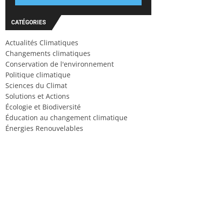
CATÉGORIES
Actualités Climatiques
Changements climatiques
Conservation de l'environnement
Politique climatique
Sciences du Climat
Solutions et Actions
Écologie et Biodiversité
Éducation au changement climatique
Énergies Renouvelables