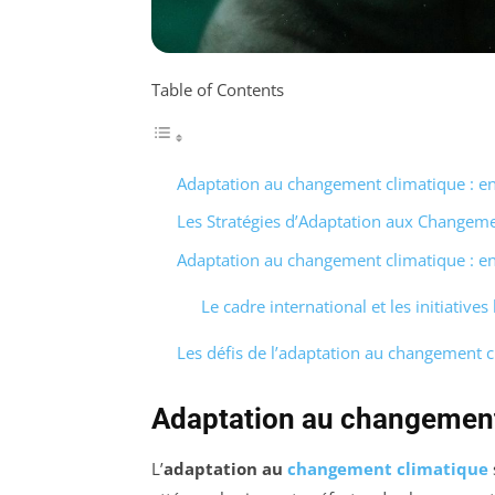
Table of Contents
Adaptation au changement climatique : enj
Les Stratégies d’Adaptation aux Changem
Adaptation au changement climatique : enj
Le cadre international et les initiatives
Les défis de l’adaptation au changement 
Adaptation au changement 
L’
adaptation au
changement climatique