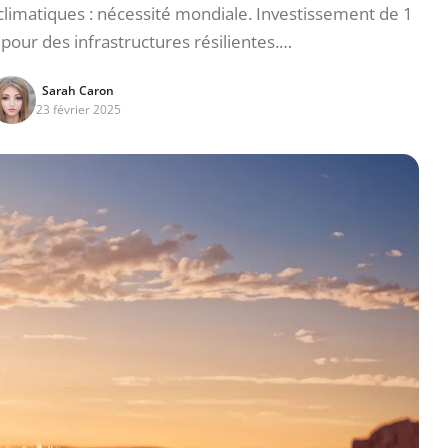
imatiques : nécessité mondiale. Investissement de 1
 pour des infrastructures résilientes.…
Sarah Caron
23 février 2025