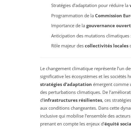
Stratégies d’adaptation pour réduire la
Programmation de la
Commission Eu
Importance de la
gouvernance ouvert
Anticipation des mutations climatiques 
Rôle majeur des
collectivités locales
d
Le changement climatique représente l’un des 
significative les écosystèmes et les sociétés 
stratégies d’adaptation
émergent comme une
des perturbations climatiques. De l’améliora
d’
infrastructures résilientes
, ces stratégi
aux conditions changeantes. Dans cette dyna
inclusive qui mobilise l’ensemble des acteurs
prenant en compte les enjeux d’
équité socia