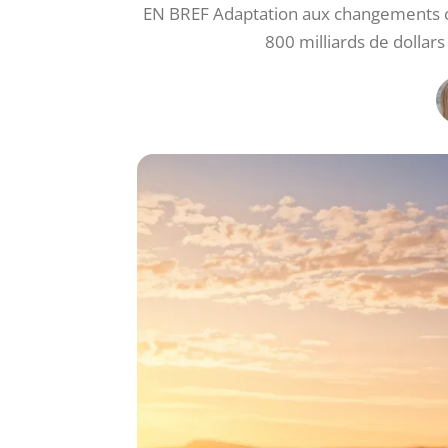
EN BREF Adaptation aux changements cl
800 milliards de dollars