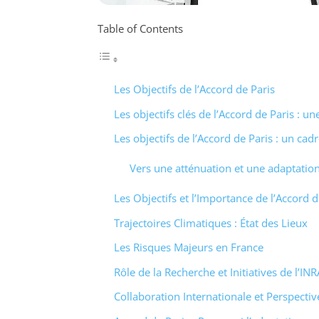
Table of Contents
Les Objectifs de l’Accord de Paris
Les objectifs clés de l’Accord de Paris : u
Les objectifs de l’Accord de Paris : un cad
Vers une atténuation et une adaptatio
Les Objectifs et l’Importance de l’Accord d
Trajectoires Climatiques : État des Lieux
Les Risques Majeurs en France
Rôle de la Recherche et Initiatives de l’IN
Collaboration Internationale et Perspectiv