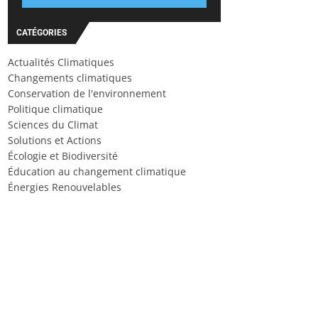
CATÉGORIES
Actualités Climatiques
Changements climatiques
Conservation de l'environnement
Politique climatique
Sciences du Climat
Solutions et Actions
Écologie et Biodiversité
Éducation au changement climatique
Énergies Renouvelables