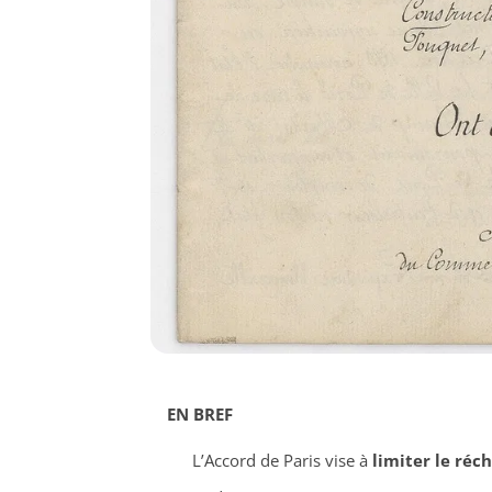
EN BREF
L’Accord de Paris vise à
limiter le ré