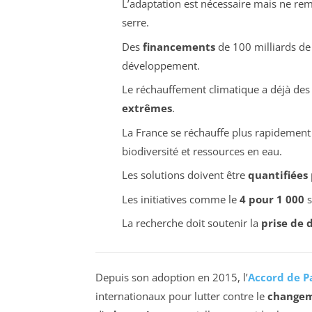
L’adaptation est nécessaire mais ne re
serre.
Des
financements
de 100 milliards de 
développement.
Le réchauffement climatique a déjà des
extrêmes
.
La France se réchauffe plus rapidemen
biodiversité et ressources en eau.
Les solutions doivent être
quantifiées
Les initiatives comme le
4 pour 1 000
s
La recherche doit soutenir la
prise de 
Depuis son adoption en 2015, l’
Accord de P
internationaux pour lutter contre le
changem