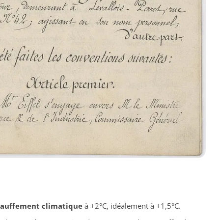
chauffement climatique
à +2°C, idéalement à +1,5°C.