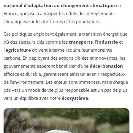
national d’adaptation au changement climatique
en
France, qui vise à anticiper les effets des dérèglements
climatiques sur les territoires et les populations.
Ces politiques englobent également la transition énergétique,
où des secteurs clés comme les
transports
, l’
industrie
et
l’
agriculture
doivent à terme réduire leur empreinte
carbone. En déployant des actions ciblées et innovantes, les
gouvernements espèrent bénéficier d’une
décarbonation
efficace et durable, garantissant ainsi un avenir respectueux
de l’environnement. Les enjeux sont immenses, mais chaque
pas vers un mode de vie plus responsable est un pas de plus
vers un équilibre avec notre
écosystème
.