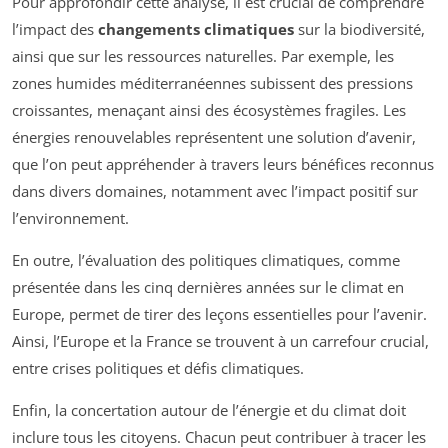
Pour approfondir cette analyse, il est crucial de comprendre
l’impact des
changements climatiques
sur la biodiversité,
ainsi que sur les ressources naturelles. Par exemple, les
zones humides méditerranéennes subissent des pressions
croissantes, menaçant ainsi des écosystèmes fragiles. Les
énergies renouvelables représentent une solution d’avenir,
que l’on peut appréhender à travers leurs bénéfices reconnus
dans divers domaines, notamment avec l’impact positif sur
l’environnement.
En outre, l’évaluation des politiques climatiques, comme
présentée dans les cinq dernières années sur le climat en
Europe, permet de tirer des leçons essentielles pour l’avenir.
Ainsi, l’Europe et la France se trouvent à un carrefour crucial,
entre crises politiques et défis climatiques.
Enfin, la concertation autour de l’énergie et du climat doit
inclure tous les citoyens. Chacun peut contribuer à tracer les