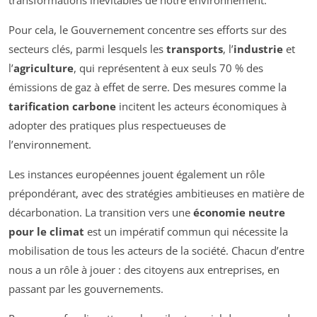
transformations inévitables de notre environnement.
Pour cela, le Gouvernement concentre ses efforts sur des
secteurs clés, parmi lesquels les
transports
, l’
industrie
et
l’
agriculture
, qui représentent à eux seuls 70 % des
émissions de gaz à effet de serre. Des mesures comme la
tarification carbone
incitent les acteurs économiques à
adopter des pratiques plus respectueuses de
l’environnement.
Les instances européennes jouent également un rôle
prépondérant, avec des stratégies ambitieuses en matière de
décarbonation. La transition vers une
économie neutre
pour le climat
est un impératif commun qui nécessite la
mobilisation de tous les acteurs de la société. Chacun d’entre
nous a un rôle à jouer : des citoyens aux entreprises, en
passant par les gouvernements.