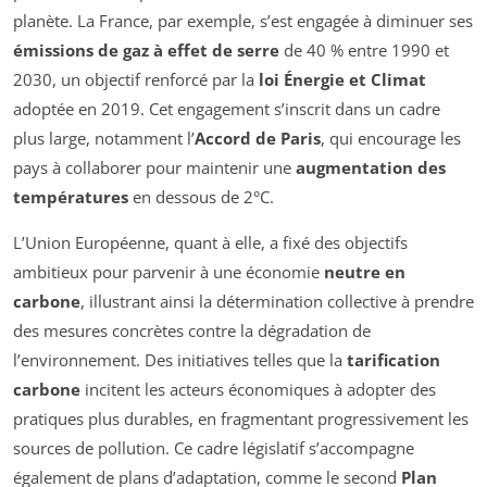
planète. La France, par exemple, s’est engagée à diminuer ses
émissions de gaz à effet de serre
de 40 % entre 1990 et
2030, un objectif renforcé par la
loi Énergie et Climat
adoptée en 2019. Cet engagement s’inscrit dans un cadre
plus large, notamment l’
Accord de Paris
, qui encourage les
pays à collaborer pour maintenir une
augmentation des
températures
en dessous de 2°C.
L’Union Européenne, quant à elle, a fixé des objectifs
ambitieux pour parvenir à une économie
neutre en
carbone
, illustrant ainsi la détermination collective à prendre
des mesures concrètes contre la dégradation de
l’environnement. Des initiatives telles que la
tarification
carbone
incitent les acteurs économiques à adopter des
pratiques plus durables, en fragmentant progressivement les
sources de pollution. Ce cadre législatif s’accompagne
également de plans d’adaptation, comme le second
Plan