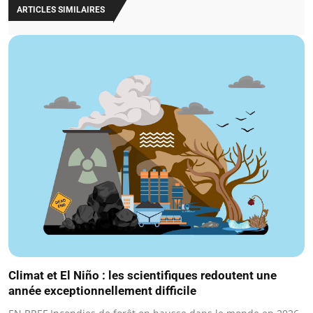
ARTICLES SIMILAIRES
Climat et El Niño : les scientifiques redoutent une
année exceptionnellement difficile