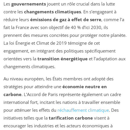
Les
gouvernements
jouent un rôle crucial dans la lutte
contre les
changements climatiques
. En s’engageant à
réduire leurs
émissions de gaz à effet de serre
, comme l’a
fait la France avec son objectif de 40 % d’ici 2030, ils
prennent des mesures concrètes pour protéger notre planète.
La loi Énergie et Climat de 2019 témoigne de cet
engagement, en intégrant des politiques spécifiquement
orientées vers la
transition énergétique
et l’adaptation aux
changements climatiques.
Au niveau européen, les États membres ont adopté des
stratégies pour atteindre une
économie neutre en
carbone
. L’Accord de Paris représente également un cadre
international fort, incitant les nations à travailler ensemble
pour atténuer les effets du
réchauffement climatique
. Des
initiatives telles que la
tarification carbone
visent à
encourager les industries et les acteurs économiques à