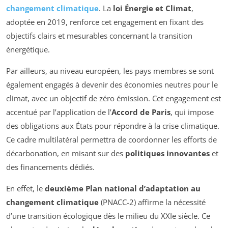
changement climatique
. La
loi Énergie et Climat
,
adoptée en 2019, renforce cet engagement en fixant des
objectifs clairs et mesurables concernant la transition
énergétique.
Par ailleurs, au niveau européen, les pays membres se sont
également engagés à devenir des économies neutres pour le
climat, avec un objectif de zéro émission. Cet engagement est
accentué par l’application de l’
Accord de Paris
, qui impose
des obligations aux États pour répondre à la crise climatique.
Ce cadre multilatéral permettra de coordonner les efforts de
décarbonation, en misant sur des
politiques innovantes
et
des financements dédiés.
En effet, le
deuxième Plan national d’adaptation au
changement climatique
(PNACC-2) affirme la nécessité
d’une transition écologique dès le milieu du XXIe siècle. Ce