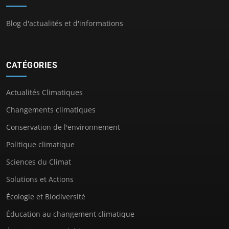
Blog d'actualités et d'informations
CATÉGORIES
Actualités Climatiques
Changements climatiques
Conservation de l'environnement
Politique climatique
Sciences du Climat
Solutions et Actions
Écologie et Biodiversité
Éducation au changement climatique