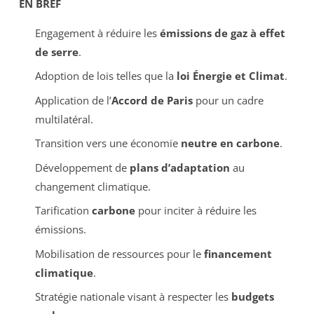
EN BREF
Engagement à réduire les
émissions de gaz à effet
de serre
.
Adoption de lois telles que la
loi Énergie et Climat
.
Application de l’
Accord de Paris
pour un cadre
multilatéral.
Transition vers une économie
neutre en carbone
.
Développement de
plans d’adaptation
au
changement climatique.
Tarification
carbone
pour inciter à réduire les
émissions.
Mobilisation de ressources pour le
financement
climatique
.
Stratégie nationale visant à respecter les
budgets