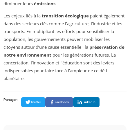
diminuer leurs
émissions
.
Les enjeux liés à la
transition écologique
paient également
dans des secteurs clés comme l’agriculture, l’industrie et les
transports. En multipliant les efforts pour sensibiliser la
population, les gouvernements peuvent mobiliser les
citoyens autour d’une cause essentielle : la
préservation de
notre environnement
pour les générations futures. La
concertation, l’innovation et l’éducation sont des leviers
indispensables pour faire face à l’ampleur de ce défi
planétaire.
Partager :
Twitter
Facebook
LinkedIn