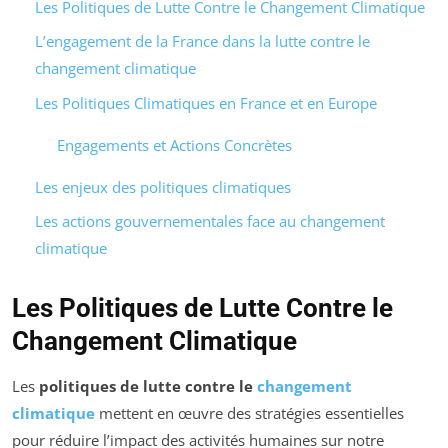
Les Politiques de Lutte Contre le Changement Climatique
L’engagement de la France dans la lutte contre le
changement climatique
Les Politiques Climatiques en France et en Europe
Engagements et Actions Concrètes
Les enjeux des politiques climatiques
Les actions gouvernementales face au changement
climatique
Les Politiques de Lutte Contre le
Changement Climatique
Les
politiques de lutte contre le
changement
climatique
mettent en œuvre des stratégies essentielles
pour réduire l’impact des activités humaines sur notre