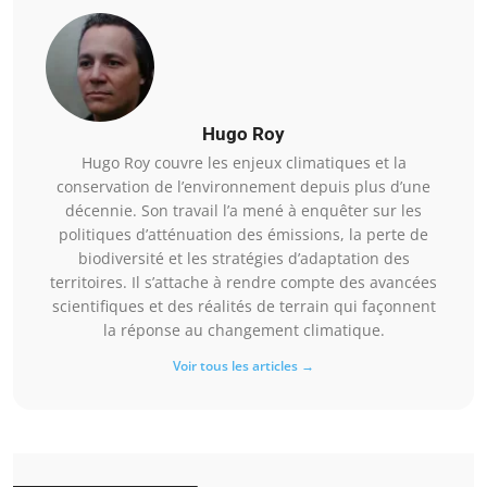
Hugo Roy
Hugo Roy couvre les enjeux climatiques et la
conservation de l’environnement depuis plus d’une
décennie. Son travail l’a mené à enquêter sur les
politiques d’atténuation des émissions, la perte de
biodiversité et les stratégies d’adaptation des
territoires. Il s’attache à rendre compte des avancées
scientifiques et des réalités de terrain qui façonnent
la réponse au changement climatique.
Voir tous les articles →