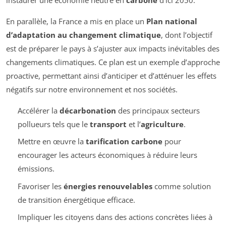
En parallèle, la France a mis en place un
Plan national
d’adaptation au changement climatique
, dont l’objectif
est de préparer le pays à s’ajuster aux impacts inévitables des
changements climatiques. Ce plan est un exemple d’approche
proactive, permettant ainsi d’anticiper et d’atténuer les effets
négatifs sur notre environnement et nos sociétés.
Accélérer la
décarbonation
des principaux secteurs
pollueurs tels que le
transport
et l’
agriculture
.
Mettre en œuvre la
tarification carbone
pour
encourager les acteurs économiques à réduire leurs
émissions.
Favoriser les
énergies renouvelables
comme solution
de transition énergétique efficace.
Impliquer les citoyens dans des actions concrètes liées à