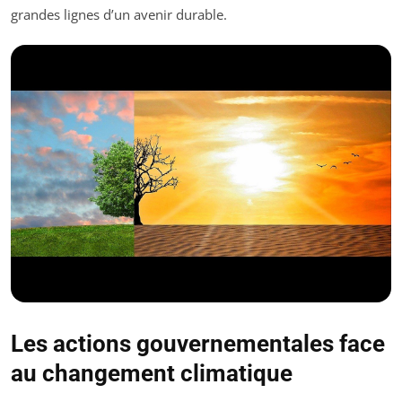
grandes lignes d’un avenir durable.
Les actions gouvernementales face
au changement climatique