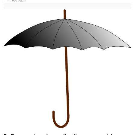
11 mai 2026