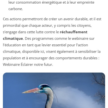
leur consommation énergétique et à leur empreinte
carbone.
Ces actions permettront de créer un avenir durable, et il est
primordial que chaque acteur, y compris les citoyens,
s’engage dans cette lutte contre le
réchauffement
climatique
. Des programmes comme le webinaire sur
l’éducation en tant que levier essentiel pour l’action
climatique, disponible ici, visent également à sensibiliser la
population et à encourager des comportements durables :
Webinaire Éclairer notre futur.