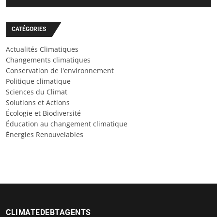
CATÉGORIES
Actualités Climatiques
Changements climatiques
Conservation de l'environnement
Politique climatique
Sciences du Climat
Solutions et Actions
Écologie et Biodiversité
Éducation au changement climatique
Énergies Renouvelables
CLIMATEDEBTAGENTS