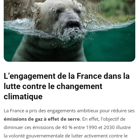
L’engagement de la France dans la
lutte contre le changement
climatique
La France a pris des engagements ambitieux pour réduire ses
émissions de gaz à effet de serre
. En effet, l’objectif de
diminuer ces émissions de 40 % entre 1990 et 2030 illustre
la volonté gouvernementale de lutter activement contre le