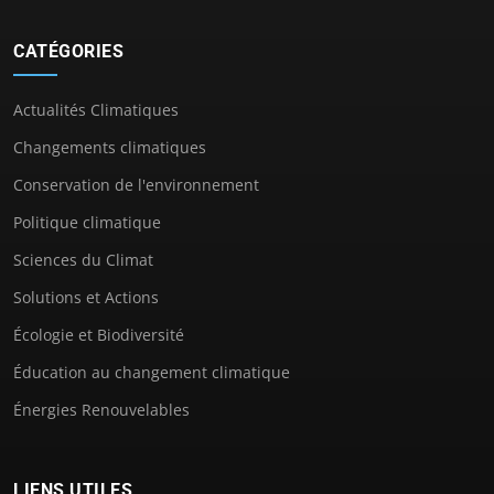
CATÉGORIES
Actualités Climatiques
Changements climatiques
Conservation de l'environnement
Politique climatique
Sciences du Climat
Solutions et Actions
Écologie et Biodiversité
Éducation au changement climatique
Énergies Renouvelables
LIENS UTILES