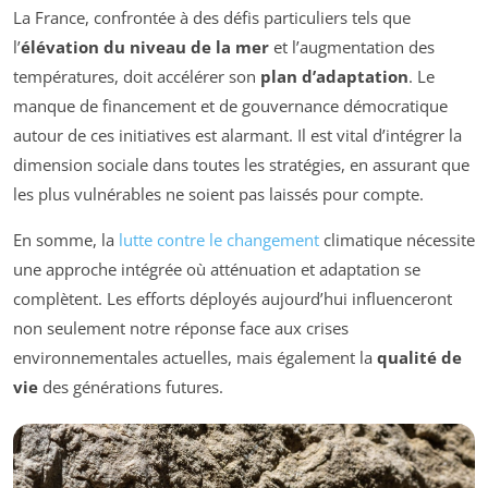
La France, confrontée à des défis particuliers tels que
l’
élévation du niveau de la mer
et l’augmentation des
températures, doit accélérer son
plan d’adaptation
. Le
manque de financement et de gouvernance démocratique
autour de ces initiatives est alarmant. Il est vital d’intégrer la
dimension sociale dans toutes les stratégies, en assurant que
les plus vulnérables ne soient pas laissés pour compte.
En somme, la
lutte contre le changement
climatique nécessite
une approche intégrée où atténuation et adaptation se
complètent. Les efforts déployés aujourd’hui influenceront
non seulement notre réponse face aux crises
environnementales actuelles, mais également la
qualité de
vie
des générations futures.