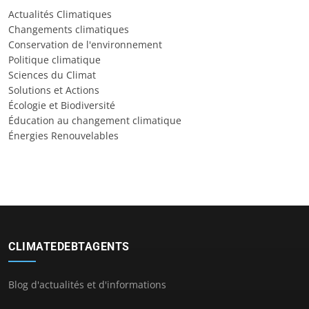
Actualités Climatiques
Changements climatiques
Conservation de l'environnement
Politique climatique
Sciences du Climat
Solutions et Actions
Écologie et Biodiversité
Éducation au changement climatique
Énergies Renouvelables
CLIMATEDEBTAGENTS
Blog d'actualités et d'informations