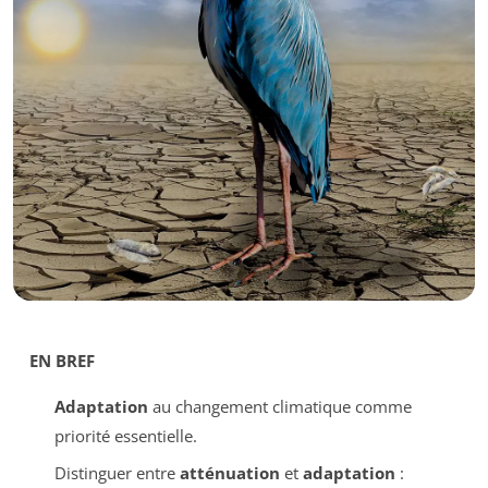
EN BREF
Adaptation
au changement climatique comme
priorité essentielle.
Distinguer entre
atténuation
et
adaptation
: