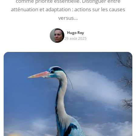
comme priorité essentielle. Distinguer entre
atténuation et adaptation : actions sur les causes
versus…
Hugo Roy
26 août 2025