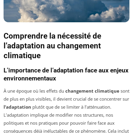
Comprendre la nécessité de
l’adaptation au changement
climatique
L’importance de l’adaptation face aux enjeux
environnementaux
À une époque où les effets du
changement climatique
sont
de plus en plus visibles, il devient crucial de se concentrer sur
l’adaptation
plutôt que de se limiter à l’atténuation.
L’adaptation implique de modifier nos structures, nos
politiques et nos pratiques pour pouvoir faire face aux
conséquences déjà inéluctables de ce phénomène. Cela inclut