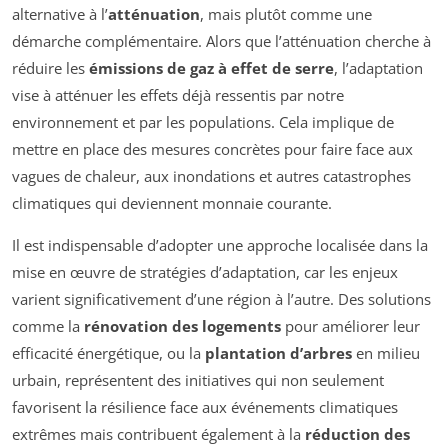
alternative à l’
atténuation
, mais plutôt comme une
démarche complémentaire. Alors que l’atténuation cherche à
réduire les
émissions de gaz à effet de serre
, l’adaptation
vise à atténuer les effets déjà ressentis par notre
environnement et par les populations. Cela implique de
mettre en place des mesures concrètes pour faire face aux
vagues de chaleur, aux inondations et autres catastrophes
climatiques qui deviennent monnaie courante.
Il est indispensable d’adopter une approche localisée dans la
mise en œuvre de stratégies d’adaptation, car les enjeux
varient significativement d’une région à l’autre. Des solutions
comme la
rénovation des logements
pour améliorer leur
efficacité énergétique, ou la
plantation d’arbres
en milieu
urbain, représentent des initiatives qui non seulement
favorisent la résilience face aux événements climatiques
extrêmes mais contribuent également à la
réduction des