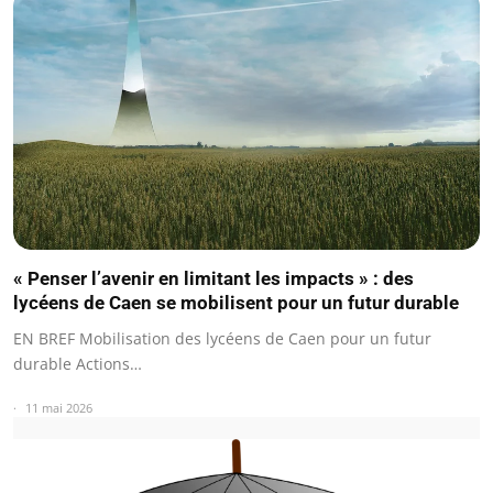
« Penser l’avenir en limitant les impacts » : des
lycéens de Caen se mobilisent pour un futur durable
EN BREF Mobilisation des lycéens de Caen pour un futur
durable Actions…
11 mai 2026