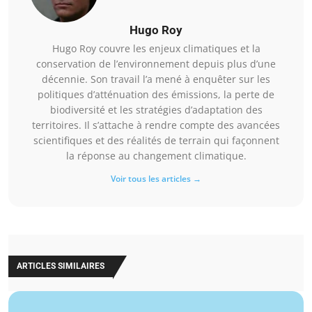
Hugo Roy
Hugo Roy couvre les enjeux climatiques et la
conservation de l’environnement depuis plus d’une
décennie. Son travail l’a mené à enquêter sur les
politiques d’atténuation des émissions, la perte de
biodiversité et les stratégies d’adaptation des
territoires. Il s’attache à rendre compte des avancées
scientifiques et des réalités de terrain qui façonnent
la réponse au changement climatique.
Voir tous les articles →
ARTICLES SIMILAIRES