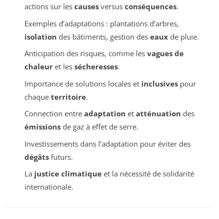
actions sur les
causes
versus
conséquences
.
Exemples d’adaptations : plantations d’arbres,
isolation
des bâtiments, gestion des
eaux
de pluie.
Anticipation des risques, comme les
vagues de
chaleur
et les
sécheresses
.
Importance de solutions locales et
inclusives
pour
chaque
territoire
.
Connection entre
adaptation
et
atténuation
des
émissions
de gaz à effet de serre.
Investissements dans l’adaptation pour éviter des
dégâts
futurs.
La
justice climatique
et la nécessité de solidarité
internationale.