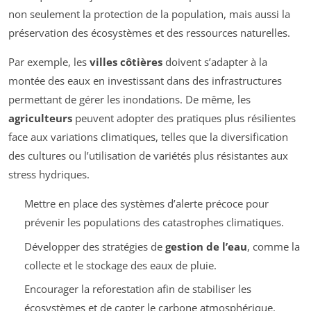
non seulement la protection de la population, mais aussi la
préservation des écosystèmes et des ressources naturelles.
Par exemple, les
villes côtières
doivent s’adapter à la
montée des eaux en investissant dans des infrastructures
permettant de gérer les inondations. De même, les
agriculteurs
peuvent adopter des pratiques plus résilientes
face aux variations climatiques, telles que la diversification
des cultures ou l’utilisation de variétés plus résistantes aux
stress hydriques.
Mettre en place des systèmes d’alerte précoce pour
prévenir les populations des catastrophes climatiques.
Développer des stratégies de
gestion de l’eau
, comme la
collecte et le stockage des eaux de pluie.
Encourager la reforestation afin de stabiliser les
écosystèmes et de capter le carbone atmosphérique.