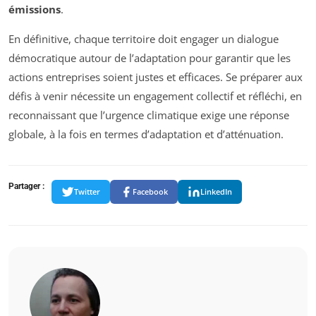
émissions
.
En définitive, chaque territoire doit engager un dialogue
démocratique autour de l’adaptation pour garantir que les
actions entreprises soient justes et efficaces. Se préparer aux
défis à venir nécessite un engagement collectif et réfléchi, en
reconnaissant que l’urgence climatique exige une réponse
globale, à la fois en termes d’adaptation et d’atténuation.
Partager :
Twitter
Facebook
LinkedIn