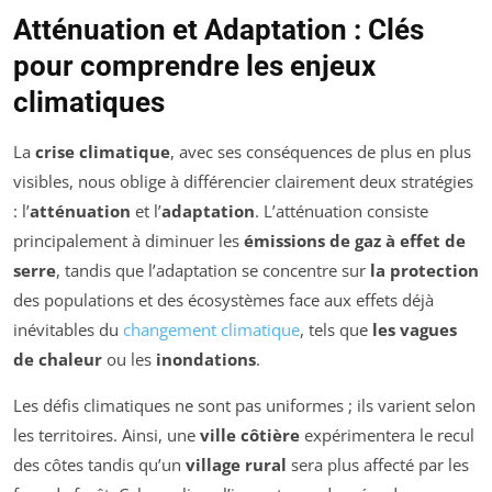
Atténuation et Adaptation : Clés
pour comprendre les enjeux
climatiques
La
crise climatique
, avec ses conséquences de plus en plus
visibles, nous oblige à différencier clairement deux stratégies
: l’
atténuation
et l’
adaptation
. L’atténuation consiste
principalement à diminuer les
émissions de gaz à effet de
serre
, tandis que l’adaptation se concentre sur
la protection
des populations et des écosystèmes face aux effets déjà
inévitables du
changement climatique
, tels que
les vagues
de chaleur
ou les
inondations
.
Les défis climatiques ne sont pas uniformes ; ils varient selon
les territoires. Ainsi, une
ville côtière
expérimentera le recul
des côtes tandis qu’un
village rural
sera plus affecté par les