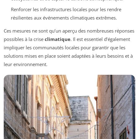
Renforcer les infrastructures locales pour les rendre
résilientes aux événements climatiques extrêmes.
Ces mesures ne sont qu’un aperçu des nombreuses réponses
possibles à la crise
climatique
. Il est essentiel d’également
impliquer les communautés locales pour garantir que les
solutions mises en place soient adaptées à leurs besoins et à
leur environnement.