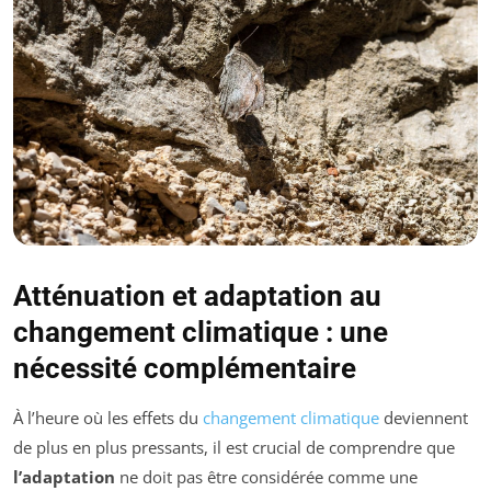
Atténuation et adaptation au
changement climatique : une
nécessité complémentaire
À l’heure où les effets du
changement climatique
deviennent
de plus en plus pressants, il est crucial de comprendre que
l’adaptation
ne doit pas être considérée comme une