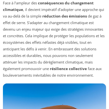
Face à l’ampleur des
conséquences du changement
climatique
, il devient impératif d’adopter une approche qui
va au-delà de la simple
réduction des émissions
de gaz à
effet de serre. S’adapter au changement climatique est
devenu un enjeu majeur qui exige des stratégies innovantes
et concrètes. Cela implique de protéger les populations et les
écosystèmes des effets néfastes déjà visibles, tout en
anticipant les défis à venir. En embrassant des solutions
accessibles et durables, nous pouvons non seulement
atténuer les impacts du dérèglement climatique, mais
également promouvoir une
résilience collective
face aux
bouleversements inévitables de notre environnement.