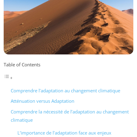
Table of Contents
Comprendre l’adaptation au changement climatique
Atténuation versus Adaptation
Comprendre la nécessité de l’adaptation au changement
climatique
L’importance de l’adaptation face aux enjeux