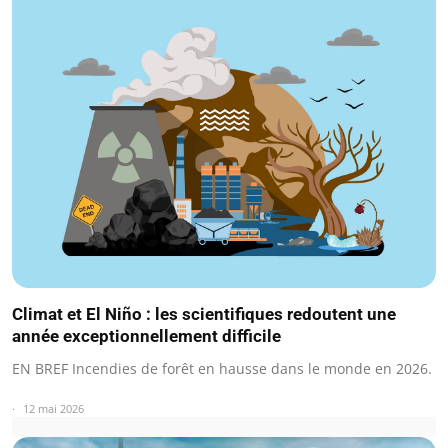
Climat et El Niño : les scientifiques redoutent une
année exceptionnellement difficile
EN BREF Incendies de forêt en hausse dans le monde en 2026.
12 mai 2026