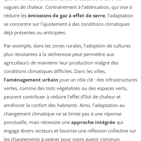
vagues de chaleur. Contrairement à l’atténuation, qui vise à
réduire les
émissions de gaz à effet de serre
, l’adaptation
se concentre sur l’ajustement à des conditions climatiques
déjà présentes ou anticipées.
Par exemple, dans les zones rurales, l’adoption de cultures
plus résistantes à la sécheresse peut permettre aux
agriculteurs de maintenir leur production malgré des
conditions climatiques difficiles. Dans les villes,
l’aménagement urbain
joue un rôle clé : des infrastructures
vertes, comme des toits végétalisés ou des espaces verts,
peuvent contribuer à réduire l’effet d’îlot de chaleur et
améliorer le confort des habitants. Ainsi, l’adaptation au
changement climatique ne se limite pas à une réponse
ponctuelle, mais nécessite une
approche intégrée
qui
engage divers secteurs et favorise une réflexion collective sur
les changements à opérer pour notre avenir commun.