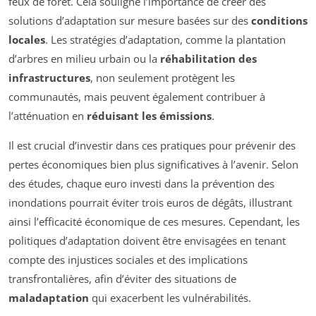
feux de forêt. Cela souligne l’importance de créer des
solutions d’adaptation sur mesure basées sur des
conditions
locales
. Les stratégies d’adaptation, comme la plantation
d’arbres en milieu urbain ou la
réhabilitation des
infrastructures
, non seulement protègent les
communautés, mais peuvent également contribuer à
l’atténuation en
réduisant les émissions
.
Il est crucial d’investir dans ces pratiques pour prévenir des
pertes économiques bien plus significatives à l’avenir. Selon
des études, chaque euro investi dans la prévention des
inondations pourrait éviter trois euros de dégâts, illustrant
ainsi l’efficacité économique de ces mesures. Cependant, les
politiques d’adaptation doivent être envisagées en tenant
compte des injustices sociales et des implications
transfrontalières, afin d’éviter des situations de
maladaptation
qui exacerbent les vulnérabilités.