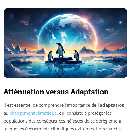
Atténuation versus Adaptation
Il est essentiel de comprendre l’importance de
l’adaptation
au
changement climatique
, qui consiste à protéger les
populations des conséquences néfastes de ce dérèglement,
tel que les événements climatiques extrêmes. En revanche,