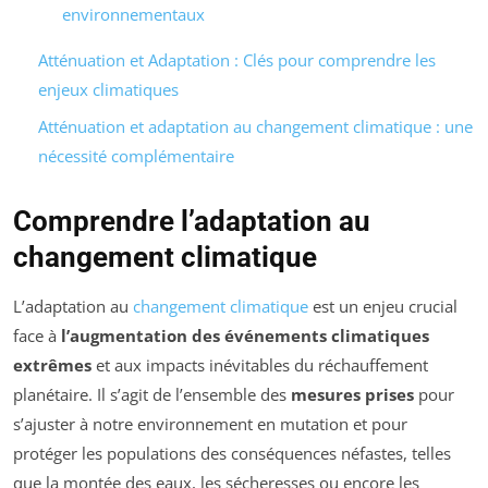
environnementaux
Atténuation et Adaptation : Clés pour comprendre les
enjeux climatiques
Atténuation et adaptation au changement climatique : une
nécessité complémentaire
Comprendre l’adaptation au
changement climatique
L’adaptation au
changement climatique
est un enjeu crucial
face à
l’augmentation des événements climatiques
extrêmes
et aux impacts inévitables du réchauffement
planétaire. Il s’agit de l’ensemble des
mesures prises
pour
s’ajuster à notre environnement en mutation et pour
protéger les populations des conséquences néfastes, telles
que la montée des eaux, les sécheresses ou encore les