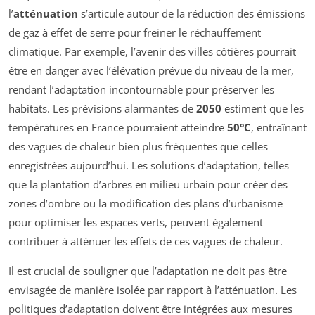
l’
atténuation
s’articule autour de la réduction des émissions
de gaz à effet de serre pour freiner le réchauffement
climatique. Par exemple, l’avenir des villes côtières pourrait
être en danger avec l’élévation prévue du niveau de la mer,
rendant l’adaptation incontournable pour préserver les
habitats. Les prévisions alarmantes de
2050
estiment que les
températures en France pourraient atteindre
50°C
, entraînant
des vagues de chaleur bien plus fréquentes que celles
enregistrées aujourd’hui. Les solutions d’adaptation, telles
que la plantation d’arbres en milieu urbain pour créer des
zones d’ombre ou la modification des plans d’urbanisme
pour optimiser les espaces verts, peuvent également
contribuer à atténuer les effets de ces vagues de chaleur.
Il est crucial de souligner que l’adaptation ne doit pas être
envisagée de manière isolée par rapport à l’atténuation. Les
politiques d’adaptation doivent être intégrées aux mesures