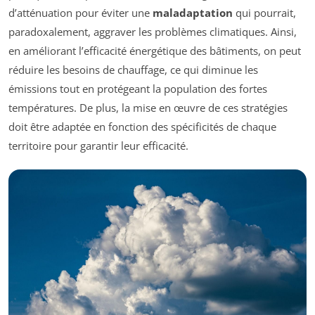
d’atténuation pour éviter une
maladaptation
qui pourrait,
paradoxalement, aggraver les problèmes climatiques. Ainsi,
en améliorant l’efficacité énergétique des bâtiments, on peut
réduire les besoins de chauffage, ce qui diminue les
émissions tout en protégeant la population des fortes
températures. De plus, la mise en œuvre de ces stratégies
doit être adaptée en fonction des spécificités de chaque
territoire pour garantir leur efficacité.